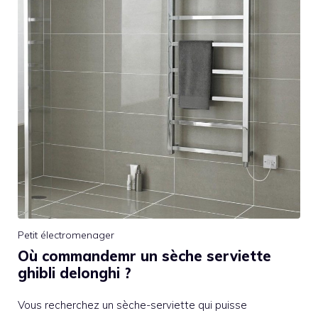
Petit électromenager
Où commandemr un sèche serviette
ghibli delonghi ?
Vous recherchez un sèche-serviette qui puisse