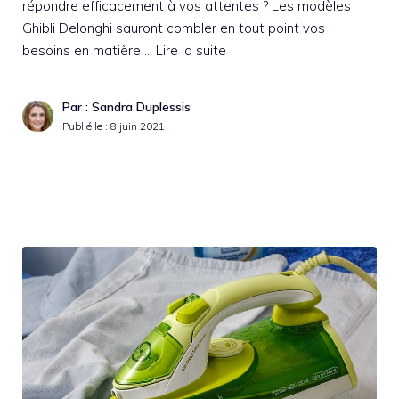
répondre efficacement à vos attentes ? Les modèles
Ghibli Delonghi sauront combler en tout point vos
besoins en matière …
Lire la suite
Par : Sandra Duplessis
Publié le :
8 juin 2021