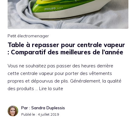
Petit électromenager
Table à repasser pour centrale vapeur
: Comparatif des meilleures de l’année
Vous ne souhaitez pas passer des heures derrière
cette centrale vapeur pour porter des vêtements
propres et dépourvus de plis. Généralement, la qualité
des produits …
Lire la suite
Par : Sandra Duplessis
Publié le :
4 juillet 2019