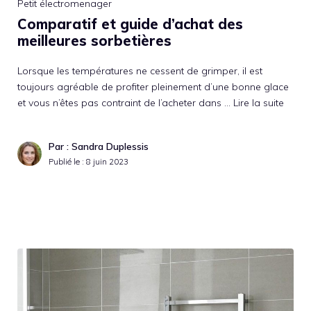
Petit électromenager
Comparatif et guide d’achat des
meilleures sorbetières
Lorsque les températures ne cessent de grimper, il est
toujours agréable de profiter pleinement d’une bonne glace
et vous n’êtes pas contraint de l’acheter dans …
Lire la suite
Par : Sandra Duplessis
Publié le :
8 juin 2023