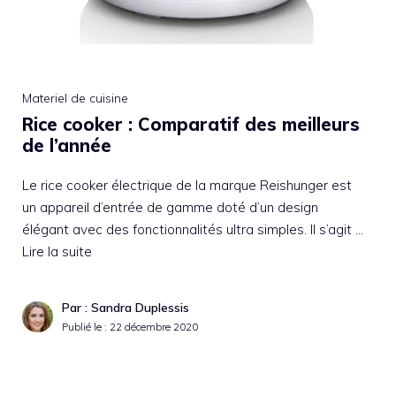
Materiel de cuisine
Rice cooker : Comparatif des meilleurs
de l’année
Le rice cooker électrique de la marque Reishunger est
un appareil d’entrée de gamme doté d’un design
élégant avec des fonctionnalités ultra simples. Il s’agit …
Lire la suite
Par : Sandra Duplessis
Publié le :
22 décembre 2020