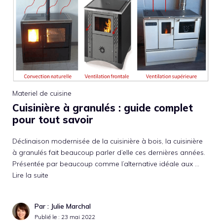
Materiel de cuisine
Cuisinière à granulés : guide complet
pour tout savoir
Déclinaison modernisée de la cuisinière à bois, la cuisinière
à granulés fait beaucoup parler d’elle ces dernières années.
Présentée par beaucoup comme l’alternative idéale aux …
Lire la suite
Par : Julie Marchal
Publié le :
23 mai 2022