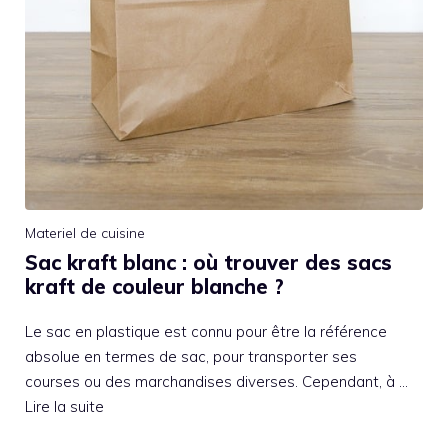
Materiel de cuisine
Sac kraft blanc : où trouver des sacs
kraft de couleur blanche ?
Le sac en plastique est connu pour être la référence
absolue en termes de sac, pour transporter ses
courses ou des marchandises diverses. Cependant, à …
Lire la suite