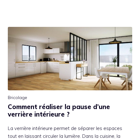
Bricolage
Comment réaliser la pause d’une
verrière intérieure ?
La verrière intérieure permet de séparer les espaces
tout en laissant circuler la lumière. Dans la cuisine, la