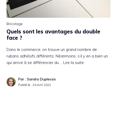
Bricolage
Quels sont les avantages du double
face ?
Dans le commerce, on trouve un grand nombre de
rubans adhésifs différents. Néanmoins, s’il y en a bien un
qui arrive à se différencier du …
Lire la suite
Par : Sandra Duplessis
Publié le :
24 avril 2022