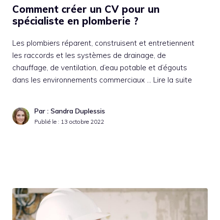
Comment créer un CV pour un
spécialiste en plomberie ?
Les plombiers réparent, construisent et entretiennent
les raccords et les systèmes de drainage, de
chauffage, de ventilation, d’eau potable et d’égouts
dans les environnements commerciaux …
Lire la suite
Par : Sandra Duplessis
Publié le :
13 octobre 2022