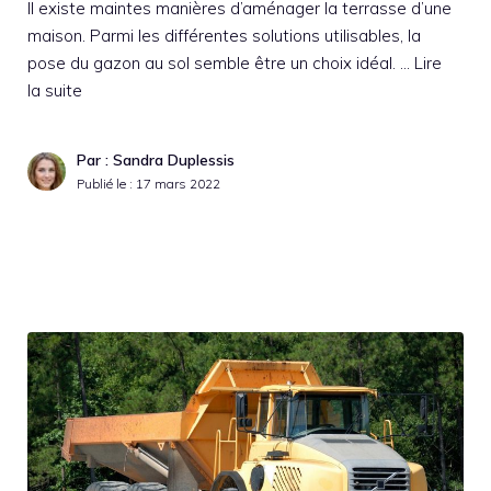
Il existe maintes manières d’aménager la terrasse d’une
maison. Parmi les différentes solutions utilisables, la
pose du gazon au sol semble être un choix idéal. …
Lire
la suite
Par : Sandra Duplessis
Publié le :
17 mars 2022