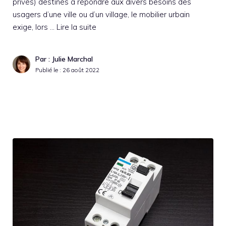
privés) destinés à répondre aux divers besoins des
usagers d’une ville ou d’un village, le mobilier urbain
exige, lors …
Lire la suite
Par : Julie Marchal
Publié le :
26 août 2022