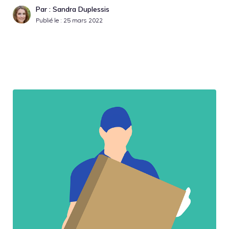
Par : Sandra Duplessis
Publié le :
25 mars 2022