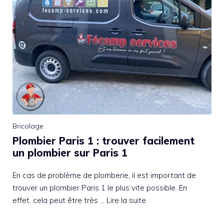
Bricolage
Plombier Paris 1 : trouver facilement
un plombier sur Paris 1
En cas de problème de plomberie, il est important de
trouver un plombier Paris 1 le plus vite possible. En
effet, cela peut être très …
Lire la suite