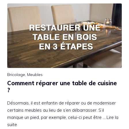
Bricolage
,
Meubles
Comment réparer une table de cuisine
?
Désormais, il est enfantin de réparer ou de moderniser
certains meubles au lieu de s’en débarrasser. S’il
manque un pied, par exemple, celui-ci peut être …
Lire la
suite