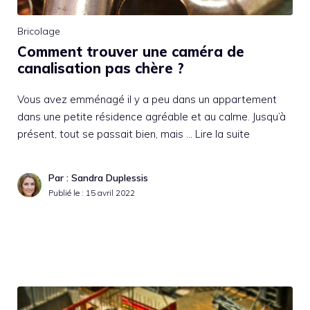
Bricolage
Comment trouver une caméra de
canalisation pas chère ?
Vous avez emménagé il y a peu dans un appartement
dans une petite résidence agréable et au calme. Jusqu’à
présent, tout se passait bien, mais …
Lire la suite
Par : Sandra Duplessis
Publié le :
15 avril 2022