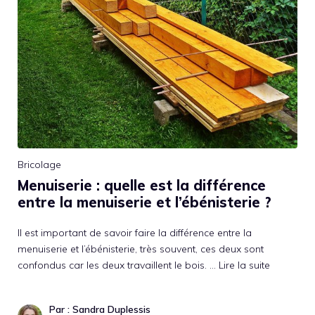
Bricolage
Menuiserie : quelle est la différence
entre la menuiserie et l’ébénisterie ?
Il est important de savoir faire la différence entre la
menuiserie et l’ébénisterie, très souvent, ces deux sont
confondus car les deux travaillent le bois. …
Lire la suite
Par : Sandra Duplessis