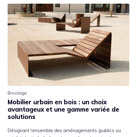
Bricolage
Mobilier urbain en bois : un choix
avantageux et une gamme variée de
solutions
Désignant l’ensemble des aménagements (publics ou