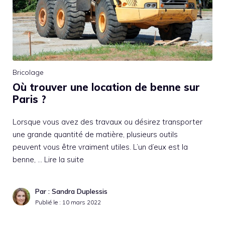
Bricolage
Où trouver une location de benne sur
Paris ?
Lorsque vous avez des travaux ou désirez transporter
une grande quantité de matière, plusieurs outils
peuvent vous être vraiment utiles. L’un d’eux est la
benne, …
Lire la suite
Par : Sandra Duplessis
Publié le :
10 mars 2022