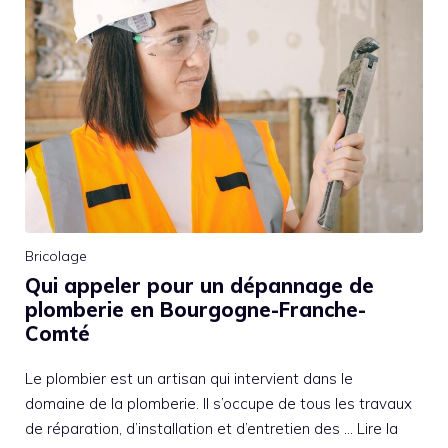
Bricolage
Qui appeler pour un dépannage de
plomberie en Bourgogne-Franche-
Comté
Le plombier est un artisan qui intervient dans le
domaine de la plomberie. Il s’occupe de tous les travaux
de réparation, d’installation et d’entretien des …
Lire la