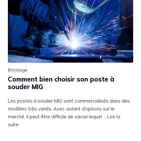
Bricolage
Comment bien choisir son poste à
souder MIG
Les postes à souder MIG sont commercialisés dans des
modèles très variés. Avec autant d’options sur le
marché, il peut être difficile de savoir lequel …
Lire la
suite