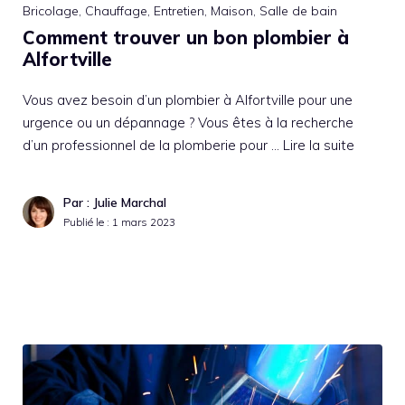
Bricolage
,
Chauffage
,
Entretien
,
Maison
,
Salle de bain
Comment trouver un bon plombier à
Alfortville
Vous avez besoin d’un plombier à Alfortville pour une
urgence ou un dépannage ? Vous êtes à la recherche
d’un professionnel de la plomberie pour …
Lire la suite
Par : Julie Marchal
Publié le :
1 mars 2023