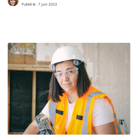
Publié le :
7 juin 2023