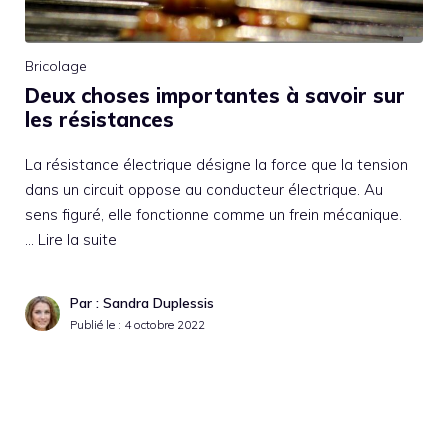
Bricolage
Deux choses importantes à savoir sur
les résistances
La résistance électrique désigne la force que la tension
dans un circuit oppose au conducteur électrique. Au
sens figuré, elle fonctionne comme un frein mécanique.
…
Lire la suite
Par : Sandra Duplessis
Publié le :
4 octobre 2022