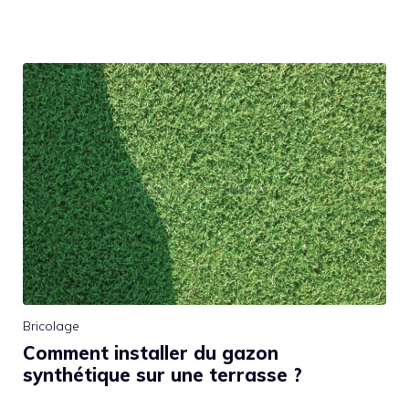
Bricolage
Comment installer du gazon
synthétique sur une terrasse ?