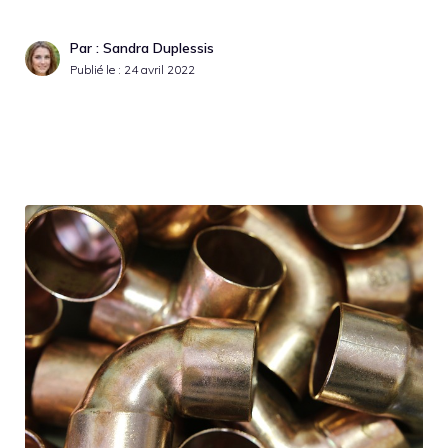
Par : Sandra Duplessis
Publié le :
24 avril 2022