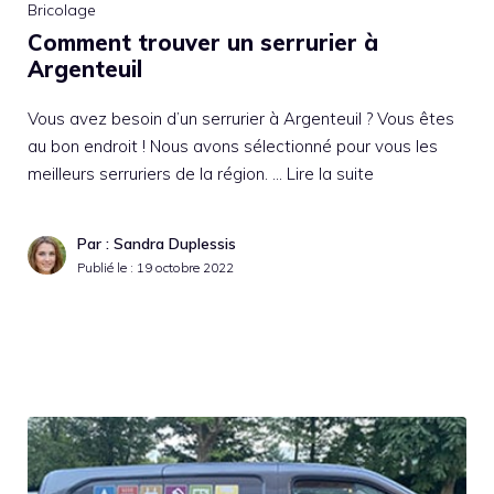
Bricolage
Comment trouver un serrurier à
Argenteuil
Vous avez besoin d’un serrurier à Argenteuil ? Vous êtes
au bon endroit ! Nous avons sélectionné pour vous les
meilleurs serruriers de la région. …
Lire la suite
Par : Sandra Duplessis
Publié le :
19 octobre 2022