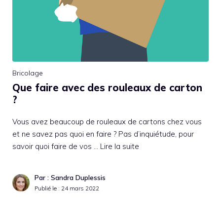
Bricolage
Que faire avec des rouleaux de carton
?
Vous avez beaucoup de rouleaux de cartons chez vous
et ne savez pas quoi en faire ? Pas d’inquiétude, pour
savoir quoi faire de vos …
Lire la suite
Par : Sandra Duplessis
Publié le :
24 mars 2022