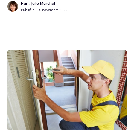
Par : Julie Marchal
Publié le :
19 novembre 2022