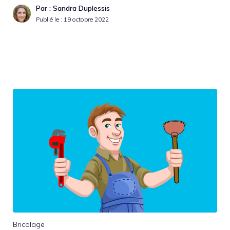
Par : Sandra Duplessis
Publié le :
19 octobre 2022
Bricolage