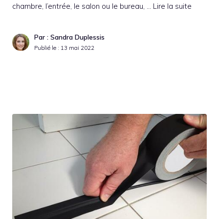
chambre, l’entrée, le salon ou le bureau, …
Lire la suite
Par : Sandra Duplessis
Publié le :
13 mai 2022