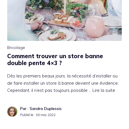
Bricolage
Comment trouver un store banne
double pente 4×3 ?
Dès les premiers beaux jours, la nécessité d’installer ou
de faire installer un store à banne devient une évidence.
Cependant, il n’est pas toujours possible …
Lire la suite
Par : Sandra Duplessis
Publié le :
30 mai 2022