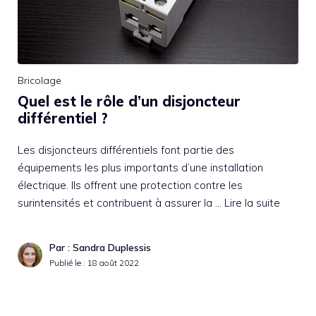
Bricolage
Quel est le rôle d’un disjoncteur
différentiel ?
Les disjoncteurs différentiels font partie des
équipements les plus importants d’une installation
électrique. Ils offrent une protection contre les
surintensités et contribuent à assurer la …
Lire la suite
Par : Sandra Duplessis
Publié le :
18 août 2022