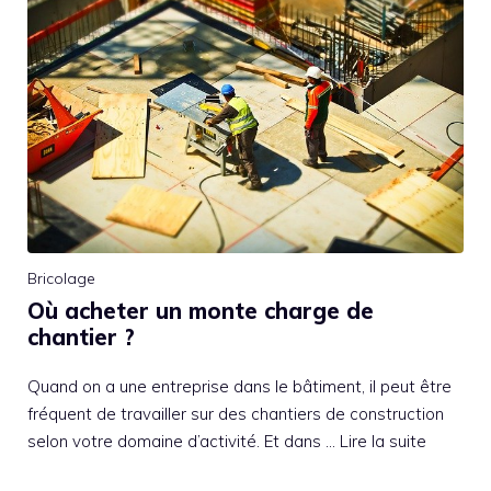
Bricolage
Où acheter un monte charge de
chantier ?
Quand on a une entreprise dans le bâtiment, il peut être
fréquent de travailler sur des chantiers de construction
selon votre domaine d’activité. Et dans …
Lire la suite