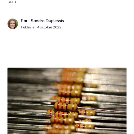
suite
Par : Sandra Duplessis
Publié le :
4 octobre 2022