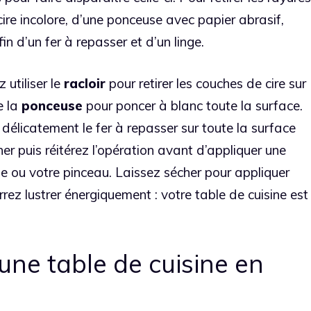
cire incolore, d’une ponceuse avec papier abrasif,
fin d’un fer à repasser et d’un linge.
utiliser le
racloir
pour retirer les couches de cire sur
e la
ponceuse
pour poncer à blanc toute la surface.
délicatement le fer à repasser sur toute la surface
her puis réitérez l’opération avant d’appliquer une
ge ou votre pinceau. Laissez sécher pour appliquer
rrez lustrer énergiquement : votre table de cuisine est
une table de cuisine en