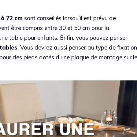
 à 72 cm
sont conseillés lorsqu’il est prévu de
ivent être compris entre 30 et 50 cm pour la
ne table pour enfants. Enfin, vous pouvez penser
tables
. Vous devrez aussi penser au type de fixation
r pour des pieds dotés d’une plaque de montage sur l