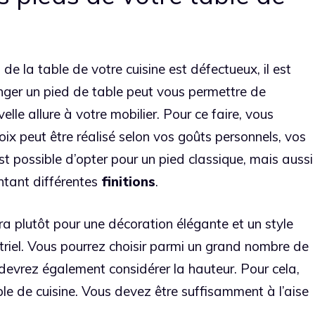
de la table de votre cuisine est défectueux, il est
nger un pied de table peut vous permettre de
velle allure à votre mobilier. Pour ce faire, vous
oix peut être réalisé selon vos goûts personnels, vos
 est possible d’opter pour un pied classique, mais aussi
ntant différentes
finitions
.
ra plutôt pour une décoration élégante et un style
triel. Vous pourrez choisir parmi un grand nombre de
 devrez également considérer la hauteur. Pour cela,
le de cuisine. Vous devez être suffisamment à l’aise