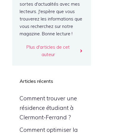
sortes d'actualités avec mes
lecteurs. J'espère que vous
trouverez les informations que
vous recherchez sur notre
magazine. Bonne lecture !
Plus d'articles de cet
auteur
Articles récents
Comment trouver une
résidence étudiant à
Clermont-Ferrand ?
Comment optimiser la