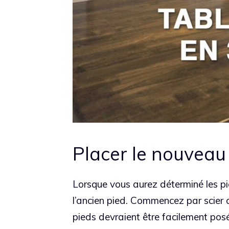
Placer le nouveau
Lorsque vous aurez déterminé les p
l’ancien pied. Commencez par scier 
pieds devraient être facilement posé