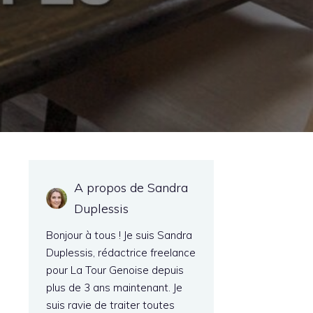
A propos de Sandra
Duplessis
Bonjour à tous ! Je suis Sandra
Duplessis, rédactrice freelance
pour La Tour Genoise depuis
plus de 3 ans maintenant. Je
suis ravie de traiter toutes