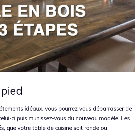
 pied
iétements idéaux, vous pourrez vous débarrasser de
celui-ci puis munissez-vous du nouveau modèle. Les
s, que votre table de cuisine soit ronde ou