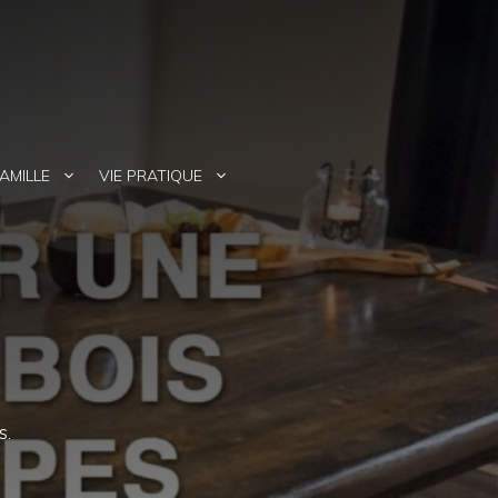
AMILLE
VIE PRATIQUE
s.