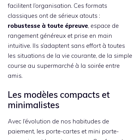
facilitent l’organisation. Ces formats
classiques ont de sérieux atouts :
robustesse à toute épreuve
, espace de
rangement généreux et prise en main
intuitive. Ils s’adaptent sans effort à toutes
les situations de la vie courante, de la simple
course au supermarché à la soirée entre
amis.
Les modèles compacts et
minimalistes
Avec l’évolution de nos habitudes de
paiement, les porte-cartes et mini porte-