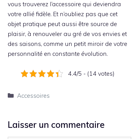
vous trouverez l’accessoire qui deviendra
votre allié fidèle. Et n’oubliez pas que cet
objet pratique peut aussi être source de
plaisir, à renouveler au gré de vos envies et
des saisons, comme un petit miroir de votre
personnalité en constante évolution.
4.4/5 - (14 votes)
Catégories
Accessoires
Laisser un commentaire