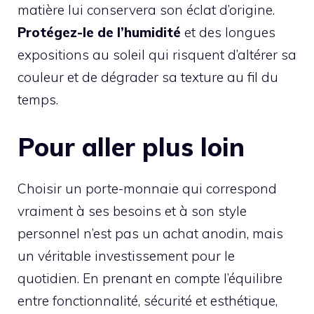
matière lui conservera son éclat d’origine.
Protégez-le de l’humidité
et des longues
expositions au soleil qui risquent d’altérer sa
couleur et de dégrader sa texture au fil du
temps.
Pour aller plus loin
Choisir un porte-monnaie qui correspond
vraiment à ses besoins et à son style
personnel n’est pas un achat anodin, mais
un véritable investissement pour le
quotidien. En prenant en compte l’équilibre
entre fonctionnalité, sécurité et esthétique,