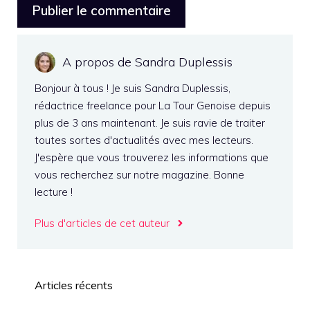
A propos de Sandra Duplessis
Bonjour à tous ! Je suis Sandra Duplessis,
rédactrice freelance pour La Tour Genoise depuis
plus de 3 ans maintenant. Je suis ravie de traiter
toutes sortes d'actualités avec mes lecteurs.
J'espère que vous trouverez les informations que
vous recherchez sur notre magazine. Bonne
lecture !
Plus d'articles de cet auteur
Articles récents