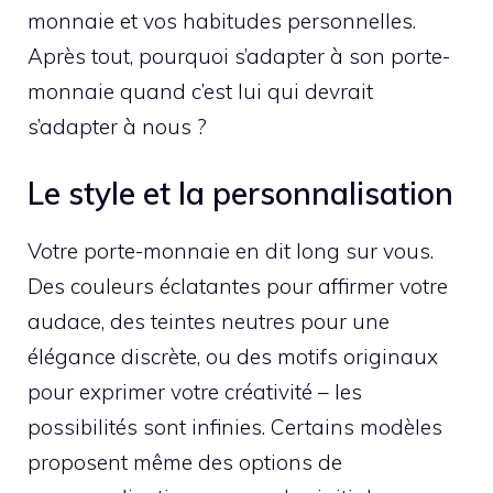
monnaie et vos habitudes personnelles.
Après tout, pourquoi s’adapter à son porte-
monnaie quand c’est lui qui devrait
s’adapter à nous ?
Le style et la personnalisation
Votre porte-monnaie en dit long sur vous.
Des couleurs éclatantes pour affirmer votre
audace, des teintes neutres pour une
élégance discrète, ou des motifs originaux
pour exprimer votre créativité – les
possibilités sont infinies. Certains modèles
proposent même des options de