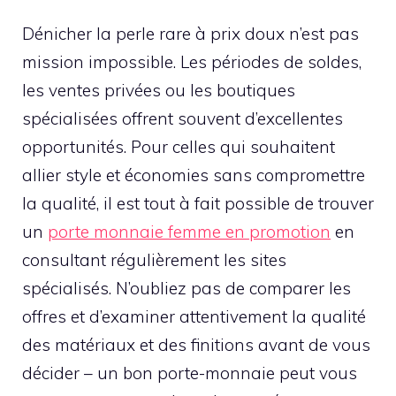
Dénicher la perle rare à prix doux n’est pas
mission impossible. Les périodes de soldes,
les ventes privées ou les boutiques
spécialisées offrent souvent d’excellentes
opportunités. Pour celles qui souhaitent
allier style et économies sans compromettre
la qualité, il est tout à fait possible de trouver
un
porte monnaie femme en promotion
en
consultant régulièrement les sites
spécialisés. N’oubliez pas de comparer les
offres et d’examiner attentivement la qualité
des matériaux et des finitions avant de vous
décider – un bon porte-monnaie peut vous