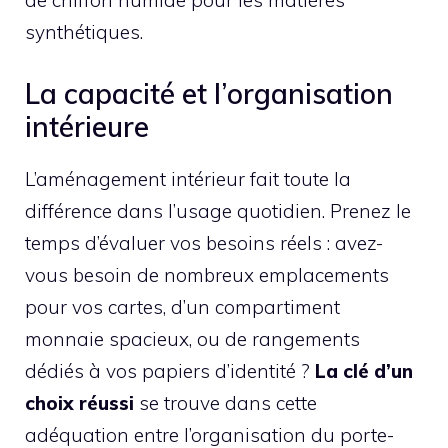
de chiffon humide pour les matières
synthétiques.
La capacité et l’organisation
intérieure
L’aménagement intérieur fait toute la
différence dans l’usage quotidien. Prenez le
temps d’évaluer vos besoins réels : avez-
vous besoin de nombreux emplacements
pour vos cartes, d’un compartiment
monnaie spacieux, ou de rangements
dédiés à vos papiers d’identité ?
La clé d’un
choix réussi
se trouve dans cette
adéquation entre l’organisation du porte-