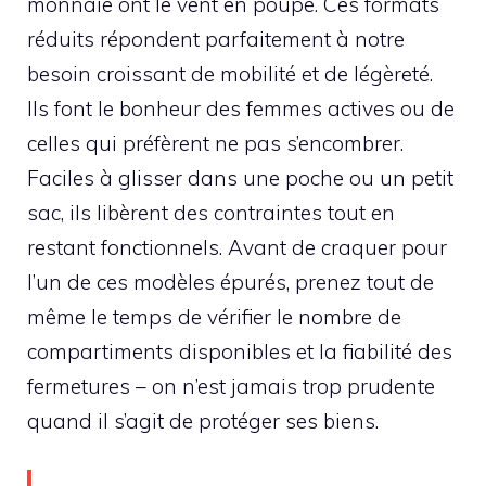
monnaie ont le vent en poupe. Ces formats
réduits répondent parfaitement à notre
besoin croissant de mobilité et de légèreté.
Ils font le bonheur des femmes actives ou de
celles qui préfèrent ne pas s’encombrer.
Faciles à glisser dans une poche ou un petit
sac, ils libèrent des contraintes tout en
restant fonctionnels. Avant de craquer pour
l’un de ces modèles épurés, prenez tout de
même le temps de vérifier le nombre de
compartiments disponibles et la fiabilité des
fermetures – on n’est jamais trop prudente
quand il s’agit de protéger ses biens.