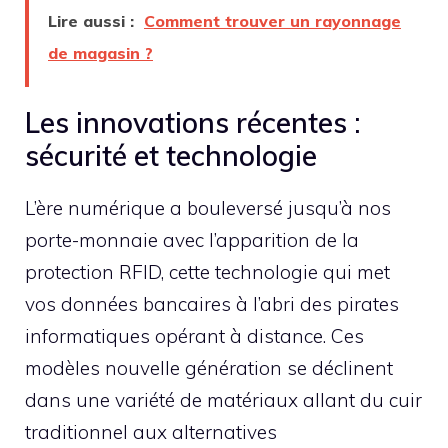
Lire aussi :
Comment trouver un rayonnage
de magasin ?
Les innovations récentes :
sécurité et technologie
L’ère numérique a bouleversé jusqu’à nos
porte-monnaie avec l’apparition de la
protection RFID, cette technologie qui met
vos données bancaires à l’abri des pirates
informatiques opérant à distance. Ces
modèles nouvelle génération se déclinent
dans une variété de matériaux allant du cuir
traditionnel aux alternatives