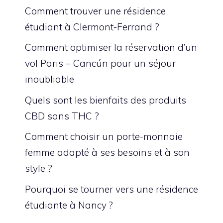
Comment trouver une résidence
étudiant à Clermont-Ferrand ?
Comment optimiser la réservation d’un
vol Paris – Cancún pour un séjour
inoubliable
Quels sont les bienfaits des produits
CBD sans THC ?
Comment choisir un porte-monnaie
femme adapté à ses besoins et à son
style ?
Pourquoi se tourner vers une résidence
étudiante à Nancy ?