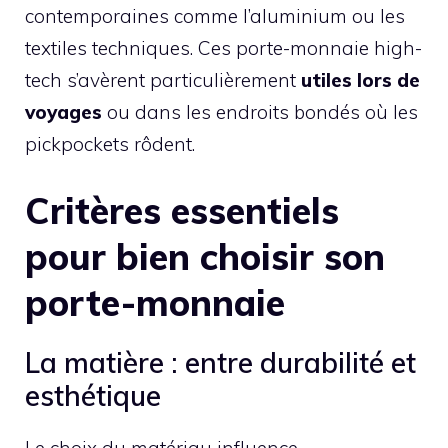
contemporaines comme l’aluminium ou les
textiles techniques. Ces porte-monnaie high-
tech s’avèrent particulièrement
utiles lors de
voyages
ou dans les endroits bondés où les
pickpockets rôdent.
Critères essentiels
pour bien choisir son
porte-monnaie
La matière : entre durabilité et
esthétique