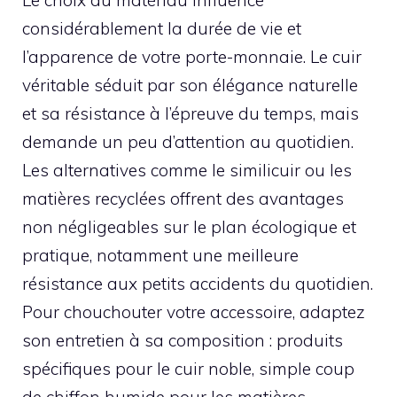
Le choix du matériau influence
considérablement la durée de vie et
l’apparence de votre porte-monnaie. Le cuir
véritable séduit par son élégance naturelle
et sa résistance à l’épreuve du temps, mais
demande un peu d’attention au quotidien.
Les alternatives comme le similicuir ou les
matières recyclées offrent des avantages
non négligeables sur le plan écologique et
pratique, notamment une meilleure
résistance aux petits accidents du quotidien.
Pour chouchouter votre accessoire, adaptez
son entretien à sa composition : produits
spécifiques pour le cuir noble, simple coup