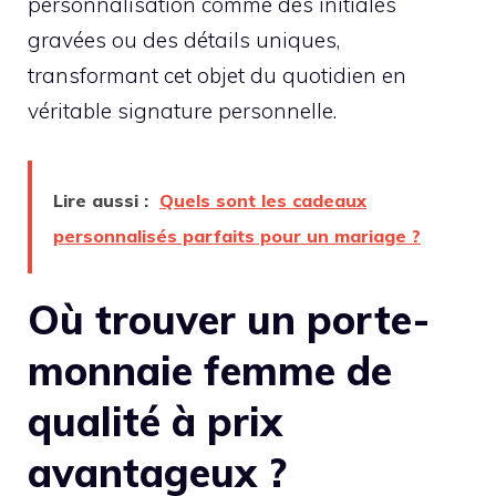
personnalisation comme des initiales
gravées ou des détails uniques,
transformant cet objet du quotidien en
véritable signature personnelle.
Lire aussi :
Quels sont les cadeaux
personnalisés parfaits pour un mariage ?
Où trouver un porte-
monnaie femme de
qualité à prix
avantageux ?