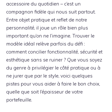
accessoire du quotidien – c’est un
compagnon fidèle qui nous suit partout.
Entre objet pratique et reflet de notre
personnalité, il joue un rôle bien plus
important qu’on ne l’imagine. Trouver le
modèle idéal relève parfois du défi :
comment concilier fonctionnalité, sécurité et
esthétique sans se ruiner ? Que vous soyez
du genre à privilégier le côté pratique ou à
ne jurer que par le style, voici quelques
pistes pour vous aider à faire le bon choix,
quelle que soit l’épaisseur de votre
portefeuille.