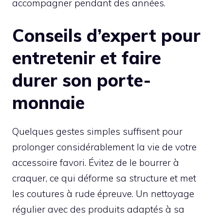
accompagner pendant des années.
Conseils d’expert pour
entretenir et faire
durer son porte-
monnaie
Quelques gestes simples suffisent pour
prolonger considérablement la vie de votre
accessoire favori. Évitez de le bourrer à
craquer, ce qui déforme sa structure et met
les coutures à rude épreuve. Un nettoyage
régulier avec des produits adaptés à sa