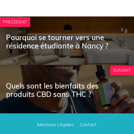
PRECEDENT
Pourquoi se tourner vers une
résidence étudiante à Nancy ?
SUIVANT
Quels sont les bienfaits des
produits CBD sans THC ?
Mentions Légales
Contact