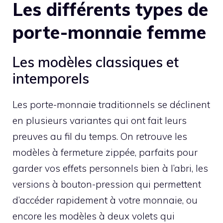
Les différents types de
porte-monnaie femme
Les modèles classiques et
intemporels
Les porte-monnaie traditionnels se déclinent
en plusieurs variantes qui ont fait leurs
preuves au fil du temps. On retrouve les
modèles à fermeture zippée, parfaits pour
garder vos effets personnels bien à l’abri, les
versions à bouton-pression qui permettent
d’accéder rapidement à votre monnaie, ou
encore les modèles à deux volets qui