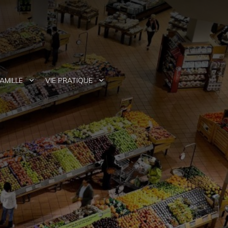
AMILLE
VIE PRATIQUE