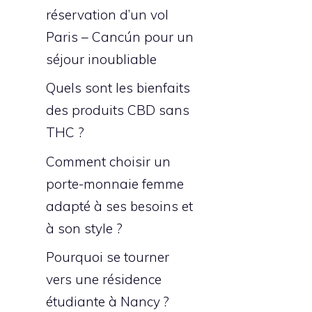
réservation d’un vol
Paris – Cancún pour un
séjour inoubliable
Quels sont les bienfaits
des produits CBD sans
THC ?
Comment choisir un
porte-monnaie femme
adapté à ses besoins et
à son style ?
Pourquoi se tourner
vers une résidence
étudiante à Nancy ?