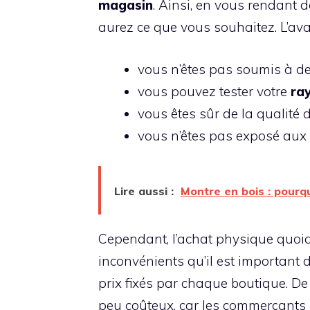
magasin
. Ainsi, en vous rendant 
aurez ce que vous souhaitez. L’avan
vous n’êtes pas soumis à des
vous pouvez tester votre
ra
vous êtes sûr de la qualité 
vous n’êtes pas exposé aux 
Lire aussi :
Montre en bois : pourqu
Cependant, l’achat physique quoiqu
inconvénients qu’il est important 
prix fixés par chaque boutique. De
peu coûteux, car les commerçants 