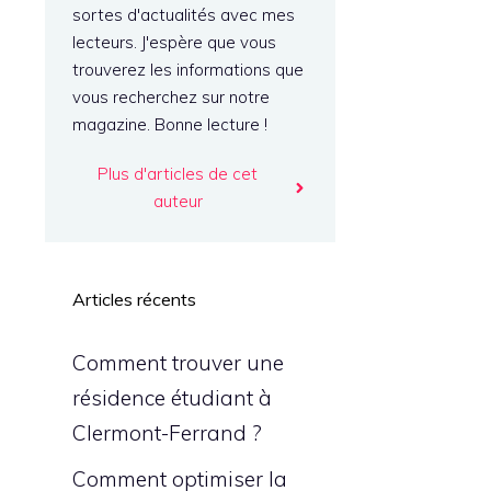
sortes d'actualités avec mes
lecteurs. J'espère que vous
trouverez les informations que
vous recherchez sur notre
magazine. Bonne lecture !
Plus d'articles de cet
auteur
Articles récents
Comment trouver une
résidence étudiant à
Clermont-Ferrand ?
Comment optimiser la