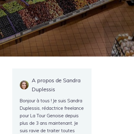
A propos de Sandra
Duplessis
Bonjour à tous ! Je suis Sandra
Duplessis, rédactrice freelance
pour La Tour Genoise depuis
plus de 3 ans maintenant. Je
suis ravie de traiter toutes