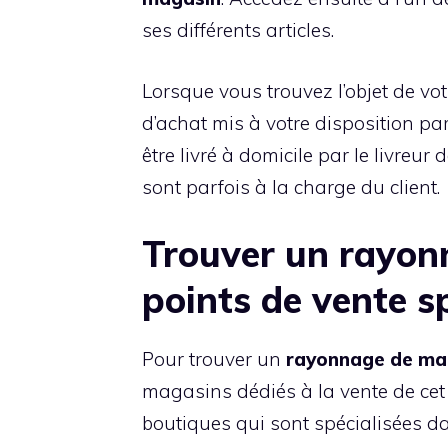
ses différents articles.
Lorsque vous trouvez l’objet de vo
d’achat mis à votre disposition par
être livré à domicile par le livreur
sont parfois à la charge du client.
Trouver un rayon
points de vente s
Pour trouver un
rayonnage
de
ma
magasins dédiés à la vente de cet é
boutiques qui sont spécialisées d