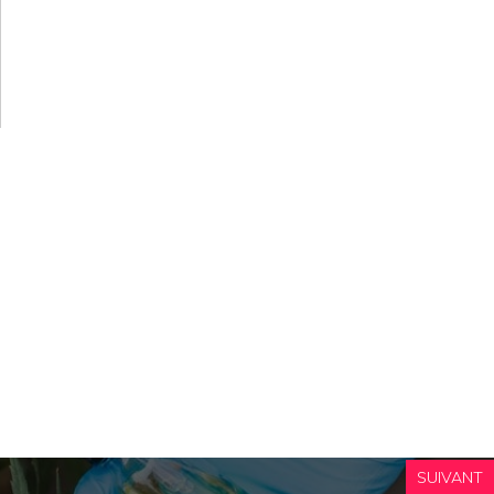
SUIVANT