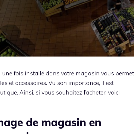
 une fois installé dans votre magasin vous permet
les et accessoires. Vu son importance, il est
tique. Ainsi, si vous souhaitez l’acheter, voici
nage de magasin en