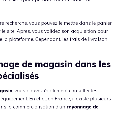
tre recherche, vous pouvez le mettre dans le panier
 le site. Après, vous validez son acquisition pour
 de la plateforme. Cependant, les frais de livraison
nage de magasin dans les
pécialisés
gasin
, vous pouvez également consulter les
quipement. En effet, en France, il existe plusieurs
ans la commercialisation d’un
rayonnage
de