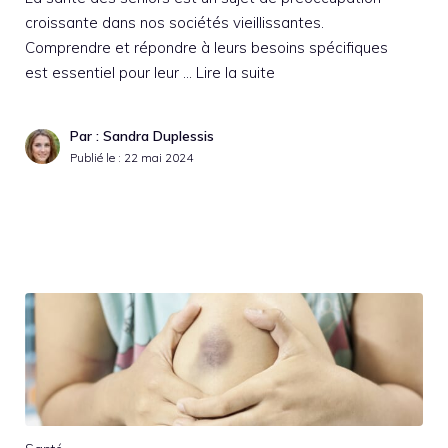
croissante dans nos sociétés vieillissantes.
Comprendre et répondre à leurs besoins spécifiques
est essentiel pour leur …
Lire la suite
Par : Sandra Duplessis
Publié le :
22 mai 2024