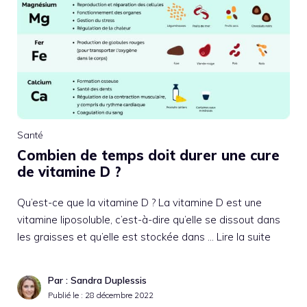
Santé
Combien de temps doit durer une cure
de vitamine D ?
Qu’est-ce que la vitamine D ? La vitamine D est une
vitamine liposoluble, c’est-à-dire qu’elle se dissout dans
les graisses et qu’elle est stockée dans …
Lire la suite
Par : Sandra Duplessis
Publié le :
28 décembre 2022