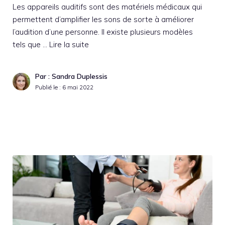
Les appareils auditifs sont des matériels médicaux qui
permettent d’amplifier les sons de sorte à améliorer
l’audition d’une personne. Il existe plusieurs modèles
tels que …
Lire la suite
Par : Sandra Duplessis
Publié le :
6 mai 2022