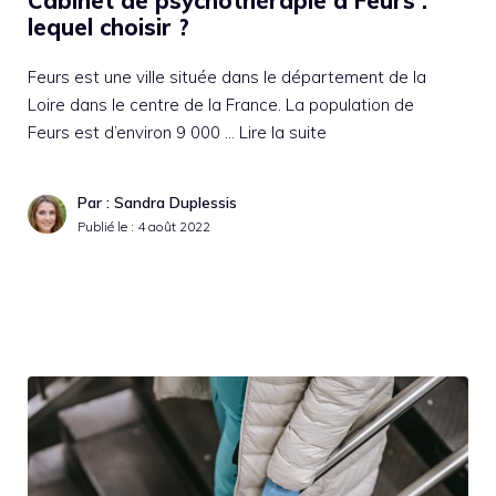
Cabinet de psychothérapie à Feurs :
lequel choisir ?
Feurs est une ville située dans le département de la
Loire dans le centre de la France. La population de
Feurs est d’environ 9 000 …
Lire la suite
Par : Sandra Duplessis
Publié le :
4 août 2022