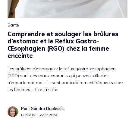
Santé
Comprendre et soulager les brûlures
d’estomac et le Reflux Gastro-
Œsophagien (RGO) chez la femme
enceinte
Les brûlures d’estomac et le reflux gastro-œsophagien
(RGO) sont des maux courants qui peuvent affecter
n’importe qui, mais ils sont particulièrement fréquents chez
les femmes …
Lire la suite
Par : Sandra Duplessis
Publié le :
3 août 2024