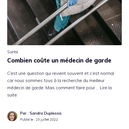
Santé
Combien coûte un médecin de garde
C’est une question qui revient souvent et c’est normal
car nous sommes tous à la recherche du meilleur
médecin de garde. Mais comment faire pour …
Lire la
suite
Par : Sandra Duplessis
Publié le :
23 juillet 2022