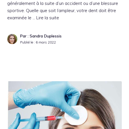
généralement à la suite d’un accident ou d’une blessure
sportive. Quelle que soit l’ampleur, votre dent doit être
examinée le …
Lire la suite
Par : Sandra Duplessis
Publié le :
6 mars 2022