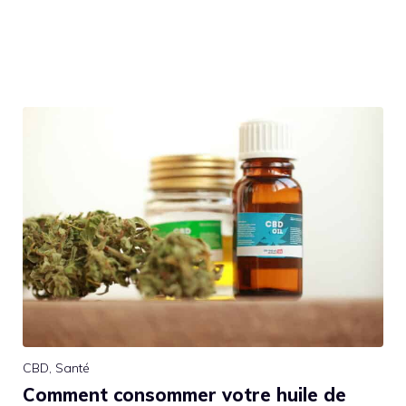
CBD
,
Santé
Comment consommer votre huile de