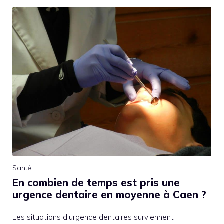
Santé
En combien de temps est pris une
urgence dentaire en moyenne à Caen ?
Les situations d’urgence dentaires surviennent