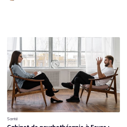
Santé