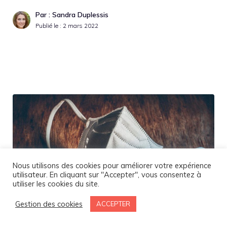
Par : Sandra Duplessis
Publié le :
2 mars 2022
Nous utilisons des cookies pour améliorer votre expérience
utilisateur. En cliquant sur "Accepter", vous consentez à
utiliser les cookies du site.
Gestion des cookies
ACCEPTER