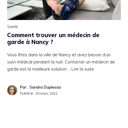
Santé
Comment trouver un médecin de
garde à Nancy ?
Vous êtes dans la ville de Nancy et avez besoin d’un
suivi médical pendant la nuit. Contacter un médecin de
garde est la meilleure solution …
Lire la suite
Par : Sandra Duplessis
Publié le :
25 mars 2022