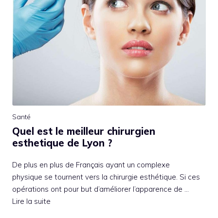
Santé
Quel est le meilleur chirurgien
esthetique de Lyon ?
De plus en plus de Français ayant un complexe
physique se tournent vers la chirurgie esthétique. Si ces
opérations ont pour but d’améliorer l’apparence de …
Lire la suite