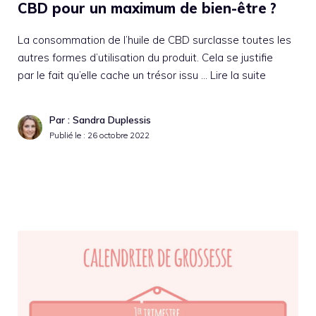
CBD pour un maximum de bien-être ?
La consommation de l’huile de CBD surclasse toutes les
autres formes d’utilisation du produit. Cela se justifie
par le fait qu’elle cache un trésor issu …
Lire la suite
Par : Sandra Duplessis
Publié le :
26 octobre 2022