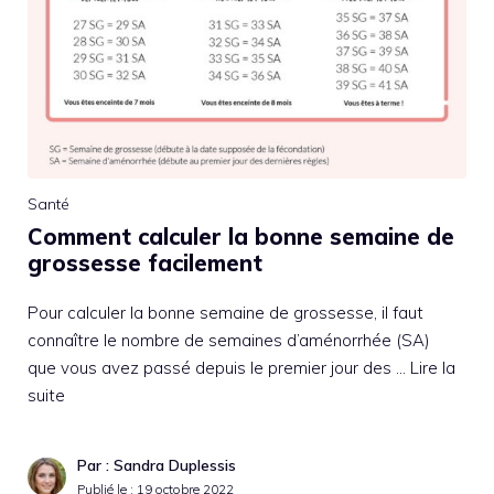
Santé
Comment calculer la bonne semaine de
grossesse facilement
Pour calculer la bonne semaine de grossesse, il faut
connaître le nombre de semaines d’aménorrhée (SA)
que vous avez passé depuis le premier jour des …
Lire la
suite
Par : Sandra Duplessis
Publié le :
19 octobre 2022