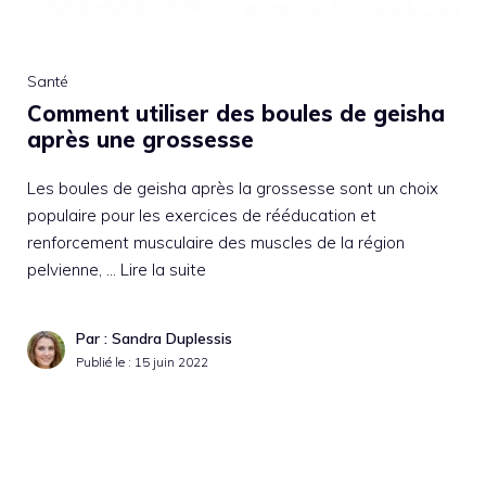
Santé
Comment utiliser des boules de geisha
après une grossesse
Les boules de geisha après la grossesse sont un choix
populaire pour les exercices de rééducation et
renforcement musculaire des muscles de la région
pelvienne, …
Lire la suite
Par : Sandra Duplessis
Publié le :
15 juin 2022