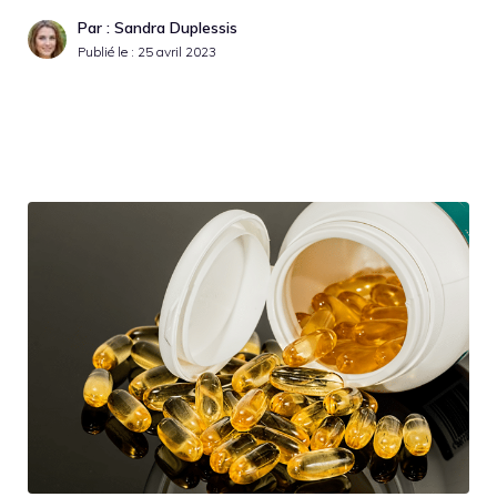
Par : Sandra Duplessis
Publié le :
25 avril 2023