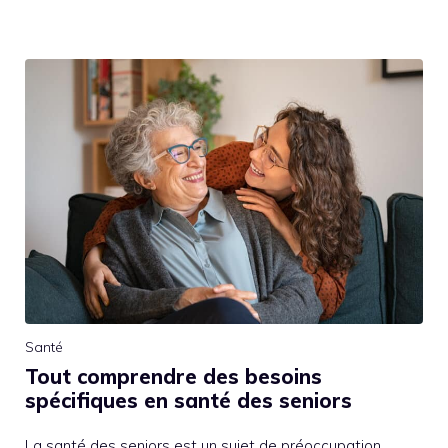
Santé
Tout comprendre des besoins
spécifiques en santé des seniors
La santé des seniors est un sujet de préoccupation