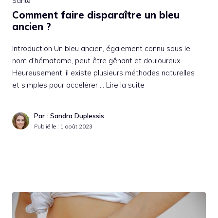
Santé
Comment faire disparaître un bleu
ancien ?
Introduction Un bleu ancien, également connu sous le
nom d’hématome, peut être gênant et douloureux.
Heureusement, il existe plusieurs méthodes naturelles
et simples pour accélérer …
Lire la suite
Par : Sandra Duplessis
Publié le :
1 août 2023