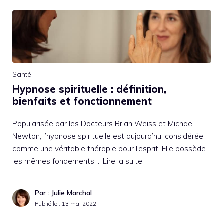
Santé
Hypnose spirituelle : définition,
bienfaits et fonctionnement
Popularisée par les Docteurs Brian Weiss et Michael
Newton, l’hypnose spirituelle est aujourd’hui considérée
comme une véritable thérapie pour l’esprit. Elle possède
les mêmes fondements …
Lire la suite
Par : Julie Marchal
Publié le :
13 mai 2022