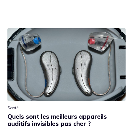
Santé
Quels sont les meilleurs appareils
auditifs invisibles pas cher ?