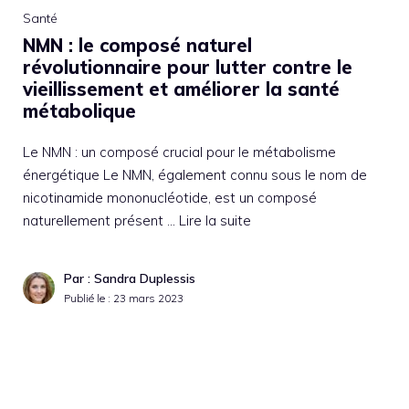
Santé
NMN : le composé naturel
révolutionnaire pour lutter contre le
vieillissement et améliorer la santé
métabolique
Le NMN : un composé crucial pour le métabolisme
énergétique Le NMN, également connu sous le nom de
nicotinamide mononucléotide, est un composé
naturellement présent …
Lire la suite
Par : Sandra Duplessis
Publié le :
23 mars 2023