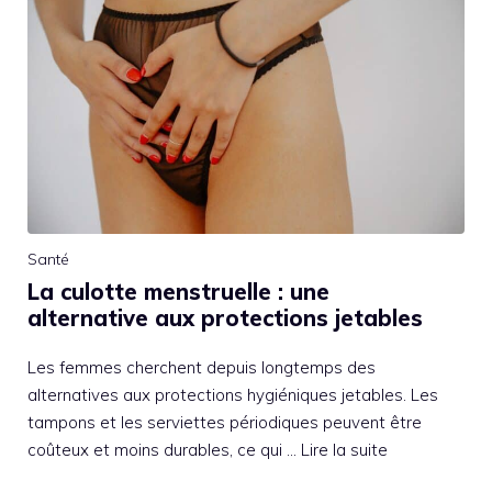
Santé
La culotte menstruelle : une
alternative aux protections jetables
Les femmes cherchent depuis longtemps des
alternatives aux protections hygiéniques jetables. Les
tampons et les serviettes périodiques peuvent être
coûteux et moins durables, ce qui …
Lire la suite