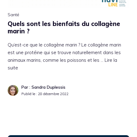
Santé
Quels sont les bienfaits du collagène
marin ?
Qu’est-ce que le collagène marin ? Le collagène marin
est une protéine qui se trouve naturellement dans les
animaux marins, comme les poissons et les …
Lire la
suite
Par : Sandra Duplessis
Publié le :
28 décembre 2022