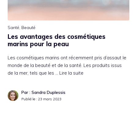
Santé
,
Beauté
Les avantages des cosmétiques
marins pour la peau
Les cosmétiques marins ont récemment pris d’assaut le
monde de la beauté et de la santé. Les produits issus
de la mer, tels que les …
Lire la suite
Par : Sandra Duplessis
Publié le :
23 mars 2023