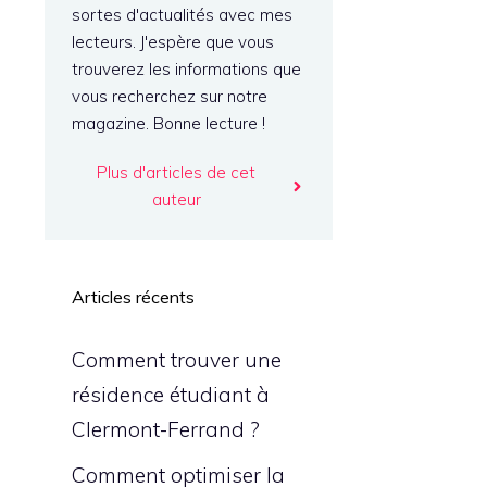
sortes d'actualités avec mes
lecteurs. J'espère que vous
trouverez les informations que
vous recherchez sur notre
magazine. Bonne lecture !
Plus d'articles de cet
auteur
Articles récents
Comment trouver une
résidence étudiant à
Clermont-Ferrand ?
Comment optimiser la