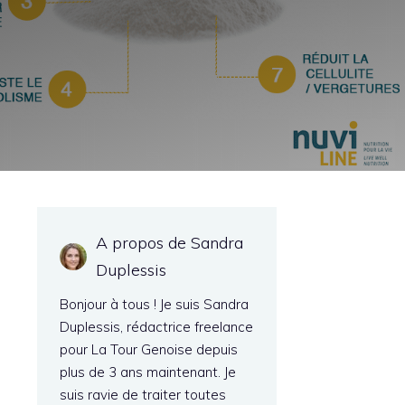
A propos de Sandra
Duplessis
Bonjour à tous ! Je suis Sandra
Duplessis, rédactrice freelance
pour La Tour Genoise depuis
plus de 3 ans maintenant. Je
suis ravie de traiter toutes