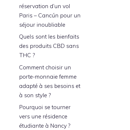
réservation d’un vol
Paris – Cancún pour un
séjour inoubliable
Quels sont les bienfaits
des produits CBD sans
THC ?
Comment choisir un
porte-monnaie femme
adapté à ses besoins et
à son style ?
Pourquoi se tourner
vers une résidence
étudiante à Nancy ?