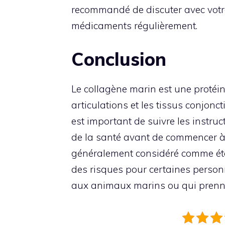
recommandé de discuter avec votr
médicaments régulièrement.
Conclusion
Le collagène marin est une protéin
articulations et les tissus conjoncti
est important de suivre les instruc
de la santé avant de commencer à 
généralement considéré comme étant
des risques pour certaines person
aux animaux marins ou qui prenn