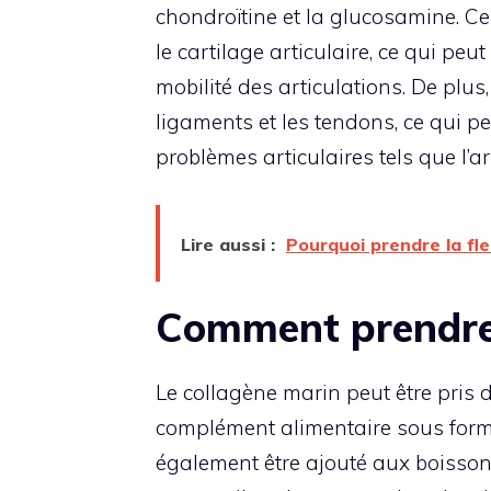
chondroïtine et la glucosamine. Ce
le cartilage articulaire, ce qui peu
mobilité des articulations. De plus
ligaments et les tendons, ce qui p
problèmes articulaires tels que l’art
Lire aussi :
Pourquoi prendre la fle
Comment prendre 
Le collagène marin peut être pris
complément alimentaire sous forme
également être ajouté aux boisso