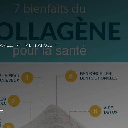
AMILLE
VIE PRATIQUE
nt