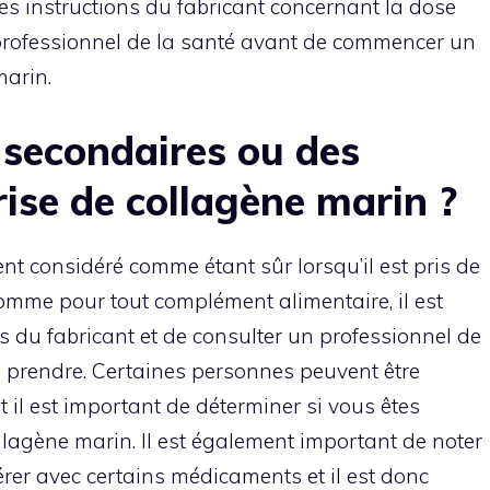
les instructions du fabricant concernant la dose
rofessionnel de la santé avant de commencer un
arin.
s secondaires ou des
prise de collagène marin ?
t considéré comme étant sûr lorsqu’il est pris de
mme pour tout complément alimentaire, il est
ns du fabricant et de consulter un professionnel de
 prendre. Certaines personnes peuvent être
il est important de déterminer si vous êtes
lagène marin. Il est également important de noter
érer avec certains médicaments et il est donc