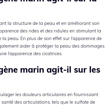
ant la structure de la peau et en améliorant son
l’apparence des rides et des ridules en stimulant la
 la peau. En plus de son effet sur l’apparence de
 également aider à protéger la peau des dommages
ire l’apparence des cicatrices.
ène marin agit-il sur les
ulager les douleurs articulaires en fournissant
anté des articulations, tels que le sulfate de