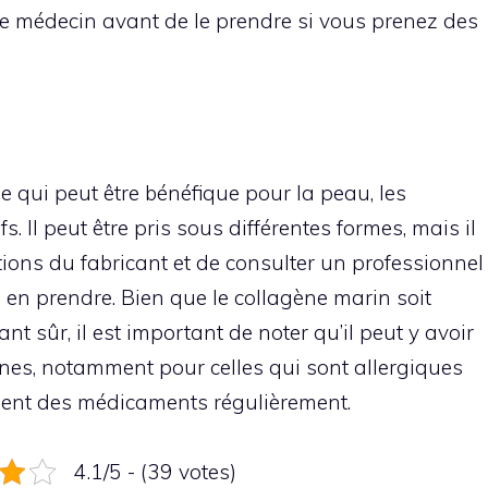
e médecin avant de le prendre si vous prenez des
e qui peut être bénéfique pour la peau, les
fs. Il peut être pris sous différentes formes, mais il
tions du fabricant et de consulter un professionnel
en prendre. Bien que le collagène marin soit
 sûr, il est important de noter qu’il peut y avoir
nes, notamment pour celles qui sont allergiques
ent des médicaments régulièrement.
4.1/5 - (39 votes)