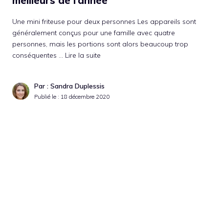
meilleurs de l’année
Une mini friteuse pour deux personnes Les appareils sont
généralement conçus pour une famille avec quatre
personnes, mais les portions sont alors beaucoup trop
conséquentes …
Lire la suite
Par : Sandra Duplessis
Publié le :
18 décembre 2020