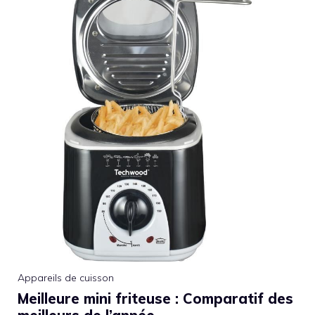
Appareils de cuisson
Meilleure mini friteuse : Comparatif des