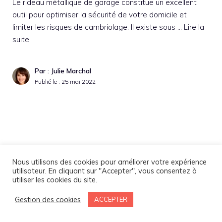
Le rideau métallique de garage constitue un excellent
outil pour optimiser la sécurité de votre domicile et
limiter les risques de cambriolage. Il existe sous …
Lire la
suite
Par : Julie Marchal
Publié le :
25 mai 2022
Nous utilisons des cookies pour améliorer votre expérience
Suiv
utilisateur. En cliquant sur "Accepter", vous consentez à
utiliser les cookies du site.
Gestion des cookies
ACCEPTER