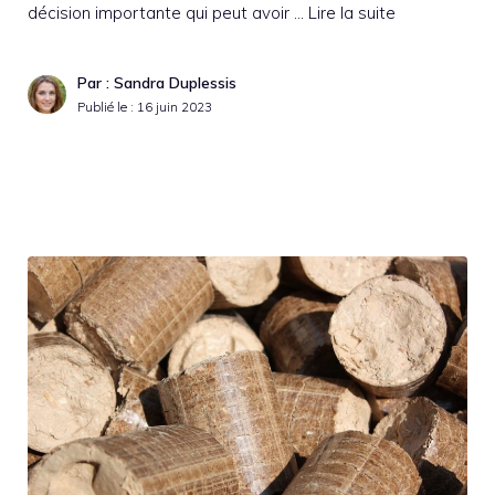
décision importante qui peut avoir …
Lire la suite
Par : Sandra Duplessis
Publié le :
16 juin 2023