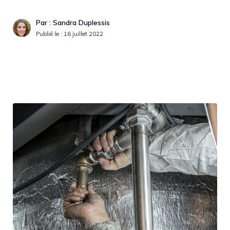
Par : Sandra Duplessis
Publié le :
16 juillet 2022