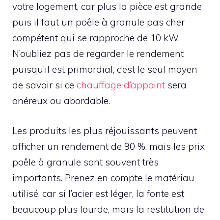
votre logement, car plus la pièce est grande
puis il faut un poêle à granule pas cher
compétent qui se rapproche de 10 kW.
N’oubliez pas de regarder le rendement
puisqu’il est primordial, c’est le seul moyen
de savoir si ce
chauffage d’appoint
sera
onéreux ou abordable.
Les produits les plus réjouissants peuvent
afficher un rendement de 90 %, mais les prix
poêle à granule sont souvent très
importants. Prenez en compte le matériau
utilisé, car si l’acier est léger, la fonte est
beaucoup plus lourde, mais la restitution de