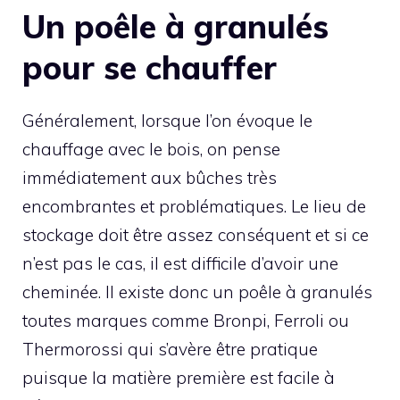
Un poêle à granulés
pour se chauffer
Généralement, lorsque l’on évoque le
chauffage avec le bois, on pense
immédiatement aux bûches très
encombrantes et problématiques. Le lieu de
stockage doit être assez conséquent et si ce
n’est pas le cas, il est difficile d’avoir une
cheminée. Il existe donc un poêle à granulés
toutes marques comme Bronpi, Ferroli ou
Thermorossi qui s’avère être pratique
puisque la matière première est facile à