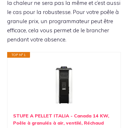
la chaleur ne sera pas la même et c’est aussi
le cas pour la robustesse. Pour votre poêle à
granule prix, un programmateur peut être
efficace, cela vous permet de le brancher
pendant votre absence.
TOP N° 1
STUFE A PELLET ITALIA - Canada 14 KW,
Poêle à granulés à air, ventilé, Réchaud