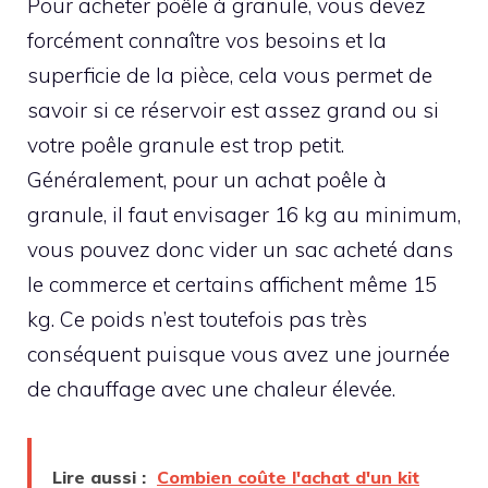
Pour acheter poêle à granule, vous devez
forcément connaître vos besoins et la
superficie de la pièce, cela vous permet de
savoir si ce réservoir est assez grand ou si
votre poêle granule est trop petit.
Généralement, pour un achat poêle à
granule, il faut envisager 16 kg au minimum,
vous pouvez donc vider un sac acheté dans
le commerce et certains affichent même 15
kg. Ce poids n’est toutefois pas très
conséquent puisque vous avez une journée
de chauffage avec une chaleur élevée.
Lire aussi :
Combien coûte l'achat d'un kit