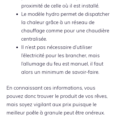
proximité de celle où il est installé.
Le modèle hydro permet de dispatcher
la chaleur grâce à un réseau de
chauffage comme pour une chaudière
centralisée.
Il n’est pas nécessaire d’utiliser
l’électricité pour les brancher, mais
l’allumage du feu est manuel, il faut
alors un minimum de savoir-faire.
En connaissant ces informations, vous
pouvez donc trouver le produit de vos rêves,
mais soyez vigilant aux prix puisque le
meilleur poêle à granule peut être onéreux.