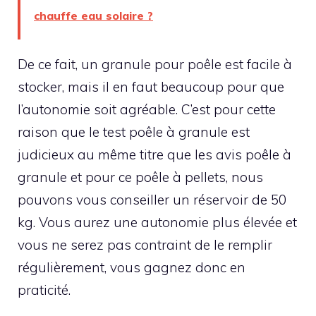
chauffe eau solaire ?
De ce fait, un granule pour poêle est facile à
stocker, mais il en faut beaucoup pour que
l’autonomie soit agréable. C’est pour cette
raison que le test poêle à granule est
judicieux au même titre que les avis poêle à
granule et pour ce poêle à pellets, nous
pouvons vous conseiller un réservoir de 50
kg. Vous aurez une autonomie plus élevée et
vous ne serez pas contraint de le remplir
régulièrement, vous gagnez donc en
praticité.