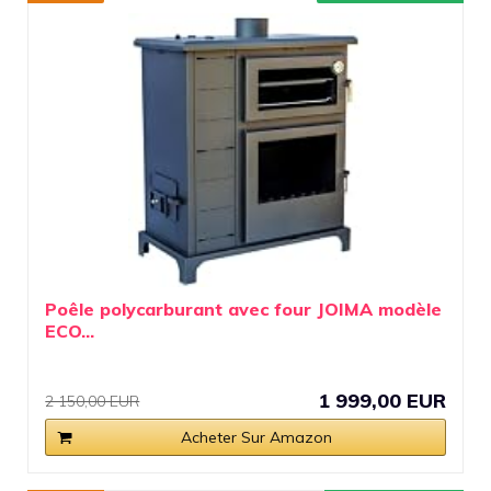
Poêle polycarburant avec four JOIMA modèle
ECO...
1 999,00 EUR
2 150,00 EUR
Acheter Sur Amazon