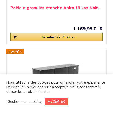
Poêle à granulés étanche Anita 13 kW Noir...
1 169,99 EUR
Acheter Sur Amazon
TOP N° 4
Nous utilisons des cookies pour améliorer votre expérience
utilisateur. En cliquant sur "Accepter", vous consentez à
utiliser les cookies du site.
Gestion des cookies
ACCEPTER