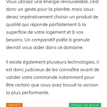
Vous utilisez une énergie renouvelable, c’est
donc un geste pour la planète, mais vous
devez impérativement choisir un produit de
qualité qui réponde parfaitement à la
superficie de votre logement et à vos
besoins. Un comparatif poêle à granule
devrait vous aider dans ce domaine.
Il existe également plusieurs technologies, il
est donc judicieux de les connaître avant de
valider votre commande notamment pour
être certain que vous avez trouvé la version
la plus performante.
TOP N° 1
PROMO 151,00 EUR