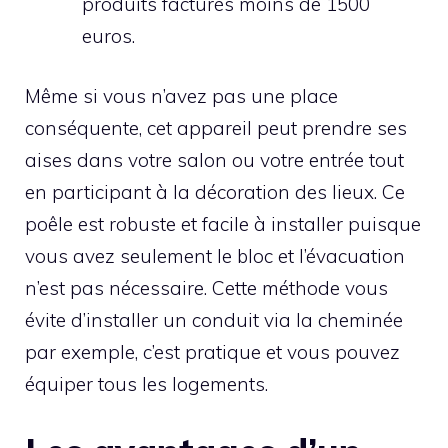
produits facturés moins de 1500
euros.
Même si vous n’avez pas une place
conséquente, cet appareil peut prendre ses
aises dans votre salon ou votre entrée tout
en participant à la décoration des lieux. Ce
poêle est robuste et facile à installer puisque
vous avez seulement le bloc et l’évacuation
n’est pas nécessaire. Cette méthode vous
évite d’installer un conduit via la cheminée
par exemple, c’est pratique et vous pouvez
équiper tous les logements.