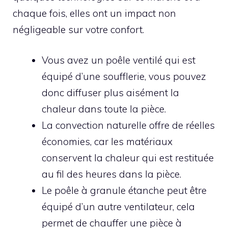
chaque fois, elles ont un impact non
négligeable sur votre confort.
Vous avez un poêle ventilé qui est
équipé d’une soufflerie, vous pouvez
donc diffuser plus aisément la
chaleur dans toute la pièce.
La convection naturelle offre de réelles
économies, car les matériaux
conservent la chaleur qui est restituée
au fil des heures dans la pièce.
Le poêle à granule étanche peut être
équipé d’un autre ventilateur, cela
permet de chauffer une pièce à