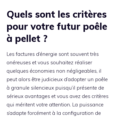
Quels sont les critères
pour votre futur poêle
à pellet ?
Les factures d’énergie sont souvent très
onéreuses et vous souhaitez réaliser
quelques économies non négligeables, il
peut alors être judicieux d’adopter un poêle
à granule silencieux puisqu’il présente de
sérieux avantages et vous avez des critères
qui méritent votre attention. La puissance
s’adapte forcément à la configuration de