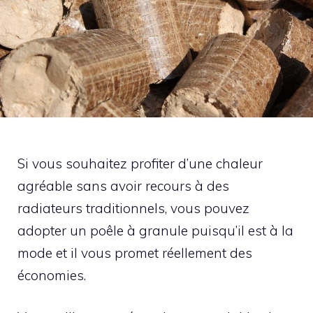
Si vous souhaitez profiter d’une chaleur
agréable sans avoir recours à des
radiateurs traditionnels, vous pouvez
adopter un poêle à granule puisqu’il est à la
mode et il vous promet réellement des
économies.