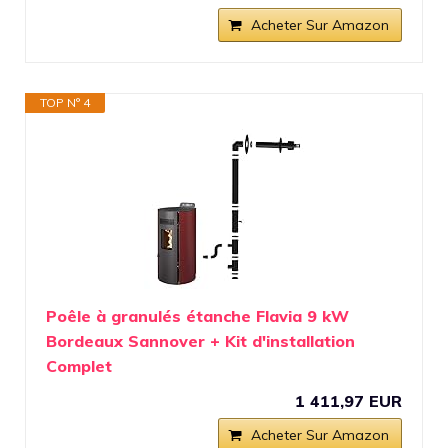
Acheter Sur Amazon
TOP N° 4
Poêle à granulés étanche Flavia 9 kW
Bordeaux Sannover + Kit d'installation
Complet
1 411,97 EUR
Acheter Sur Amazon