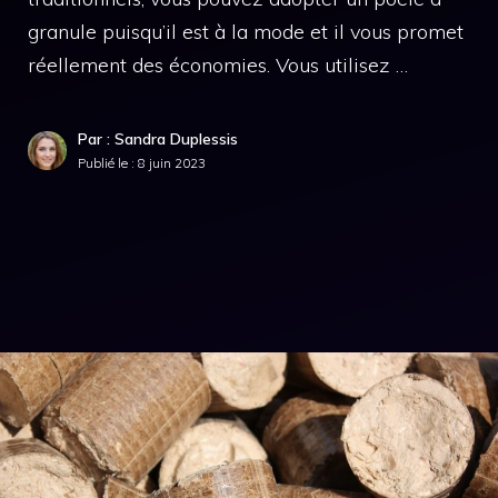
granule puisqu’il est à la mode et il vous promet
réellement des économies. Vous utilisez …
Par : Sandra Duplessis
Publié le :
8 juin 2023