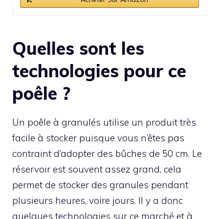
Quelles sont les
technologies pour ce
poêle ?
Un poêle à granulés utilise un produit très
facile à stocker puisque vous n’êtes pas
contraint d’adopter des bûches de 50 cm. Le
réservoir est souvent assez grand, cela
permet de stocker des granules pendant
plusieurs heures, voire jours. Il y a donc
quelques technologies sur ce marché et à