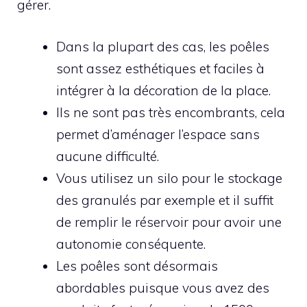
gérer.
Dans la plupart des cas, les poêles
sont assez esthétiques et faciles à
intégrer à la décoration de la place.
Ils ne sont pas très encombrants, cela
permet d’aménager l’espace sans
aucune difficulté.
Vous utilisez un silo pour le stockage
des granulés par exemple et il suffit
de remplir le réservoir pour avoir une
autonomie conséquente.
Les poêles sont désormais
abordables puisque vous avez des