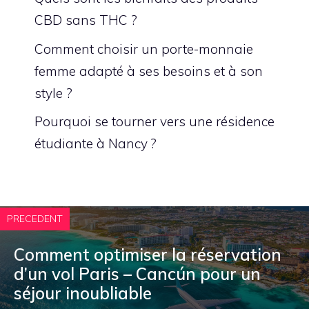
CBD sans THC ?
Comment choisir un porte-monnaie
femme adapté à ses besoins et à son
style ?
Pourquoi se tourner vers une résidence
étudiante à Nancy ?
PRECEDENT
Comment optimiser la réservation
d’un vol Paris – Cancún pour un
séjour inoubliable