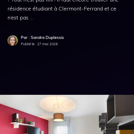
résidence étudiant à Clermont-Ferrand et ce
n’est pas …
Par : Sandra Duplessis
Publié le :
27 mai 2026