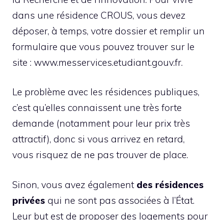
dans une résidence CROUS, vous devez
déposer, à temps, votre dossier et remplir un
formulaire que vous pouvez trouver sur le
site : www.messervices.etudiant.gouv.fr.
Le problème avec les résidences publiques,
c’est qu’elles connaissent une très forte
demande (notamment pour leur prix très
attractif), donc si vous arrivez en retard,
vous risquez de ne pas trouver de place.
Sinon, vous avez également
des résidences
privées
qui ne sont pas associées à l’État.
Leur but est de proposer des logements pour