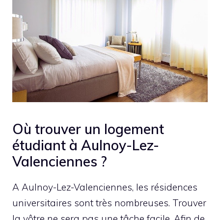
Où trouver un logement
étudiant à Aulnoy-Lez-
Valenciennes ?
A Aulnoy-Lez-Valenciennes, les résidences
universitaires sont très nombreuses. Trouver
la vôtre ne sera pas une tâche facile. Afin de