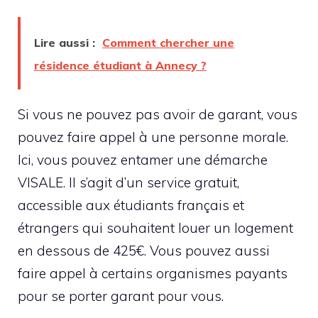
Lire aussi :
Comment chercher une
résidence étudiant à Annecy ?
Si vous ne pouvez pas avoir de garant, vous
pouvez faire appel à une personne morale.
Ici, vous pouvez entamer une démarche
VISALE. Il s’agit d’un service gratuit,
accessible aux étudiants français et
étrangers qui souhaitent louer un logement
en dessous de 425€. Vous pouvez aussi
faire appel à certains organismes payants
pour se porter garant pour vous.