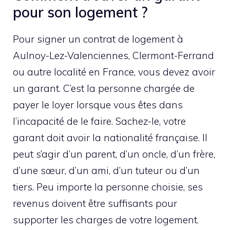
pour son logement ?
Pour signer un contrat de logement à
Aulnoy-Lez-Valenciennes, Clermont-Ferrand
ou autre localité en France, vous devez avoir
un garant. C’est la personne chargée de
payer le loyer lorsque vous êtes dans
l’incapacité de le faire. Sachez-le, votre
garant doit avoir la nationalité française. Il
peut s’agir d’un parent, d’un oncle, d’un frère,
d’une sœur, d’un ami, d’un tuteur ou d’un
tiers. Peu importe la personne choisie, ses
revenus doivent être suffisants pour
supporter les charges de votre logement.