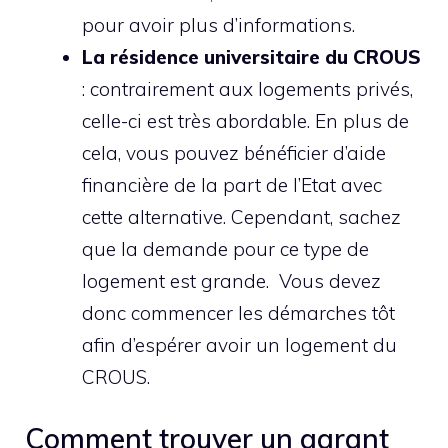
pour avoir plus d’informations.
La résidence universitaire du CROUS
: contrairement aux logements privés,
celle-ci est très abordable. En plus de
cela, vous pouvez bénéficier d’aide
financière de la part de l’Etat avec
cette alternative. Cependant, sachez
que la demande pour ce type de
logement est grande. Vous devez
donc commencer les démarches tôt
afin d’espérer avoir un logement du
CROUS.
Comment trouver un garant