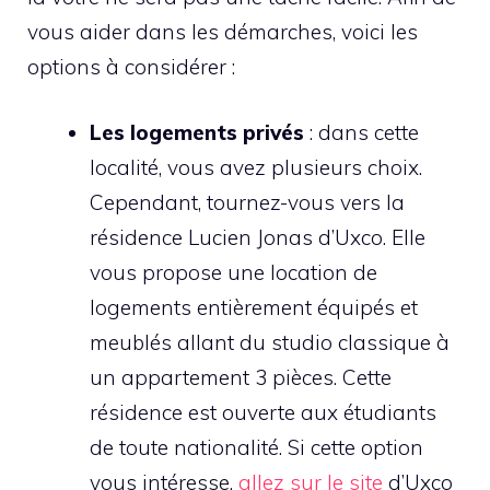
vous aider dans les démarches, voici les
options à considérer :
Les logements privés
: dans cette
localité, vous avez plusieurs choix.
Cependant, tournez-vous vers la
résidence Lucien Jonas d’Uxco. Elle
vous propose une location de
logements entièrement équipés et
meublés allant du studio classique à
un appartement 3 pièces. Cette
résidence est ouverte aux étudiants
de toute nationalité. Si cette option
vous intéresse,
allez sur le site
d’Uxco