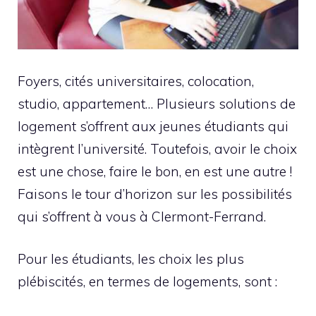
Foyers, cités universitaires, colocation,
studio, appartement… Plusieurs solutions de
logement s’offrent aux jeunes étudiants qui
intègrent l’université. Toutefois, avoir le choix
est une chose, faire le bon, en est une autre !
Faisons le tour d’horizon sur les possibilités
qui s’offrent à vous à Clermont-Ferrand.
Pour les étudiants, les choix les plus
plébiscités, en termes de logements, sont :