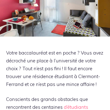
Votre baccalauréat est en poche ? Vous avez
décroché une place à l’université de votre
choix ? Tout n’est pas fini ! Il faut encore
trouver une résidence étudiant à Clermont-
Ferrand et ce n’est pas une mince affaire !
Conscients des grands obstacles que
rencontrent des centaines
d’étudiants