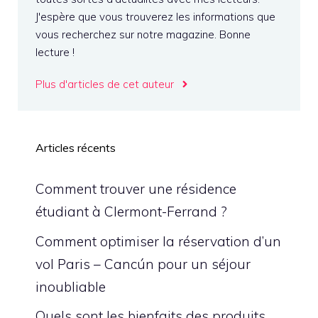
J'espère que vous trouverez les informations que
vous recherchez sur notre magazine. Bonne
lecture !
Plus d'articles de cet auteur
Articles récents
Comment trouver une résidence
étudiant à Clermont-Ferrand ?
Comment optimiser la réservation d’un
vol Paris – Cancún pour un séjour
inoubliable
Quels sont les bienfaits des produits