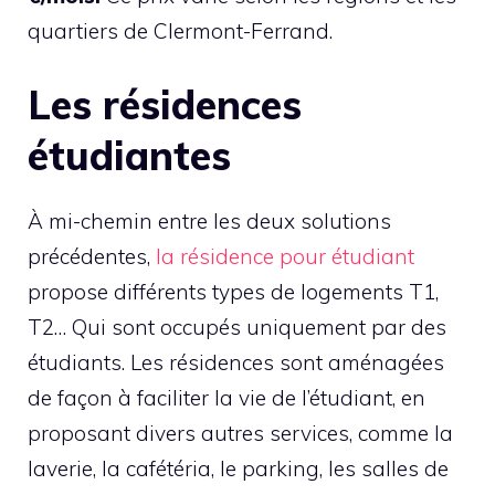
quartiers de Clermont-Ferrand.
Les résidences
étudiantes
À mi-chemin entre les deux solutions
précédentes,
la résidence pour étudiant
propose différents types de logements T1,
T2… Qui sont occupés uniquement par des
étudiants. Les résidences sont aménagées
de façon à faciliter la vie de l’étudiant, en
proposant divers autres services, comme la
laverie, la cafétéria, le parking, les salles de