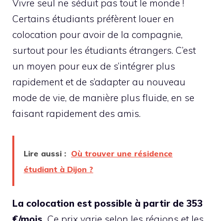
Vivre seul ne séduit pas tout le monde !
Certains étudiants préfèrent louer en
colocation pour avoir de la compagnie,
surtout pour les étudiants étrangers. C’est
un moyen pour eux de s’intégrer plus
rapidement et de s’adapter au nouveau
mode de vie, de manière plus fluide, en se
faisant rapidement des amis.
Lire aussi :
Où trouver une résidence
étudiant à Dijon ?
La colocation est possible à partir de 353
€/mois.
Ce prix varie selon les régions et les