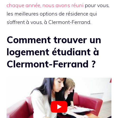
chaque année, nous avons réuni
pour vous,
les meilleures options de résidence qui
s’offrent à vous, à Clermont-Ferrand.
Comment trouver un
logement étudiant à
Clermont-Ferrand ?