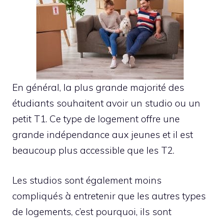
En général, la plus grande majorité des
étudiants souhaitent avoir un studio ou un
petit T1. Ce type de logement offre une
grande indépendance aux jeunes et il est
beaucoup plus accessible que les T2.
Les studios sont également moins
compliqués à entretenir que les autres types
de logements, c’est pourquoi, ils sont