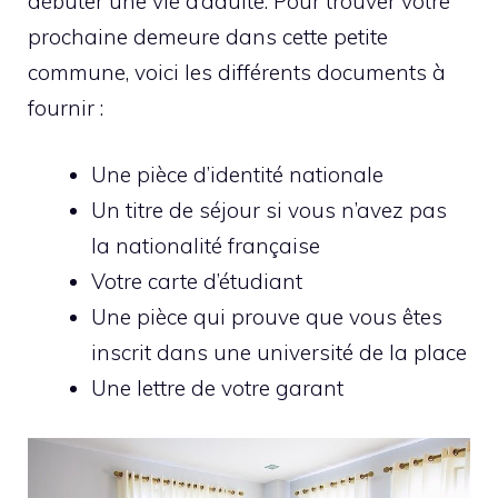
débuter une vie d’adulte. Pour trouver votre
prochaine demeure dans cette petite
commune, voici les différents documents à
fournir :
Une pièce d’identité nationale
Un titre de séjour si vous n’avez pas
la nationalité française
Votre carte d’étudiant
Une pièce qui prouve que vous êtes
inscrit dans une université de la place
Une lettre de votre garant