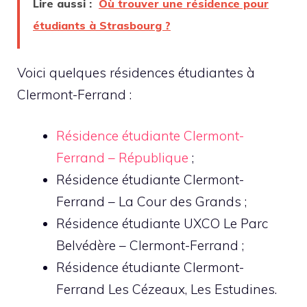
Lire aussi :
Où trouver une résidence pour
étudiants à Strasbourg ?
Voici quelques résidences étudiantes à
Clermont-Ferrand :
Résidence étudiante Clermont-
Ferrand – République
;
Résidence étudiante Clermont-
Ferrand – La Cour des Grands ;
Résidence étudiante UXCO Le Parc
Belvédère – Clermont-Ferrand ;
Résidence étudiante Clermont-
Ferrand Les Cézeaux, Les Estudines.