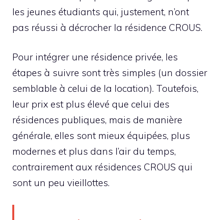
les jeunes étudiants qui, justement, n’ont
pas réussi à décrocher la résidence CROUS.
Pour intégrer une résidence privée, les
étapes à suivre sont très simples (un dossier
semblable à celui de la location). Toutefois,
leur prix est plus élevé que celui des
résidences publiques, mais de manière
générale, elles sont mieux équipées, plus
modernes et plus dans l’air du temps,
contrairement aux résidences CROUS qui
sont un peu vieillottes.