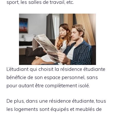
sport, les salles de travail, etc.
L’étudiant qui choisit la résidence étudiante
bénéficie de son espace personnel, sans
pour autant être complètement isolé.
De plus, dans une résidence étudiante, tous
les logements sont équipés et meublés de