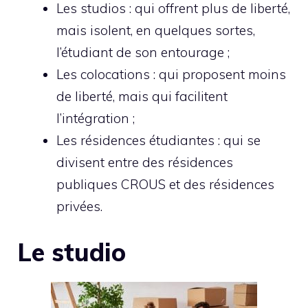
Les studios : qui offrent plus de liberté,
mais isolent, en quelques sortes,
l’étudiant de son entourage ;
Les colocations : qui proposent moins
de liberté, mais qui facilitent
l’intégration ;
Les résidences étudiantes : qui se
divisent entre des résidences
publiques CROUS et des résidences
privées.
Le studio