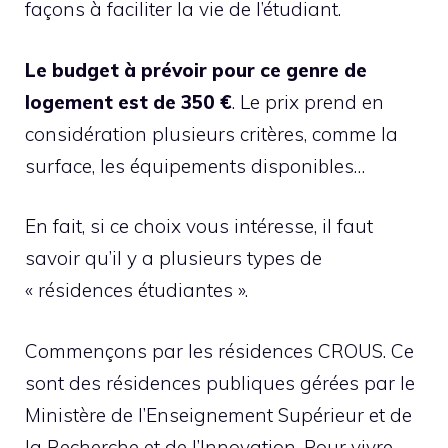
façons à faciliter la vie de l’étudiant.
Le budget à prévoir pour ce genre de
logement est de 350 €
. Le prix prend en
considération plusieurs critères, comme la
surface, les équipements disponibles…
En fait, si ce choix vous intéresse, il faut
savoir qu’il y a plusieurs types de
« résidences étudiantes ».
Commençons par les résidences CROUS. Ce
sont des résidences publiques gérées par le
Ministère de l’Enseignement Supérieur et de
la Recherche et de l’Innovation. Pour vivre