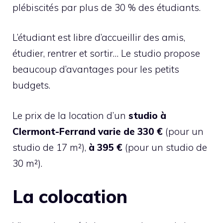
plébiscités par plus de 30 % des étudiants.
L’étudiant est libre d’accueillir des amis,
étudier, rentrer et sortir… Le studio propose
beaucoup d’avantages pour les petits
budgets.
Le prix de la location d’un
studio à
Clermont-Ferrand varie de 330 €
(pour un
studio de 17 m²),
à 395 €
(pour un studio de
30 m²).
La colocation