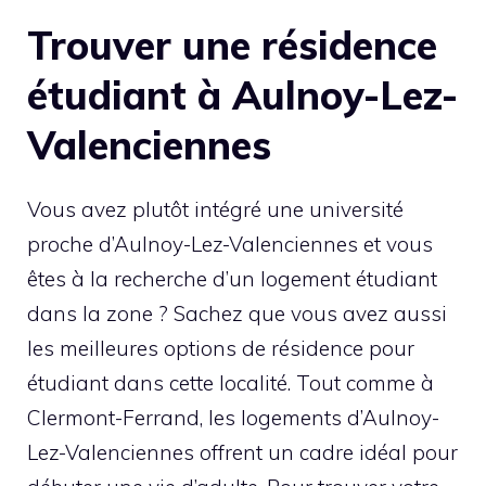
Trouver une résidence
étudiant à Aulnoy-Lez-
Valenciennes
Vous avez plutôt intégré une université
proche d’Aulnoy-Lez-Valenciennes et vous
êtes à la recherche d’un logement étudiant
dans la zone ? Sachez que vous avez aussi
les meilleures options de résidence pour
étudiant dans cette localité. Tout comme à
Clermont-Ferrand, les logements d’Aulnoy-
Lez-Valenciennes offrent un cadre idéal pour