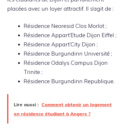
placées avec un loyer attractif. Il s’agit de :
Résidence Neoresid Clos Morlot ;
Résidence Appart’Etude Dijon Eiffel ;
Résidence Appart’City Dijon ;
Résidence Burgundinn Université ;
Résidence Odalys Campus Dijon
Trinite ;
Résidence Burgundinn Republique.
Lire aussi :
Comment obtenir un logement
en résidence étudiant à Angers ?