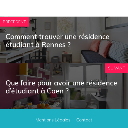
PRECEDENT
Comment trouver une résidence
étudiant à Rennes ?
SUIVANT
Que faire pour avoir une résidence
d’étudiant à Caen ?
Mentions Légales
Contact