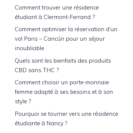
Comment trouver une résidence
étudiant à Clermont-Ferrand ?
Comment optimiser la réservation d’un
vol Paris – Cancún pour un séjour
inoubliable
Quels sont les bienfaits des produits
CBD sans THC ?
Comment choisir un porte-monnaie
femme adapté à ses besoins et à son
style ?
Pourquoi se tourner vers une résidence
étudiante à Nancy ?