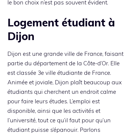
le bon choix n’est pas souvent évident.
Logement étudiant à
Dijon
Dijon est une grande ville de France, faisant
partie du département de la Côte-d’Or. Elle
est classée 3e ville étudiante de France.
Animée et joviale, Dijon plaît beaucoup aux
étudiants qui cherchent un endroit calme
pour faire leurs études. L’emploi est
disponible, ainsi que les activités et
l’université, tout ce qu’il faut pour qu’un
étudiant puisse s’épanouir. Parlons