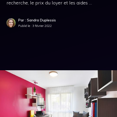
recherche, le prix du loyer et les aides …
Par : Sandra Duplessis
Publié le :
3 février 2022