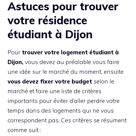
Astuces pour trouver
votre résidence
étudiant à Dijon
Pour
trouver votre logement étudiant à
Dijon,
vous devez au préalable vous faire
une idée sur le marché du moment, ensuite
vous devez fixer votre budget
selon le
marché et faire une liste de critères
importants pour éviter d’aller perdre votre
temps dans des logements qui ne vous
correspondent pas. Ces critères se résument
comme suit :