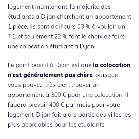
logement maintenant, la majorité des
étudiants à Dijon cherchent un appartement
1 pièce, ils sont d’ailleurs 53 % à vouloir un
T1, et seulement 22 % font le choix de faire
une colocation étudiant à Dijon.
Le point positif à Dijon est que
la colocation
n’est généralement pas chère
, puisque
vous pouvez, très bien, trouver un
appartement à 300 € pour une colocation. Il
faudra prévoir 400 € par mois pour votre
logement. Dijon fait alors partie des villes les
plus abordables pour les étudiants.