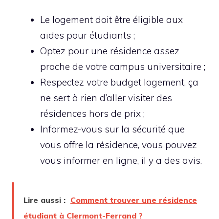
Le logement doit être éligible aux
aides pour étudiants ;
Optez pour une résidence assez
proche de votre campus universitaire ;
Respectez votre budget logement, ça
ne sert à rien d’aller visiter des
résidences hors de prix ;
Informez-vous sur la sécurité que
vous offre la résidence, vous pouvez
vous informer en ligne, il y a des avis.
Lire aussi :
Comment trouver une résidence
étudiant à Clermont-Ferrand ?