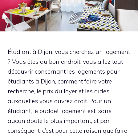
Étudiant à Dijon, vous cherchez un logement
? Vous êtes au bon endroit, vous allez tout
découvrir concernant les logements pour
étudiants à Dijon, comment faire votre
recherche, le prix du loyer et les aides
auxquelles vous ouvrez droit. Pour un
étudiant, le budget logement est, sans
aucun doute le plus important, et par
conséquent, c’est pour cette raison que faire