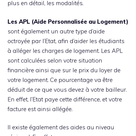
plus en détail, les modalités.
Les APL (Aide Personnalisée au Logement)
sont également un autre type d’aide
octroyée par l’Etat, afin d’aider les étudiants
à alléger les charges de logement. Les APL
sont calculées selon votre situation
financière ainsi que sur le prix du loyer de
votre logement. Ce pourcentage va être
déduit de ce que vous devez à votre bailleur.
En effet, l’Etat paye cette différence, et votre
facture est ainsi allégée.
Il existe également des aides au niveau