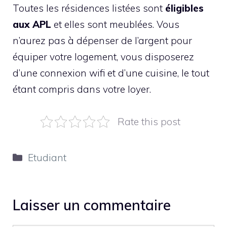
Toutes les résidences listées sont
éligibles
aux APL
et elles sont meublées. Vous
n’aurez pas à dépenser de l’argent pour
équiper votre logement, vous disposerez
d’une connexion wifi et d’une cuisine, le tout
étant compris dans votre loyer.
Rate this post
Catégories
Etudiant
Laisser un commentaire