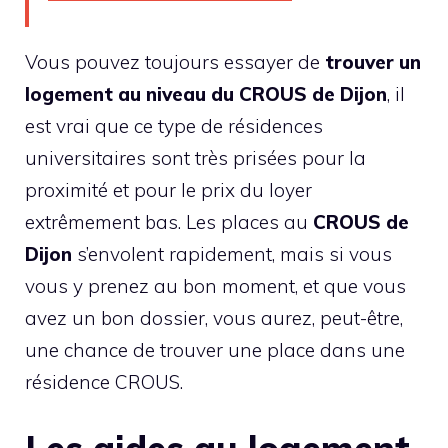
Vous pouvez toujours essayer de
trouver un
logement au niveau du CROUS de Dijon
, il
est vrai que ce type de résidences
universitaires sont très prisées pour la
proximité et pour le prix du loyer
extrêmement bas. Les places au
CROUS de
Dijon
s’envolent rapidement, mais si vous
vous y prenez au bon moment, et que vous
avez un bon dossier, vous aurez, peut-être,
une chance de trouver une place dans une
résidence CROUS.