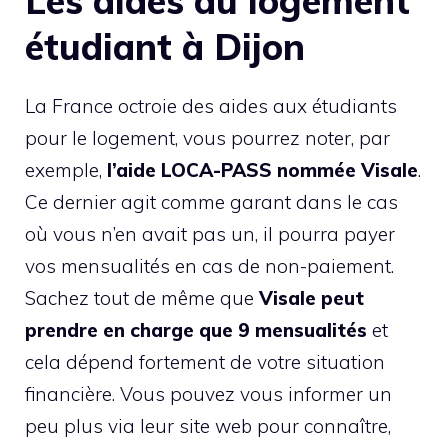
Les aides au logement
étudiant à Dijon
La France octroie des aides aux étudiants
pour le logement, vous pourrez noter, par
exemple,
l’aide LOCA-PASS nommée Visale
.
Ce dernier agit comme garant dans le cas
où vous n’en avait pas un, il pourra payer
vos mensualités en cas de non-paiement.
Sachez tout de même que
Visale peut
prendre en charge que 9 mensualités
et
cela dépend fortement de votre situation
financière. Vous pouvez vous informer un
peu plus via leur site web pour connaître,