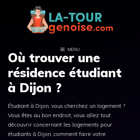
Aller
au
contenu
MENU
Où trouver une
résidence étudiant
à Dijon ?
Étudiant à Dijon, vous cherchez un logement ?
Vous êtes au bon endroit, vous allez tout
découvrir concernant les logements pour
étudiants à Dijon, comment faire votre