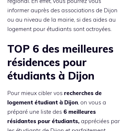
régional. En effet, vous pourrez vous
informer auprès des associations de Dijon
ou au niveau de la mairie, si des aides au
logement pour étudiants sont octroyées.
TOP 6 des meilleures
résidences pour
étudiants à Dijon
Pour mieux cibler vos
recherches de
logement étudiant à Dijon
, on vous a
préparé une liste des
6 meilleures
résidantes pour étudiants,
appréciées par
les étudiants de Dijon et parfaitement