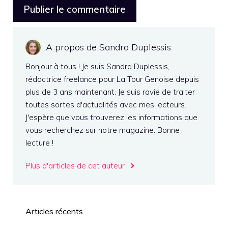
A propos de Sandra Duplessis
Bonjour à tous ! Je suis Sandra Duplessis,
rédactrice freelance pour La Tour Genoise depuis
plus de 3 ans maintenant. Je suis ravie de traiter
toutes sortes d'actualités avec mes lecteurs.
J'espère que vous trouverez les informations que
vous recherchez sur notre magazine. Bonne
lecture !
Plus d'articles de cet auteur
Articles récents