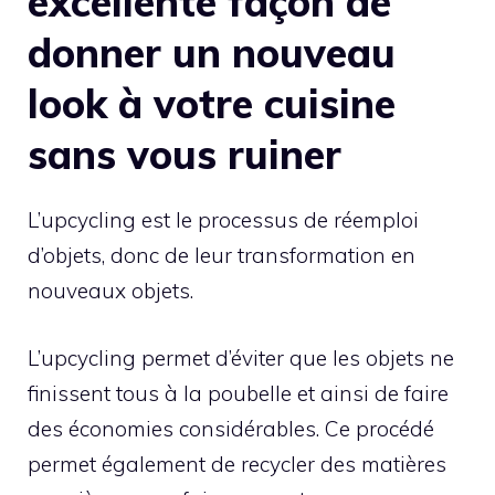
excellente façon de
donner un nouveau
look à votre cuisine
sans vous ruiner
L’upcycling est le processus de réemploi
d’objets, donc de leur transformation en
nouveaux objets.
L’upcycling permet d’éviter que les objets ne
finissent tous à la poubelle et ainsi de faire
des économies considérables. Ce procédé
permet également de recycler des matières