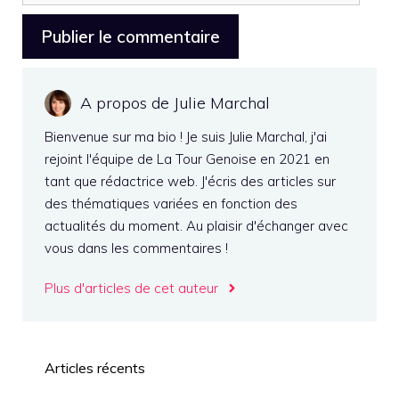
web
A propos de Julie Marchal
Bienvenue sur ma bio ! Je suis Julie Marchal, j'ai
rejoint l'équipe de La Tour Genoise en 2021 en
tant que rédactrice web. J'écris des articles sur
des thématiques variées en fonction des
actualités du moment. Au plaisir d'échanger avec
vous dans les commentaires !
Plus d'articles de cet auteur
Articles récents