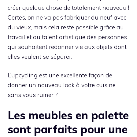
créer quelque chose de totalement nouveau !
Certes, on ne va pas fabriquer du neuf avec
du vieux, mais cela reste possible grâce au
travail et au talent artistique des personnes
qui souhaitent redonner vie aux objets dont
elles veulent se séparer.
L’upcycling est une excellente façon de
donner un nouveau look à votre cuisine
sans vous ruiner ?
Les meubles en palette
sont parfaits pour une