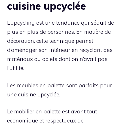
cuisine upcyclée
L’upcycling est une tendance qui séduit de
plus en plus de personnes. En matière de
décoration, cette technique permet
d’aménager son intérieur en recyclant des
matériaux ou objets dont on n’avait pas
l’utilité.
Les meubles en palette sont parfaits pour
une cuisine upcyclée.
Le mobilier en palette est avant tout
économique et respectueux de