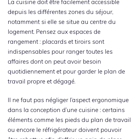
La cuisine doit être facilement accessible
depuis les différentes zones du séjour,
notamment si elle se situe au centre du
logement. Pensez aux espaces de
rangement : placards et tiroirs sont
indispensables pour ranger toutes les
affaires dont on peut avoir besoin
quotidiennement et pour garder le plan de
travail propre et dégagé.
Il ne faut pas négliger l’aspect ergonomique
dans la conception d’une cuisine : certains
éléments comme les pieds du plan de travail
ou encore le réfrigérateur doivent pouvoir