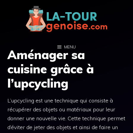
Aller
au
contenu
MENU
Aménager sa
cuisine grâce à
l’upcycling
L’upcycling est une technique qui consiste à
récupérer des objets ou matériaux pour leur
donner une nouvelle vie. Cette technique permet
d’éviter de jeter des objets et ainsi de faire un