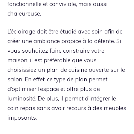
fonctionnelle et conviviale, mais aussi
chaleureuse.
L’éclairage doit être étudié avec soin afin de
créer une ambiance propice à la détente. Si
vous souhaitez faire construire votre
maison, il est préférable que vous
choisissiez un plan de cuisine ouverte sur le
salon. En effet, ce type de plan permet
d’optimiser l’espace et offre plus de
luminosité. De plus, il permet d’intégrer le
coin repas sans avoir recours à des meubles
imposants.