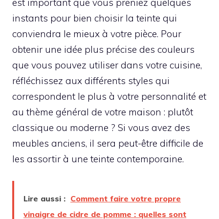
est important que vous preniez quelques
instants pour bien choisir la teinte qui
conviendra le mieux à votre pièce. Pour
obtenir une idée plus précise des couleurs
que vous pouvez utiliser dans votre cuisine,
réfléchissez aux différents styles qui
correspondent le plus à votre personnalité et
au thème général de votre maison : plutôt
classique ou moderne ? Si vous avez des
meubles anciens, il sera peut-être difficile de
les assortir à une teinte contemporaine.
Lire aussi :
Comment faire votre propre
vinaigre de cidre de pomme : quelles sont