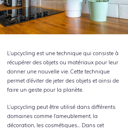
L’upcycling est une technique qui consiste à
récupérer des objets ou matériaux pour leur
donner une nouvelle vie. Cette technique
permet d’éviter de jeter des objets et ainsi de
faire un geste pour la planète.
L’upcycling peut être utilisé dans différents
domaines comme l’ameublement, la
décoration, les cosmétiques… Dans cet