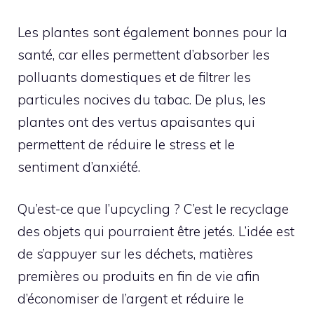
Les plantes sont également bonnes pour la
santé, car elles permettent d’absorber les
polluants domestiques et de filtrer les
particules nocives du tabac. De plus, les
plantes ont des vertus apaisantes qui
permettent de réduire le stress et le
sentiment d’anxiété.
Qu’est-ce que l’upcycling ? C’est le recyclage
des objets qui pourraient être jetés. L’idée est
de s’appuyer sur les déchets, matières
premières ou produits en fin de vie afin
d’économiser de l’argent et réduire le