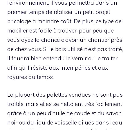
l’environnement, il vous permettra dans un
premier temps de réaliser un petit projet
bricolage à moindre coût. De plus, ce type de
mobilier est facile à trouver, pour peu que
vous ayez la chance d’avoir un chantier près
de chez vous. Si le bois utilisé n’est pas traité,
il faudra bien entendu le vernir ou le traiter
afin qu’il résiste aux intempéries et aux
rayures du temps.
La plupart des palettes vendues ne sont pas
traités, mais elles se nettoient très facilement
grâce à un peu d’huile de coude et du savon
noir ou du liquide vaisselle dilués dans l’eau