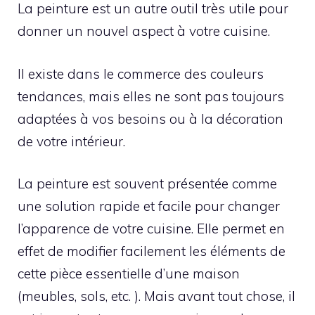
La peinture est un autre outil très utile pour
donner un nouvel aspect à votre cuisine.
Il existe dans le commerce des couleurs
tendances, mais elles ne sont pas toujours
adaptées à vos besoins ou à la décoration
de votre intérieur.
La peinture est souvent présentée comme
une solution rapide et facile pour changer
l’apparence de votre cuisine. Elle permet en
effet de modifier facilement les éléments de
cette pièce essentielle d’une maison
(meubles, sols, etc. ). Mais avant tout chose, il