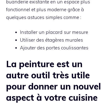
buanderie existante en un espace plus
fonctionnel et plus moderne grâce à
quelques astuces simples comme :
Installer un placard sur mesure
Utiliser des étagères murales
Ajouter des portes coulissantes
La peinture est un
autre outil très utile
pour donner un nouvel
aspect à votre cuisine