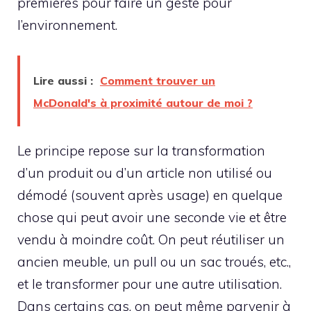
premières pour faire un geste pour
l’environnement.
Lire aussi :
Comment trouver un
McDonald's à proximité autour de moi ?
Le principe repose sur la transformation
d’un produit ou d’un article non utilisé ou
démodé (souvent après usage) en quelque
chose qui peut avoir une seconde vie et être
vendu à moindre coût. On peut réutiliser un
ancien meuble, un pull ou un sac troués, etc.,
et le transformer pour une autre utilisation.
Dans certains cas, on peut même parvenir à