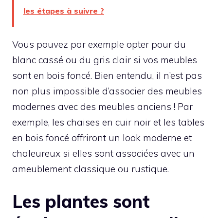
les étapes à suivre ?
Vous pouvez par exemple opter pour du
blanc cassé ou du gris clair si vos meubles
sont en bois foncé. Bien entendu, il n’est pas
non plus impossible d’associer des meubles
modernes avec des meubles anciens ! Par
exemple, les chaises en cuir noir et les tables
en bois foncé offriront un look moderne et
chaleureux si elles sont associées avec un
ameublement classique ou rustique.
Les plantes sont