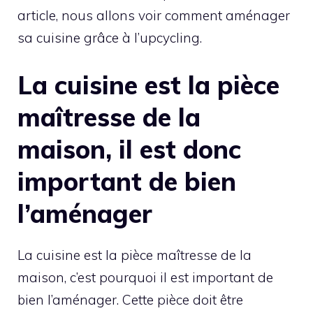
article, nous allons voir comment aménager
sa cuisine grâce à l’upcycling.
La cuisine est la pièce
maîtresse de la
maison, il est donc
important de bien
l’aménager
La cuisine est la pièce maîtresse de la
maison, c’est pourquoi il est important de
bien l’aménager. Cette pièce doit être