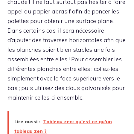
chaude ! Il ne faut surtout pas hésiter à faire
appel au papier abrasif afin de poncer les
palettes pour obtenir une surface plane.
Dans certains cas, il sera nécessaire
d’ajouter des traverses horizontales afin que
les planches soient bien stables une fois
assemblées entre elles ! Pour assembler les
différentes planches entre elles : collez-les
simplement avec la face supérieure vers le
bas ; puis utilisez des clous galvanisés pour
maintenir celles-ci ensemble.
Lire aussi :
Tableau zen: qu'est ce qu'un
tableau zen ?