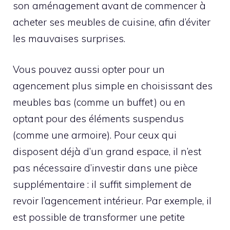
son aménagement avant de commencer à
acheter ses meubles de cuisine, afin d’éviter
les mauvaises surprises.
Vous pouvez aussi opter pour un
agencement plus simple en choisissant des
meubles bas (comme un buffet) ou en
optant pour des éléments suspendus
(comme une armoire). Pour ceux qui
disposent déjà d’un grand espace, il n’est
pas nécessaire d’investir dans une pièce
supplémentaire : il suffit simplement de
revoir l’agencement intérieur. Par exemple, il
est possible de transformer une petite