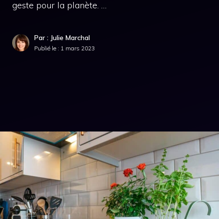
geste pour la planète. …
Par : Julie Marchal
Publié le :
1 mars 2023