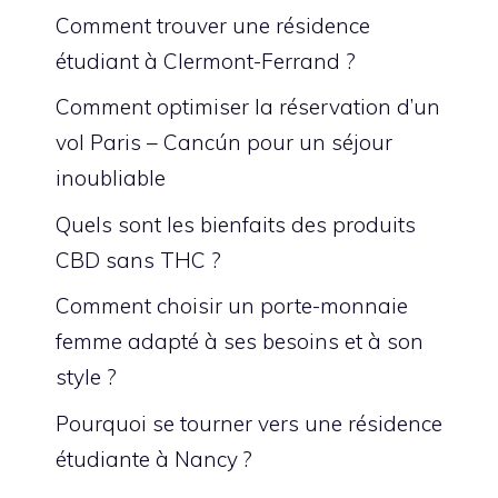
Comment trouver une résidence
étudiant à Clermont-Ferrand ?
Comment optimiser la réservation d’un
vol Paris – Cancún pour un séjour
inoubliable
Quels sont les bienfaits des produits
CBD sans THC ?
Comment choisir un porte-monnaie
femme adapté à ses besoins et à son
style ?
Pourquoi se tourner vers une résidence
étudiante à Nancy ?