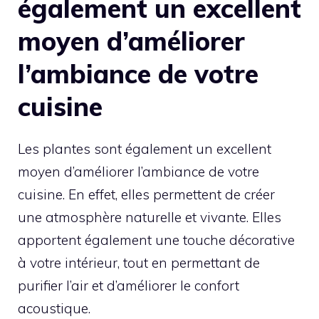
également un excellent
moyen d’améliorer
l’ambiance de votre
cuisine
Les plantes sont également un excellent
moyen d’améliorer l’ambiance de votre
cuisine. En effet, elles permettent de créer
une atmosphère naturelle et vivante. Elles
apportent également une touche décorative
à votre intérieur, tout en permettant de
purifier l’air et d’améliorer le confort
acoustique.