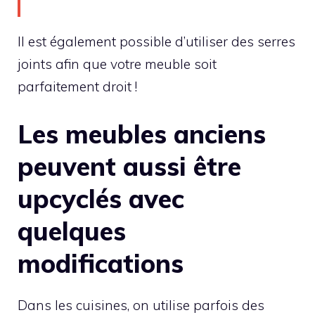
Il est également possible d’utiliser des serres
joints afin que votre meuble soit
parfaitement droit !
Les meubles anciens
peuvent aussi être
upcyclés avec
quelques
modifications
Dans les cuisines, on utilise parfois des