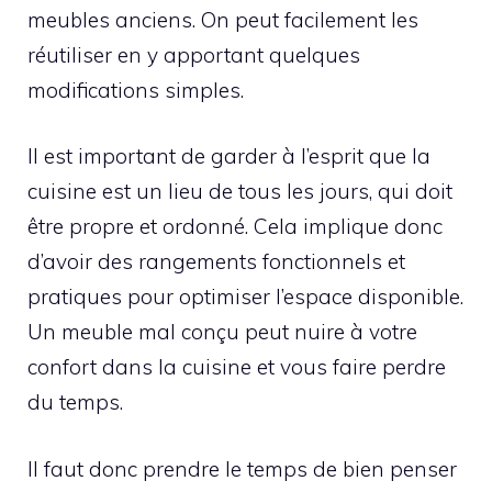
meubles anciens. On peut facilement les
réutiliser en y apportant quelques
modifications simples.
Il est important de garder à l’esprit que la
cuisine est un lieu de tous les jours, qui doit
être propre et ordonné. Cela implique donc
d’avoir des rangements fonctionnels et
pratiques pour optimiser l’espace disponible.
Un meuble mal conçu peut nuire à votre
confort dans la cuisine et vous faire perdre
du temps.
Il faut donc prendre le temps de bien penser