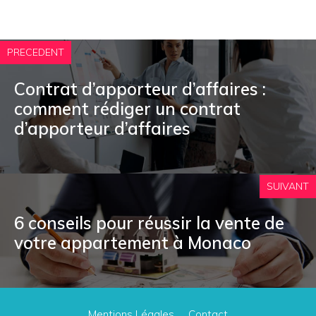
PRECEDENT
Contrat d’apporteur d’affaires :
comment rédiger un contrat
d’apporteur d’affaires
SUIVANT
6 conseils pour réussir la vente de
votre appartement à Monaco
Mentions Légales
Contact