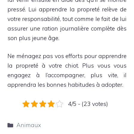
pressé. Lui apprendre la propreté relève de
votre responsabilité, tout comme le fait de lui
assurer une ration journalière complète dès
son plus jeune âge.
Ne ménagez pas vos efforts pour apprendre
la propreté à votre chiot. Plus vous vous
engagez à l’accompagner, plus vite, il
apprendra les bonnes habitudes à adopter.
4/5 - (23 votes)
Catégories
Animaux