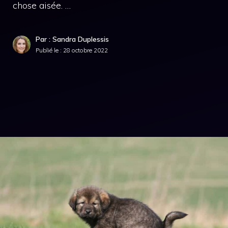
chose aisée. …
Par : Sandra Duplessis
Publié le :
28 octobre 2022