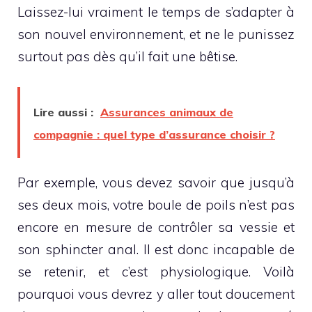
Laissez-lui vraiment le temps de s’adapter à
son nouvel environnement, et ne le punissez
surtout pas dès qu’il fait une bêtise.
Lire aussi :
Assurances animaux de
compagnie : quel type d’assurance choisir ?
Par exemple, vous devez savoir que jusqu’à
ses deux mois, votre boule de poils n’est pas
encore en mesure de contrôler sa vessie et
son sphincter anal. Il est donc incapable de
se retenir, et c’est physiologique. Voilà
pourquoi vous devrez y aller tout doucement