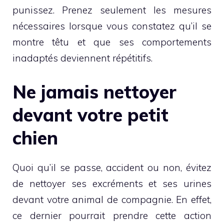
punissez. Prenez seulement les mesures
nécessaires lorsque vous constatez qu’il se
montre têtu et que ses comportements
inadaptés deviennent répétitifs.
Ne jamais nettoyer
devant votre petit
chien
Quoi qu’il se passe, accident ou non, évitez
de nettoyer ses excréments et ses urines
devant votre animal de compagnie. En effet,
ce dernier pourrait prendre cette action