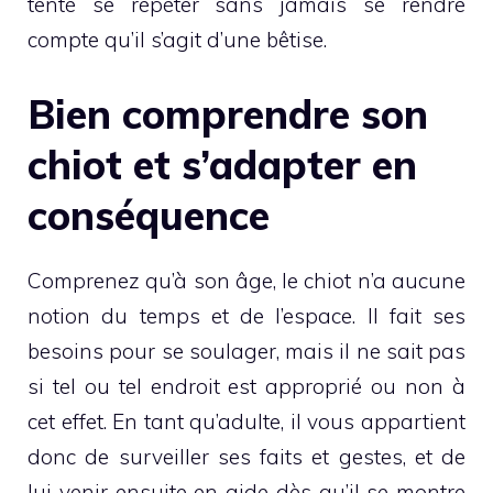
tenté se répéter sans jamais se rendre
compte qu’il s’agit d’une bêtise.
Bien comprendre son
chiot et s’adapter en
conséquence
Comprenez qu’à son âge, le chiot n’a aucune
notion du temps et de l’espace. Il fait ses
besoins pour se soulager, mais il ne sait pas
si tel ou tel endroit est approprié ou non à
cet effet. En tant qu’adulte, il vous appartient
donc de surveiller ses faits et gestes, et de
lui venir ensuite en aide dès qu’il se montre