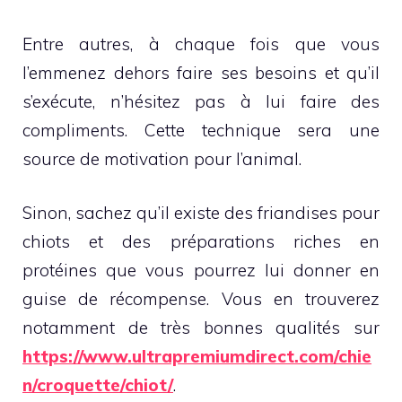
Entre autres, à chaque fois que vous
l’emmenez dehors faire ses besoins et qu’il
s’exécute, n’hésitez pas à lui faire des
compliments. Cette technique sera une
source de motivation pour l’animal.
Sinon, sachez qu’il existe des friandises pour
chiots et des préparations riches en
protéines que vous pourrez lui donner en
guise de récompense. Vous en trouverez
notamment de très bonnes qualités sur
https://www.ultrapremiumdirect.com/chie
n/croquette/chiot/
.