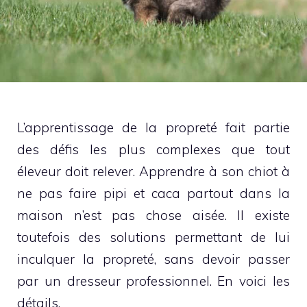
L’apprentissage de la propreté fait partie
des défis les plus complexes que tout
éleveur doit relever. Apprendre à son chiot à
ne pas faire pipi et caca partout dans la
maison n’est pas chose aisée. Il existe
toutefois des solutions permettant de lui
inculquer la propreté, sans devoir passer
par un dresseur professionnel. En voici les
détails.