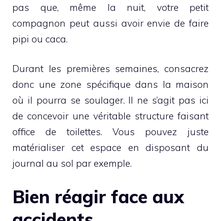
pas que, même la nuit, votre petit
compagnon peut aussi avoir envie de faire
pipi ou caca.
Durant les premières semaines, consacrez
donc une zone spécifique dans la maison
où il pourra se soulager. Il ne s’agit pas ici
de concevoir une véritable structure faisant
office de toilettes. Vous pouvez juste
matérialiser cet espace en disposant du
journal au sol par exemple.
Bien réagir face aux
accidents