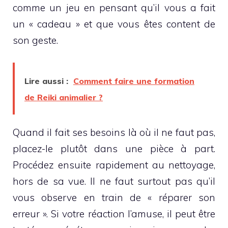
comme un jeu en pensant qu’il vous a fait
un « cadeau » et que vous êtes content de
son geste.
Lire aussi :
Comment faire une formation
de Reiki animalier ?
Quand il fait ses besoins là où il ne faut pas,
placez-le plutôt dans une pièce à part.
Procédez ensuite rapidement au nettoyage,
hors de sa vue. Il ne faut surtout pas qu’il
vous observe en train de « réparer son
erreur ». Si votre réaction l’amuse, il peut être