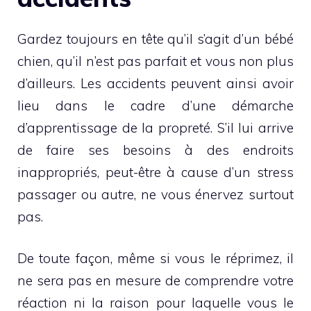
Gardez toujours en tête qu’il s’agit d’un bébé
chien, qu’il n’est pas parfait et vous non plus
d’ailleurs. Les accidents peuvent ainsi avoir
lieu dans le cadre d’une démarche
d’apprentissage de la propreté. S’il lui arrive
de faire ses besoins à des endroits
inappropriés, peut-être à cause d’un stress
passager ou autre, ne vous énervez surtout
pas.
De toute façon, même si vous le réprimez, il
ne sera pas en mesure de comprendre votre
réaction ni la raison pour laquelle vous le