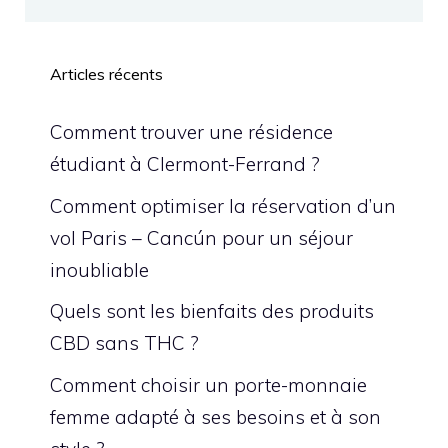
Articles récents
Comment trouver une résidence
étudiant à Clermont-Ferrand ?
Comment optimiser la réservation d’un
vol Paris – Cancún pour un séjour
inoubliable
Quels sont les bienfaits des produits
CBD sans THC ?
Comment choisir un porte-monnaie
femme adapté à ses besoins et à son