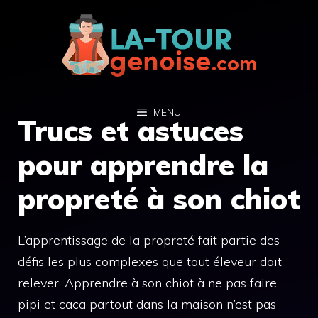
Aller
au
contenu
MENU
Trucs et astuces
pour apprendre la
propreté à son chiot
L’apprentissage de la propreté fait partie des
défis les plus complexes que tout éleveur doit
relever. Apprendre à son chiot à ne pas faire
pipi et caca partout dans la maison n’est pas