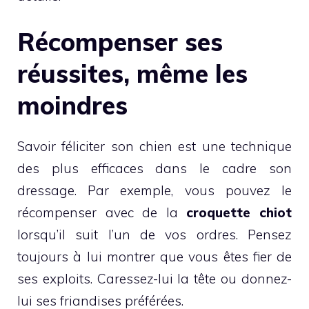
Récompenser ses
réussites, même les
moindres
Savoir féliciter son chien est une technique
des plus efficaces dans le cadre son
dressage. Par exemple, vous pouvez le
récompenser avec de la
croquette chiot
lorsqu’il suit l’un de vos ordres. Pensez
toujours à lui montrer que vous êtes fier de
ses exploits. Caressez-lui la tête ou donnez-
lui ses friandises préférées.