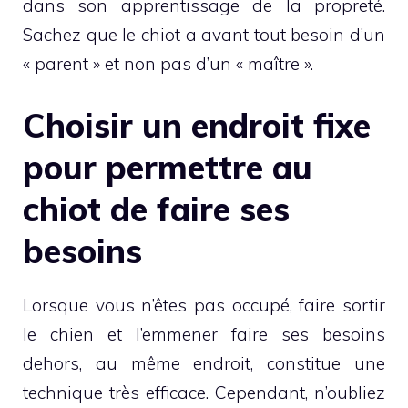
dans son apprentissage de la propreté.
Sachez que le chiot a avant tout besoin d’un
« parent » et non pas d’un « maître ».
Choisir un endroit fixe
pour permettre au
chiot de faire ses
besoins
Lorsque vous n’êtes pas occupé, faire sortir
le chien et l’emmener faire ses besoins
dehors, au même endroit, constitue une
technique très efficace. Cependant, n’oubliez