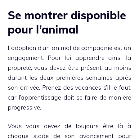
Se montrer disponible
pour l’animal
L‘adoption d’un animal de compagnie est un
engagement. Pour lui apprendre ainsi la
propreté, vous devez être présent, au moins
durant les deux premières semaines après
son arrivée. Prenez des vacances s’il le faut,
car l’apprentissage doit se faire de manière
progressive.
Vous vous devez de toujours être là à
chaque stade de son avancement pour