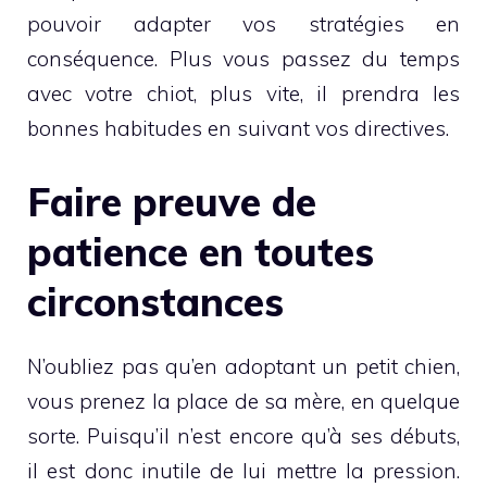
pouvoir adapter vos stratégies en
conséquence. Plus vous passez du temps
avec votre chiot, plus vite, il prendra les
bonnes habitudes en suivant vos directives.
Faire preuve de
patience en toutes
circonstances
N’oubliez pas qu’en adoptant un petit chien,
vous prenez la place de sa mère, en quelque
sorte. Puisqu’il n’est encore qu’à ses débuts,
il est donc inutile de lui mettre la pression.