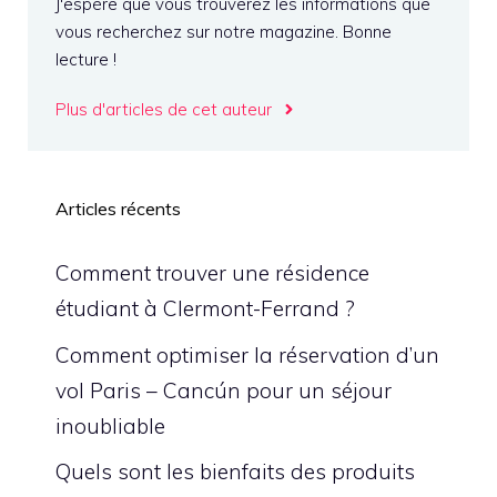
J'espère que vous trouverez les informations que
vous recherchez sur notre magazine. Bonne
lecture !
Plus d'articles de cet auteur
Articles récents
Comment trouver une résidence
étudiant à Clermont-Ferrand ?
Comment optimiser la réservation d’un
vol Paris – Cancún pour un séjour
inoubliable
Quels sont les bienfaits des produits