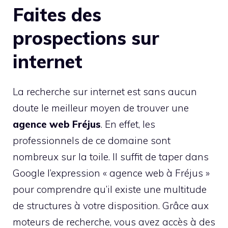
Faites des
prospections sur
internet
La recherche sur internet est sans aucun
doute le meilleur moyen de trouver une
agence web Fréjus
. En effet, les
professionnels de ce domaine sont
nombreux sur la toile. Il suffit de taper dans
Google l’expression « agence web à Fréjus »
pour comprendre qu’il existe une multitude
de structures à votre disposition. Grâce aux
moteurs de recherche, vous avez accès à des