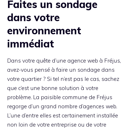
Faites un sondage
dans votre
environnement
immédiat
Dans votre quête d’une agence web à Fréjus,
avez-vous pensé à faire un sondage dans
votre quartier ? Si tel n’est pas le cas, sachez
que c’est une bonne solution à votre
problème. La paisible commune de Fréjus
regorge d’un grand nombre d’agences web.
L’une d’entre elles est certainement installée
non loin de votre entreprise ou de votre