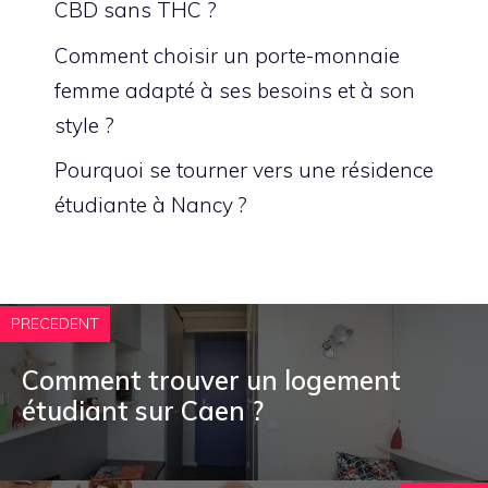
CBD sans THC ?
Comment choisir un porte-monnaie
femme adapté à ses besoins et à son
style ?
Pourquoi se tourner vers une résidence
étudiante à Nancy ?
PRECEDENT
Comment trouver un logement
étudiant sur Caen ?