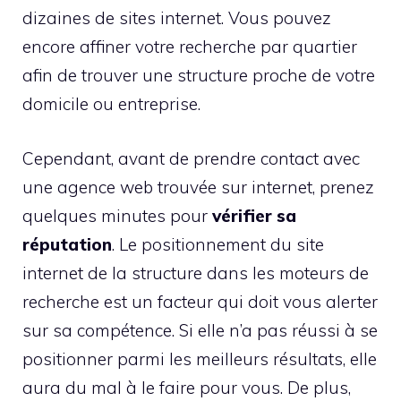
dizaines de sites internet. Vous pouvez
encore affiner votre recherche par quartier
afin de trouver une structure proche de votre
domicile ou entreprise.
Cependant, avant de prendre contact avec
une agence web trouvée sur internet, prenez
quelques minutes pour
vérifier sa
réputation
. Le positionnement du site
internet de la structure dans les moteurs de
recherche est un facteur qui doit vous alerter
sur sa compétence. Si elle n’a pas réussi à se
positionner parmi les meilleurs résultats, elle
aura du mal à le faire pour vous. De plus,