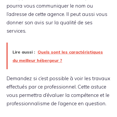
pourra vous communiquer le nom ou
l’adresse de cette agence. Il peut aussi vous
donner son avis sur la qualité de ses
services.
Lire aussi :
Quels sont les caractéristiques
du meilleur hébergeur ?
Demandez si c’est possible à voir les travaux
effectués par ce professionnel. Cette astuce
vous permettra d’évaluer la compétence et le
professionnalisme de l’agence en question.