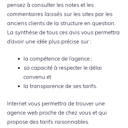
pensez à consulter les notes et les
commentaires laissés sur les sites par les
anciens clients de la structure en question.
La synthèse de tous ces avis vous permettra
d’avoir une idée plus précise sur :
la compétence de l’agence ;
sa capacité à respecter le délai
convenu et
la transparence de ses tarifs.
Internet vous permettra de trouver une
agence web proche de chez vous et qui
propose des tarifs raisonnables.