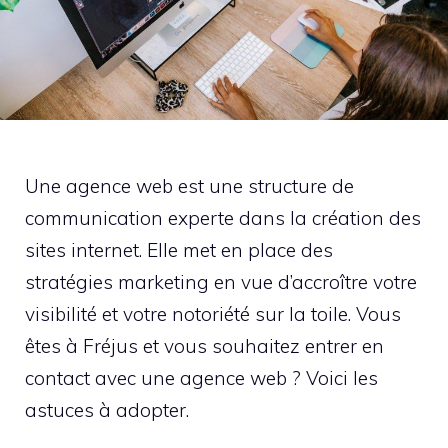
Une agence web est une structure de
communication experte dans la création des
sites internet. Elle met en place des
stratégies marketing en vue d’accroître votre
visibilité et votre notoriété sur la toile. Vous
êtes à Fréjus et vous souhaitez entrer en
contact avec une agence web ? Voici les
astuces à adopter.