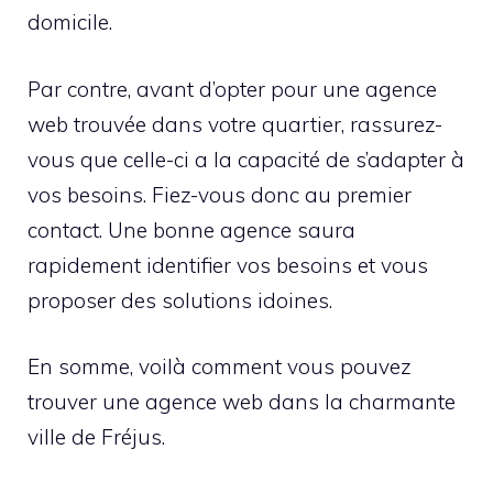
domicile.
Par contre, avant d’opter pour une agence
web trouvée dans votre quartier, rassurez-
vous que celle-ci a la capacité de s’adapter à
vos besoins. Fiez-vous donc au premier
contact. Une bonne agence saura
rapidement identifier vos besoins et vous
proposer des solutions idoines.
En somme, voilà comment vous pouvez
trouver une agence web dans la charmante
ville de Fréjus.