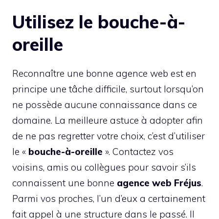
Utilisez le bouche-à-
oreille
Reconnaître une bonne agence web est en
principe une tâche difficile, surtout lorsqu’on
ne possède aucune connaissance dans ce
domaine. La meilleure astuce à adopter afin
de ne pas regretter votre choix, c’est d’utiliser
le «
bouche-à-oreille
». Contactez vos
voisins, amis ou collègues pour savoir s’ils
connaissent une bonne
agence web Fréjus
.
Parmi vos proches, l’un d’eux a certainement
fait appel à une structure dans le passé. Il