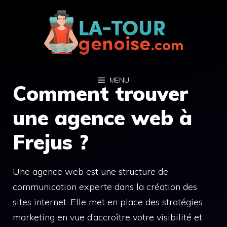
Aller
au
contenu
MENU
Comment trouver
une agence web à
Frejus ?
Une agence web est une structure de
communication experte dans la création des
sites internet. Elle met en place des stratégies
marketing en vue d’accroître votre visibilité et