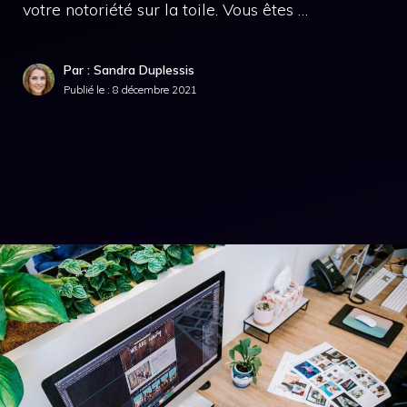
votre notoriété sur la toile. Vous êtes …
Par : Sandra Duplessis
Publié le :
8 décembre 2021