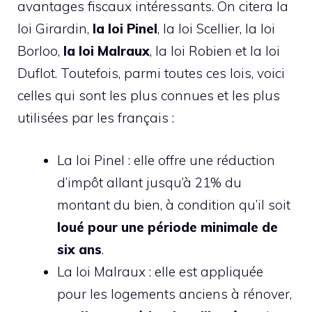
avantages fiscaux intéressants. On citera la
loi Girardin,
la loi Pinel
, la loi Scellier, la loi
Borloo,
la loi Malraux
, la loi Robien et la loi
Duflot. Toutefois, parmi toutes ces lois, voici
celles qui sont les plus connues et les plus
utilisées par les français :
La loi Pinel : elle offre une réduction
d’impôt allant jusqu’à 21% du
montant du bien, à condition qu’il soit
loué pour une période minimale de
six ans
.
La loi Malraux : elle est appliquée
pour les logements anciens à rénover,