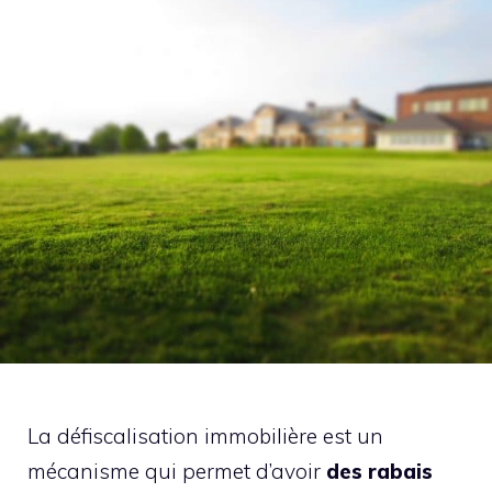
La défiscalisation immobilière est un
mécanisme qui permet d’avoir
des rabais