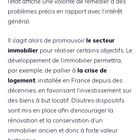
l’état affiche une volonté de remédier à des
problèmes précis en rapport avec l’intérêt
général.
Il s’agit alors de promouvoir
le secteur
immobilier
pour réaliser certains objectifs. Le
développement de l’immobilier permettra,
par exemple, de pallier à
la crise de
logement
, installée en France depuis des
décennies, en favorisant l’investissement sur
des biens à but locatif. D’autres dispositifs
sont mis en place afin d’encourager la
rénovation et la conservation d’un
immobilier ancien et donc à forte valeur