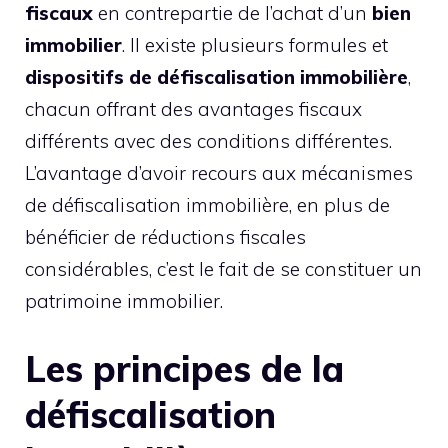
fiscaux
en contrepartie de l’achat d’un
bien
immobilier
. Il existe plusieurs formules et
dispositifs de défiscalisation immobilière
,
chacun offrant des avantages fiscaux
différents avec des conditions différentes.
L’avantage d’avoir recours aux mécanismes
de défiscalisation immobilière, en plus de
bénéficier de réductions fiscales
considérables, c’est le fait de se constituer un
patrimoine immobilier.
Les principes de la
défiscalisation