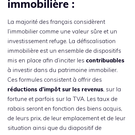
immobilière :
La majorité des français considèrent
l’immobilier comme une valeur sûre et un
investissement refuge. La défiscalisation
immobilière est un ensemble de dispositifs
mis en place afin d’inciter les
contribuables
à investir dans du patrimoine immobilier.
Ces formules consistent à offrir des
réductions d’impôt sur les revenus
, sur la
fortune et parfois sur la TVA. Les taux de
rabais seront en fonction des biens acquis,
de leurs prix, de leur emplacement et de leur
situation ainsi que du diapositif de