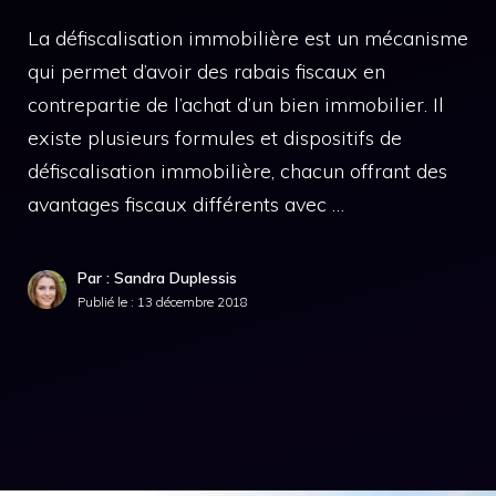
La défiscalisation immobilière est un mécanisme
qui permet d’avoir des rabais fiscaux en
contrepartie de l’achat d’un bien immobilier. Il
existe plusieurs formules et dispositifs de
défiscalisation immobilière, chacun offrant des
avantages fiscaux différents avec …
Par : Sandra Duplessis
Publié le :
13 décembre 2018