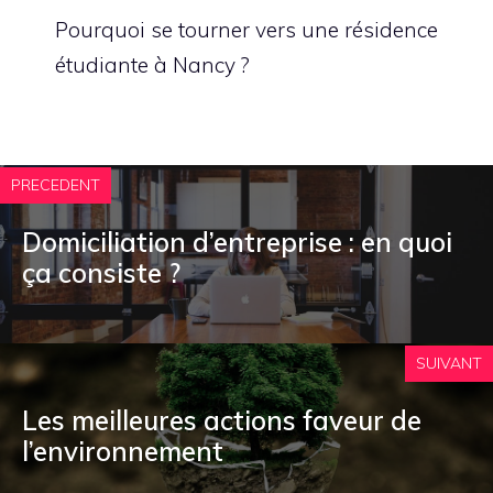
Pourquoi se tourner vers une résidence
étudiante à Nancy ?
PRECEDENT
Domiciliation d’entreprise : en quoi
ça consiste ?
SUIVANT
Les meilleures actions faveur de
l’environnement