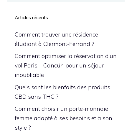
Articles récents
Comment trouver une résidence
étudiant à Clermont-Ferrand ?
Comment optimiser la réservation d’un
vol Paris – Cancún pour un séjour
inoubliable
Quels sont les bienfaits des produits
CBD sans THC ?
Comment choisir un porte-monnaie
femme adapté à ses besoins et à son
style ?