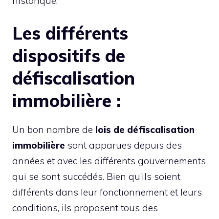
historique.
Les différents
dispositifs de
défiscalisation
immobilière :
Un bon nombre de
lois de défiscalisation
immobilière
sont apparues depuis des
années et avec les différents gouvernements
qui se sont succédés. Bien qu’ils soient
différents dans leur fonctionnement et leurs
conditions, ils proposent tous des