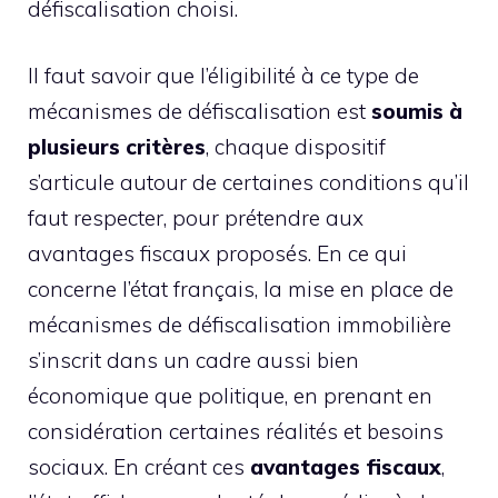
défiscalisation choisi.
Il faut savoir que l’éligibilité à ce type de
mécanismes de défiscalisation est
soumis à
plusieurs critères
, chaque dispositif
s’articule autour de certaines conditions qu’il
faut respecter, pour prétendre aux
avantages fiscaux proposés. En ce qui
concerne l’état français, la mise en place de
mécanismes de défiscalisation immobilière
s’inscrit dans un cadre aussi bien
économique que politique, en prenant en
considération certaines réalités et besoins
sociaux. En créant ces
avantages fiscaux
,