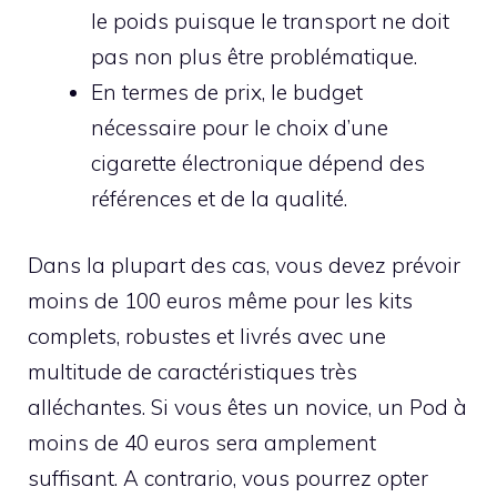
le poids puisque le transport ne doit
pas non plus être problématique.
En termes de prix, le budget
nécessaire pour le choix d’une
cigarette électronique dépend des
références et de la qualité.
Dans la plupart des cas, vous devez prévoir
moins de 100 euros même pour les kits
complets, robustes et livrés avec une
multitude de caractéristiques très
alléchantes. Si vous êtes un novice, un Pod à
moins de 40 euros sera amplement
suffisant. A contrario, vous pourrez opter