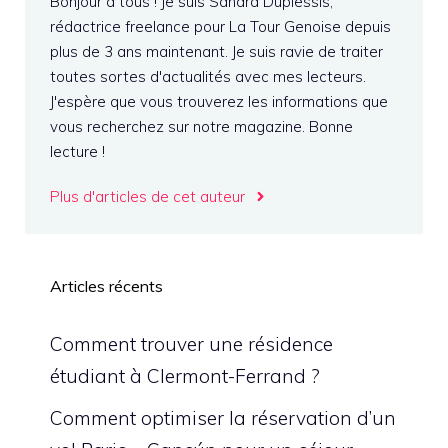
Bonjour à tous ! Je suis Sandra Duplessis,
rédactrice freelance pour La Tour Genoise depuis
plus de 3 ans maintenant. Je suis ravie de traiter
toutes sortes d'actualités avec mes lecteurs.
J'espère que vous trouverez les informations que
vous recherchez sur notre magazine. Bonne
lecture !
Plus d'articles de cet auteur
Articles récents
Comment trouver une résidence
étudiant à Clermont-Ferrand ?
Comment optimiser la réservation d’un