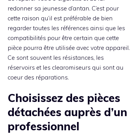
redonner sa jeunesse d’antan. C’est pour
cette raison qu’il est préférable de bien
regarder toutes les références ainsi que les
compatibilités pour être certain que cette
pièce pourra être utilisée avec votre appareil.
Ce sont souvent les résistances, les
réservoirs et les clearomiseurs qui sont au
coeur des réparations.
Choisissez des pièces
détachées auprès d’un
professionnel