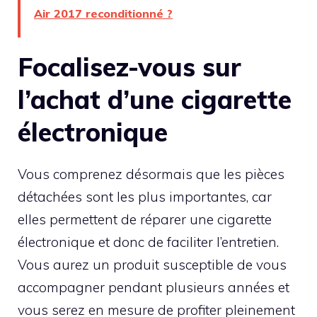
Air 2017 reconditionné ?
Focalisez-vous sur
l’achat d’une cigarette
électronique
Vous comprenez désormais que les pièces
détachées sont les plus importantes, car
elles permettent de réparer une cigarette
électronique et donc de faciliter l’entretien.
Vous aurez un produit susceptible de vous
accompagner pendant plusieurs années et
vous serez en mesure de profiter pleinement