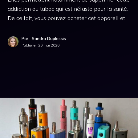
addiction au tabac qui est néfaste pour la santé.
De ce fait, vous pouvez acheter cet appareil et …
Par : Sandra Duplessis
Publié le :
20 mai 2020