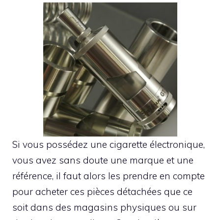
Si vous possédez une cigarette électronique,
vous avez sans doute une marque et une
référence, il faut alors les prendre en compte
pour acheter ces pièces détachées que ce
soit dans des magasins physiques ou sur