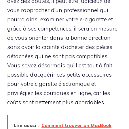
avez des doutes, il peut être judicieux de
vous rapprocher d’un professionnel qui
pourra ainsi examiner votre e-cigarette et
grâce à ses compétences, il sera en mesure
de vous orienter dans la bonne direction
sans avoir la crainte d’acheter des pièces
détachées qui ne sont pas compatibles.
Vous savez désormais qu’il est tout à fait
possible d’acquérir ces petits accessoires
pour votre cigarette électronique et
privilégiez les boutiques en ligne, car les
coûts sont nettement plus abordables.
Lire aussi :
Comment trouver un MacBook