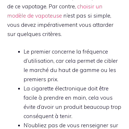
de ce vapotage. Par contre,
choisir un
modèle de vapoteuse
n’est pas si simple,
vous devez impérativement vous attarder
sur quelques critères.
Le premier concerne la fréquence
d’utilisation, car cela permet de cibler
le marché du haut de gamme ou les
premiers prix.
La cigarette électronique doit être
facile à prendre en main, cela vous
évite d’avoir un produit beaucoup trop
conséquent à tenir.
N’oubliez pas de vous renseigner sur