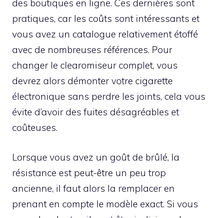
des boutiques en ligne. Ces dernières sont
pratiques, car les coûts sont intéressants et
vous avez un catalogue relativement étoffé
avec de nombreuses références. Pour
changer le clearomiseur complet, vous
devrez alors démonter votre cigarette
électronique sans perdre les joints, cela vous
évite d’avoir des fuites désagréables et
coûteuses.
Lorsque vous avez un goût de brûlé, la
résistance est peut-être un peu trop
ancienne, il faut alors la remplacer en
prenant en compte le modèle exact. Si vous