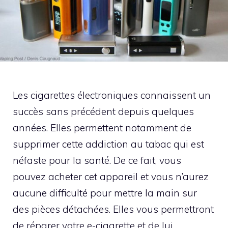
Les cigarettes électroniques connaissent un
succès sans précédent depuis quelques
années. Elles permettent notamment de
supprimer cette addiction au tabac qui est
néfaste pour la santé. De ce fait, vous
pouvez acheter cet appareil et vous n’aurez
aucune difficulté pour mettre la main sur
des pièces détachées. Elles vous permettront
de réparer votre e-cigarette et de lui