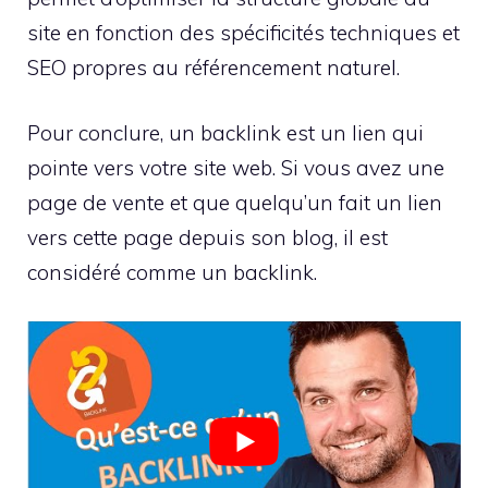
site en fonction des spécificités techniques et
SEO propres au référencement naturel.
Pour conclure, un backlink est un lien qui
pointe vers votre site web. Si vous avez une
page de vente et que quelqu’un fait un lien
vers cette page depuis son blog, il est
considéré comme un backlink.