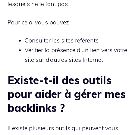
lesquels ne le font pas.
Pour cela, vous pouvez :
Consulter les sites référents
Vérifier la présence d’un lien vers votre
site sur d’autres sites Internet
Existe-t-il des outils
pour aider à gérer mes
backlinks ?
Il existe plusieurs outils qui peuvent vous