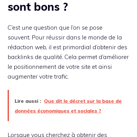
sont bons ?
C’est une question que l’on se pose
souvent. Pour réussir dans le monde de la
rédaction web, il est primordial d’obtenir des
backlinks de qualité. Cela permet d’améliorer
le positionnement de votre site et ainsi
augmenter votre trafic.
Lire aussi :
Que dit le décret sur la base de
données économiques et sociales ?
Lorsque vous cherchez à obtenir des