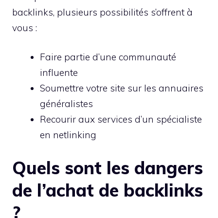
backlinks, plusieurs possibilités s’offrent à
vous :
Faire partie d’une communauté
influente
Soumettre votre site sur les annuaires
généralistes
Recourir aux services d’un spécialiste
en netlinking
Quels sont les dangers
de l’achat de backlinks
?