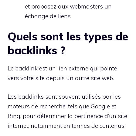
et proposez aux webmasters un
échange de liens
Quels sont les types de
backlinks ?
Le backlink est un lien externe qui pointe
vers votre site depuis un autre site web.
Les backlinks sont souvent utilisés par les
moteurs de recherche, tels que Google et
Bing, pour déterminer la pertinence d’un site
internet, notamment en termes de contenus.