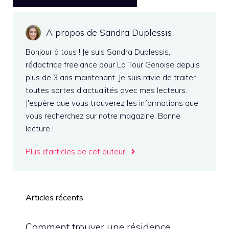
A propos de Sandra Duplessis
Bonjour à tous ! Je suis Sandra Duplessis,
rédactrice freelance pour La Tour Genoise depuis
plus de 3 ans maintenant. Je suis ravie de traiter
toutes sortes d'actualités avec mes lecteurs.
J'espère que vous trouverez les informations que
vous recherchez sur notre magazine. Bonne
lecture !
Plus d'articles de cet auteur
Articles récents
Comment trouver une résidence