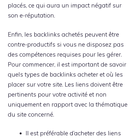
placés, ce qui aura un impact négatif sur
son e-réputation.
Enfin, les backlinks achetés peuvent être
contre-productifs si vous ne disposez pas
des compétences requises pour les gérer.
Pour commencer, il est important de savoir
quels types de backlinks acheter et où les
placer sur votre site. Les liens doivent être
pertinents pour votre activité et non
uniquement en rapport avec la thématique
du site concerné.
Il est préférable d’acheter des liens