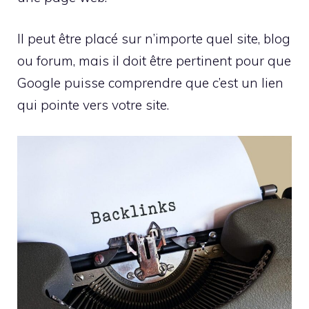
Il peut être placé sur n’importe quel site, blog
ou forum, mais il doit être pertinent pour que
Google puisse comprendre que c’est un lien
qui pointe vers votre site.