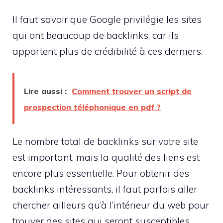
Il faut savoir que Google privilégie les sites
qui ont beaucoup de backlinks, car ils
apportent plus de crédibilité à ces derniers.
Lire aussi :
Comment trouver un script de
prospection téléphonique en pdf ?
Le nombre total de backlinks sur votre site
est important, mais la qualité des liens est
encore plus essentielle. Pour obtenir des
backlinks intéressants, il faut parfois aller
chercher ailleurs qu’à l’intérieur du web pour
trouver des sites qui seront susceptibles