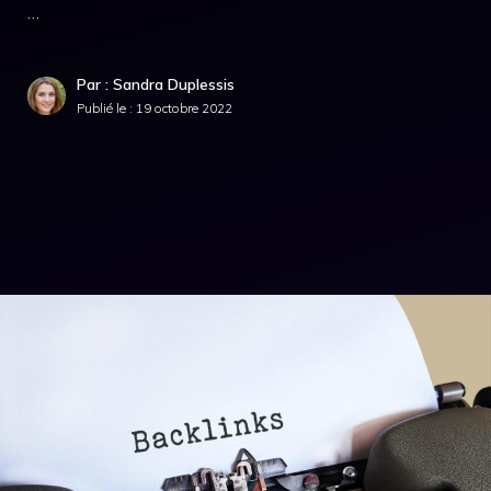
…
Par : Sandra Duplessis
Publié le :
19 octobre 2022