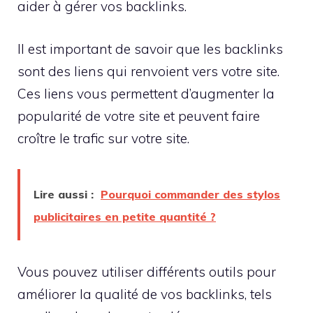
aider à gérer vos backlinks.
Il est important de savoir que les backlinks
sont des liens qui renvoient vers votre site.
Ces liens vous permettent d’augmenter la
popularité de votre site et peuvent faire
croître le trafic sur votre site.
Lire aussi :
Pourquoi commander des stylos
publicitaires en petite quantité ?
Vous pouvez utiliser différents outils pour
améliorer la qualité de vos backlinks, tels