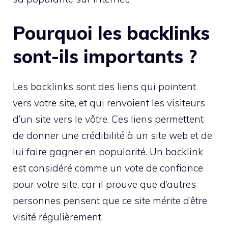
Pourquoi les backlinks
sont-ils importants ?
Les backlinks sont des liens qui pointent
vers votre site, et qui renvoient les visiteurs
d’un site vers le vôtre. Ces liens permettent
de donner une crédibilité à un site web et de
lui faire gagner en popularité. Un backlink
est considéré comme un vote de confiance
pour votre site, car il prouve que d’autres
personnes pensent que ce site mérite d’être
visité régulièrement.