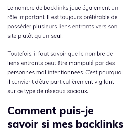
Le nombre de backlinks joue également un
rôle important. Il est toujours préférable de
posséder plusieurs liens entrants vers son
site plutôt qu’un seul.
Toutefois, il faut savoir que le nombre de
liens entrants peut être manipulé par des
personnes mal intentionnées. C’est pourquoi
il convient d’être particulièrement vigilant
sur ce type de réseaux sociaux.
Comment puis-je
savoir si mes backlinks