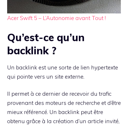
Acer Swift 5 – L’Autonomie avant Tout !
Qu’est-ce qu’un
backlink ?
Un backlink est une sorte de lien hypertexte
qui pointe vers un site externe.
Il permet à ce dernier de recevoir du trafic
provenant des moteurs de recherche et d’être
mieux référencé. Un backlink peut être
obtenu grâce à la création d’un article invité,