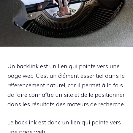
Un backlink est un lien qui pointe vers une
page web. C’est un élément essentiel dans le
référencement naturel, car il permet à la fois
de faire connaître un site et de le positionner
dans les résultats des moteurs de recherche.
Le backlink est donc un lien qui pointe vers
une page web.