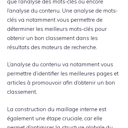
que l’analyse des mots-clés ou encore
l’analyse du contenu. Une analyse de mots-
clés va notamment vous permettre de
déterminer les meilleurs mots-clés pour
obtenir un bon classement dans les
résultats des moteurs de recherche.
L’analyse du contenu va notamment vous
permettre d’identifier les meilleures pages et
articles à promouvoir afin d’obtenir un bon
classement.
La construction du maillage interne est
également une étape cruciale, car elle
permet d’optimiser la structure globale du