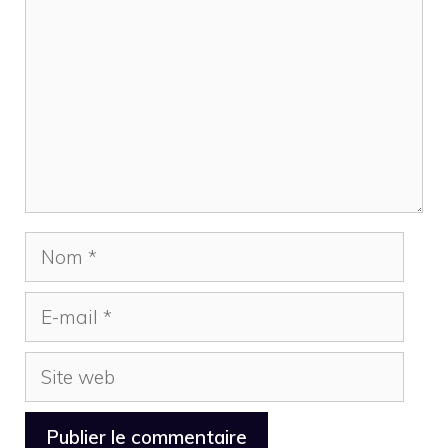
Nom
E-
mail
Site
web