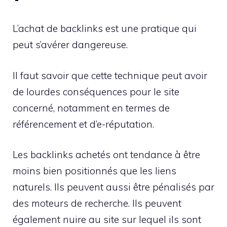
L’achat de backlinks est une pratique qui
peut s’avérer dangereuse.
Il faut savoir que cette technique peut avoir
de lourdes conséquences pour le site
concerné, notamment en termes de
référencement et d’e-réputation.
Les backlinks achetés ont tendance à être
moins bien positionnés que les liens
naturels. Ils peuvent aussi être pénalisés par
des moteurs de recherche. Ils peuvent
également nuire au site sur lequel ils sont