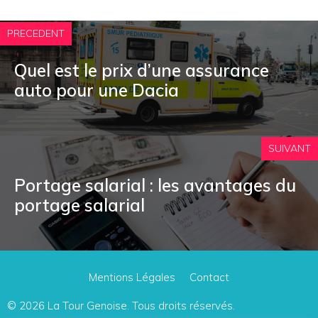
PRECEDENT
Quel est le prix d’une assurance
auto pour une Dacia
SUIVANT
Portage salarial : les avantages du
portage salarial
Mentions Légales
Contact
© 2026
La Tour Genoise
. Tous droits réservés.