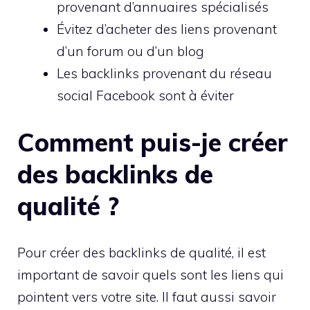
provenant d’annuaires spécialisés
Évitez d’acheter des liens provenant
d’un forum ou d’un blog
Les backlinks provenant du réseau
social Facebook sont à éviter
Comment puis-je créer
des backlinks de
qualité ?
Pour créer des backlinks de qualité, il est
important de savoir quels sont les liens qui
pointent vers votre site. Il faut aussi savoir