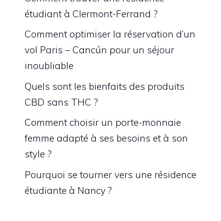
étudiant à Clermont-Ferrand ?
Comment optimiser la réservation d’un
vol Paris – Cancún pour un séjour
inoubliable
Quels sont les bienfaits des produits
CBD sans THC ?
Comment choisir un porte-monnaie
femme adapté à ses besoins et à son
style ?
Pourquoi se tourner vers une résidence
étudiante à Nancy ?