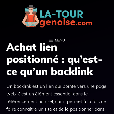
Aller
au
contenu
MENU
Achat lien
positionné : qu’est-
ce qu’un backlink
Un backlink est un lien qui pointe vers une page
web. C’est un élément essentiel dans le
référencement naturel, car il permet à la fois de
faire connaître un site et de le positionner dans