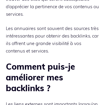
d’apprécier la pertinence de vos contenus ou
services.
Les annuaires sont souvent des sources très
intéressantes pour obtenir des backlinks, car
ils offrent une grande visibilité à vos
contenus et services.
Comment puis-je
améliorer mes
backlinks ?
Les liens externes sont importants lorsqu’on