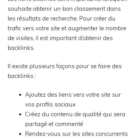
souhaite obtenir un bon classement dans
les résultats de recherche. Pour créer du
trafic vers votre site et augmenter le nombre
de visites, il est important d’obtenir des
backlinks.
Il existe plusieurs façons pour se faire des
backlinks :
Ajoutez des liens vers votre site sur
vos profils sociaux
Créez du contenu de qualité qui sera
partagé et commenté
Rendez-vous sur les sites concurrents