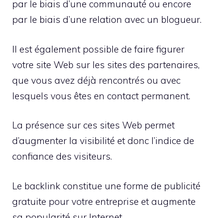
par le biais d’une communauté ou encore
par le biais d’une relation avec un blogueur.
Il est également possible de faire figurer
votre site Web sur les sites des partenaires,
que vous avez déjà rencontrés ou avec
lesquels vous êtes en contact permanent.
La présence sur ces sites Web permet
d’augmenter la visibilité et donc l’indice de
confiance des visiteurs.
Le backlink constitue une forme de publicité
gratuite pour votre entreprise et augmente
sa popularité sur Internet.