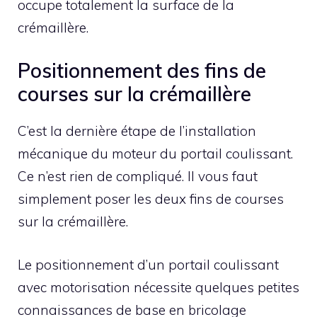
occupe totalement la surface de la
crémaillère.
Positionnement des fins de
courses sur la crémaillère
C’est la dernière étape de l’installation
mécanique du moteur du portail coulissant.
Ce n’est rien de compliqué. Il vous faut
simplement poser les deux fins de courses
sur la crémaillère.
Le positionnement d’un portail coulissant
avec motorisation nécessite quelques petites
connaissances de base en bricolage