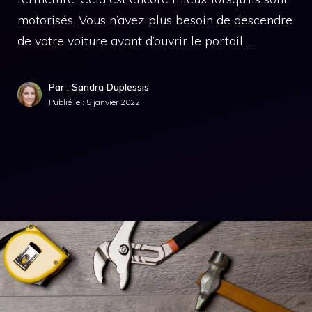
motorisés. Vous n’avez plus besoin de descendre
de votre voiture avant d’ouvrir le portail. …
Par : Sandra Duplessis
Publié le :
5 janvier 2022