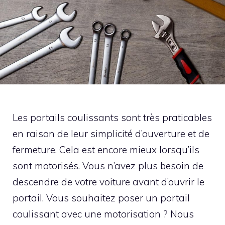
Les portails coulissants sont très praticables
en raison de leur simplicité d’ouverture et de
fermeture. Cela est encore mieux lorsqu’ils
sont motorisés. Vous n’avez plus besoin de
descendre de votre voiture avant d’ouvrir le
portail. Vous souhaitez poser un portail
coulissant avec une motorisation ? Nous