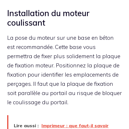
Installation du moteur
coulissant
La pose du moteur sur une base en béton
est recommandée. Cette base vous
permettra de fixer plus solidement la plaque
de fixation moteur. Positionnez la plaque de
fixation pour identifier les emplacements de
perçages. Il faut que la plaque de fixation
soit parallèle au portail au risque de bloquer
le coulissage du portail.
Lire aussi :
Imprimeur : que faut-il savoir