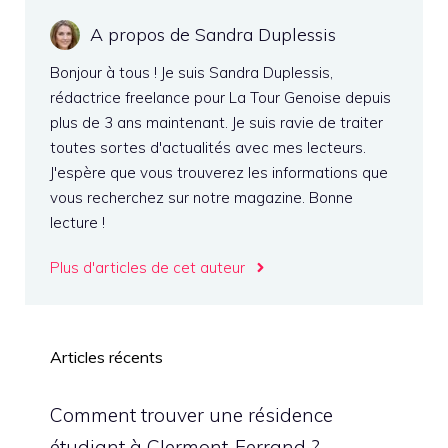
A propos de Sandra Duplessis
Bonjour à tous ! Je suis Sandra Duplessis,
rédactrice freelance pour La Tour Genoise depuis
plus de 3 ans maintenant. Je suis ravie de traiter
toutes sortes d'actualités avec mes lecteurs.
J'espère que vous trouverez les informations que
vous recherchez sur notre magazine. Bonne
lecture !
Plus d'articles de cet auteur
Articles récents
Comment trouver une résidence
étudiant à Clermont-Ferrand ?