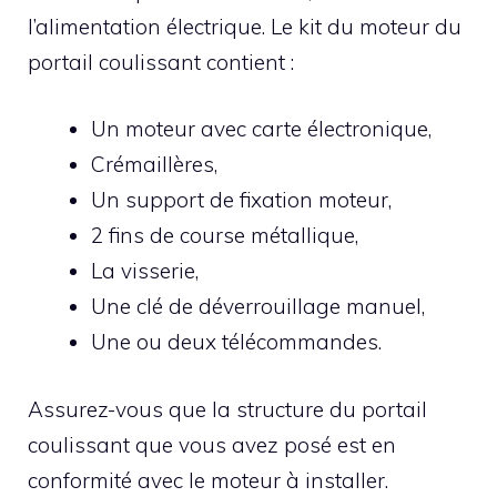
l’alimentation électrique. Le kit du moteur du
portail coulissant contient :
Un moteur avec carte électronique,
Crémaillères,
Un support de fixation moteur,
2 fins de course métallique,
La visserie,
Une clé de déverrouillage manuel,
Une ou deux télécommandes.
Assurez-vous que la structure du portail
coulissant que vous avez posé est en
conformité avec le moteur à installer.