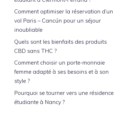
Comment optimiser la réservation d’un
vol Paris – Cancún pour un séjour
inoubliable
Quels sont les bienfaits des produits
CBD sans THC ?
Comment choisir un porte-monnaie
femme adapté à ses besoins et à son
style ?
Pourquoi se tourner vers une résidence
étudiante à Nancy ?