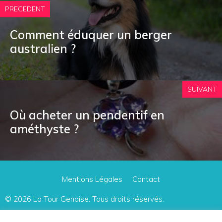
PRECEDENT
Comment éduquer un berger
australien ?
SUIVANT
Où acheter un pendentif en
améthyste ?
Mentions Légales
Contact
© 2026
La Tour Genoise
. Tous droits réservés.