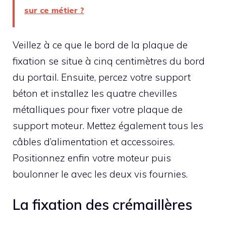
sur ce métier ?
Veillez à ce que le bord de la plaque de
fixation se situe à cinq centimètres du bord
du portail. Ensuite, percez votre support
béton et installez les quatre chevilles
métalliques pour fixer votre plaque de
support moteur. Mettez également tous les
câbles d’alimentation et accessoires.
Positionnez enfin votre moteur puis
boulonner le avec les deux vis fournies.
La fixation des crémaillères