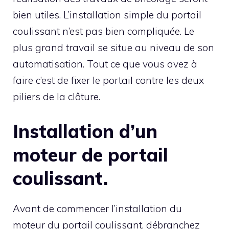
bien utiles. L’installation simple du portail
coulissant n’est pas bien compliquée. Le
plus grand travail se situe au niveau de son
automatisation. Tout ce que vous avez à
faire c’est de fixer le portail contre les deux
piliers de la clôture.
Installation d’un
moteur de portail
coulissant.
Avant de commencer l’installation du
moteur du portail coulissant, débranchez