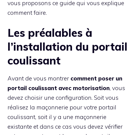
vous proposons ce guide qui vous explique
comment faire.
Les préalables à
l’installation du portail
coulissant
Avant de vous montrer
comment poser un
portail coulissant avec motorisation
, vous
devez choisir une configuration. Soit vous
réalisez la maçonnerie pour votre portail
coulissant, soit il y a une maçonnerie
existante et dans ce cas vous devez vérifier