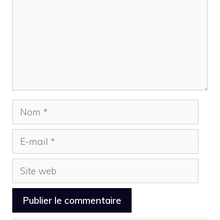
Nom
E-
mail
Site
web