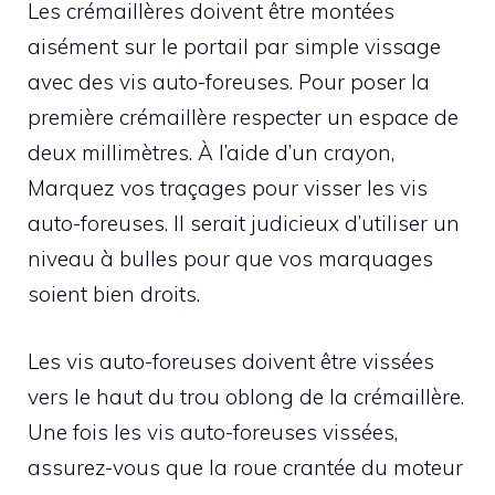
Les crémaillères doivent être montées
aisément sur le portail par simple vissage
avec des vis auto-foreuses. Pour poser la
première crémaillère respecter un espace de
deux millimètres. À l’aide d’un crayon,
Marquez vos traçages pour visser les vis
auto-foreuses. Il serait judicieux d’utiliser un
niveau à bulles pour que vos marquages
soient bien droits.
Les vis auto-foreuses doivent être vissées
vers le haut du trou oblong de la crémaillère.
Une fois les vis auto-foreuses vissées,
assurez-vous que la roue crantée du moteur