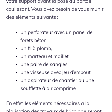
votre support avant la pose du portail
coulissant. Vous avez besoin de vous munir
des éléments suivants :
un perforateur avec un panel de
forets béton,
un fil à plomb,
un marteau et maillet,
une paire de sangles,
une visseuse avec jeu d’embout,
un aspirateur de chantier ou une
soufflette à air comprimé.
En effet, les éléments nécessaires à la
réalisation des travaux de bricolage seront