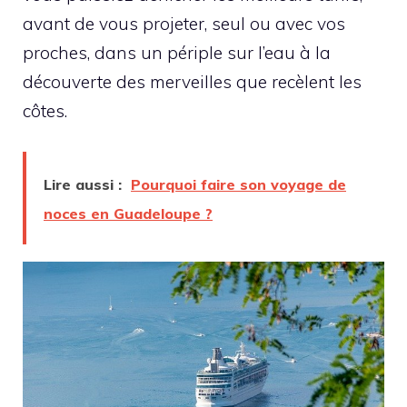
avant de vous projeter, seul ou avec vos
proches, dans un périple sur l’eau à la
découverte des merveilles que recèlent les
côtes.
Lire aussi :
Pourquoi faire son voyage de
noces en Guadeloupe ?