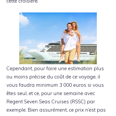
cette croisière.
Cependant, pour faire une estimation plus
ou moins précise du coût de ce voyage, il
vous faudra minimum 3 000 euros si vous
êtes seul, et ce, pour une semaine avec
Regent Seven Seas Cruises (RSSC) par
exemple. Bien assurément, ce prix n’est pas