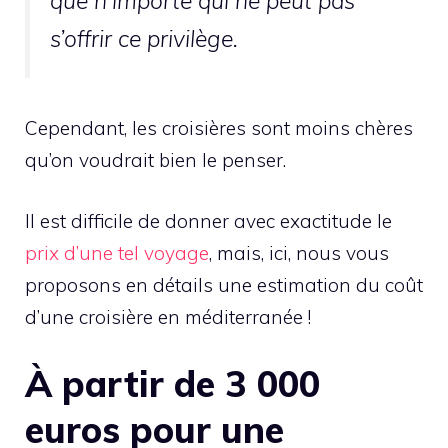
que n’importe qui ne peut pas
s’offrir ce privilège.
Cependant, les croisières sont moins chères
qu’on voudrait bien le penser.
Il est difficile de donner avec exactitude le
prix d’une tel voyage
, mais, ici, nous vous
proposons en détails une estimation du coût
d’une croisière en méditerranée !
À partir de 3 000
euros pour une