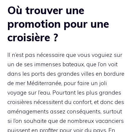
Où trouver une
promotion pour une
croisière ?
Il n’est pas nécessaire que vous voguiez sur
un de ses immenses bateaux, que l’on voit
dans les ports des grandes villes en bordure
de mer Méditerranée, pour faire un joli
voyage sur l’eau. Pourtant les plus grandes
croisières nécessitent du confort, et donc des
aménagements assez conséquents, surtout
si l’on souhaite que de nombreux vacanciers
puissent en profiter pour voir du pays. En