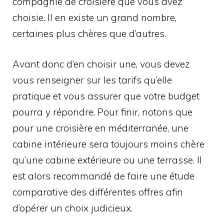
compagnie de croisière que vous avez
choisie. Il en existe un grand nombre,
certaines plus chères que d’autres.
Avant donc d’en choisir une, vous devez
vous renseigner sur les tarifs qu’elle
pratique et vous assurer que votre budget
pourra y répondre. Pour finir, notons que
pour une croisière en méditerranée, une
cabine intérieure sera toujours moins chère
qu’une cabine extérieure ou une terrasse. Il
est alors recommandé de faire une étude
comparative des différentes offres afin
d’opérer un choix judicieux.