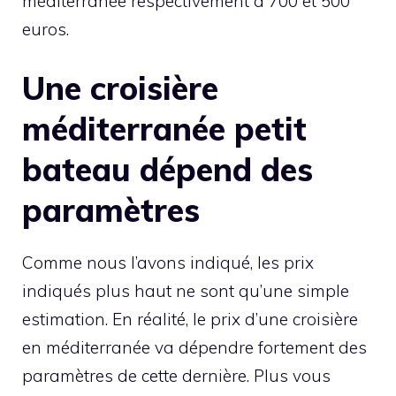
méditerranée respectivement à 700 et 500
euros.
Une croisière
méditerranée petit
bateau dépend des
paramètres
Comme nous l’avons indiqué, les prix
indiqués plus haut ne sont qu’une simple
estimation. En réalité, le prix d’une croisière
en méditerranée va dépendre fortement des
paramètres de cette dernière. Plus vous