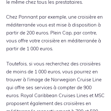
le même chez tous les prestataires.
Chez Ponnant par exemple, une croisière en
méditerranée vous est mise à disposition à
partir de 200 euros. Plein Cap, par contre,
vous offre votre croisière en méditerranée à
partir de 1 000 euros.
Toutefois, si vous recherchez des croisières
de moins de 1 000 euros, vous pourrez en
trouver à l’image de Norwegian Cruise Line
qui offre ses services à compter de 900
euros. Royal Caribbean Cruises Lines et MSC
proposent également des croisières en