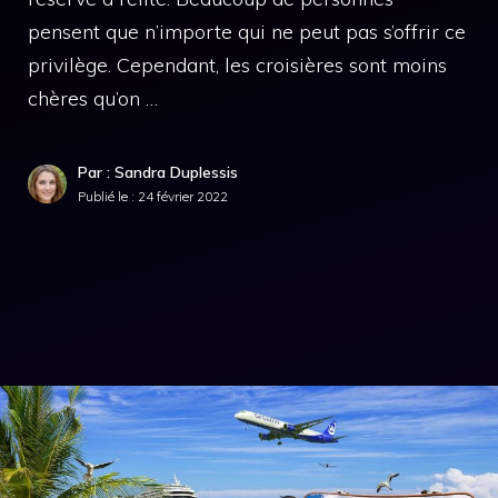
pensent que n’importe qui ne peut pas s’offrir ce
privilège. Cependant, les croisières sont moins
chères qu’on …
Par : Sandra Duplessis
Publié le :
24 février 2022