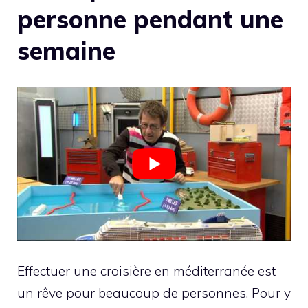
personne pendant une
semaine
Effectuer une croisière en méditerranée est
un rêve pour beaucoup de personnes. Pour y