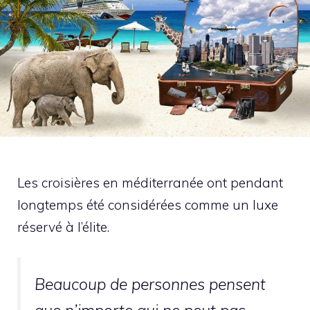
Les croisières en méditerranée ont pendant
longtemps été considérées comme un luxe
réservé à l’élite.
Beaucoup de personnes pensent