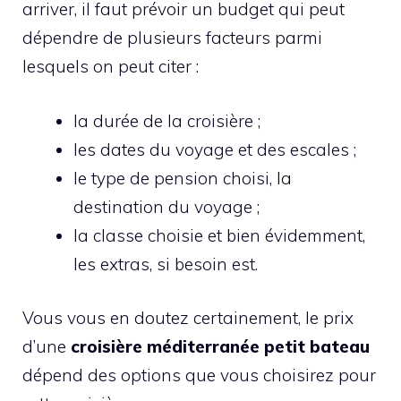
arriver, il faut prévoir un budget qui peut
dépendre de plusieurs facteurs parmi
lesquels on peut citer :
la durée de la croisière ;
les dates du voyage et des escales ;
le type de pension choisi, la
destination du voyage ;
la classe choisie et bien évidemment,
les extras, si besoin est.
Vous vous en doutez certainement, le prix
d’une
croisière
méditerranée
petit
bateau
dépend des options que vous choisirez pour