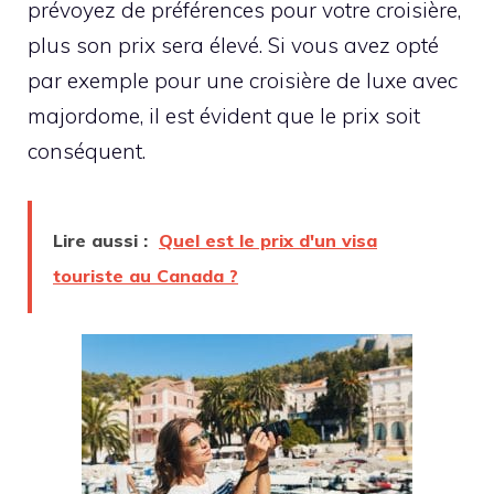
prévoyez de préférences pour votre croisière,
plus son prix sera élevé. Si vous avez opté
par exemple pour une croisière de luxe avec
majordome, il est évident que le prix soit
conséquent.
Lire aussi :
Quel est le prix d'un visa
touriste au Canada ?