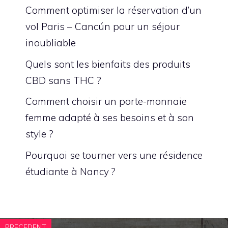
Comment optimiser la réservation d’un
vol Paris – Cancún pour un séjour
inoubliable
Quels sont les bienfaits des produits
CBD sans THC ?
Comment choisir un porte-monnaie
femme adapté à ses besoins et à son
style ?
Pourquoi se tourner vers une résidence
étudiante à Nancy ?
PRECEDENT