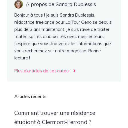
A propos de Sandra Duplessis
Bonjour à tous ! Je suis Sandra Duplessis,
rédactrice freelance pour La Tour Genoise depuis
plus de 3 ans maintenant. Je suis ravie de traiter
toutes sortes d'actualités avec mes lecteurs.
J'espère que vous trouverez les informations que
vous recherchez sur notre magazine. Bonne
lecture !
Plus d'articles de cet auteur
Articles récents
Comment trouver une résidence
étudiant à Clermont-Ferrand ?