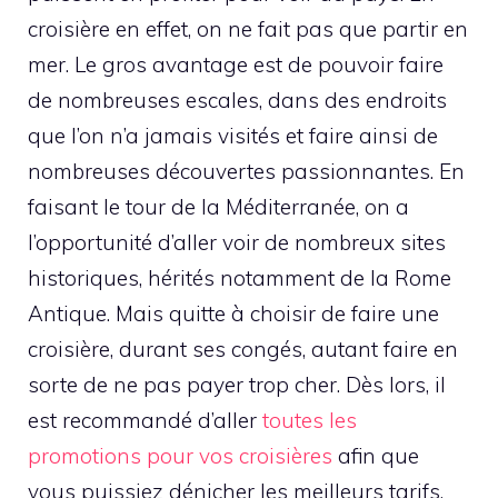
croisière en effet, on ne fait pas que partir en
mer. Le gros avantage est de pouvoir faire
de nombreuses escales, dans des endroits
que l’on n’a jamais visités et faire ainsi de
nombreuses découvertes passionnantes. En
faisant le tour de la Méditerranée, on a
l’opportunité d’aller voir de nombreux sites
historiques, hérités notamment de la Rome
Antique. Mais quitte à choisir de faire une
croisière, durant ses congés, autant faire en
sorte de ne pas payer trop cher. Dès lors, il
est recommandé d’aller
toutes les
promotions pour vos croisières
afin que
vous puissiez dénicher les meilleurs tarifs,