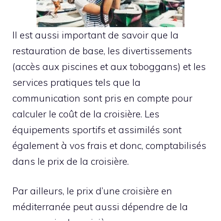
Il est aussi important de savoir que la
restauration de base, les divertissements
(accès aux piscines et aux toboggans) et les
services pratiques tels que la
communication sont pris en compte pour
calculer le coût de la croisière. Les
équipements sportifs et assimilés sont
également à vos frais et donc, comptabilisés
dans le prix de la croisière.
Par ailleurs, le prix d’une croisière en
méditerranée peut aussi dépendre de la