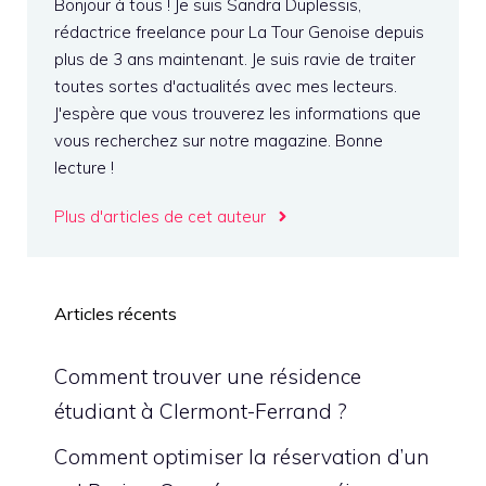
Bonjour à tous ! Je suis Sandra Duplessis,
rédactrice freelance pour La Tour Genoise depuis
plus de 3 ans maintenant. Je suis ravie de traiter
toutes sortes d'actualités avec mes lecteurs.
J'espère que vous trouverez les informations que
vous recherchez sur notre magazine. Bonne
lecture !
Plus d'articles de cet auteur
Articles récents
Comment trouver une résidence
étudiant à Clermont-Ferrand ?
Comment optimiser la réservation d’un