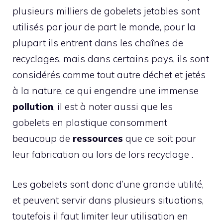
plusieurs milliers de gobelets jetables sont
utilisés par jour de part le monde, pour la
plupart ils entrent dans les chaînes de
recyclages, mais dans certains pays, ils sont
considérés comme tout autre déchet et jetés
à la nature, ce qui engendre une immense
pollution
, il est à noter aussi que les
gobelets en plastique consomment
beaucoup de
ressources
que ce soit pour
leur fabrication ou lors de lors recyclage .
Les gobelets sont donc d’une grande utilité,
et peuvent servir dans plusieurs situations,
toutefois il faut limiter leur utilisation en