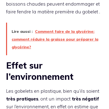
boissons chaudes peuvent endommager et
faire fendre la matière première du gobelet .
Lire aussi :
Comment faire de la glycérine:
comment réduire la graisse pour préparer la
glycérine?
Effet sur
l’environnement
Les gobelets en plastique, bien qu’ils soient
très pratiques
, ont un impact
très négatif
sur l’environnement, en effet on estime que