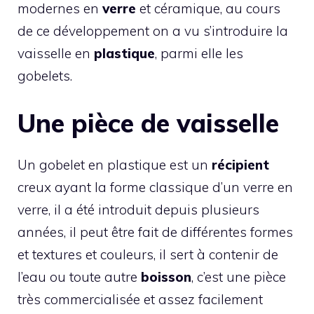
modernes en
verre
et céramique, au cours
de ce développement on a vu s’introduire la
vaisselle en
plastique
, parmi elle les
gobelets.
Une pièce de vaisselle
Un gobelet en plastique est un
récipient
creux ayant la forme classique d’un verre en
verre, il a été introduit depuis plusieurs
années, il peut être fait de différentes formes
et textures et couleurs, il sert à contenir de
l’eau ou toute autre
boisson
, c’est une pièce
très commercialisée et assez facilement