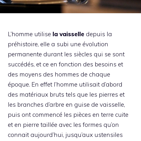
L’homme utilise
la vaisselle
depuis la
préhistoire, elle a subi une évolution
permanente durant les siècles qui se sont
succédés, et ce en fonction des besoins et
des moyens des hommes de chaque
époque. En effet l’homme utilisait d’abord
des matériaux bruts tels que les pierres et
les branches d’arbre en guise de vaisselle,
puis ont commencé les pièces en terre cuite
et en pierre taillée avec les formes qu’on
connait aujourd’hui, jusqu’aux ustensiles