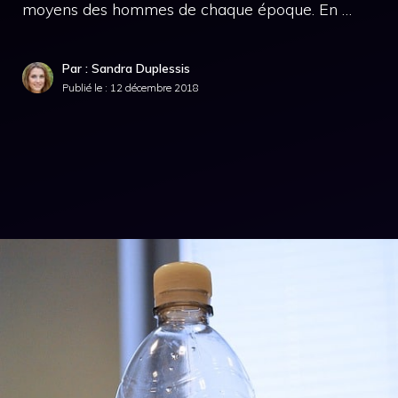
moyens des hommes de chaque époque. En …
Par : Sandra Duplessis
Publié le :
12 décembre 2018