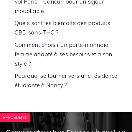
vol Paris – Cancún pour un séjour
inoubliable
Quels sont les bienfaits des produits
CBD sans THC ?
Comment choisir un porte-monnaie
femme adapté à ses besoins et à son
style ?
Pourquoi se tourner vers une résidence
étudiante à Nancy ?
PRECEDENT