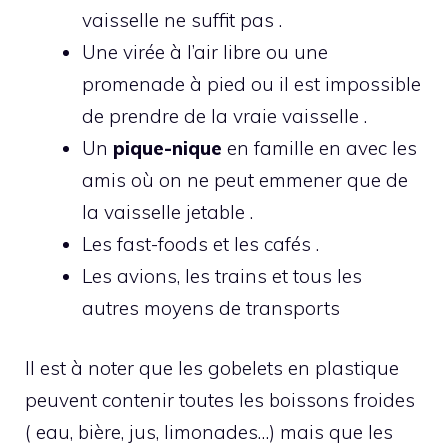
vaisselle ne suffit pas .
Une virée à l’air libre ou une
promenade à pied ou il est impossible
de prendre de la vraie vaisselle .
Un
pique-nique
en famille en avec les
amis où on ne peut emmener que de
la vaisselle jetable .
Les fast-foods et les cafés .
Les avions, les trains et tous les
autres moyens de transports
Il est à noter que les gobelets en plastique
peuvent contenir toutes les boissons froides
( eau, bière, jus, limonades…) mais que les