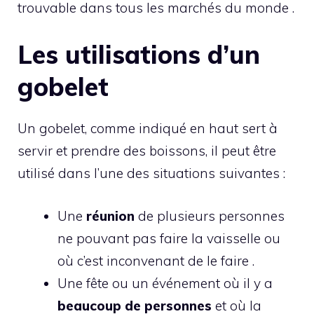
trouvable dans tous les marchés du monde .
Les utilisations d’un
gobelet
Un gobelet, comme indiqué en haut sert à
servir et prendre des boissons, il peut être
utilisé dans l’une des situations suivantes :
Une
réunion
de plusieurs personnes
ne pouvant pas faire la vaisselle ou
où c’est inconvenant de le faire .
Une fête ou un événement où il y a
beaucoup de personnes
et où la