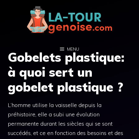
Aller
au
contenu
MENU
Gobelets plastique:
à quoi sert un
gobelet plastique ?
L’homme utilise la vaisselle depuis la
préhistoire, elle a subi une évolution
permanente durant les siècles qui se sont
succédés, et ce en fonction des besoins et des