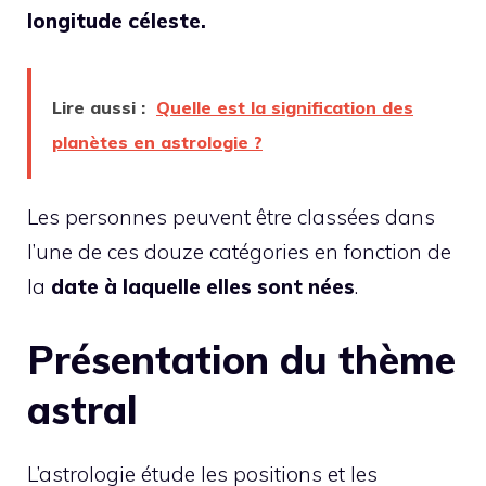
longitude céleste.
Lire aussi :
Quelle est la signification des
planètes en astrologie ?
Les personnes peuvent être classées dans
l’une de ces douze catégories en fonction de
la
date à laquelle elles sont nées
.
Présentation du thème
astral
L’astrologie étude les positions et les