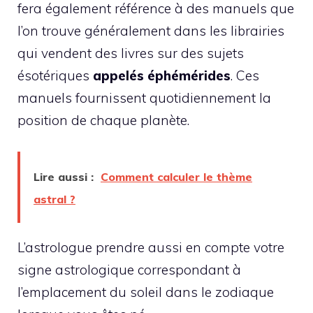
fera également référence à des manuels que
l’on trouve généralement dans les librairies
qui vendent des livres sur des sujets
ésotériques
appelés éphémérides
. Ces
manuels fournissent quotidiennement la
position de chaque planète.
Lire aussi :
Comment calculer le thème
astral ?
L’astrologue prendre aussi en compte votre
signe astrologique correspondant à
l’emplacement du soleil dans le zodiaque