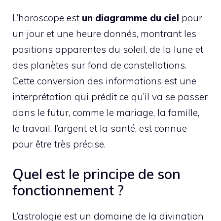
L’horoscope est
un diagramme du ciel
pour
un jour et une heure donnés, montrant les
positions apparentes du soleil, de la lune et
des planètes sur fond de constellations.
Cette conversion des informations est une
interprétation qui prédit ce qu’il va se passer
dans le futur, comme le mariage, la famille,
le travail, l’argent et la santé, est connue
pour être très précise.
Quel est le principe de son
fonctionnement ?
L’astrologie est un domaine de la divination