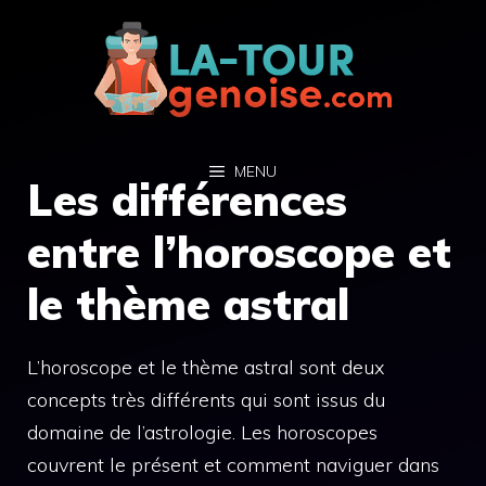
Aller
au
contenu
MENU
Les différences
entre l’horoscope et
le thème astral
L’horoscope et le thème astral sont deux
concepts très différents qui sont issus du
domaine de l’astrologie. Les horoscopes
couvrent le présent et comment naviguer dans