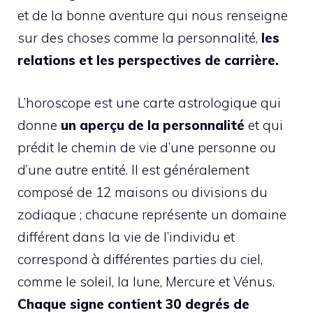
et de la bonne aventure qui nous renseigne
sur des choses comme la personnalité,
les
relations et les perspectives de carrière.
L’horoscope est une carte astrologique qui
donne
un aperçu de la personnalité
et qui
prédit le chemin de vie d’une personne ou
d’une autre entité. Il est généralement
composé de 12 maisons ou divisions du
zodiaque ; chacune représente un domaine
différent dans la vie de l’individu et
correspond à différentes parties du ciel,
comme le soleil, la lune, Mercure et Vénus.
Chaque signe contient 30 degrés de