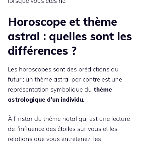
lorsque vous êtes né.
Horoscope et thème
astral : quelles sont les
différences ?
Les horoscopes sont des prédictions du
futur ; un thème astral par contre est une
représentation symbolique du
thème
astrologique d’un individu.
À l’instar du thème natal qui est une lecture
de l’influence des étoiles sur vous et les
relations que vous entretenez, les