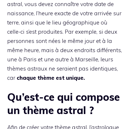
astral, vous devez connaître votre date de
naissance, l’heure exacte de votre arrivée sur
terre, ainsi que le lieu géographique où
celle-ci s’est produites. Par exemple, si deux
personnes sont nées le même jour et à la
même heure, mais à deux endroits différents,
une à Paris et une autre à Marseille, leurs
thèmes astraux ne seraient pas identiques,
car
chaque thème est unique.
Qu’est-ce qui compose
un thème astral ?
Afin de créer votre thème astral, l’astrologue