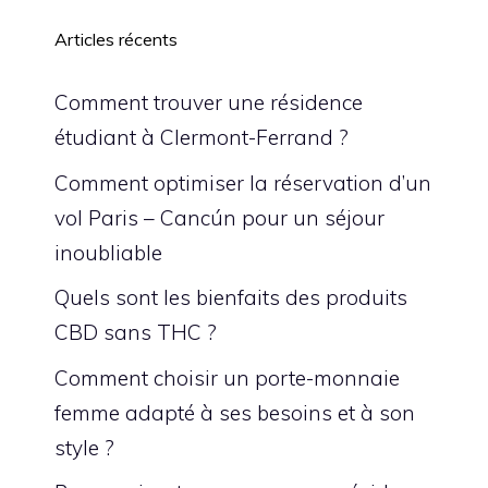
Articles récents
Comment trouver une résidence
étudiant à Clermont-Ferrand ?
Comment optimiser la réservation d’un
vol Paris – Cancún pour un séjour
inoubliable
Quels sont les bienfaits des produits
CBD sans THC ?
Comment choisir un porte-monnaie
femme adapté à ses besoins et à son
style ?