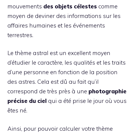
mouvements
des objets célestes
comme
moyen de deviner des informations sur les
affaires humaines et les événements
terrestres.
Le thème astral est un excellent moyen
d’étudier le caractère, les qualités et les traits
d’une personne en fonction de la position
des astres. Cela est dû au fait qu’il
correspond de très près à une
photographie
précise du ciel
qui a été prise le jour où vous
êtes né.
Ainsi, pour pouvoir calculer votre thème