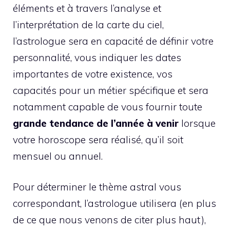
éléments et à travers l’analyse et
l’interprétation de la carte du ciel,
l’astrologue sera en capacité de définir votre
personnalité, vous indiquer les dates
importantes de votre existence, vos
capacités pour un métier spécifique et sera
notamment capable de vous fournir toute
grande tendance de l’année à venir
lorsque
votre horoscope sera réalisé, qu’il soit
mensuel ou annuel.
Pour déterminer le thème astral vous
correspondant, l’astrologue utilisera (en plus
de ce que nous venons de citer plus haut),