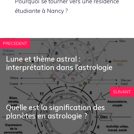
Pourquoi se tourner vers une résidence
étudiante à Nancy ?
PRECEDENT
Lune et thème astral :
interprétation dans l’astrologie
SUIVANT
Quelle est la signification des
planètes en astrologie ?