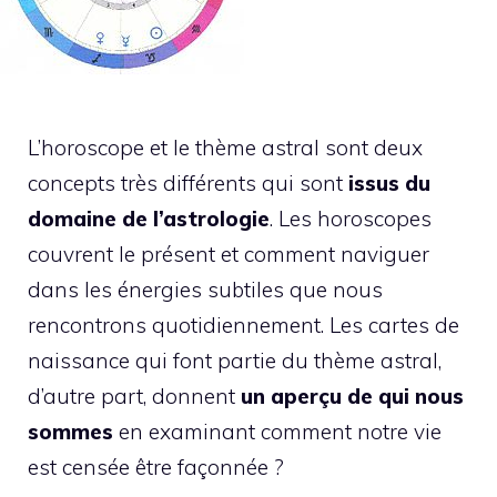
L’horoscope et le thème astral sont deux
concepts très différents qui sont
issus du
domaine de l’astrologie
. Les horoscopes
couvrent le présent et comment naviguer
dans les énergies subtiles que nous
rencontrons quotidiennement. Les cartes de
naissance qui font partie du thème astral,
d’autre part, donnent
un aperçu de qui nous
sommes
en examinant comment notre vie
est censée être façonnée ?