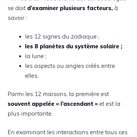
se doit
d’examiner plusieurs facteurs,
à
savoir :
les 12 signes du zodiaque ;
les 8 planètes du système solaire ;
la lune ;
les aspects ou angles créés entre
elles.
Parmi les 12 maisons, la première est
souvent appelée « l’ascendant »
et est la
plus importante.
En examinant les interactions entre tous ces