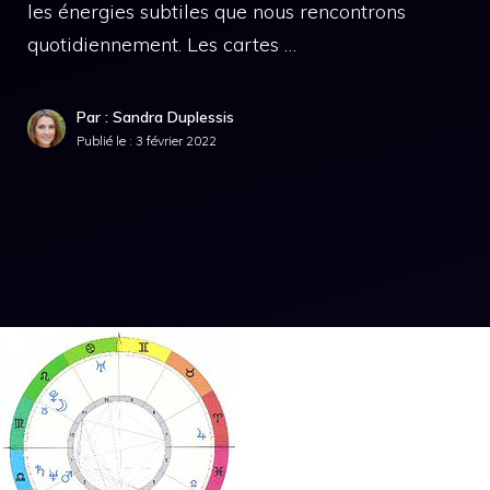
les énergies subtiles que nous rencontrons
quotidiennement. Les cartes …
Par : Sandra Duplessis
Publié le :
3 février 2022