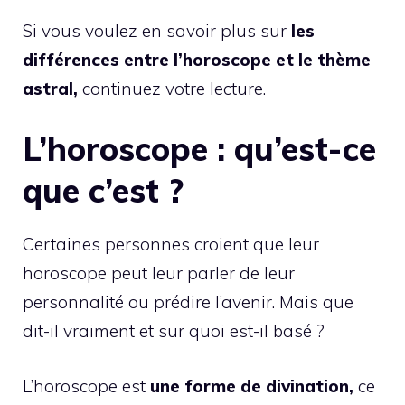
Si vous voulez en savoir plus sur
les
différences
entre l’horoscope et le thème
astral,
continuez votre lecture.
L’horoscope : qu’est-ce
que c’est ?
Certaines personnes croient que leur
horoscope peut leur parler de leur
personnalité ou prédire l’avenir. Mais que
dit-il vraiment et sur quoi est-il basé ?
L’horoscope est
une forme de divination,
ce