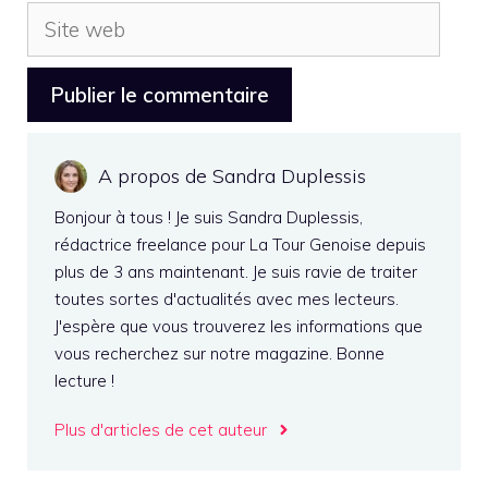
Site
web
A propos de Sandra Duplessis
Bonjour à tous ! Je suis Sandra Duplessis,
rédactrice freelance pour La Tour Genoise depuis
plus de 3 ans maintenant. Je suis ravie de traiter
toutes sortes d'actualités avec mes lecteurs.
J'espère que vous trouverez les informations que
vous recherchez sur notre magazine. Bonne
lecture !
Plus d'articles de cet auteur