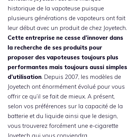
historique de la vapoteuse puisque
plusieurs générations de vapoteurs ont fait
leur début avec un produit de chez Joyetech.
Cette entreprise ne cesse d’innover dans
la recherche de ses produits pour
proposer des vapoteuses toujours plus
performantes mais toujours aussi simples
d’utilisation
. Depuis 2007, les modèles de
Joyetech ont énormément évolué pour vous
offrir ce qu’il se fait de mieux. A présent,
selon vos préférences sur la capacité de la
batterie et du liquide ainsi que le design,
vous trouverez forcément une e-cigarette
Joyetech qui vous conviendra.