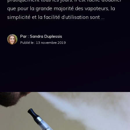
que pour la grande majorité des vapoteurs, la
simplicité et la facilité d’utilisation sont …
Par : Sandra Duplessis
Publié le :
13 novembre 2019