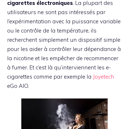
cigarettes électroniques
. La plupart des
utilisateurs ne sont pas intéressés par
l’expérimentation avec la puissance variable
ou le contrôle de la température, ils
recherchent simplement un dispositif simple
pour les aider à contrôler leur dépendance à
la nicotine et les empêcher de recommencer
à fumer. Et c’est là qu’interviennent les e-
cigarettes comme par exemple la
Joyetech
eGo AIO.