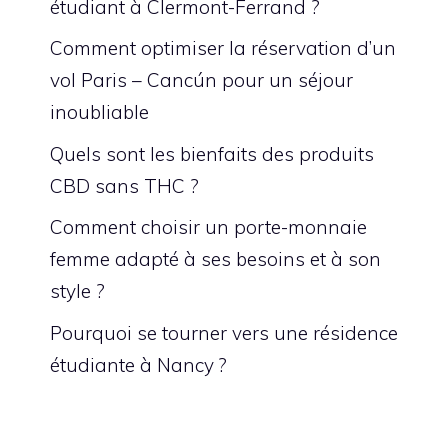
étudiant à Clermont-Ferrand ?
Comment optimiser la réservation d’un
vol Paris – Cancún pour un séjour
inoubliable
Quels sont les bienfaits des produits
CBD sans THC ?
Comment choisir un porte-monnaie
femme adapté à ses besoins et à son
style ?
Pourquoi se tourner vers une résidence
étudiante à Nancy ?