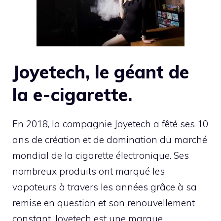
Joyetech, le géant de
la e-cigarette.
En 2018, la compagnie Joyetech a fêté ses 10
ans de création et de domination du marché
mondial de la cigarette électronique. Ses
nombreux produits ont marqué les
vapoteurs à travers les années grâce à sa
remise en question et son renouvellement
constant. Joyetech est une marque