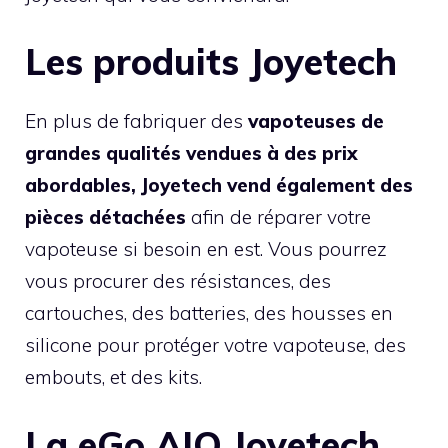
Les produits Joyetech
En plus de fabriquer des
vapoteuses de
grandes qualités vendues à des prix
abordables, Joyetech vend également des
pièces détachées
afin de réparer votre
vapoteuse si besoin en est. Vous pourrez
vous procurer des résistances, des
cartouches, des batteries, des housses en
silicone pour protéger votre vapoteuse, des
embouts, et des kits.
La eGo AIO Joyetech