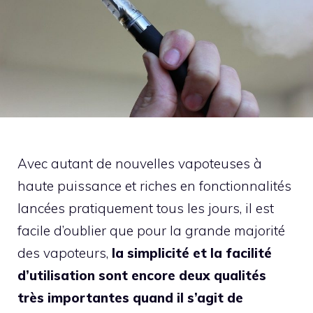
Avec autant de nouvelles vapoteuses à
haute puissance et riches en fonctionnalités
lancées pratiquement tous les jours, il est
facile d’oublier que pour la grande majorité
des vapoteurs,
la simplicité et la facilité
d’utilisation sont encore deux qualités
très importantes quand il s’agit de