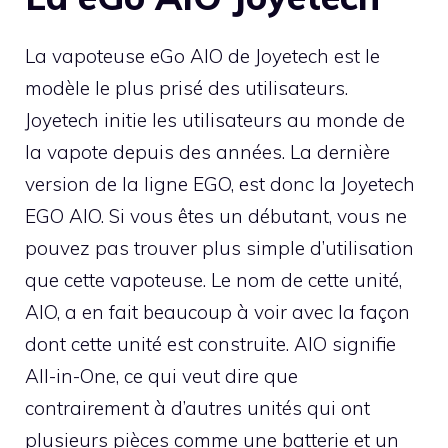
La vapoteuse eGo AIO de Joyetech est le
modèle le plus prisé des utilisateurs.
Joyetech initie les utilisateurs au monde de
la vapote depuis des années. La dernière
version de la ligne EGO, est donc la Joyetech
EGO AIO. Si vous êtes un débutant, vous ne
pouvez pas trouver plus simple d’utilisation
que cette vapoteuse. Le nom de cette unité,
AIO, a en fait beaucoup à voir avec la façon
dont cette unité est construite. AIO signifie
All-in-One, ce qui veut dire que
contrairement à d’autres unités qui ont
plusieurs pièces comme une batterie et un