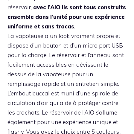
réservoir,
avec l’AIO ils sont tous construits
ensemble dans l’unité pour une expérience
uniforme et sans tracas
.
La vapoteuse a un look vraiment propre et
dispose d’un bouton et d’un micro port USB
pour la charge. Le réservoir et l’anneau sont
facilement accessibles en dévissant le
dessus de la vapoteuse pour un
remplissage rapide et un entretien simple.
L’embout buccal est muni d’une spirale de
circulation d’air qui aide à protéger contre
les crachats. Le réservoir de l’AIO s’allume
également pour une expérience unique et
flashy. Vous avez le choix entre 5 couleurs :