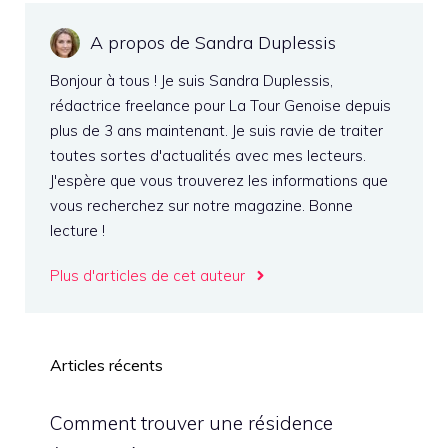
A propos de Sandra Duplessis
Bonjour à tous ! Je suis Sandra Duplessis,
rédactrice freelance pour La Tour Genoise depuis
plus de 3 ans maintenant. Je suis ravie de traiter
toutes sortes d'actualités avec mes lecteurs.
J'espère que vous trouverez les informations que
vous recherchez sur notre magazine. Bonne
lecture !
Plus d'articles de cet auteur
Articles récents
Comment trouver une résidence