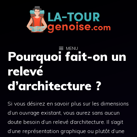
Aller
au
contenu
MENU
Pourquoi fait-on un
relevé
d’architecture ?
Si vous désirez en savoir plus sur les dimensions
d’un ouvrage existant, vous aurez sans aucun
doute besoin d’un relevé d’architecture. Il s’agit
d’une représentation graphique ou plutôt d’une