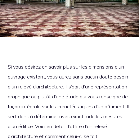
Si vous désirez en savoir plus sur les dimensions d’un
ouvrage existant, vous aurez sans aucun doute besoin
d’un relevé d’architecture. Il s’agit d’une représentation
graphique ou plutôt d’une étude qui vous renseigne de
façon intégrale sur les caractéristiques d’un bâtiment. Il
sert donc à déterminer avec exactitude les mesures
d’un édifice. Voici en détail l’utilité d’un relevé
d’architecture et comment celui-ci se fait.