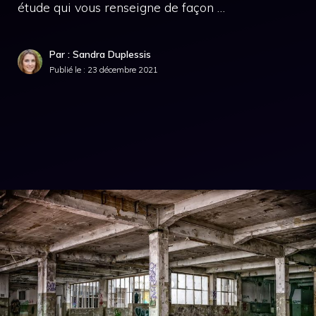
étude qui vous renseigne de façon …
Par : Sandra Duplessis
Publié le :
23 décembre 2021