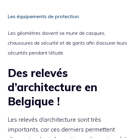
Les équipements de protection
Les géomètres doivent se munir de casques,
chaussures de sécurité et de gants afin d’assurer leurs
sécurités pendant l’étude.
Des relevés
d’architecture en
Belgique !
Les relevés d’architecture sont très
importants, car ces derniers permettent