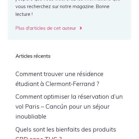
vous recherchez sur notre magazine. Bonne
lecture !
Plus d'articles de cet auteur
Articles récents
Comment trouver une résidence
étudiant à Clermont-Ferrand ?
Comment optimiser la réservation d’un
vol Paris – Cancún pour un séjour
inoubliable
Quels sont les bienfaits des produits