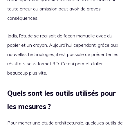
toute erreur ou omission peut avoir de graves
conséquences.
Jadis, l’étude se réalisait de façon manuelle avec du
papier et un crayon. Aujourd’hui cependant, grâce aux
nouvelles technologies, il est possible de présenter les
résultats sous format 3D. Ce qui permet d’aller
beaucoup plus vite.
Quels sont les outils utilisés pour
les mesures ?
Pour mener une étude architecturale, quelques outils de