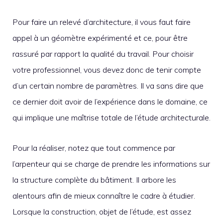
Pour faire un relevé d’architecture, il vous faut faire
appel à un géomètre expérimenté et ce, pour être
rassuré par rapport la qualité du travail. Pour choisir
votre professionnel, vous devez donc de tenir compte
d’un certain nombre de paramètres. Il va sans dire que
ce dernier doit avoir de l’expérience dans le domaine, ce
qui implique une maîtrise totale de l’étude architecturale.
Pour la réaliser, notez que tout commence par
l’arpenteur qui se charge de prendre les informations sur
la structure complète du bâtiment. Il arbore les
alentours afin de mieux connaître le cadre à étudier.
Lorsque la construction, objet de l’étude, est assez