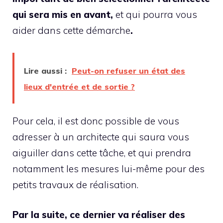
qui sera mis en avant,
et qui pourra vous
aider dans cette démarche
.
Lire aussi :
Peut-on refuser un état des
lieux d'entrée et de sortie ?
Pour cela, il est donc possible de vous
adresser à un architecte qui saura vous
aiguiller dans cette tâche, et qui prendra
notamment les mesures lui-même pour des
petits travaux de réalisation.
Par la suite, ce dernier va réaliser des