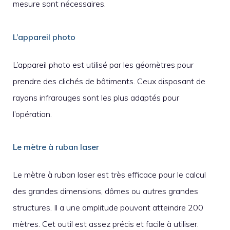
mesure sont nécessaires.
L’appareil photo
L’appareil photo est utilisé par les géomètres pour
prendre des clichés de bâtiments. Ceux disposant de
rayons infrarouges sont les plus adaptés pour
l’opération.
Le mètre à ruban laser
Le mètre à ruban laser est très efficace pour le calcul
des grandes dimensions, dômes ou autres grandes
structures. Il a une amplitude pouvant atteindre 200
mètres. Cet outil est assez précis et facile à utiliser.