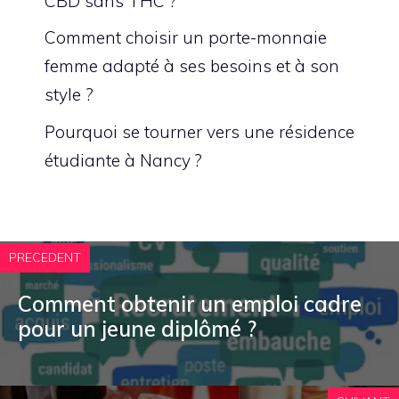
CBD sans THC ?
Comment choisir un porte-monnaie
femme adapté à ses besoins et à son
style ?
Pourquoi se tourner vers une résidence
étudiante à Nancy ?
PRECEDENT
Comment obtenir un emploi cadre
pour un jeune diplômé ?