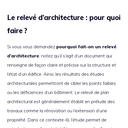
Le relevé d’architecture : pour quoi
faire ?
Si vous vous demandez
pourquoi fait-on un relevé
d’architecture
, notez qu’il s’agit d’un document qui
renseigne de façon claire et précise sur la structure et
l’état d’un édifice. Ainsi, les résultats des études
architecturales permettront de cibler les points faibles
ou les déficiences d’un bâtiment. Le relevé de plan
architectural est généralement établit en prélude des
travaux comme la rénovation ou l’extension d’une
propriété. Dans ce contexte-là, l’étude permet de