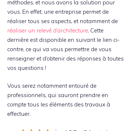
méthodes, et nous avons la solution pour
vous. En effet, une entreprise permet de
réaliser tous ses aspects, et notamment de
réaliser un relevé d’architecture
. Cette
dernière est disponible en suivant le lien ci-
contre, ce qui va vous permettre de vous
renseigner et d’obtenir des réponses à toutes
vos questions !
Vous serez notamment entouré de
professionnels, qui sauront prendre en
compte tous les éléments des travaux à
effectuer.