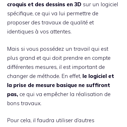
croquis et des dessins en 3D
sur un logiciel
spécifique, ce qui va lui permettre de
proposer des travaux de qualité et
identiques à vos attentes.
Mais si vous possédez un travail qui est
plus grand et qui doit prendre en compte
différentes mesures, il est important de
changer de méthode. En effet,
le logiciel et
la prise de mesure basique ne suffiront
pas,
ce qui va empêcher la réalisation de
bons travaux.
Pour cela, il faudra utiliser d’autres