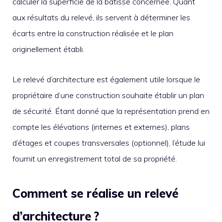
calculer la superficie de la bâtisse concernée. Quant
aux résultats du relevé, ils servent à déterminer les
écarts entre la construction réalisée et le plan
originellement établi.
Le relevé d’architecture est également utile lorsque le
propriétaire d’une construction souhaite établir un plan
de sécurité. Étant donné que la représentation prend en
compte les élévations (internes et externes), plans
d’étages et coupes transversales (optionnel), l’étude lui
fournit un enregistrement total de sa propriété.
Comment se réalise un relevé
d’architecture ?