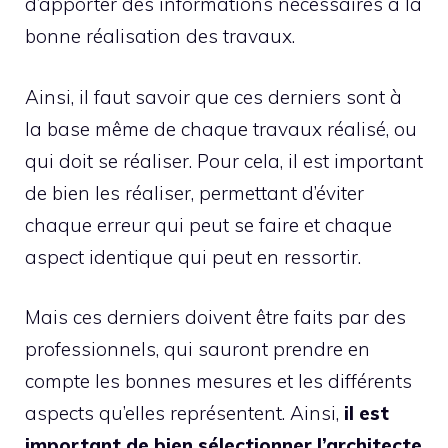
d’apporter des informations nécessaires à la
bonne réalisation des travaux.
Ainsi, il faut savoir que ces derniers sont à
la base même de chaque travaux réalisé, ou
qui doit se réaliser. Pour cela, il est important
de bien les réaliser, permettant d’éviter
chaque erreur qui peut se faire et chaque
aspect identique qui peut en ressortir.
Mais ces derniers doivent être faits par des
professionnels, qui sauront prendre en
compte les bonnes mesures et les différents
aspects qu’elles représentent. Ainsi,
il est
important de bien sélectionner l’architecte