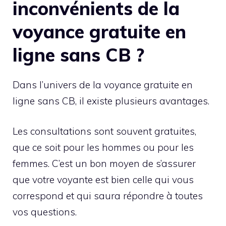
inconvénients de la
voyance gratuite en
ligne sans CB ?
Dans l’univers de la voyance gratuite en
ligne sans CB, il existe plusieurs avantages.
Les consultations sont souvent gratuites,
que ce soit pour les hommes ou pour les
femmes. C’est un bon moyen de s’assurer
que votre voyante est bien celle qui vous
correspond et qui saura répondre à toutes
vos questions.