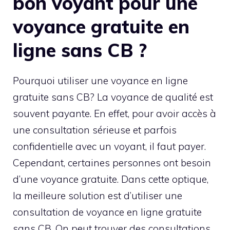
bon voyant pour une
voyance gratuite en
ligne sans CB ?
Pourquoi utiliser une voyance en ligne
gratuite sans CB? La voyance de qualité est
souvent payante. En effet, pour avoir accès à
une consultation sérieuse et parfois
confidentielle avec un voyant, il faut payer.
Cependant, certaines personnes ont besoin
d’une voyance gratuite. Dans cette optique,
la meilleure solution est d’utiliser une
consultation de voyance en ligne gratuite
sans CB. On peut trouver des consultations