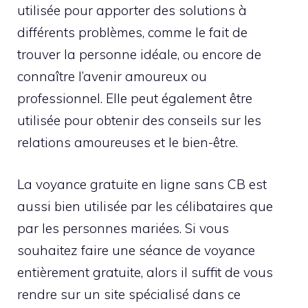
utilisée pour apporter des solutions à
différents problèmes, comme le fait de
trouver la personne idéale, ou encore de
connaître l’avenir amoureux ou
professionnel. Elle peut également être
utilisée pour obtenir des conseils sur les
relations amoureuses et le bien-être.
La voyance gratuite en ligne sans CB est
aussi bien utilisée par les célibataires que
par les personnes mariées. Si vous
souhaitez faire une séance de voyance
entièrement gratuite, alors il suffit de vous
rendre sur un site spécialisé dans ce