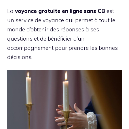
La
voyance gratuite en ligne sans CB
est
un service de voyance qui permet à tout le
monde d’obtenir des réponses à ses
questions et de bénéficier d’un
accompagnement pour prendre les bonnes
décisions.