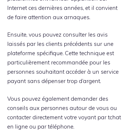
Internet ces dernières années, et il convient
de faire attention aux arnaques.
Ensuite, vous pouvez consulter les avis
laissés par les clients précédents sur une
plateforme spécifique. Cette technique est
particulièrement recommandée pour les
personnes souhaitant accéder à un service
payant sans dépenser trop d’argent.
Vous pouvez également demander des
conseils aux personnes autour de vous ou
contacter directement votre voyant par tchat
en ligne ou par téléphone.