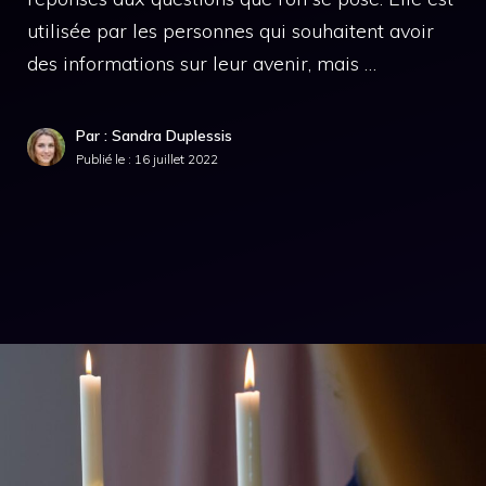
utilisée par les personnes qui souhaitent avoir
des informations sur leur avenir, mais …
Par : Sandra Duplessis
Publié le :
16 juillet 2022