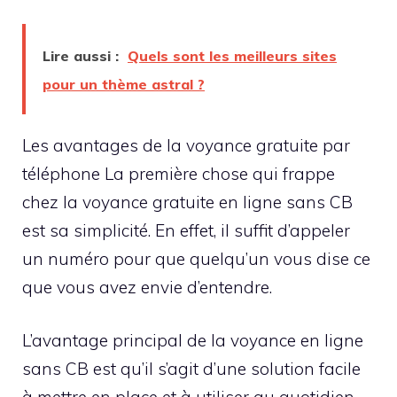
Lire aussi :
Quels sont les meilleurs sites
pour un thème astral ?
Les avantages de la voyance gratuite par
téléphone La première chose qui frappe
chez la voyance gratuite en ligne sans CB
est sa simplicité. En effet, il suffit d’appeler
un numéro pour que quelqu’un vous dise ce
que vous avez envie d’entendre.
L’avantage principal de la voyance en ligne
sans CB est qu’il s’agit d’une solution facile