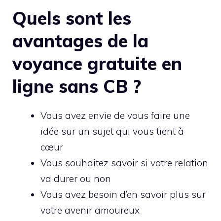
Quels sont les
avantages de la
voyance gratuite en
ligne sans CB ?
Vous avez envie de vous faire une
idée sur un sujet qui vous tient à
cœur
Vous souhaitez savoir si votre relation
va durer ou non
Vous avez besoin d’en savoir plus sur
votre avenir amoureux