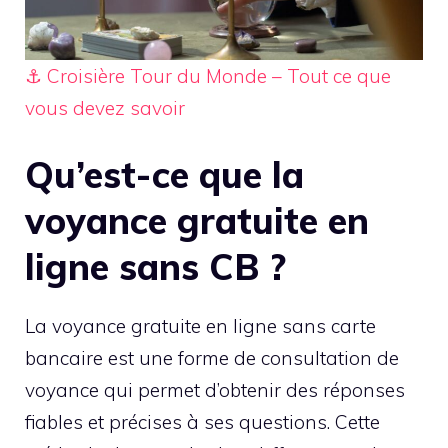
⚓ Croisière Tour du Monde – Tout ce que
vous devez savoir
Qu’est-ce que la
voyance gratuite en
ligne sans CB ?
La voyance gratuite en ligne sans carte
bancaire est une forme de consultation de
voyance qui permet d’obtenir des réponses
fiables et précises à ses questions. Cette