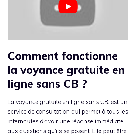
Comment fonctionne
la voyance gratuite en
ligne sans CB ?
La voyance gratuite en ligne sans CB, est un
service de consultation qui permet à tous les
internautes d’avoir une réponse immédiate
aux questions qu’ils se posent. Elle peut être