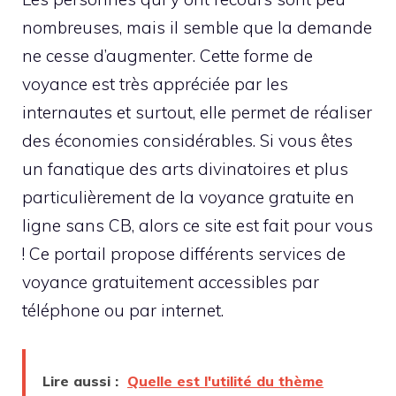
nombreuses, mais il semble que la demande
ne cesse d’augmenter. Cette forme de
voyance est très appréciée par les
internautes et surtout, elle permet de réaliser
des économies considérables. Si vous êtes
un fanatique des arts divinatoires et plus
particulièrement de la voyance gratuite en
ligne sans CB, alors ce site est fait pour vous
! Ce portail propose différents services de
voyance gratuitement accessibles par
téléphone ou par internet.
Lire aussi :
Quelle est l'utilité du thème