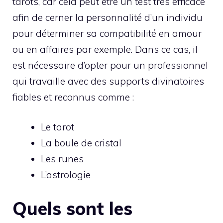
tarots, car cela peut être un test très efficace
afin de cerner la personnalité d’un individu
pour déterminer sa compatibilité en amour
ou en affaires par exemple. Dans ce cas, il
est nécessaire d’opter pour un professionnel
qui travaille avec des supports divinatoires
fiables et reconnus comme :
Le tarot
La boule de cristal
Les runes
L’astrologie
Quels sont les