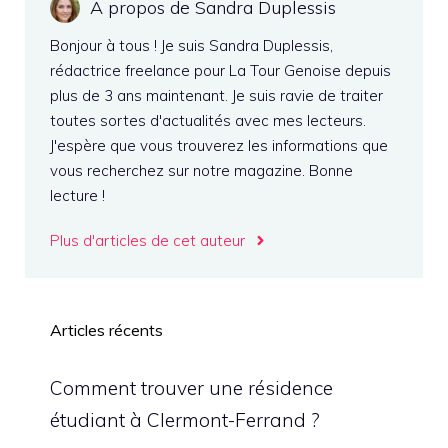
A propos de Sandra Duplessis
Bonjour à tous ! Je suis Sandra Duplessis,
rédactrice freelance pour La Tour Genoise depuis
plus de 3 ans maintenant. Je suis ravie de traiter
toutes sortes d'actualités avec mes lecteurs.
J'espère que vous trouverez les informations que
vous recherchez sur notre magazine. Bonne
lecture !
Plus d'articles de cet auteur
Articles récents
Comment trouver une résidence
étudiant à Clermont-Ferrand ?