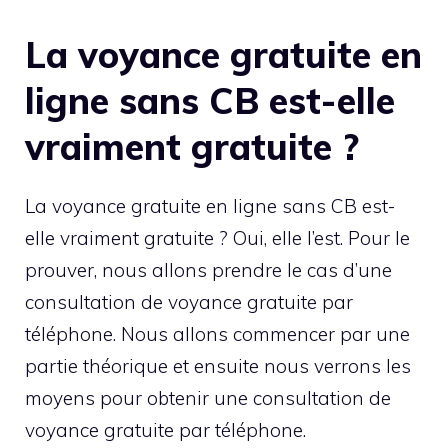
La voyance gratuite en
ligne sans CB est-elle
vraiment gratuite ?
La voyance gratuite en ligne sans CB est-
elle vraiment gratuite ? Oui, elle l’est. Pour le
prouver, nous allons prendre le cas d’une
consultation de voyance gratuite par
téléphone. Nous allons commencer par une
partie théorique et ensuite nous verrons les
moyens pour obtenir une consultation de
voyance gratuite par téléphone.