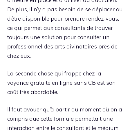
à mettre en place et à utiliser au quotidien.
De plus, il n’y a pas besoin de se déplacer ou
d’être disponible pour prendre rendez-vous,
ce qui permet aux consultants de trouver
toujours une solution pour consulter un
professionnel des arts divinatoires près de
chez eux.
La seconde chose qui frappe chez la
voyance gratuite en ligne sans CB est son
coût très abordable.
Il faut avouer qu’à partir du moment où on a
compris que cette formule permettait une
interaction entre le consultant et le médium,