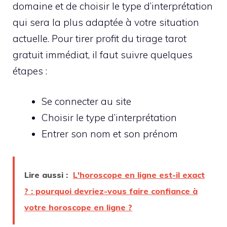
domaine et de choisir le type d’interprétation
qui sera la plus adaptée à votre situation
actuelle. Pour tirer profit du tirage tarot
gratuit immédiat, il faut suivre quelques
étapes :
Se connecter au site
Choisir le type d’interprétation
Entrer son nom et son prénom
Lire aussi :
L'horoscope en ligne est-il exact
? : pourquoi devriez-vous faire confiance à
votre horoscope en ligne ?