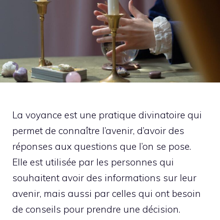
La voyance est une pratique divinatoire qui
permet de connaître l’avenir, d’avoir des
réponses aux questions que l’on se pose.
Elle est utilisée par les personnes qui
souhaitent avoir des informations sur leur
avenir, mais aussi par celles qui ont besoin
de conseils pour prendre une décision.