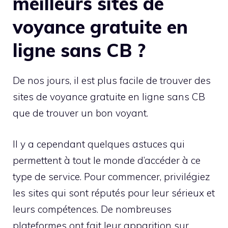
meilleurs sites de
voyance gratuite en
ligne sans CB ?
De nos jours, il est plus facile de trouver des
sites de voyance gratuite en ligne sans CB
que de trouver un bon voyant.
Il y a cependant quelques astuces qui
permettent à tout le monde d’accéder à ce
type de service. Pour commencer, privilégiez
les sites qui sont réputés pour leur sérieux et
leurs compétences. De nombreuses
plateformes ont fait leur apparition sur