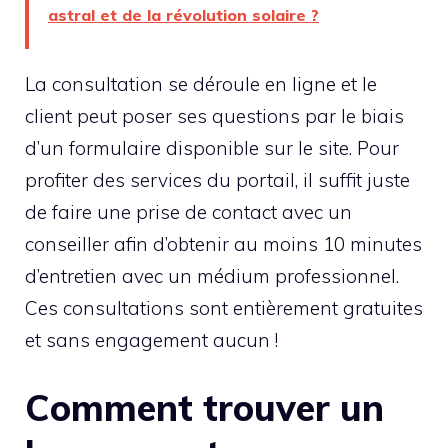
astral et de la révolution solaire ?
La consultation se déroule en ligne et le
client peut poser ses questions par le biais
d’un formulaire disponible sur le site. Pour
profiter des services du portail, il suffit juste
de faire une prise de contact avec un
conseiller afin d’obtenir au moins 10 minutes
d’entretien avec un médium professionnel.
Ces consultations sont entièrement gratuites
et sans engagement aucun !
Comment trouver un