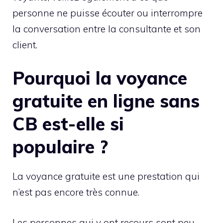
personne ne puisse écouter ou interrompre
la conversation entre la consultante et son
client.
Pourquoi la voyance
gratuite en ligne sans
CB est-elle si
populaire ?
La voyance gratuite est une prestation qui
n’est pas encore très connue.
Les personnes qui y ont recours sont peu