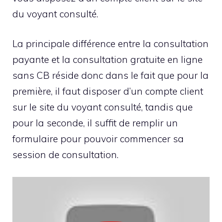
du voyant consulté.
La principale différence entre la consultation
payante et la consultation gratuite en ligne
sans CB réside donc dans le fait que pour la
première, il faut disposer d’un compte client
sur le site du voyant consulté, tandis que
pour la seconde, il suffit de remplir un
formulaire pour pouvoir commencer sa
session de consultation.