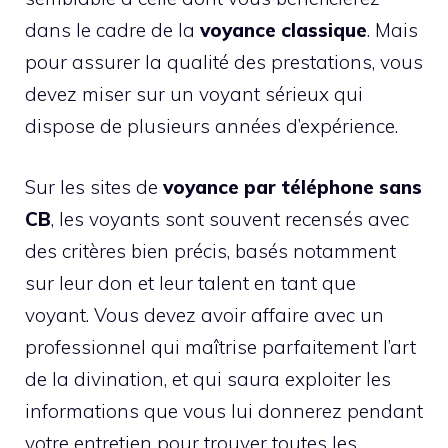
dans le cadre de la
voyance classique
. Mais
pour assurer la qualité des prestations, vous
devez miser sur un voyant sérieux qui
dispose de plusieurs années d’expérience.
Sur les sites de
voyance par téléphone sans
CB
, les voyants sont souvent recensés avec
des critères bien précis, basés notamment
sur leur don et leur talent en tant que
voyant. Vous devez avoir affaire avec un
professionnel qui maîtrise parfaitement l’art
de la divination, et qui saura exploiter les
informations que vous lui donnerez pendant
votre entretien pour trouver toutes les