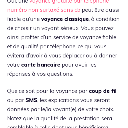
Oui, une
voyance gratuite par téléphone
numéro non surtaxé sans cb
peut être aussi
fiable qu’une
voyance classique
, à condition
de choisir un voyant sérieux. Vous pouvez
ainsi profiter d’un service de voyance fiable
et de qualité par téléphone, ce qui vous
évitera d’avoir à vous déplacer ou à donner
votre
carte bancaire
pour avoir les
réponses à vos questions.
Que ce soit pour la voyance par
coup de fil
ou par
SMS
, les explications vous seront
données par le/la voyant(e) de votre choix.
Notez que la qualité de la prestation sera
semblable à celle dont vous bénéficierez