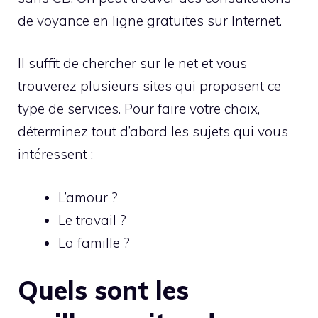
de voyance en ligne gratuites sur Internet.
Il suffit de chercher sur le net et vous
trouverez plusieurs sites qui proposent ce
type de services. Pour faire votre choix,
déterminez tout d’abord les sujets qui vous
intéressent :
L’amour ?
Le travail ?
La famille ?
Quels sont les