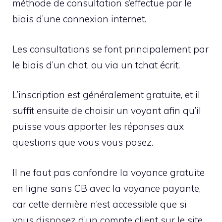
méthode de consultation s’effectue par le
biais d’une connexion internet.
Les consultations se font principalement par
le biais d’un chat, ou via un tchat écrit.
L’inscription est généralement gratuite, et il
suffit ensuite de choisir un voyant afin qu’il
puisse vous apporter les réponses aux
questions que vous vous posez.
Il ne faut pas confondre la voyance gratuite
en ligne sans CB avec la voyance payante,
car cette dernière n’est accessible que si
vous disposez d’un compte client sur le site