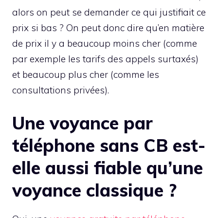
alors on peut se demander ce qui justifiait ce
prix si bas ? On peut donc dire qu’en matière
de prix il y a beaucoup moins cher (comme
par exemple les tarifs des appels surtaxés)
et beaucoup plus cher (comme les
consultations privées).
Une voyance par
téléphone sans CB est-
elle aussi fiable qu’une
voyance classique ?