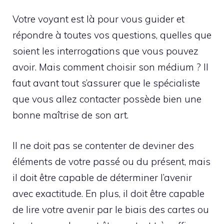
Votre voyant est là pour vous guider et
répondre à toutes vos questions, quelles que
soient les interrogations que vous pouvez
avoir. Mais comment choisir son médium ? Il
faut avant tout s’assurer que le spécialiste
que vous allez contacter possède bien une
bonne maîtrise de son art.
Il ne doit pas se contenter de deviner des
éléments de votre passé ou du présent, mais
il doit être capable de déterminer l’avenir
avec exactitude. En plus, il doit être capable
de lire votre avenir par le biais des cartes ou