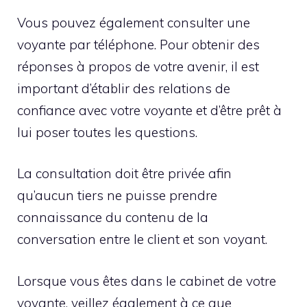
Vous pouvez également consulter une
voyante par téléphone. Pour obtenir des
réponses à propos de votre avenir, il est
important d’établir des relations de
confiance avec votre voyante et d’être prêt à
lui poser toutes les questions.
La consultation doit être privée afin
qu’aucun tiers ne puisse prendre
connaissance du contenu de la
conversation entre le client et son voyant.
Lorsque vous êtes dans le cabinet de votre
voyante, veillez également à ce que