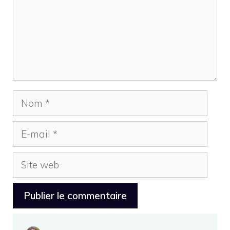
Nom
E-
mail
Site
web