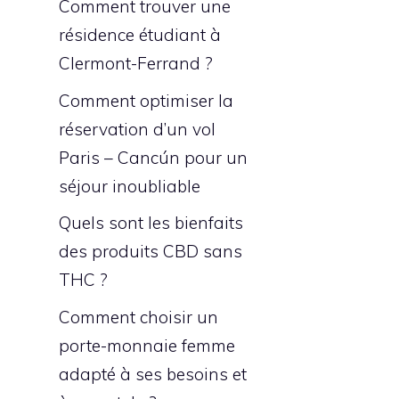
Comment trouver une
résidence étudiant à
Clermont-Ferrand ?
Comment optimiser la
réservation d’un vol
Paris – Cancún pour un
séjour inoubliable
Quels sont les bienfaits
des produits CBD sans
THC ?
Comment choisir un
porte-monnaie femme
adapté à ses besoins et