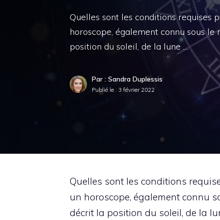
Quelles sont les conditions requises p
horoscope, également connu sous le n
position du soleil, de la lune …
Par : Sandra Duplessis
Publié le :
3 février 2022
Quelles sont les conditions requi
un horoscope, également connu so
décrit la position du soleil, de la