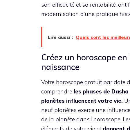
son efficacité et sa rentabilité, ont
modernisation d’une pratique hist
Lire aussi :
Quels sont les meilleur
Créez un horoscope en l
naissance
Votre horoscope gratuit par date 
comprendre
les phases de
Dasha
planètes influencent votre vie.
Un
neuf planètes exerce une influence s
de la planète dans l’horoscope. Le
éléments de votre vie et
donnent de