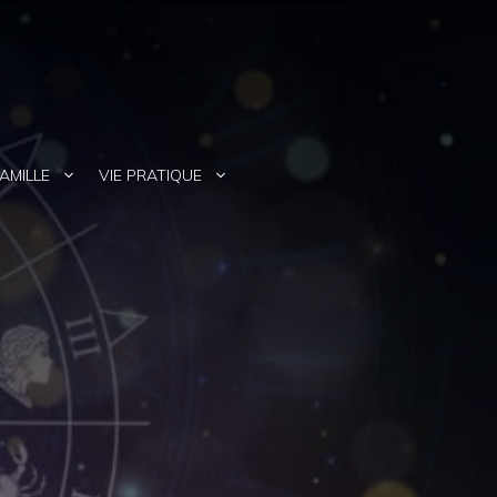
AMILLE
VIE PRATIQUE