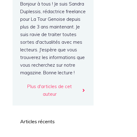
Bonjour à tous ! Je suis Sandra
Duplessis, rédactrice freelance
pour La Tour Genoise depuis
plus de 3 ans maintenant. Je
suis ravie de traiter toutes
sortes d'actualités avec mes
lecteurs. J'espère que vous
trouverez les informations que
vous recherchez sur notre
e
magazine. Bonne lecture !
Plus d'articles de cet
auteur
Articles récents