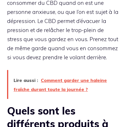
consommer du CBD quand on est une
personne anxieuse, ou que l’on est sujet à la
dépression. Le CBD permet d’évacuer la
pression et de relâcher le trop-plein de
stress que vous gardez en vous. Prenez tout
de même garde quand vous en consommez
si vous devez prendre le volant derrière.
Lire aussi :
Comment garder une haleine
fraîche durant toute la journée ?
Quels sont les
différents produits à