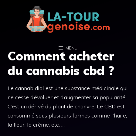
Aller
au
contenu
MENU
Comment acheter
du cannabis cbd ?
Le cannabidiol est une substance médicinale qui
ne cesse d’évoluer et d’augmenter sa popularité.
C’est un dérivé du plant de chanvre. Le CBD est
consommé sous plusieurs formes comme l’huile,
la fleur, la crème, etc. …