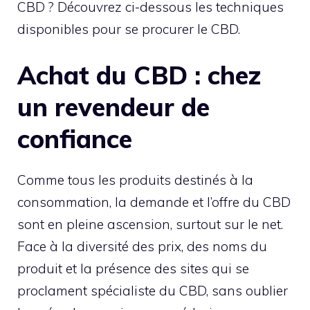
CBD ? Découvrez ci-dessous les techniques
disponibles pour se procurer le CBD.
Achat du CBD : chez
un revendeur de
confiance
Comme tous les produits destinés à la
consommation, la demande et l’offre du CBD
sont en pleine ascension, surtout sur le net.
Face à la diversité des prix, des noms du
produit et la présence des sites qui se
proclament spécialiste du CBD, sans oublier