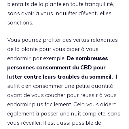
bienfaits de la plante en toute tranquillité,
sans avoir à vous inquiéter d’éventuelles
sanctions.
Vous pourrez profiter des vertus relaxantes
de la plante pour vous aider à vous
endormir, par exemple.
De nombreuses
personnes consomment du CBD pour
lutter contre leurs troubles du sommeil.
Il
suffit d’en consommer une petite quantité
avant de vous coucher pour réussir à vous
endormir plus facilement. Cela vous aidera
également à passer une nuit complète, sans
vous réveiller. Il est aussi possible de