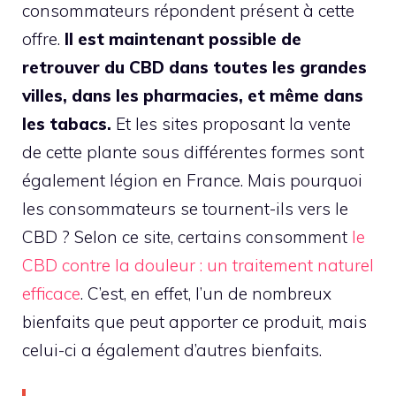
consommateurs répondent présent à cette
offre.
Il est maintenant possible de
retrouver du CBD dans toutes les grandes
villes, dans les pharmacies, et même dans
les tabacs.
Et les sites proposant la vente
de cette plante sous différentes formes sont
également légion en France. Mais pourquoi
les consommateurs se tournent-ils vers le
CBD ? Selon ce site, certains consomment
le
CBD contre la douleur : un traitement naturel
efficace
. C’est, en effet, l’un de nombreux
bienfaits que peut apporter ce produit, mais
celui-ci a également d’autres bienfaits.