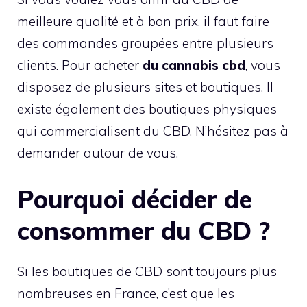
meilleure qualité et à bon prix, il faut faire
des commandes groupées entre plusieurs
clients. Pour acheter
du cannabis cbd
, vous
disposez de plusieurs sites et boutiques. Il
existe également des boutiques physiques
qui commercialisent du CBD. N’hésitez pas à
demander autour de vous.
Pourquoi décider de
consommer du CBD ?
Si les boutiques de CBD sont toujours plus
nombreuses en France, c’est que les