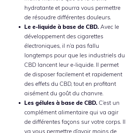
hydratante et pourra vous permettre
de résoudre différentes douleurs.
Le e-liquide à base de CBD.
Avec le
développement des cigarettes
électroniques, il n’a pas fallu
longtemps pour que les industriels du
CBD lancent leur e-liquide. Il permet
de disposer facilement et rapidement
des effets du CBD, tout en profitant
aisément du goût du chanvre.
Les gélules à base de CBD.
C’est un
complément alimentaire qui va agir
de différentes façons sur votre corps. Il
va vous permettre d’avoir moins de