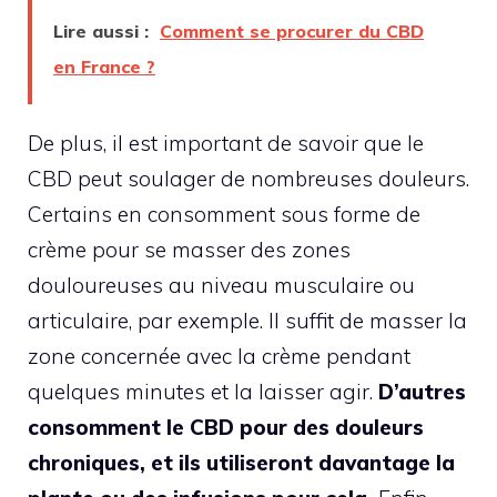
Lire aussi :
Comment se procurer du CBD
en France ?
De plus, il est important de savoir que le
CBD peut soulager de nombreuses douleurs.
Certains en consomment sous forme de
crème pour se masser des zones
douloureuses au niveau musculaire ou
articulaire, par exemple. Il suffit de masser la
zone concernée avec la crème pendant
quelques minutes et la laisser agir.
D’autres
consomment le CBD pour des douleurs
chroniques, et ils utiliseront davantage la