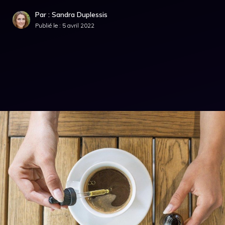
Par : Sandra Duplessis
Publié le :
5 avril 2022