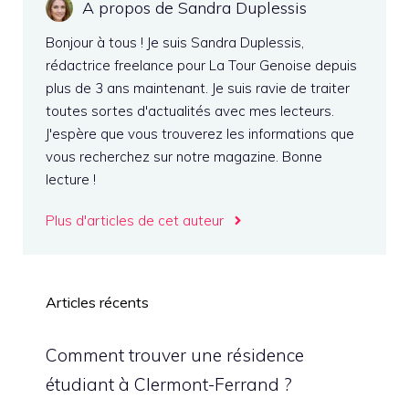
A propos de Sandra Duplessis
Bonjour à tous ! Je suis Sandra Duplessis,
rédactrice freelance pour La Tour Genoise depuis
plus de 3 ans maintenant. Je suis ravie de traiter
toutes sortes d'actualités avec mes lecteurs.
J'espère que vous trouverez les informations que
vous recherchez sur notre magazine. Bonne
lecture !
Plus d'articles de cet auteur
Articles récents
Comment trouver une résidence
étudiant à Clermont-Ferrand ?