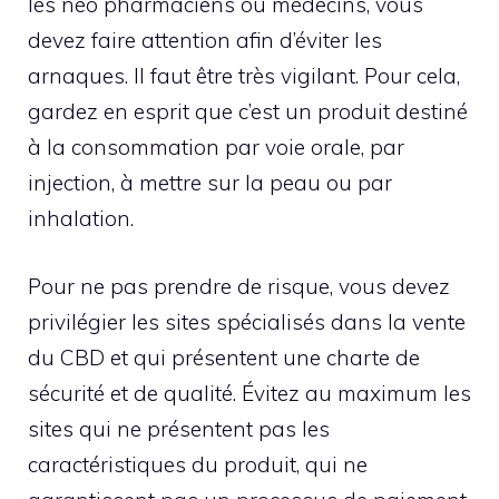
les néo pharmaciens ou médecins, vous
devez faire attention afin d’éviter les
arnaques. Il faut être très vigilant. Pour cela,
gardez en esprit que c’est un produit destiné
à la consommation par voie orale, par
injection, à mettre sur la peau ou par
inhalation.
Pour ne pas prendre de risque, vous devez
privilégier les sites spécialisés dans la vente
du CBD et qui présentent une charte de
sécurité et de qualité. Évitez au maximum les
sites qui ne présentent pas les
caractéristiques du produit, qui ne