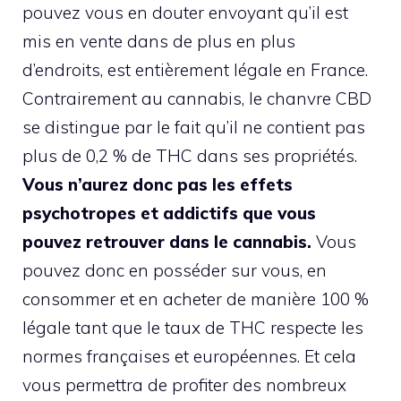
pouvez vous en douter envoyant qu’il est
mis en vente dans de plus en plus
d’endroits, est entièrement légale en France.
Contrairement au cannabis, le chanvre CBD
se distingue par le fait qu’il ne contient pas
plus de 0,2 % de THC dans ses propriétés.
Vous n’aurez donc pas les effets
psychotropes et addictifs que vous
pouvez retrouver dans le cannabis.
Vous
pouvez donc en posséder sur vous, en
consommer et en acheter de manière 100 %
légale tant que le taux de THC respecte les
normes françaises et européennes. Et cela
vous permettra de profiter des nombreux