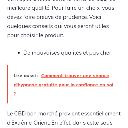
meilleure qualité. Pour faire un choix, vous
devez faire preuve de prudence. Voici
quelques conseils qui vous seront utiles
pour choisir le produit.
De mauvaises qualités et pas cher
Lire aussi :
Comment trouver une séance
d'hypnose gratuite pour la confiance en soi
?
Le CBD bon marché provient essentiellement
d’Extrême-Orient. En effet, dans cette sous-