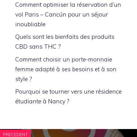
Comment optimiser la réservation d’un
vol Paris – Cancún pour un séjour
inoubliable
Quels sont les bienfaits des produits
CBD sans THC ?
Comment choisir un porte-monnaie
femme adapté à ses besoins et à son
style ?
Pourquoi se tourner vers une résidence
étudiante à Nancy ?
PRECEDENT