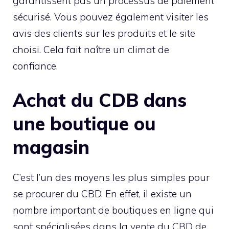
garantissent pas un processus de paiement
sécurisé. Vous pouvez également visiter les
avis des clients sur les produits et le site
choisi. Cela fait naître un climat de
confiance.
Achat du CDB dans
une boutique ou
magasin
C’est l’un des moyens les plus simples pour
se procurer du CBD. En effet, il existe un
nombre important de boutiques en ligne qui
sont spécialisées dans la vente du CBD de