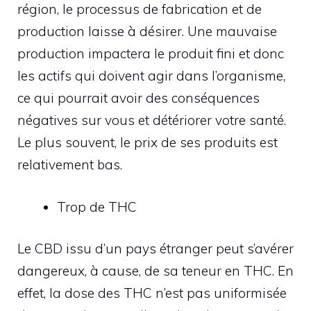
région, le processus de fabrication et de
production laisse à désirer. Une mauvaise
production impactera le produit fini et donc
les actifs qui doivent agir dans l’organisme,
ce qui pourrait avoir des conséquences
négatives sur vous et détériorer votre santé.
Le plus souvent, le prix de ses produits est
relativement bas.
Trop de THC
Le CBD issu d’un pays étranger peut s’avérer
dangereux, à cause, de sa teneur en THC. En
effet, la dose des THC n’est pas uniformisée