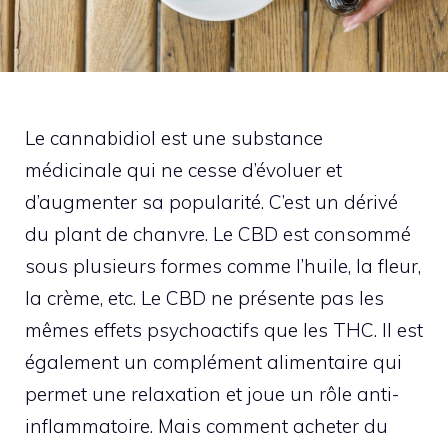
Le cannabidiol est une substance
médicinale qui ne cesse d’évoluer et
d’augmenter sa popularité. C’est un dérivé
du plant de chanvre. Le CBD est consommé
sous plusieurs formes comme l’huile, la fleur,
la crème, etc. Le CBD ne présente pas les
mêmes effets psychoactifs que les THC. Il est
également un complément alimentaire qui
permet une relaxation et joue un rôle anti-
inflammatoire. Mais comment acheter du