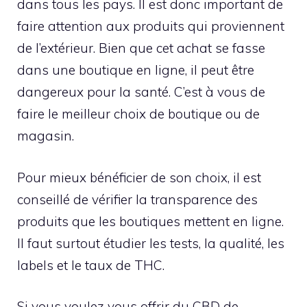
dans tous les pays. Il est donc important de
faire attention aux produits qui proviennent
de l’extérieur. Bien que cet achat se fasse
dans une boutique en ligne, il peut être
dangereux pour la santé. C’est à vous de
faire le meilleur choix de boutique ou de
magasin.
Pour mieux bénéficier de son choix, il est
conseillé de vérifier la transparence des
produits que les boutiques mettent en ligne.
Il faut surtout étudier les tests, la qualité, les
labels et le taux de THC.
Si vous voulez vous offrir du CBD de