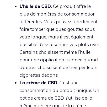
L’huile de CBD.
Ce produit offre le
plus de manières de consommation
différentes. Vous pouvez directement
faire tomber quelques gouttes sous
votre langue, mais il est également
possible d’assaisonner vos plats avec.
Certains choisissent même l’huile
pour une application cutanée quand
d’autres choisissent de tremper leurs
cigarettes dedans.
La crème de CBD.
C’est une
consommation du produit unique. Un
pot de crème de CBD s’utilise de la
même manière que de la crème