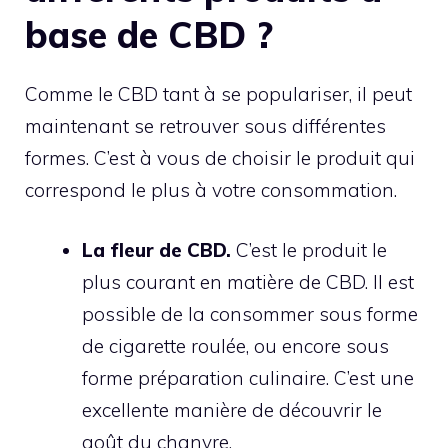
base de CBD ?
Comme le CBD tant à se populariser, il peut
maintenant se retrouver sous différentes
formes. C’est à vous de choisir le produit qui
correspond le plus à votre consommation.
La fleur de CBD.
C’est le produit le
plus courant en matière de CBD. Il est
possible de la consommer sous forme
de cigarette roulée, ou encore sous
forme préparation culinaire. C’est une
excellente manière de découvrir le
goût du chanvre.