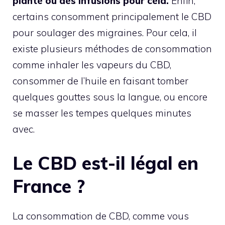
plante ou des infusions pour cela.
Enfin,
certains consomment principalement le CBD
pour soulager des migraines. Pour cela, il
existe plusieurs méthodes de consommation
comme inhaler les vapeurs du CBD,
consommer de l’huile en faisant tomber
quelques gouttes sous la langue, ou encore
se masser les tempes quelques minutes
avec.
Le CBD est-il légal en
France ?
La consommation de CBD, comme vous