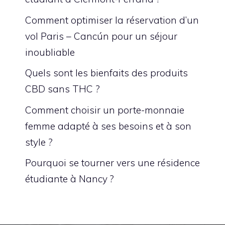
Comment optimiser la réservation d’un
vol Paris – Cancún pour un séjour
inoubliable
Quels sont les bienfaits des produits
CBD sans THC ?
Comment choisir un porte-monnaie
femme adapté à ses besoins et à son
style ?
Pourquoi se tourner vers une résidence
étudiante à Nancy ?