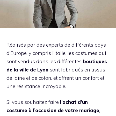
Réalisés par des experts de différents pays
d’Europe, y compris l’Italie, les costumes qui
sont vendus dans les différentes
boutiques
de la ville de Lyon
sont fabriqués en tissus
de laine et de coton, et offrent un confort et
une résistance incroyable.
Si vous souhaitez faire
l’achat d’un
costume à l’occasion de votre mariage
,