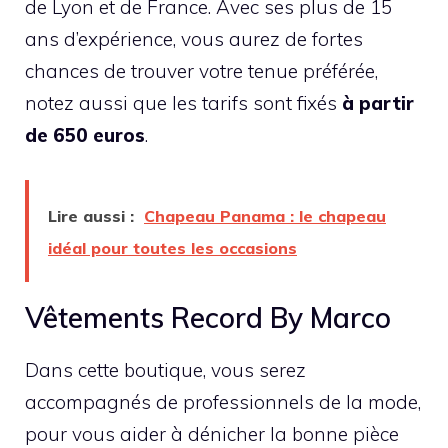
de Lyon et de France. Avec ses plus de 15
ans d’expérience, vous aurez de fortes
chances de trouver votre tenue préférée,
notez aussi que les tarifs sont fixés
à partir
de 650 euros
.
Lire aussi :
Chapeau Panama : le chapeau
idéal pour toutes les occasions
Vêtements Record By Marco
Dans cette boutique, vous serez
accompagnés de professionnels de la mode,
pour vous aider à dénicher la bonne pièce