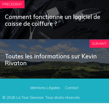
PRECEDENT
Comment fonctionne un logiciel de
caisse de coiffure ?
SUIVANT
Toutes les informations sur Kevin
Rivaton
Mentions Légales
Contact
© 2026
La Tour Genoise
. Tous droits réservés.