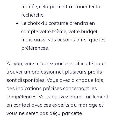
mariée, cela permettra d’orienter la
recherche.
Le choix du costume prendra en
compte votre thème, votre budget,
mais aussi vos besoins ainsi que les
préférences.
À Lyon, vous n’aurez aucune difficulté pour
trouver un professionnel, plusieurs profils
sont disponibles. Vous avez à chaque fois
des indications précises concernant les
compétences. Vous pouvez entrer facilement
en contact avec ces experts du mariage et
vous ne serez pas déçu par cette