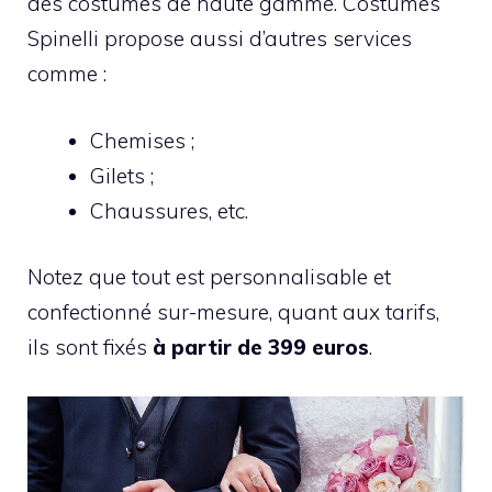
des costumes de haute gamme. Costumes
Spinelli propose aussi d’autres services
comme :
Chemises ;
Gilets ;
Chaussures, etc.
Notez que tout est personnalisable et
confectionné sur-mesure, quant aux tarifs,
ils sont fixés
à partir de 399 euros
.