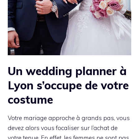
Un wedding planner à
Lyon s’occupe de votre
costume
Votre mariage approche à grands pas, vous
devez alors vous focaliser sur l’achat de
votre tenue. En effet, les femmes ne sont pas