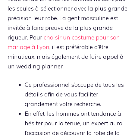
les seules à sélectionner avec la plus grande
précision leur robe. La gent masculine est
invitée à faire preuve de la plus grande
rigueur. Pour
choisir un costume pour son
mariage à Lyon
, il est préférable d’être
minutieux, mais également de faire appel à
un wedding planner.
Ce professionnel s’occupe de tous les
détails afin de vous faciliter
grandement votre recherche.
En effet, les hommes ont tendance à
hésiter pour la tenue, un expert aura
l’occasion de découvrir la robe de la