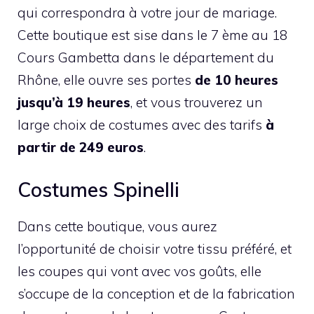
qui correspondra à votre jour de mariage.
Cette boutique est sise dans le 7 ème au 18
Cours Gambetta dans le département du
Rhône, elle ouvre ses portes
de 10 heures
jusqu’à 19 heures
, et vous trouverez un
large choix de costumes avec des tarifs
à
partir de 249 euros
.
Costumes Spinelli
Dans cette boutique, vous aurez
l’opportunité de choisir votre tissu préféré, et
les coupes qui vont avec vos goûts, elle
s’occupe de la conception et de la fabrication