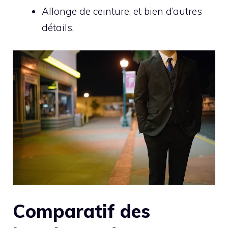
Allonge de ceinture, et bien d’autres
détails.
Comparatif des