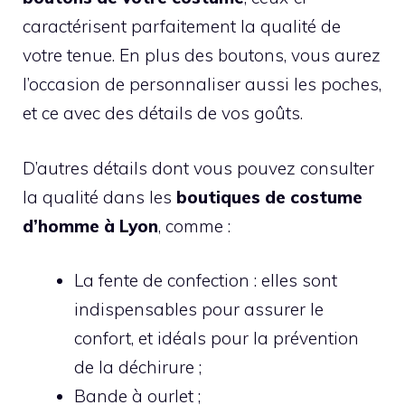
caractérisent parfaitement la qualité de
votre tenue. En plus des boutons, vous aurez
l’occasion de personnaliser aussi les poches,
et ce avec des détails de vos goûts.
D’autres détails dont vous pouvez consulter
la qualité dans les
boutiques de costume
d’homme à Lyon
, comme :
La fente de confection : elles sont
indispensables pour assurer le
confort, et idéals pour la prévention
de la déchirure ;
Bande à ourlet ;