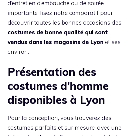
d’entretien d’embauche ou de soirée
importante, lisez notre comparatif pour
découvrir toutes les bonnes occasions des
costumes de bonne qualité qui sont
vendus dans les magasins de Lyon
et ses
environ.
Présentation des
costumes d’homme
disponibles à Lyon
Pour la conception, vous trouverez des
costumes parfaits et sur mesure, avec une