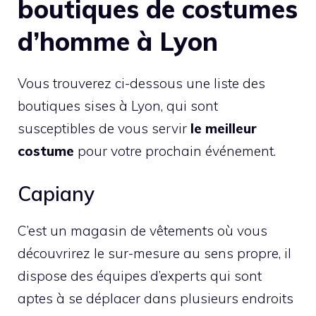
boutiques de costumes
d’homme à Lyon
Vous trouverez ci-dessous une liste des
boutiques sises à Lyon, qui sont
susceptibles de vous servir
le meilleur
costume
pour votre prochain événement.
Capiany
C’est un magasin de vêtements où vous
découvrirez le sur-mesure au sens propre, il
dispose des équipes d’experts qui sont
aptes à se déplacer dans plusieurs endroits