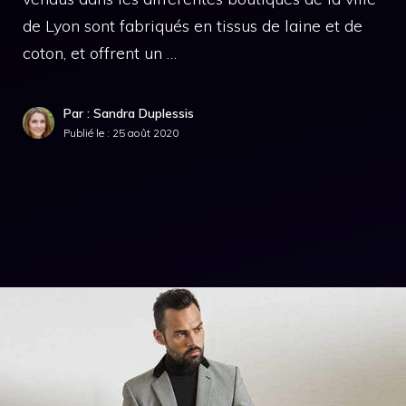
de Lyon sont fabriqués en tissus de laine et de
coton, et offrent un …
Par : Sandra Duplessis
Publié le :
25 août 2020