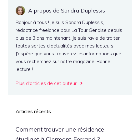
A propos de Sandra Duplessis
Bonjour à tous ! Je suis Sandra Duplessis,
rédactrice freelance pour La Tour Genoise depuis
plus de 3 ans maintenant. Je suis ravie de traiter
toutes sortes d'actualités avec mes lecteurs.
J'espère que vous trouverez les informations que
vous recherchez sur notre magazine. Bonne
lecture !
Plus d'articles de cet auteur
Articles récents
Comment trouver une résidence
étudiant à Clermont-Ferrand ?