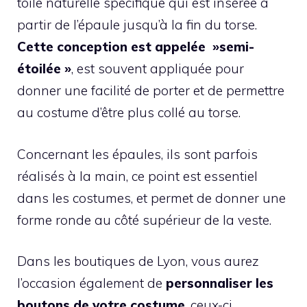
toile naturelle spécifique qui est insérée à
partir de l’épaule jusqu’à la fin du torse.
Cette conception est appelée »semi-
étoilée »
, est souvent appliquée pour
donner une facilité de porter et de permettre
au costume d’être plus collé au torse.
Concernant les épaules, ils sont parfois
réalisés à la main, ce point est essentiel
dans les costumes, et permet de donner une
forme ronde au côté supérieur de la veste.
Dans les boutiques de Lyon, vous aurez
l’occasion également de
personnaliser les
boutons de votre costume
, ceux-ci