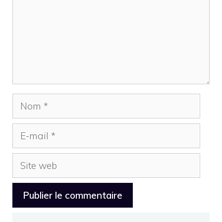
Nom
E-
mail
Site
web