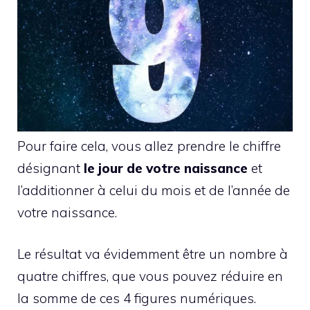
Pour faire cela, vous allez prendre le chiffre
désignant
le jour de votre naissance
et
l’additionner à celui du mois et de l’année de
votre naissance.
Le résultat va évidemment être un nombre à
quatre chiffres, que vous pouvez réduire en
la somme de ces 4 figures numériques.