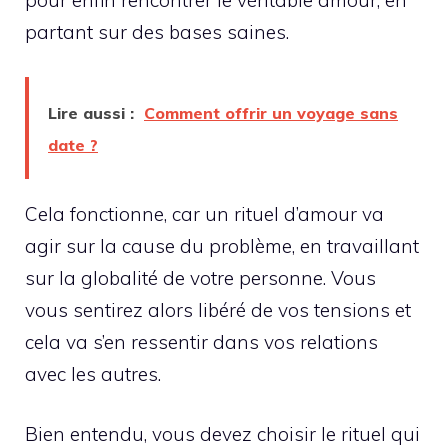
pour enfin rencontrer le véritable amour, en
partant sur des bases saines.
Lire aussi :
Comment offrir un voyage sans
date ?
Cela fonctionne, car un rituel d’amour va
agir sur la cause du problème, en travaillant
sur la globalité de votre personne. Vous
vous sentirez alors libéré de vos tensions et
cela va s’en ressentir dans vos relations
avec les autres.
Bien entendu, vous devez choisir le rituel qui