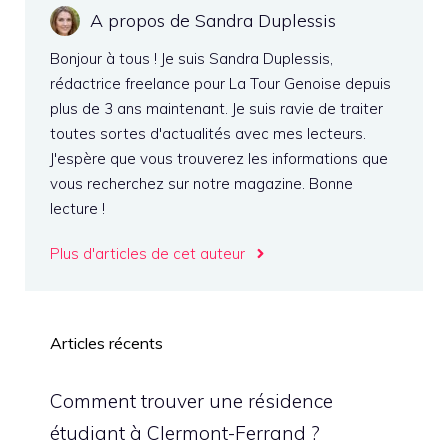
A propos de Sandra Duplessis
Bonjour à tous ! Je suis Sandra Duplessis,
rédactrice freelance pour La Tour Genoise depuis
plus de 3 ans maintenant. Je suis ravie de traiter
toutes sortes d'actualités avec mes lecteurs.
J'espère que vous trouverez les informations que
vous recherchez sur notre magazine. Bonne
lecture !
Plus d'articles de cet auteur
Articles récents
Comment trouver une résidence
étudiant à Clermont-Ferrand ?