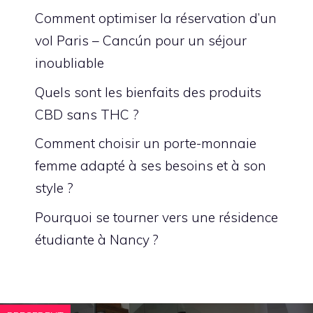
Comment optimiser la réservation d’un
vol Paris – Cancún pour un séjour
inoubliable
Quels sont les bienfaits des produits
CBD sans THC ?
Comment choisir un porte-monnaie
femme adapté à ses besoins et à son
style ?
Pourquoi se tourner vers une résidence
étudiante à Nancy ?