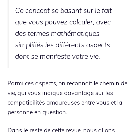
Ce concept se basant sur le fait
que vous pouvez calculer, avec
des termes mathématiques
simplifiés les différents aspects
dont se manifeste votre vie.
Parmi ces aspects, on reconnaît le chemin de
vie, qui vous indique davantage sur les
compatibilités amoureuses entre vous et la
personne en question.
Dans le reste de cette revue, nous allons