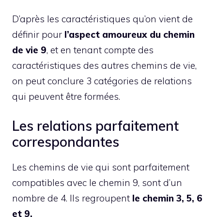
D’après les caractéristiques qu’on vient de
définir pour
l’aspect amoureux du chemin
de vie 9
, et en tenant compte des
caractéristiques des autres chemins de vie,
on peut conclure 3 catégories de relations
qui peuvent être formées.
Les relations parfaitement
correspondantes
Les chemins de vie qui sont parfaitement
compatibles avec le chemin 9, sont d’un
nombre de 4. Ils regroupent
le chemin 3, 5, 6
et 9.