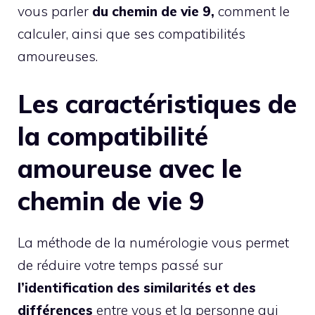
vous parler
du chemin de vie 9,
comment le
calculer, ainsi que ses compatibilités
amoureuses.
Les caractéristiques de
la compatibilité
amoureuse avec le
chemin de vie 9
La méthode de la numérologie vous permet
de réduire votre temps passé sur
l’identification des similarités et des
différences
entre vous et la personne qui