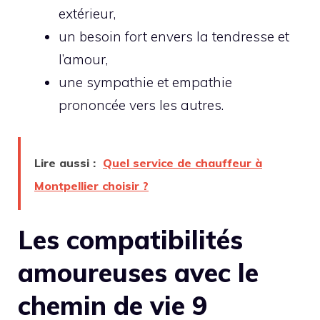
extérieur,
un besoin fort envers la tendresse et
l’amour,
une sympathie et empathie
prononcée vers les autres.
Lire aussi :
Quel service de chauffeur à
Montpellier choisir ?
Les compatibilités
amoureuses avec le
chemin de vie 9