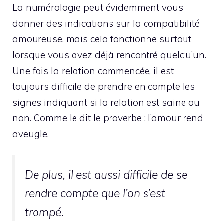
La numérologie peut évidemment vous
donner des indications sur la compatibilité
amoureuse, mais cela fonctionne surtout
lorsque vous avez déjà rencontré quelqu’un.
Une fois la relation commencée, il est
toujours difficile de prendre en compte les
signes indiquant si la relation est saine ou
non. Comme le dit le proverbe : l’amour rend
aveugle.
De plus, il est aussi difficile de se
rendre compte que l’on s’est
trompé.