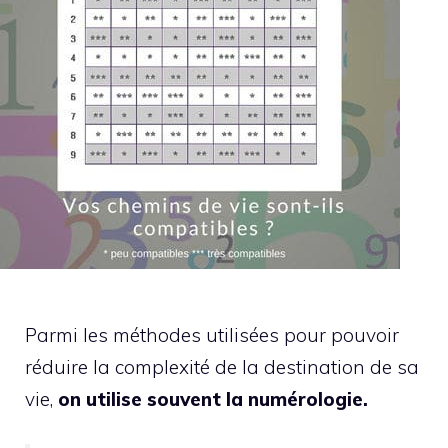
Parmi les méthodes utilisées pour pouvoir
réduire la complexité de la destination de sa
vie,
on utilise souvent la numérologie.