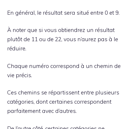
En général, le résultat sera situé entre 0 et 9.
À noter que si vous obtiendrez un résultat
plutôt de 11 ou de 22, vous n’aurez pas à le
réduire.
Chaque numéro correspond à un chemin de
vie précis.
Ces chemins se répartissent entre plusieurs
catégories, dont certaines correspondent
parfaitement avec d’autres.
De l’autre côté, certaines catégories ne