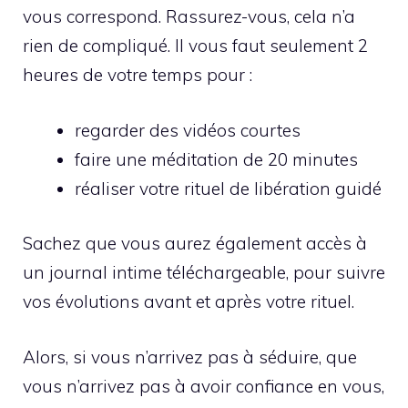
vous correspond. Rassurez-vous, cela n’a
rien de compliqué. Il vous faut seulement 2
heures de votre temps pour :
regarder des vidéos courtes
faire une méditation de 20 minutes
réaliser votre rituel de libération guidé
Sachez que vous aurez également accès à
un journal intime téléchargeable, pour suivre
vos évolutions avant et après votre rituel.
Alors, si vous n’arrivez pas à séduire, que
vous n’arrivez pas à avoir confiance en vous,