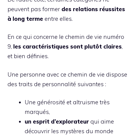
peuvent pas former
des relations réussites
à long terme
entre elles.
En ce qui concerne le chemin de vie numéro
9,
les caractéristiques sont plutôt claires
,
et bien définies.
Une personne avec ce chemin de vie dispose
des traits de personnalité suivantes :
Une générosité et altruisme très
marqués,
un esprit d’explorateur
qui aime
découvrir les mystères du monde