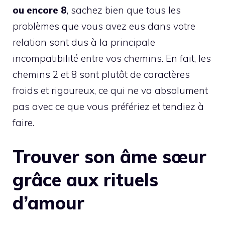
ou encore 8
, sachez bien que tous les
problèmes que vous avez eus dans votre
relation sont dus à la principale
incompatibilité entre vos chemins. En fait, les
chemins 2 et 8 sont plutôt de caractères
froids et rigoureux, ce qui ne va absolument
pas avec ce que vous préfériez et tendiez à
faire.
Trouver son âme sœur
grâce aux rituels
d’amour