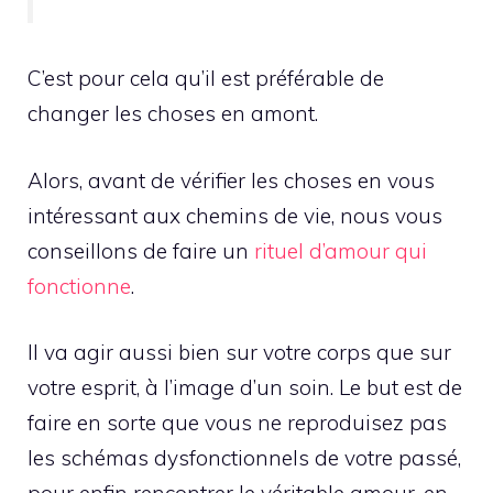
C’est pour cela qu’il est préférable de
changer les choses en amont.
Alors, avant de vérifier les choses en vous
intéressant aux chemins de vie, nous vous
conseillons de faire un
rituel d’amour qui
fonctionne
.
Il va agir aussi bien sur votre corps que sur
votre esprit, à l’image d’un soin. Le but est de
faire en sorte que vous ne reproduisez pas
les schémas dysfonctionnels de votre passé,