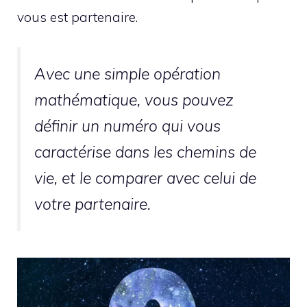
vous est partenaire.
Avec une simple opération
mathématique, vous pouvez
définir un numéro qui vous
caractérise dans les chemins de
vie, et le comparer avec celui de
votre partenaire.