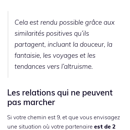
Cela est rendu possible grâce aux
similarités positives qu’ils
partagent, incluant la douceur, la
fantaisie, les voyages et les
tendances vers l’altruisme.
Les relations qui ne peuvent
pas marcher
Si votre chemin est 9, et que vous envisagez
une situation où votre partenaire
est de 2