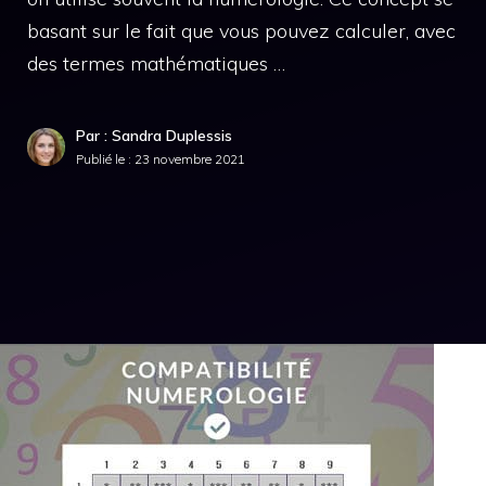
basant sur le fait que vous pouvez calculer, avec
des termes mathématiques …
Par : Sandra Duplessis
Publié le :
23 novembre 2021