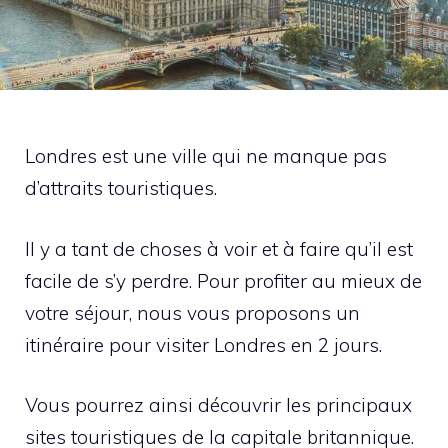
Londres est une ville qui ne manque pas
d’attraits touristiques.
Il y a tant de choses à voir et à faire qu’il est
facile de s’y perdre. Pour profiter au mieux de
votre séjour, nous vous proposons un
itinéraire pour visiter Londres en 2 jours.
Vous pourrez ainsi découvrir les principaux
sites touristiques de la capitale britannique.