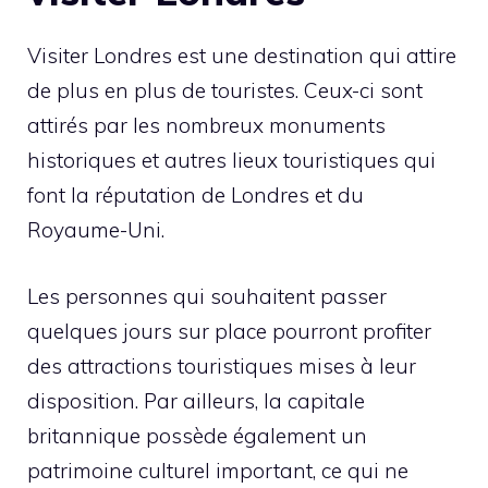
Visiter Londres est une destination qui attire
de plus en plus de touristes. Ceux-ci sont
attirés par les nombreux monuments
historiques et autres lieux touristiques qui
font la réputation de Londres et du
Royaume-Uni.
Les personnes qui souhaitent passer
quelques jours sur place pourront profiter
des attractions touristiques mises à leur
disposition. Par ailleurs, la capitale
britannique possède également un
patrimoine culturel important, ce qui ne