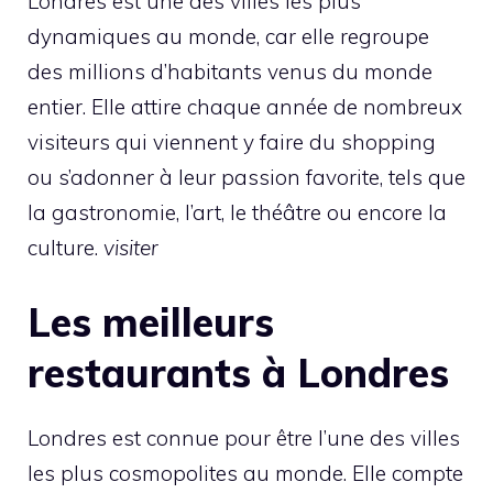
Londres est une des villes les plus
dynamiques au monde, car elle regroupe
des millions d’habitants venus du monde
entier. Elle attire chaque année de nombreux
visiteurs qui viennent y faire du shopping
ou s’adonner à leur passion favorite, tels que
la gastronomie, l’art, le théâtre ou encore la
culture.
visiter
Les meilleurs
restaurants à Londres
Londres est connue pour être l’une des villes
les plus cosmopolites au monde. Elle compte