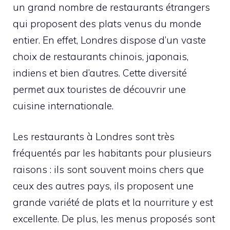
un grand nombre de restaurants étrangers
qui proposent des plats venus du monde
entier. En effet, Londres dispose d’un vaste
choix de restaurants chinois, japonais,
indiens et bien d’autres. Cette diversité
permet aux touristes de découvrir une
cuisine internationale.
Les restaurants à Londres sont très
fréquentés par les habitants pour plusieurs
raisons : ils sont souvent moins chers que
ceux des autres pays, ils proposent une
grande variété de plats et la nourriture y est
excellente. De plus, les menus proposés sont