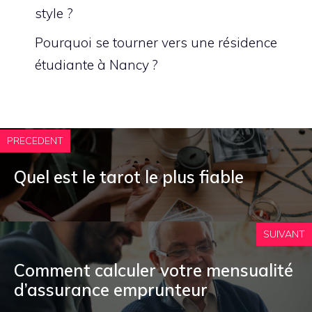
style ?
Pourquoi se tourner vers une résidence
étudiante à Nancy ?
PRECEDENT
Quel est le tarot le plus fiable
SUIVANT
Comment calculer votre mensualité
d’assurance emprunteur