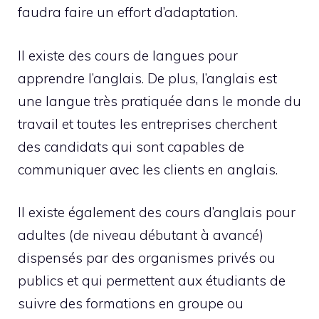
faudra faire un effort d’adaptation.
Il existe des cours de langues pour
apprendre l’anglais. De plus, l’anglais est
une langue très pratiquée dans le monde du
travail et toutes les entreprises cherchent
des candidats qui sont capables de
communiquer avec les clients en anglais.
Il existe également des cours d’anglais pour
adultes (de niveau débutant à avancé)
dispensés par des organismes privés ou
publics et qui permettent aux étudiants de
suivre des formations en groupe ou