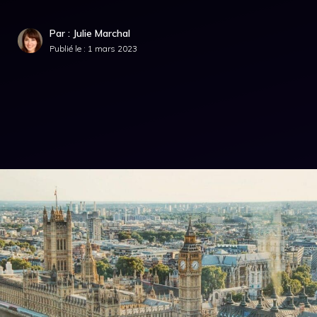
Par : Julie Marchal
Publié le :
1 mars 2023