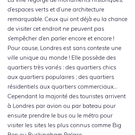
d’espaces verts et d’une architecture
remarquable. Ceux qui ont déjà eu la chance
de visiter cet endroit ne peuvent pas
s’empêcher d’en parler encore et encore !
Pour cause, Londres est sans conteste une
ville unique au monde ! Elle possède des
quartiers très variés : des quartiers chics
aux quartiers populaires ; des quartiers
résidentiels aux quartiers commerciaux…
Cependant la majorité des touristes arrivent
à Londres par avion ou par bateau pour
ensuite prendre le bus ou le métro pour
visiter les sites les plus connus comme Big
Ben ou Buckingham Palace.