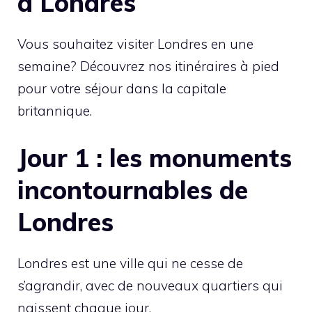
à Londres
Vous souhaitez visiter Londres en une
semaine? Découvrez nos itinéraires à pied
pour votre séjour dans la capitale
britannique.
Jour 1 : les monuments
incontournables de
Londres
Londres est une ville qui ne cesse de
s’agrandir, avec de nouveaux quartiers qui
naissent chaque jour.