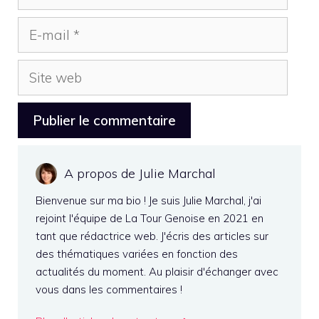
E-
mail
Site
web
A propos de Julie Marchal
Bienvenue sur ma bio ! Je suis Julie Marchal, j'ai
rejoint l'équipe de La Tour Genoise en 2021 en
tant que rédactrice web. J'écris des articles sur
des thématiques variées en fonction des
actualités du moment. Au plaisir d'échanger avec
vous dans les commentaires !