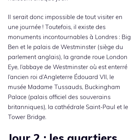
Il serait donc impossible de tout visiter en
une journée ! Toutefois, il existe des
monuments incontournables à Londres : Big
Ben et le palais de Westminster (siège du
parlement anglais), la grande roue London
Eye, l’abbaye de Westminster où est enterré
l’ancien roi d’Angleterre Édouard VII, le
musée Madame Tussauds, Buckingham
Palace (palais officiel des souverains
britanniques), la cathédrale Saint-Paul et le
Tower Bridge.
Jour 2 : les quartiers