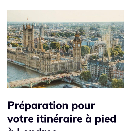
Préparation pour
votre itinéraire à pied