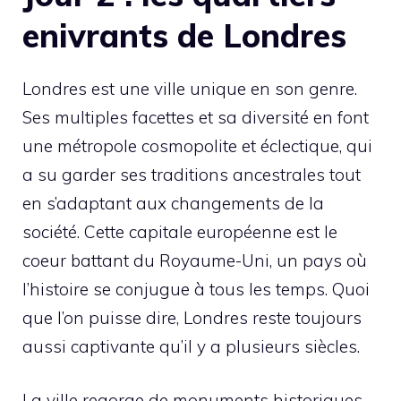
enivrants de Londres
Londres est une ville unique en son genre.
Ses multiples facettes et sa diversité en font
une métropole cosmopolite et éclectique, qui
a su garder ses traditions ancestrales tout
en s’adaptant aux changements de la
société. Cette capitale européenne est le
coeur battant du Royaume-Uni, un pays où
l’histoire se conjugue à tous les temps. Quoi
que l’on puisse dire, Londres reste toujours
aussi captivante qu’il y a plusieurs siècles.
La ville regorge de monuments historiques,