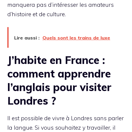
manquera pas d’intéresser les amateurs
d’histoire et de culture.
Lire aussi :
Quels sont les trains de luxe
J’habite en France :
comment apprendre
l’anglais pour visiter
Londres ?
Il est possible de vivre à Londres sans parler
la langue. Si vous souhaitez y travailler, il