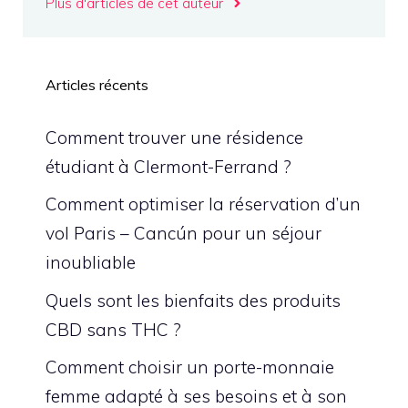
Plus d'articles de cet auteur
Articles récents
Comment trouver une résidence
étudiant à Clermont-Ferrand ?
Comment optimiser la réservation d’un
vol Paris – Cancún pour un séjour
inoubliable
Quels sont les bienfaits des produits
CBD sans THC ?
Comment choisir un porte-monnaie
femme adapté à ses besoins et à son