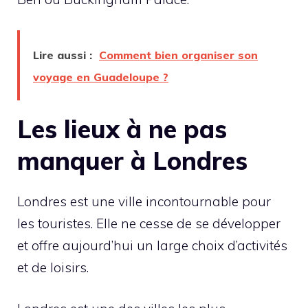
Lire aussi :
Comment bien organiser son
voyage en Guadeloupe ?
Les lieux à ne pas
manquer à Londres
Londres est une ville incontournable pour
les touristes. Elle ne cesse de se développer
et offre aujourd’hui un large choix d’activités
et de loisirs.