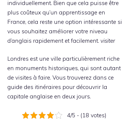
individuellement. Bien que cela puisse être
plus coûteux qu’un apprentissage en
France, cela reste une option intéressante si
vous souhaitez améliorer votre niveau
d’anglais rapidement et facilement.
visiter
Londres est une ville particulièrement riche
en monuments historiques, qui sont autant
de visites à faire. Vous trouverez dans ce
guide des itinéraires pour découvrir la
capitale anglaise en deux jours.
4/5 - (18 votes)