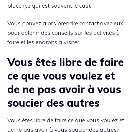
place (ce qui est souvent le cas).
Vous pouvez alors prendre contact avec eux
pour obtenir des conseils sur les activités à
faire et les endroits à visiter.
Vous êtes libre de faire
ce que vous voulez et
de ne pas avoir à vous
soucier des autres
Vous êtes libre de faire ce que vous voulez et
de ne pas avoir à vous soucier des autres?