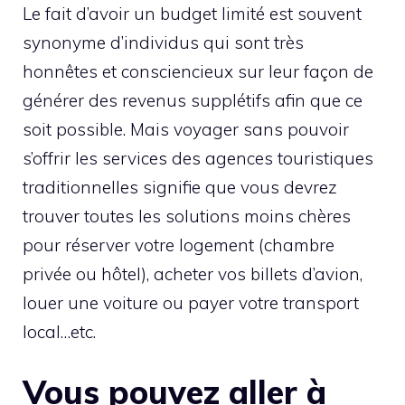
Le fait d’avoir un budget limité est souvent
synonyme d’individus qui sont très
honnêtes et consciencieux sur leur façon de
générer des revenus supplétifs afin que ce
soit possible. Mais voyager sans pouvoir
s’offrir les services des agences touristiques
traditionnelles signifie que vous devrez
trouver toutes les solutions moins chères
pour réserver votre logement (chambre
privée ou hôtel), acheter vos billets d’avion,
louer une voiture ou payer votre transport
local…etc.
Vous pouvez aller à