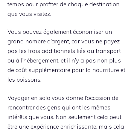
temps pour profiter de chaque destination
que vous visitez.
Vous pouvez également économiser un
grand nombre d’argent, car vous ne payez
pas les frais additionnels liés au transport
ou à l’hébergement, et il n’y a pas non plus
de coût supplémentaire pour la nourriture et
les boissons.
Voyager en solo vous donne l’occasion de
rencontrer des gens qui ont les mêmes
intérêts que vous. Non seulement cela peut
être une expérience enrichissante, mais cela