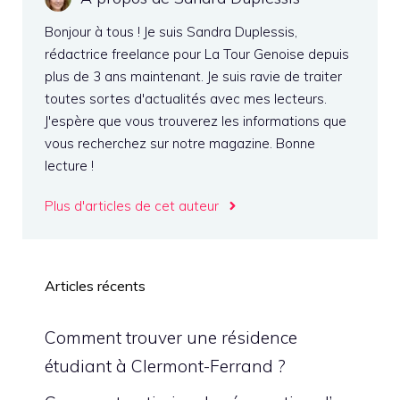
Bonjour à tous ! Je suis Sandra Duplessis,
rédactrice freelance pour La Tour Genoise depuis
plus de 3 ans maintenant. Je suis ravie de traiter
toutes sortes d'actualités avec mes lecteurs.
J'espère que vous trouverez les informations que
vous recherchez sur notre magazine. Bonne
lecture !
Plus d'articles de cet auteur
Articles récents
Comment trouver une résidence
étudiant à Clermont-Ferrand ?