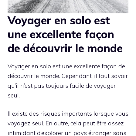
Voyager en solo est
une excellente façon
de découvrir le monde
Voyager en solo est une excellente façon de
découvrir le monde. Cependant, il faut savoir
qu’il n’est pas toujours facile de voyager
seul.
Il existe des risques importants lorsque vous
voyagez seul. En outre, cela peut être assez
intimidant d’explorer un pays étranger sans