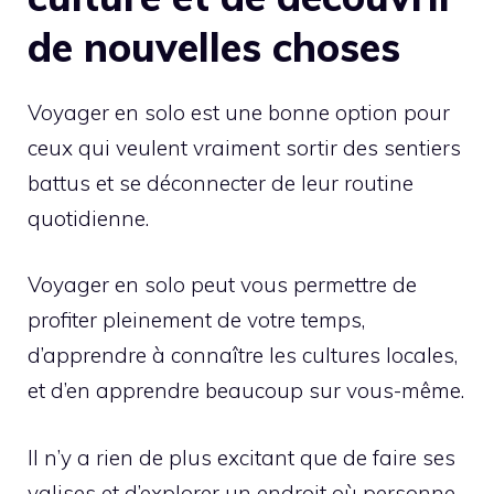
de nouvelles choses
Voyager en solo est une bonne option pour
ceux qui veulent vraiment sortir des sentiers
battus et se déconnecter de leur routine
quotidienne.
Voyager en solo peut vous permettre de
profiter pleinement de votre temps,
d’apprendre à connaître les cultures locales,
et d’en apprendre beaucoup sur vous-même.
Il n’y a rien de plus excitant que de faire ses
valises et d’explorer un endroit où personne