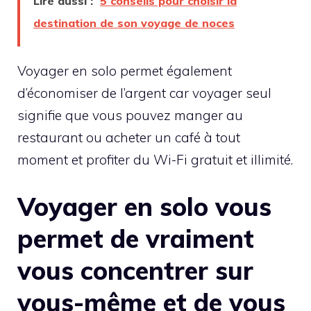
Lire aussi :
5 conseils pour choisir la
destination de son voyage de noces
Voyager en solo permet également
d’économiser de l’argent car voyager seul
signifie que vous pouvez manger au
restaurant ou acheter un café à tout
moment et profiter du Wi-Fi gratuit et illimité.
Voyager en solo vous
permet de vraiment
vous concentrer sur
vous-même et de vous