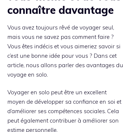
connaître davantage
Vous avez toujours rêvé de voyager seul,
mais vous ne savez pas comment faire ?
Vous êtes indécis et vous aimeriez savoir si
c’est une bonne idée pour vous ? Dans cet
article, nous allons parler des avantages du
voyage en solo.
Voyager en solo peut être un excellent
moyen de développer sa confiance en soi et
d’améliorer ses compétences sociales. Cela
peut également contribuer à améliorer son
estime personnelle.