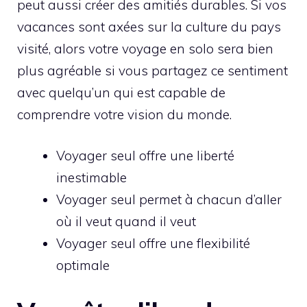
peut aussi créer des amitiés durables. Si vos
vacances sont axées sur la culture du pays
visité, alors votre voyage en solo sera bien
plus agréable si vous partagez ce sentiment
avec quelqu’un qui est capable de
comprendre votre vision du monde.
Voyager seul offre une liberté
inestimable
Voyager seul permet à chacun d’aller
où il veut quand il veut
Voyager seul offre une flexibilité
optimale