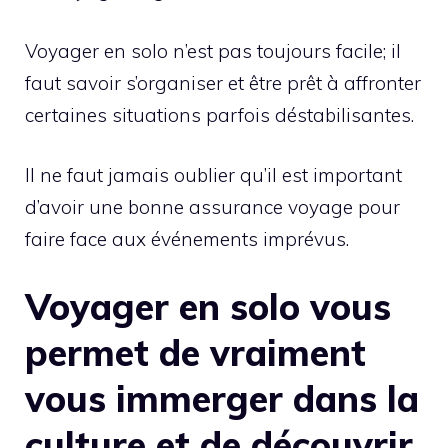
Voyager en solo n’est pas toujours facile; il
faut savoir s’organiser et être prêt à affronter
certaines situations parfois déstabilisantes.
Il ne faut jamais oublier qu’il est important
d’avoir une bonne assurance voyage pour
faire face aux événements imprévus.
Voyager en solo vous
permet de vraiment
vous immerger dans la
culture et de découvrir