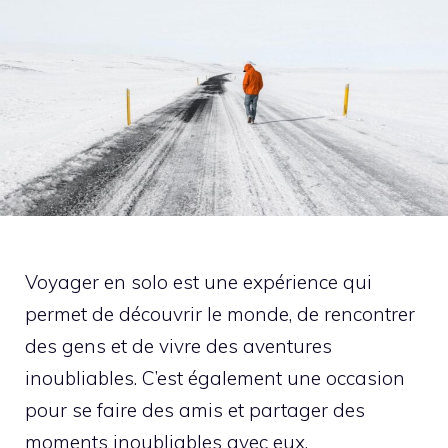
Voyager en solo est une expérience qui
permet de découvrir le monde, de rencontrer
des gens et de vivre des aventures
inoubliables. C’est également une occasion
pour se faire des amis et partager des
moments inoubliables avec eux.