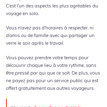
C’est l’un des aspects les plus agréables du
voyage en solo.
Vous n’avez pas d’horaires à respecter, ni
d’amis ou de famille avec qui partager un
verre le soir après le travail.
Vous pouvez prendre votre temps pour
découvrir chaque lieu à votre rythme, sans
être pressé par qui que ce soit. De plus, vous
ne payez pas pour un service public qui est
offert gratuitement aux autres voyageurs.