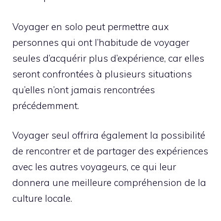
Voyager en solo peut permettre aux
personnes qui ont l’habitude de voyager
seules d’acquérir plus d’expérience, car elles
seront confrontées à plusieurs situations
qu’elles n’ont jamais rencontrées
précédemment.
Voyager seul offrira également la possibilité
de rencontrer et de partager des expériences
avec les autres voyageurs, ce qui leur
donnera une meilleure compréhension de la
culture locale.