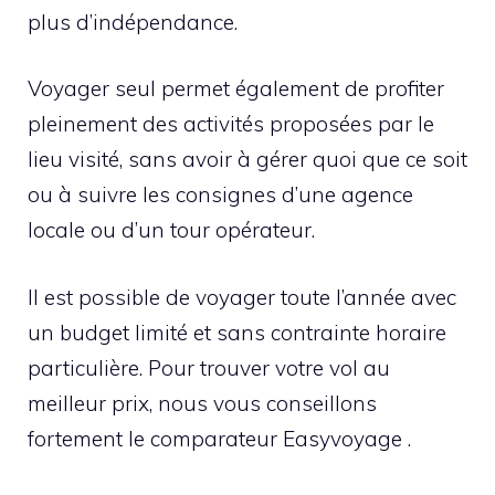
plus d’indépendance.
Voyager seul permet également de profiter
pleinement des activités proposées par le
lieu visité, sans avoir à gérer quoi que ce soit
ou à suivre les consignes d’une agence
locale ou d’un tour opérateur.
Il est possible de voyager toute l’année avec
un budget limité et sans contrainte horaire
particulière. Pour trouver votre vol au
meilleur prix, nous vous conseillons
fortement le comparateur Easyvoyage .