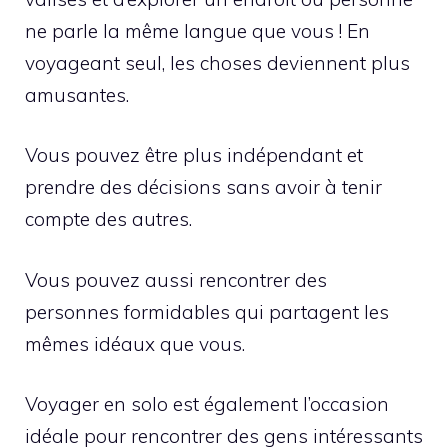
ne parle la même langue que vous ! En
voyageant seul, les choses deviennent plus
amusantes.
Vous pouvez être plus indépendant et
prendre des décisions sans avoir à tenir
compte des autres.
Vous pouvez aussi rencontrer des
personnes formidables qui partagent les
mêmes idéaux que vous.
Voyager en solo est également l’occasion
idéale pour rencontrer des gens intéressants