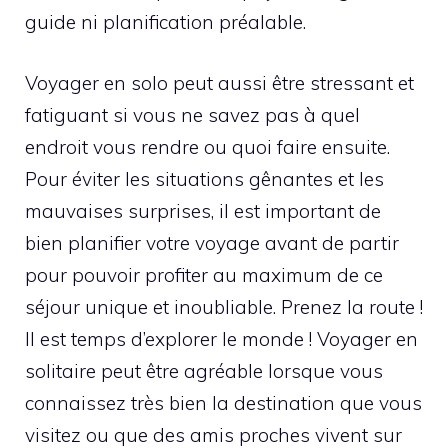
guide ni planification préalable.
Voyager en solo peut aussi être stressant et
fatiguant si vous ne savez pas à quel
endroit vous rendre ou quoi faire ensuite.
Pour éviter les situations gênantes et les
mauvaises surprises, il est important de
bien planifier votre voyage avant de partir
pour pouvoir profiter au maximum de ce
séjour unique et inoubliable. Prenez la route !
Il est temps d’explorer le monde ! Voyager en
solitaire peut être agréable lorsque vous
connaissez très bien la destination que vous
visitez ou que des amis proches vivent sur