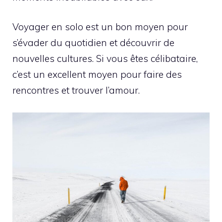
Voyager en solo est un bon moyen pour
s’évader du quotidien et découvrir de
nouvelles cultures. Si vous êtes célibataire,
c’est un excellent moyen pour faire des
rencontres et trouver l’amour.