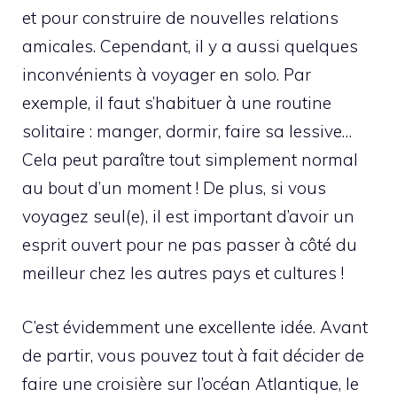
et pour construire de nouvelles relations
amicales. Cependant, il y a aussi quelques
inconvénients à voyager en solo. Par
exemple, il faut s’habituer à une routine
solitaire : manger, dormir, faire sa lessive…
Cela peut paraître tout simplement normal
au bout d’un moment ! De plus, si vous
voyagez seul(e), il est important d’avoir un
esprit ouvert pour ne pas passer à côté du
meilleur chez les autres pays et cultures !
C’est évidemment une excellente idée. Avant
de partir, vous pouvez tout à fait décider de
faire une croisière sur l’océan Atlantique, le