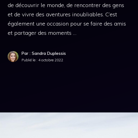
de découvrir le monde, de rencontrer des gens
et de vivre des aventures inoubliables. C’est
également une occasion pour se faire des amis
et partager des moments …
Par : Sandra Duplessis
Publié le :
4 octobre 2022