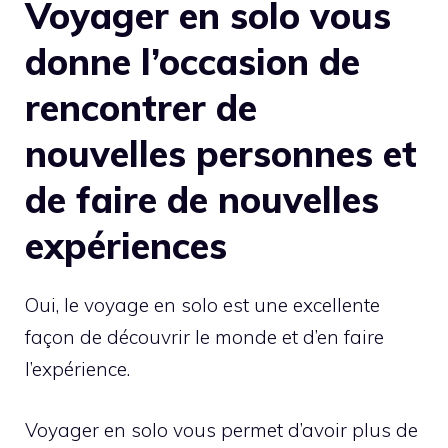
Voyager en solo vous
donne l’occasion de
rencontrer de
nouvelles personnes et
de faire de nouvelles
expériences
Oui, le voyage en solo est une excellente
façon de découvrir le monde et d’en faire
l’expérience.
Voyager en solo vous permet d’avoir plus de