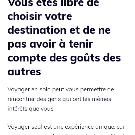
Vous êtes libre de
choisir votre
destination et de ne
pas avoir à tenir
compte des goûts des
autres
Voyager en solo peut vous permettre de
rencontrer des gens qui ont les mêmes
intérêts que vous.
Voyager seul est une expérience unique, car