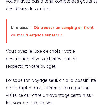
vous n’avez pas à tenir compte des goûts et
des désirs des autres.
Lire aussi :
Où trouver un camping en front
de mer à Argeles sur Mer ?
Vous avez le luxe de choisir votre
destination et vos activités tout en
respectant votre budget.
Lorsque l’on voyage seul, on a la possibilité
de s’adapter aux différents lieux que l’on
visite, ce qui offre un avantage certain sur
les voyages organisés.