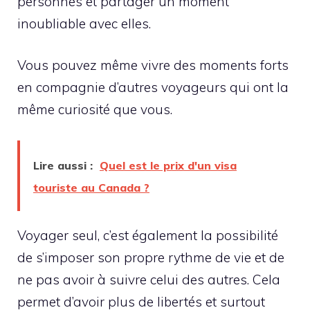
personnes et partager un moment
inoubliable avec elles.
Vous pouvez même vivre des moments forts
en compagnie d’autres voyageurs qui ont la
même curiosité que vous.
Lire aussi :
Quel est le prix d'un visa
touriste au Canada ?
Voyager seul, c’est également la possibilité
de s’imposer son propre rythme de vie et de
ne pas avoir à suivre celui des autres. Cela
permet d’avoir plus de libertés et surtout