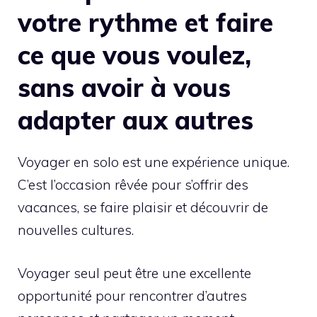
votre rythme et faire
ce que vous voulez,
sans avoir à vous
adapter aux autres
Voyager en solo est une expérience unique.
C’est l’occasion rêvée pour s’offrir des
vacances, se faire plaisir et découvrir de
nouvelles cultures.
Voyager seul peut être une excellente
opportunité pour rencontrer d’autres