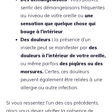
sentir des démangeaisons fréquentes
au niveau de votre oreille ou
une
sensation que quelque chose qui
bouge à l’intérieur
.
Des douleurs :
la présence d’un
insecte peut se manifester par
des
douleurs à l’intérieur de votre oreille,
ou même parfois
des piqûres ou des
morsures.
Certes, ces douleurs
peuvent également être reliées à une
allergie ou autre infection.
Si vous ressentez l’un des cas précédents,
alors vous devez vérifier la présence de