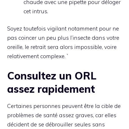
chaude avec une pipette pour déloger
cet intrus.
Soyez toutefois vigilant notamment pour ne
pas coincer un peu plus l’insecte dans votre
oreille, le retrait sera alors impossible, voire
relativement complexe. `
Consultez un ORL
assez rapidement
Certaines personnes peuvent être la cible de
problèmes de santé assez graves, car elles
décident de se débrouiller seules sans