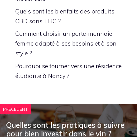
Quels sont les bienfaits des produits
CBD sans THC ?
Comment choisir un porte-monnaie
femme adapté à ses besoins et à son
style ?
Pourquoi se tourner vers une résidence
étudiante à Nancy ?
PRECEDENT
Quelles sont les pratiques à suivre
pour bien investir dans le vin ?