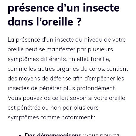
présence d’un insecte
dans l’oreille ?
La présence d’un insecte au niveau de votre
oreille peut se manifester par plusieurs
symptômes différents. En effet, l’oreille,
comme les autres organes du corps, contient
des moyens de défense afin d’empêcher les
insectes de pénétrer plus profondément.
Vous pouvez de ce fait savoir si votre oreille
est pénétrée ou non par plusieurs
symptômes comme notamment :
Des démangeaisons
: vous pouvez