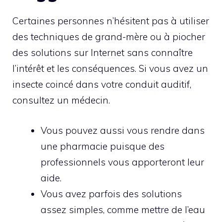
Certaines personnes n’hésitent pas à utiliser
des techniques de grand-mère ou à piocher
des solutions sur Internet sans connaître
l’intérêt et les conséquences. Si vous avez un
insecte coincé dans votre conduit auditif,
consultez un médecin.
Vous pouvez aussi vous rendre dans
une pharmacie puisque des
professionnels vous apporteront leur
aide.
Vous avez parfois des solutions
assez simples, comme mettre de l’eau