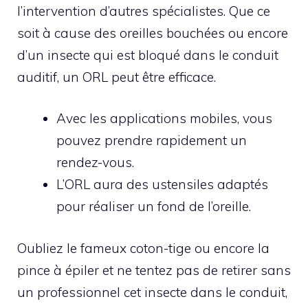
l’intervention d’autres spécialistes. Que ce
soit à cause des oreilles bouchées ou encore
d’un insecte qui est bloqué dans le conduit
auditif, un ORL peut être efficace.
Avec les applications mobiles, vous
pouvez prendre rapidement un
rendez-vous.
L’ORL aura des ustensiles adaptés
pour réaliser un fond de l’oreille.
Oubliez le fameux coton-tige ou encore la
pince à épiler et ne tentez pas de retirer sans
un professionnel cet insecte dans le conduit,