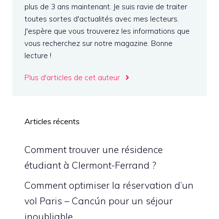
plus de 3 ans maintenant. Je suis ravie de traiter
toutes sortes d'actualités avec mes lecteurs.
J'espère que vous trouverez les informations que
vous recherchez sur notre magazine. Bonne
lecture !
Plus d'articles de cet auteur
Articles récents
Comment trouver une résidence
étudiant à Clermont-Ferrand ?
Comment optimiser la réservation d’un
vol Paris – Cancún pour un séjour
inoubliable