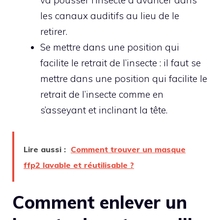
les canaux auditifs au lieu de le
retirer.
Se mettre dans une position qui
facilite le retrait de l’insecte : il faut se
mettre dans une position qui facilite le
retrait de l’insecte comme en
s’asseyant et inclinant la tête.
Lire aussi :
Comment trouver un masque
ffp2 lavable et réutilisable ?
Comment enlever un