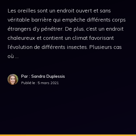
Les oreilles sont un endroit ouvert et sans
véritable barrière qui empêche différents corps
étrangers d’y pénétrer. De plus, c’est un endroit
chaleureux et contient un climat favorisant
l’évolution de différents insectes. Plusieurs cas
où …
Par : Sandra Duplessis
Publié le :
5 mars 2021