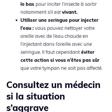
le bas
pour inciter l’insecte à sortir
notamment s’il est
vivant.
Utiliser une seringue pour injecter
l’eau :
vous pouvez nettoyer votre
oreille avec de l’eau chaude en
l’injectant dans l’oreille avec une
seringue. Il faut cependant
éviter
cette action si vous n’êtes pas sûr
que votre tympan ne soit pas affecté.
Consultez un médecin
si la situation
s’aggrave