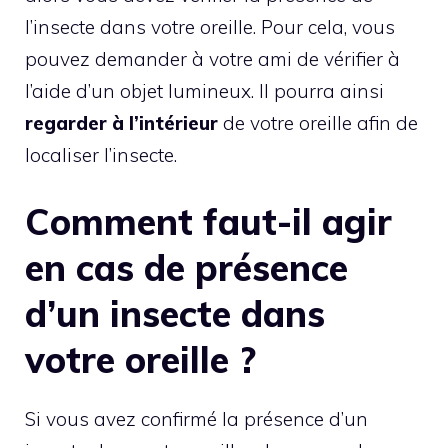
l’insecte dans votre oreille. Pour cela, vous
pouvez demander à votre ami de vérifier à
l’aide d’un objet lumineux. Il pourra ainsi
regarder à l’intérieur
de votre oreille afin de
localiser l’insecte.
Comment faut-il agir
en cas de présence
d’un insecte dans
votre oreille ?
Si vous avez confirmé la présence d’un