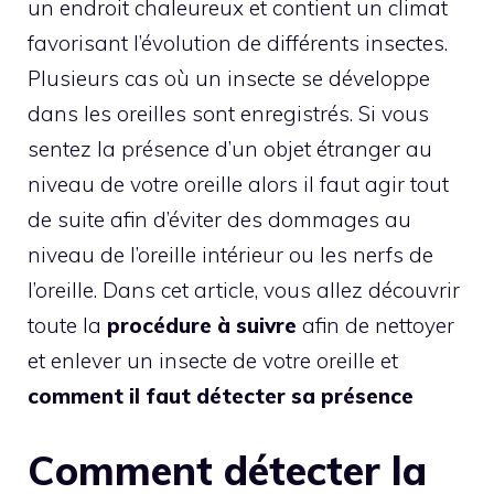
un endroit chaleureux et contient un climat
favorisant l’évolution de différents insectes.
Plusieurs cas où un insecte se développe
dans les oreilles sont enregistrés. Si vous
sentez la présence d’un objet étranger au
niveau de votre oreille alors il faut agir tout
de suite afin d’éviter des dommages au
niveau de l’oreille intérieur ou les nerfs de
l’oreille. Dans cet article, vous allez découvrir
toute la
procédure à suivre
afin de nettoyer
et enlever un insecte de votre oreille et
comment il faut détecter sa présence
Comment détecter la