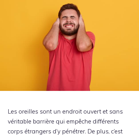
Les oreilles sont un endroit ouvert et sans
véritable barrière qui empêche différents
corps étrangers d’y pénétrer. De plus, c’est