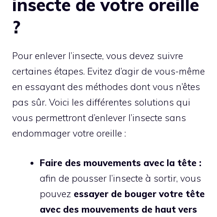
insecte de votre oreille
?
Pour enlever l’insecte, vous devez suivre
certaines étapes. Evitez d’agir de vous-même
en essayant des méthodes dont vous n’êtes
pas sûr. Voici les différentes solutions qui
vous permettront d’enlever l’insecte sans
endommager votre oreille :
Faire des mouvements avec la tête :
afin de pousser l’insecte à sortir, vous
pouvez
essayer de bouger votre tête
avec des mouvements de haut vers