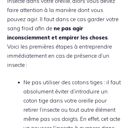
insecte dans votre oreille, alors vous devez
faire attention à la manière dont vous
pouvez agir. Il faut dans ce cas garder votre
sang froid afin de
ne pas agir
inconsciemment et empirer les choses
.
Voici les premières étapes à entreprendre
immédiatement en cas de présence d’un
insecte :
Ne pas utiliser des cotons tiges : il faut
absolument éviter d’introduire un
coton tige dans votre oreille pour
retirer l’insecte ou tout autre élément
même pas vos doigts. En effet, cet acte
va pousser l’insecte à avancer dans