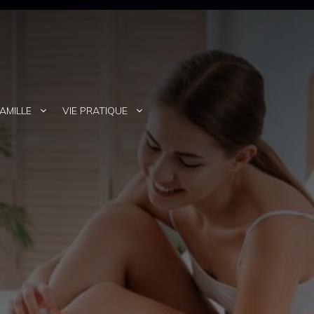
AMILLE
VIE PRATIQUE