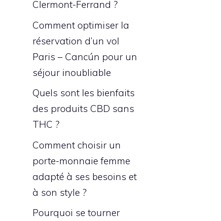
Clermont-Ferrand ?
Comment optimiser la
réservation d’un vol
Paris – Cancún pour un
séjour inoubliable
Quels sont les bienfaits
des produits CBD sans
THC ?
Comment choisir un
porte-monnaie femme
adapté à ses besoins et
à son style ?
Pourquoi se tourner