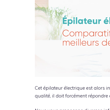
Cet épilateur électrique est alors i
qualité, il doit forcément répondre