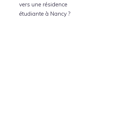
vers une résidence
étudiante à Nancy ?