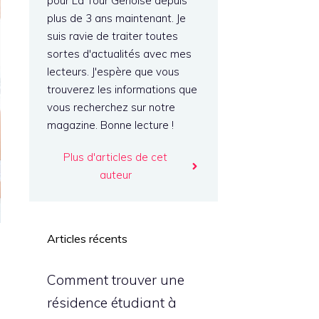
pour La Tour Genoise depuis
plus de 3 ans maintenant. Je
suis ravie de traiter toutes
sortes d'actualités avec mes
lecteurs. J'espère que vous
trouverez les informations que
vous recherchez sur notre
magazine. Bonne lecture !
Plus d'articles de cet
auteur
Articles récents
Comment trouver une
résidence étudiant à