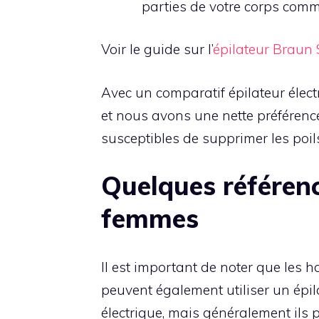
parties de votre corps comme
Voir le guide sur l’
épilateur Braun S
Avec un comparatif épilateur élect
et nous avons une nette préféren
susceptibles de supprimer les poil
Quelques référen
femmes
Il est important de noter que les
peuvent également utiliser un épil
électrique, mais généralement ils p