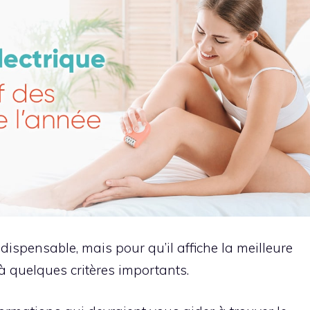
ndispensable, mais pour qu’il affiche la meilleure
 à quelques critères importants.