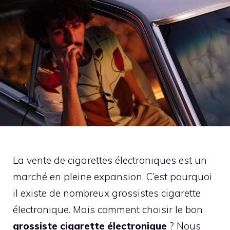
La vente de cigarettes électroniques est un
marché en pleine expansion. C’est pourquoi
il existe de nombreux grossistes cigarette
électronique. Mais comment choisir le bon
grossiste cigarette électronique
? Nous