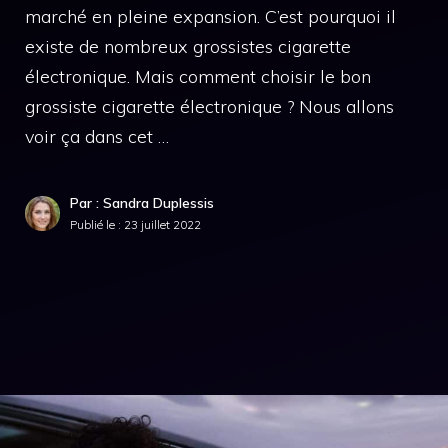
marché en pleine expansion. C’est pourquoi il
existe de nombreux grossistes cigarette
électronique. Mais comment choisir le bon
grossiste cigarette électronique ? Nous allons
voir ça dans cet …
Par : Sandra Duplessis
Publié le :
23 juillet 2022