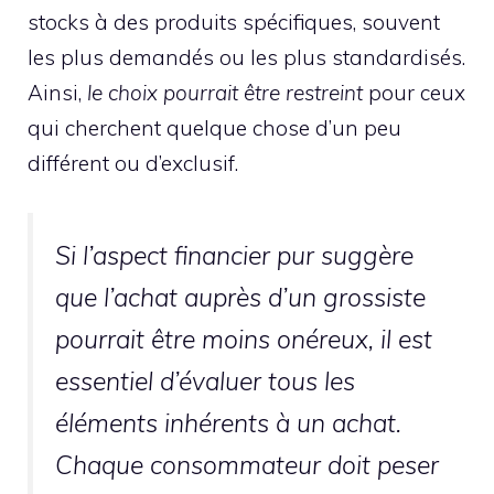
stocks à des produits spécifiques, souvent
les plus demandés ou les plus standardisés.
Ainsi,
le choix pourrait être restreint
pour ceux
qui cherchent quelque chose d’un peu
différent ou d’exclusif.
Si l’aspect financier pur suggère
que l’achat auprès d’un grossiste
pourrait être moins onéreux, il est
essentiel d’évaluer tous les
éléments inhérents à un achat.
Chaque consommateur doit peser