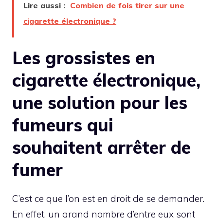
Lire aussi :
Combien de fois tirer sur une
cigarette électronique ?
Les grossistes en
cigarette électronique,
une solution pour les
fumeurs qui
souhaitent arrêter de
fumer
C’est ce que l’on est en droit de se demander.
En effet, un grand nombre d’entre eux sont