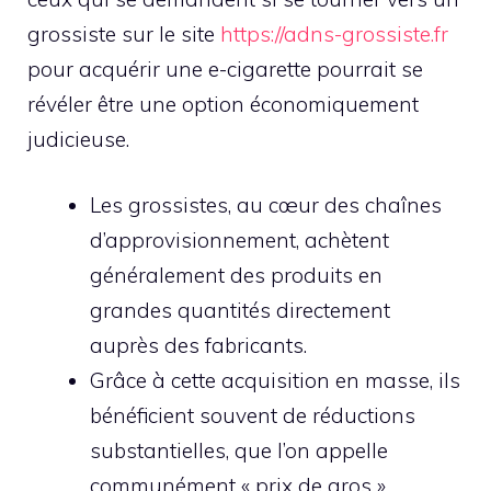
grossiste sur le site
https://adns-grossiste.fr
pour acquérir une e-cigarette pourrait se
révéler être une option économiquement
judicieuse.
Les grossistes, au cœur des chaînes
d’approvisionnement, achètent
généralement des produits en
grandes quantités directement
auprès des fabricants.
Grâce à cette acquisition en masse, ils
bénéficient souvent de réductions
substantielles, que l’on appelle
communément « prix de gros ».