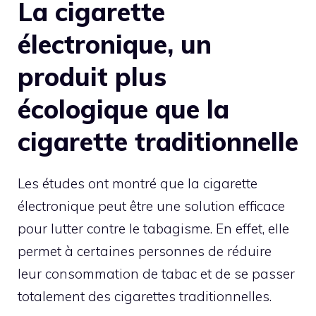
La cigarette
électronique, un
produit plus
écologique que la
cigarette traditionnelle
Les études ont montré que la cigarette
électronique peut être une solution efficace
pour lutter contre le tabagisme. En effet, elle
permet à certaines personnes de réduire
leur consommation de tabac et de se passer
totalement des cigarettes traditionnelles.