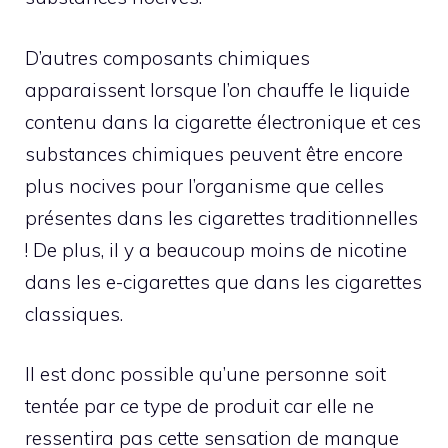
D’autres composants chimiques
apparaissent lorsque l’on chauffe le liquide
contenu dans la cigarette électronique et ces
substances chimiques peuvent être encore
plus nocives pour l’organisme que celles
présentes dans les cigarettes traditionnelles
! De plus, il y a beaucoup moins de nicotine
dans les e-cigarettes que dans les cigarettes
classiques.
Il est donc possible qu’une personne soit
tentée par ce type de produit car elle ne
ressentira pas cette sensation de manque