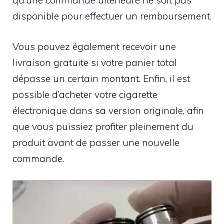
qu’une commande ultérieure ne soit pas
disponible pour effectuer un remboursement.
Vous pouvez également recevoir une
livraison gratuite si votre panier total
dépasse un certain montant. Enfin, il est
possible d’acheter votre cigarette
électronique dans sa version originale, afin
que vous puissiez profiter pleinement du
produit avant de passer une nouvelle
commande.