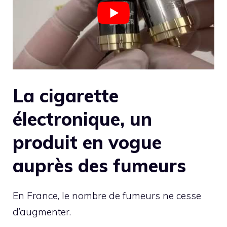
La cigarette
électronique, un
produit en vogue
auprès des fumeurs
En France, le nombre de fumeurs ne cesse
d’augmenter.