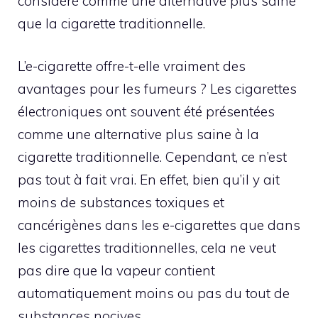
considéré comme une alternative plus saine
que la cigarette traditionnelle.
L’e-cigarette offre-t-elle vraiment des
avantages pour les fumeurs ? Les cigarettes
électroniques ont souvent été présentées
comme une alternative plus saine à la
cigarette traditionnelle. Cependant, ce n’est
pas tout à fait vrai. En effet, bien qu’il y ait
moins de substances toxiques et
cancérigènes dans les e-cigarettes que dans
les cigarettes traditionnelles, cela ne veut
pas dire que la vapeur contient
automatiquement moins ou pas du tout de
substances nocives.