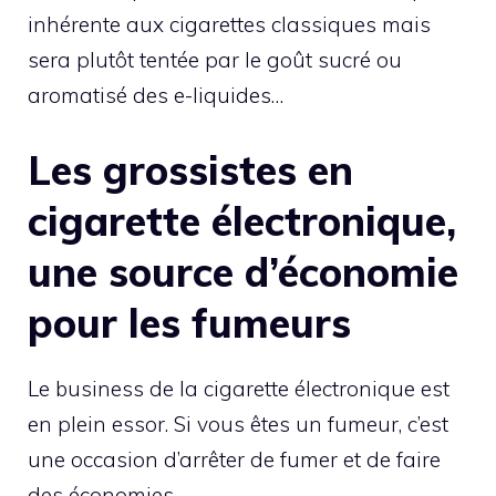
inhérente aux cigarettes classiques mais
sera plutôt tentée par le goût sucré ou
aromatisé des e-liquides…
Les grossistes en
cigarette électronique,
une source d’économie
pour les fumeurs
Le business de la cigarette électronique est
en plein essor. Si vous êtes un fumeur, c’est
une occasion d’arrêter de fumer et de faire
des économies.