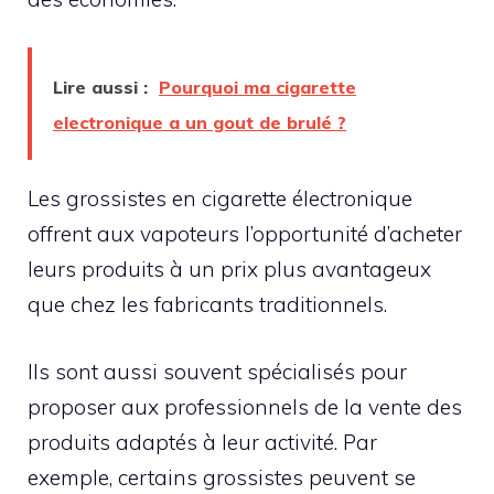
Lire aussi :
Pourquoi ma cigarette
electronique a un gout de brulé ?
Les grossistes en cigarette électronique
offrent aux vapoteurs l’opportunité d’acheter
leurs produits à un prix plus avantageux
que chez les fabricants traditionnels.
Ils sont aussi souvent spécialisés pour
proposer aux professionnels de la vente des
produits adaptés à leur activité. Par
exemple, certains grossistes peuvent se