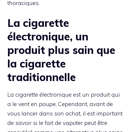
thoraciques.
La cigarette
électronique, un
produit plus sain que
la cigarette
traditionnelle
La cigarette électronique est un produit qui
a le vent en poupe. Cependant, avant de
vous lancer dans son achat, il est important
de savoir si le fait de vapoter peut être