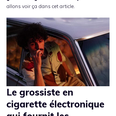
allons voir ça dans cet article.
Le grossiste en
cigarette électronique
qui fournit les