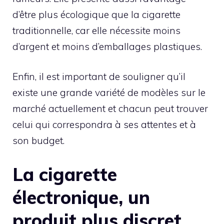
d’être plus écologique que la cigarette
traditionnelle, car elle nécessite moins
d’argent et moins d’emballages plastiques.
Enfin, il est important de souligner qu’il
existe une grande variété de modèles sur le
marché actuellement et chacun peut trouver
celui qui correspondra à ses attentes et à
son budget.
La cigarette
électronique, un
produit plus discret