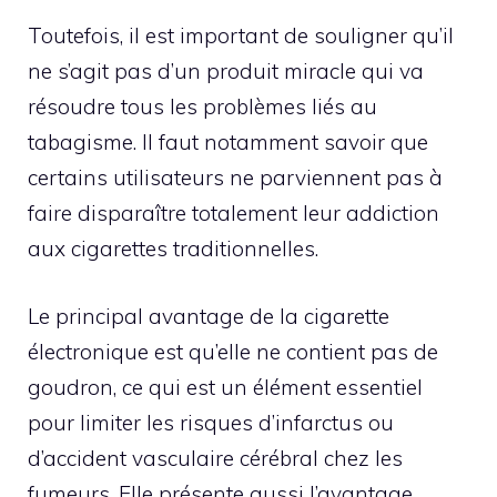
Toutefois, il est important de souligner qu’il
ne s’agit pas d’un produit miracle qui va
résoudre tous les problèmes liés au
tabagisme. Il faut notamment savoir que
certains utilisateurs ne parviennent pas à
faire disparaître totalement leur addiction
aux cigarettes traditionnelles.
Le principal avantage de la cigarette
électronique est qu’elle ne contient pas de
goudron, ce qui est un élément essentiel
pour limiter les risques d’infarctus ou
d’accident vasculaire cérébral chez les
fumeurs. Elle présente aussi l’avantage