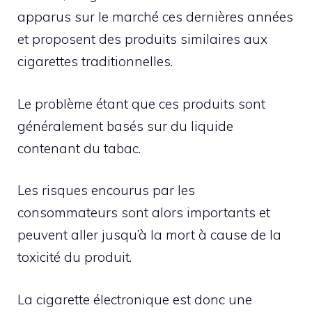
apparus sur le marché ces dernières années
et proposent des produits similaires aux
cigarettes traditionnelles.
Le problème étant que ces produits sont
généralement basés sur du liquide
contenant du tabac.
Les risques encourus par les
consommateurs sont alors importants et
peuvent aller jusqu’à la mort à cause de la
toxicité du produit.
La cigarette électronique est donc une