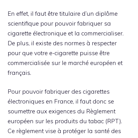
En effet, il faut être titulaire d’un diplôme
scientifique pour pouvoir fabriquer sa
cigarette électronique et la commercialiser.
De plus, il existe des normes à respecter
pour que votre e-cigarette puisse être
commercialisée sur le marché européen et
français.
Pour pouvoir fabriquer des cigarettes
électroniques en France, il faut donc se
soumettre aux exigences du Règlement
européen sur les produits du tabac (RPT).
Ce règlement vise à protéger la santé des