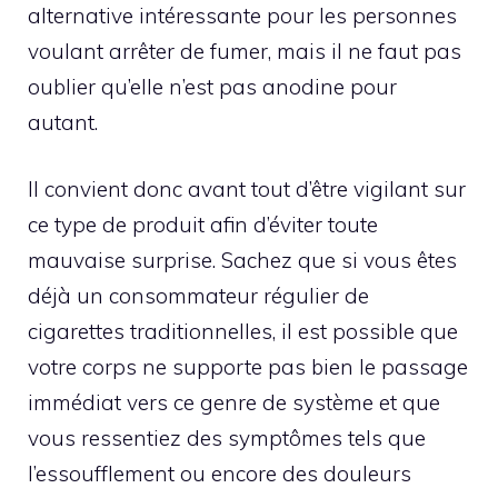
alternative intéressante pour les personnes
voulant arrêter de fumer, mais il ne faut pas
oublier qu’elle n’est pas anodine pour
autant.
Il convient donc avant tout d’être vigilant sur
ce type de produit afin d’éviter toute
mauvaise surprise. Sachez que si vous êtes
déjà un consommateur régulier de
cigarettes traditionnelles, il est possible que
votre corps ne supporte pas bien le passage
immédiat vers ce genre de système et que
vous ressentiez des symptômes tels que
l’essoufflement ou encore des douleurs