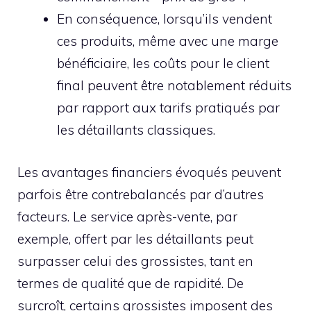
En conséquence, lorsqu’ils vendent
ces produits, même avec une marge
bénéficiaire, les coûts pour le client
final peuvent être notablement réduits
par rapport aux tarifs pratiqués par
les détaillants classiques.
Les avantages financiers évoqués peuvent
parfois être contrebalancés par d’autres
facteurs. Le service après-vente, par
exemple, offert par les détaillants peut
surpasser celui des grossistes, tant en
termes de qualité que de rapidité. De
surcroît, certains grossistes imposent des