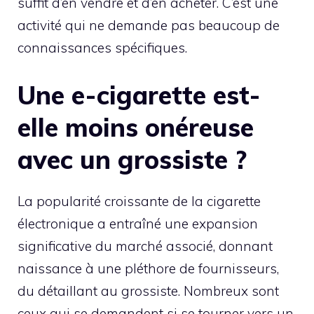
suffit d’en vendre et d’en acheter. C’est une
activité qui ne demande pas beaucoup de
connaissances spécifiques.
Une e-cigarette est-
elle moins onéreuse
avec un grossiste ?
La popularité croissante de la cigarette
électronique a entraîné une expansion
significative du marché associé, donnant
naissance à une pléthore de fournisseurs,
du détaillant au grossiste. Nombreux sont
ceux qui se demandent si se tourner vers un