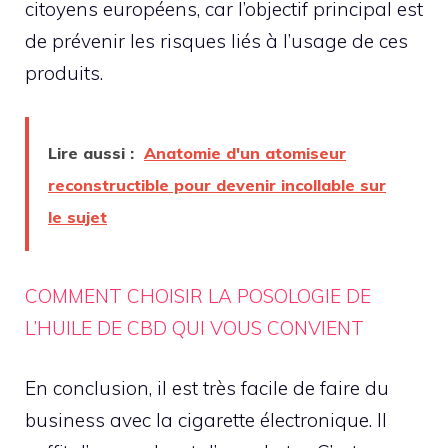
citoyens européens, car l’objectif principal est
de prévenir les risques liés à l’usage de ces
produits.
Lire aussi :
Anatomie d'un atomiseur
reconstructible pour devenir incollable sur
le sujet
COMMENT CHOISIR LA POSOLOGIE DE
L’HUILE DE CBD QUI VOUS CONVIENT
En conclusion, il est très facile de faire du
business avec la cigarette électronique. Il