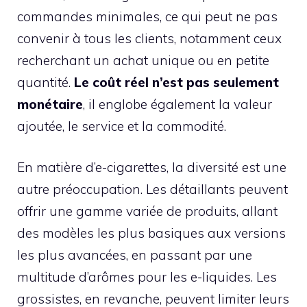
commandes minimales, ce qui peut ne pas
convenir à tous les clients, notamment ceux
recherchant un achat unique ou en petite
quantité.
Le coût réel n’est pas seulement
monétaire
, il englobe également la valeur
ajoutée, le service et la commodité.
En matière d’e-cigarettes, la diversité est une
autre préoccupation. Les détaillants peuvent
offrir une gamme variée de produits, allant
des modèles les plus basiques aux versions
les plus avancées, en passant par une
multitude d’arômes pour les e-liquides. Les
grossistes, en revanche, peuvent limiter leurs