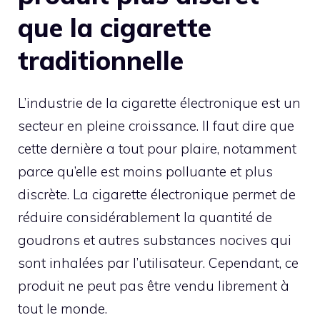
que la cigarette
traditionnelle
L’industrie de la cigarette électronique est un
secteur en pleine croissance. Il faut dire que
cette dernière a tout pour plaire, notamment
parce qu’elle est moins polluante et plus
discrète. La cigarette électronique permet de
réduire considérablement la quantité de
goudrons et autres substances nocives qui
sont inhalées par l’utilisateur. Cependant, ce
produit ne peut pas être vendu librement à
tout le monde.