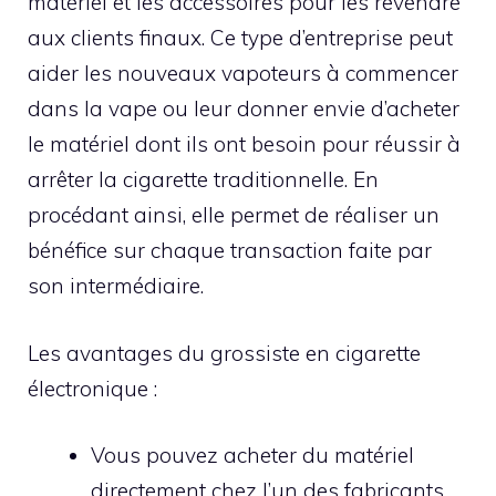
matériel et les accessoires pour les revendre
aux clients finaux. Ce type d’entreprise peut
aider les nouveaux vapoteurs à commencer
dans la vape ou leur donner envie d’acheter
le matériel dont ils ont besoin pour réussir à
arrêter la cigarette traditionnelle. En
procédant ainsi, elle permet de réaliser un
bénéfice sur chaque transaction faite par
son intermédiaire.
Les avantages du grossiste en cigarette
électronique :
Vous pouvez acheter du matériel
directement chez l’un des fabricants