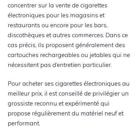
concentrer sur la vente de cigarettes
électroniques pour les magasins et
restaurants ou encore pour les bars,
discothèques et autres commerces. Dans ce
cas précis, ils proposent généralement des
cartouches rechargeables ou jetables qui ne
nécessitent pas d’entretien particulier.
Pour acheter ses cigarettes électroniques au
meilleur prix, il est conseillé de privilégier un
grossiste reconnu et expérimenté qui
propose régulièrement du matériel neuf et
performant.