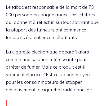
Le tabac est responsable de la mort de 73
000 personnes chaque année. Des chiffres
qui donnent à réfléchir, surtout sachant que
la plupart des fumeurs ont commencé
lorsqu’ils étaient encore étudiants.
La cigarette électronique apparaît alors
comme une solution intéressante pour
arrêter de fumer. Mais ce produit est-il
vraiment efficace ? Est-ce un bon moyen
pour les consommateurs de stopper
définitivement la cigarette traditionnelle ?