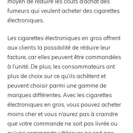
moyen de réduire les coûts d’achat des
fumeurs qui veulent acheter des cigarettes
électroniques.
Les cigarettes électroniques en gros offrent
aux clients la possibilité de réduire leur
facture, car elles peuvent être commandées
à l’unité. De plus, les consommateurs ont
plus de choix sur ce qu’ils achètent et
peuvent choisir parmi une gamme de
marques différentes. Avec les cigarettes
électroniques en gros, vous pouvez acheter
moins cher et vous n’aurez pas à craindre
que votre commande ne soit pas livrée ou