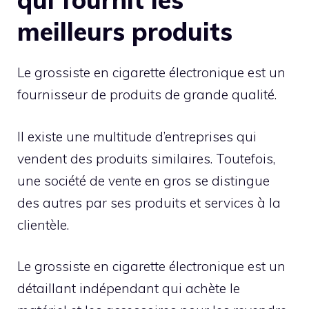
meilleurs produits
Le grossiste en cigarette électronique est un
fournisseur de produits de grande qualité.
Il existe une multitude d’entreprises qui
vendent des produits similaires. Toutefois,
une société de vente en gros se distingue
des autres par ses produits et services à la
clientèle.
Le grossiste en cigarette électronique est un
détaillant indépendant qui achète le