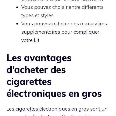
Vous pouvez choisir entre différents
types et styles
Vous pouvez acheter des accessoires
supplémentaires pour compliquer
votre kit
Les avantages
d’acheter des
cigarettes
électroniques en gros
Les cigarettes électroniques en gros sont un