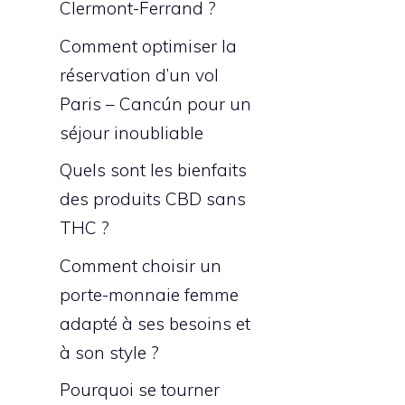
Clermont-Ferrand ?
Comment optimiser la
réservation d’un vol
Paris – Cancún pour un
séjour inoubliable
Quels sont les bienfaits
des produits CBD sans
THC ?
Comment choisir un
porte-monnaie femme
adapté à ses besoins et
à son style ?
Pourquoi se tourner