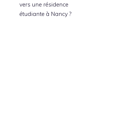
vers une résidence
étudiante à Nancy ?