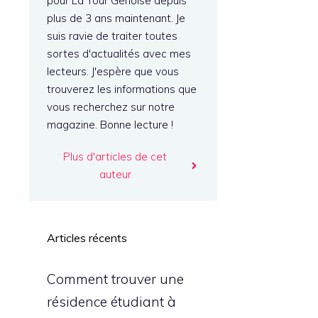
pour La Tour Genoise depuis
plus de 3 ans maintenant. Je
suis ravie de traiter toutes
sortes d'actualités avec mes
lecteurs. J'espère que vous
trouverez les informations que
vous recherchez sur notre
magazine. Bonne lecture !
Plus d'articles de cet
auteur
Articles récents
Comment trouver une
résidence étudiant à