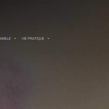
AMILLE
VIE PRATIQUE