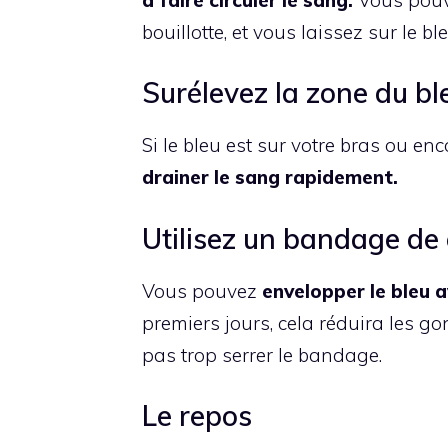
bouillotte, et vous laissez sur le b
Surélevez la zone du bl
Si le bleu est sur votre bras ou en
drainer le sang rapidement.
Utilisez un bandage de
Vous pouvez
envelopper le bleu 
premiers jours, cela réduira les go
pas trop serrer le bandage.
Le repos