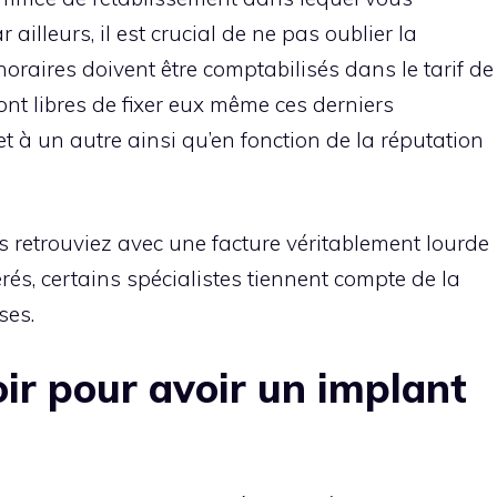
 ailleurs, il est crucial de ne pas oublier la
oraires doivent être comptabilisés dans le tarif de
ont libres de fixer eux même ces derniers
net à un autre ainsi qu’en fonction de la réputation
us retrouviez avec une facture véritablement lourde
érés, certains spécialistes tiennent compte de la
ses.
ir pour avoir un implant