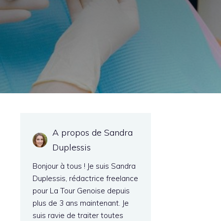
A propos de Sandra
Duplessis
Bonjour à tous ! Je suis Sandra
Duplessis, rédactrice freelance
pour La Tour Genoise depuis
plus de 3 ans maintenant. Je
suis ravie de traiter toutes