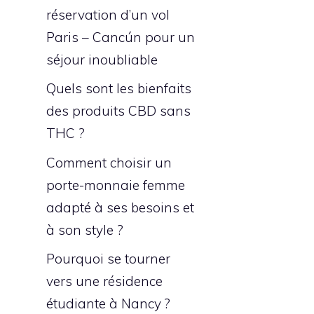
réservation d’un vol
Paris – Cancún pour un
séjour inoubliable
Quels sont les bienfaits
des produits CBD sans
THC ?
Comment choisir un
porte-monnaie femme
adapté à ses besoins et
à son style ?
Pourquoi se tourner
vers une résidence
étudiante à Nancy ?