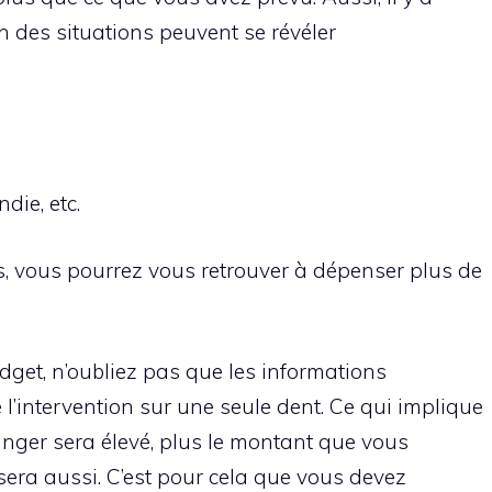
n des situations peuvent se révéler
die, etc.
s, vous pourrez vous retrouver à dépenser plus de
udget, n’oubliez pas que les informations
l’intervention sur une seule dent. Ce qui implique
nger sera élevé, plus le montant que vous
 sera aussi. C’est pour cela que vous devez