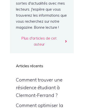
sortes d'actualités avec mes
lecteurs. J'espère que vous
trouverez les informations que
vous recherchez sur notre
magazine. Bonne lecture !
Plus d'articles de cet
auteur
Articles récents
Comment trouver une
résidence étudiant à
Clermont-Ferrand ?
Comment optimiser la