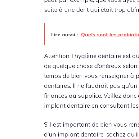
suite à une dent qui était trop ab
Lire aussi :
Quels sont les probioti
Attention, l’hygiène dentaire est q
de quelque chose d’onéreux selon l
temps de bien vous renseigner à p
dentaires. Il ne faudrait pas qu’u
finances au supplice. Veillez donc 
implant dentaire en consultant les
S’il est important de bien vous re
d’un implant dentaire, sachez qu’il