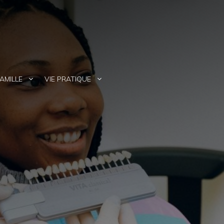
AMILLE
VIE PRATIQUE