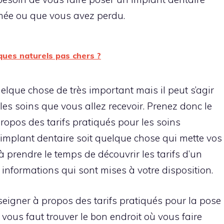
îmée ou que vous avez perdu.
ques naturels pas chers ?
uelque chose de très important mais il peut s’agir
es soins que vous allez recevoir. Prenez donc le
ropos des tarifs pratiqués pour les soins
n implant dentaire soit quelque chose qui mette vos
à prendre le temps de découvrir les tarifs d’un
 informations qui sont mises à votre disposition.
nseigner à propos des tarifs pratiqués pour la pose
 vous faut trouver le bon endroit où vous faire