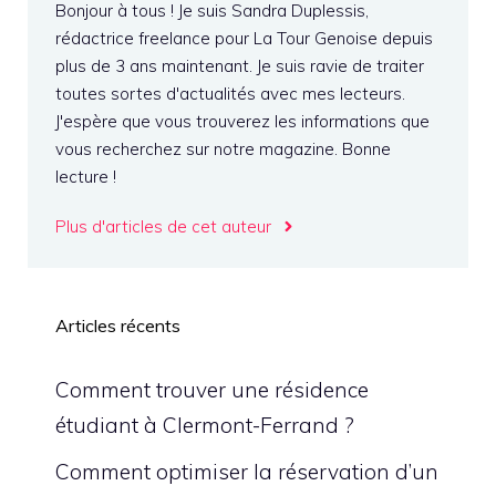
Bonjour à tous ! Je suis Sandra Duplessis,
rédactrice freelance pour La Tour Genoise depuis
plus de 3 ans maintenant. Je suis ravie de traiter
toutes sortes d'actualités avec mes lecteurs.
J'espère que vous trouverez les informations que
vous recherchez sur notre magazine. Bonne
lecture !
Plus d'articles de cet auteur
Articles récents
Comment trouver une résidence
étudiant à Clermont-Ferrand ?
Comment optimiser la réservation d’un