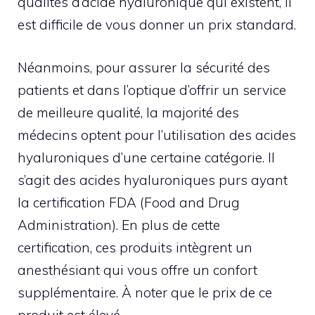
qualités d’acide hyaluronique qui existent, il
est difficile de vous donner un prix standard.
Néanmoins, pour assurer la sécurité des
patients et dans l’optique d’offrir un service
de meilleure qualité, la majorité des
médecins optent pour l’utilisation des acides
hyaluroniques d’une certaine catégorie. Il
s’agit des acides hyaluroniques purs ayant
la certification FDA (Food and Drug
Administration). En plus de cette
certification, ces produits intègrent un
anesthésiant qui vous offre un confort
supplémentaire. À noter que le prix de ce
produit est élevé.