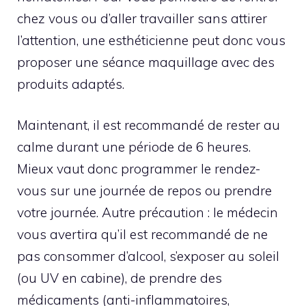
chez vous ou d’aller travailler sans attirer
l’attention, une esthéticienne peut donc vous
proposer une séance maquillage avec des
produits adaptés.
Maintenant, il est recommandé de rester au
calme durant une période de 6 heures.
Mieux vaut donc programmer le rendez-
vous sur une journée de repos ou prendre
votre journée. Autre précaution : le médecin
vous avertira qu’il est recommandé de ne
pas consommer d’alcool, s’exposer au soleil
(ou UV en cabine), de prendre des
médicaments (anti-inflammatoires,