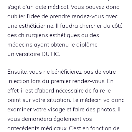
s’agit d’un acte médical. Vous pouvez donc
oublier l’idée de prendre rendez-vous avec
une esthéticienne. Il faudra chercher du côté
des chirurgiens esthétiques ou des
médecins ayant obtenu le diplôme
universitaire DUTIC.
Ensuite, vous ne bénéficierez pas de votre
injection lors du premier rendez-vous. En
effet, il est d’abord nécessaire de faire le
point sur votre situation. Le médecin va donc
examiner votre visage et faire des photos. Il
vous demandera également vos
antécédents médicaux. C’est en fonction de