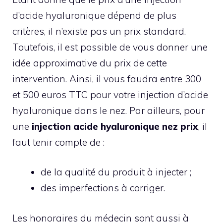
d’acide hyaluronique dépend de plus
critères, il n’existe pas un prix standard.
Toutefois, il est possible de vous donner une
idée approximative du prix de cette
intervention. Ainsi, il vous faudra entre 300
et 500 euros TTC pour votre injection d’acide
hyaluronique dans le nez. Par ailleurs, pour
une
injection acide hyaluronique nez prix
, il
faut tenir compte de :
de la qualité du produit à injecter ;
des imperfections à corriger.
Les honoraires du médecin sont aussi à