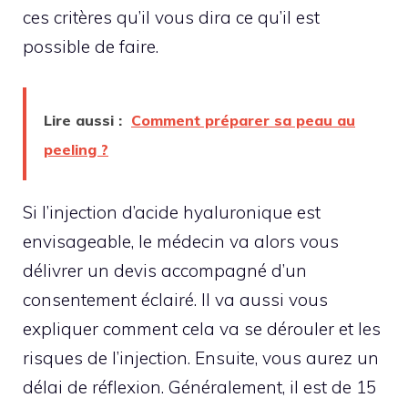
ces critères qu’il vous dira ce qu’il est
possible de faire.
Lire aussi :
Comment préparer sa peau au
peeling ?
Si l’injection d’acide hyaluronique est
envisageable, le médecin va alors vous
délivrer un devis accompagné d’un
consentement éclairé. Il va aussi vous
expliquer comment cela va se dérouler et les
risques de l’injection. Ensuite, vous aurez un
délai de réflexion. Généralement, il est de 15