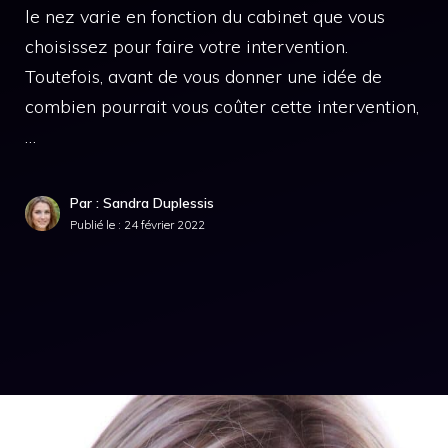
le nez varie en fonction du cabinet que vous
choisissez pour faire votre intervention.
Toutefois, avant de vous donner une idée de
combien pourrait vous coûter cette intervention,
…
Par : Sandra Duplessis
Publié le :
24 février 2022