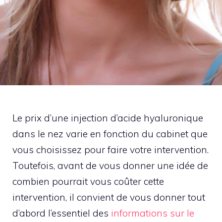
Le prix d’une injection d’acide hyaluronique
dans le nez varie en fonction du cabinet que
vous choisissez pour faire votre intervention.
Toutefois, avant de vous donner une idée de
combien pourrait vous coûter cette
intervention, il convient de vous donner tout
d’abord l’essentiel des
informations sur le