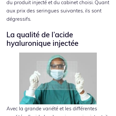
du produit injecté et du cabinet choisi. Quant
aux prix des seringues suivantes, ils sont
dégressifs.
La qualité de l’acide
hyaluronique injectée
Avec la grande variété et les différentes