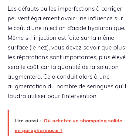
Les défauts ou les imperfections à corriger
peuvent également avoir une influence sur
le coût d’une injection d’acide hyaluronique.
Même si l’injection est faite sur la même
surface (le nez), vous devez savoir que plus
les réparations sont importantes, plus élevé
sera le coût, car la quantité de la solution
augmentera. Cela conduit alors à une
augmentation du nombre de seringues qu’il
faudra utiliser pour l’intervention.
Lire aussi :
Où acheter un shampoing solide
en parapharmacie ?