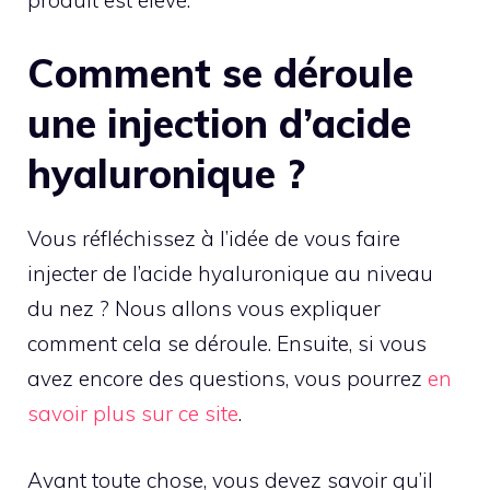
Comment se déroule
une injection d’acide
hyaluronique ?
Vous réfléchissez à l’idée de vous faire
injecter de l’acide hyaluronique au niveau
du nez ? Nous allons vous expliquer
comment cela se déroule. Ensuite, si vous
avez encore des questions, vous pourrez
en
savoir plus sur ce site
.
Avant toute chose, vous devez savoir qu’il