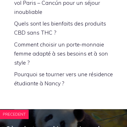
vol Paris – Cancún pour un séjour
inoubliable
Quels sont les bienfaits des produits
CBD sans THC ?
Comment choisir un porte-monnaie
femme adapté à ses besoins et à son
style ?
Pourquoi se tourner vers une résidence
étudiante à Nancy ?
PRECEDENT