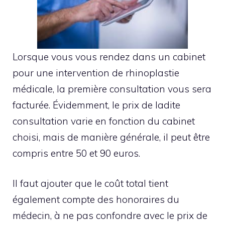
Lorsque vous vous rendez dans un cabinet
pour une intervention de rhinoplastie
médicale, la première consultation vous sera
facturée. Évidemment, le prix de ladite
consultation varie en fonction du cabinet
choisi, mais de manière générale, il peut être
compris entre 50 et 90 euros.
Il faut ajouter que le coût total tient
également compte des honoraires du
médecin, à ne pas confondre avec le prix de