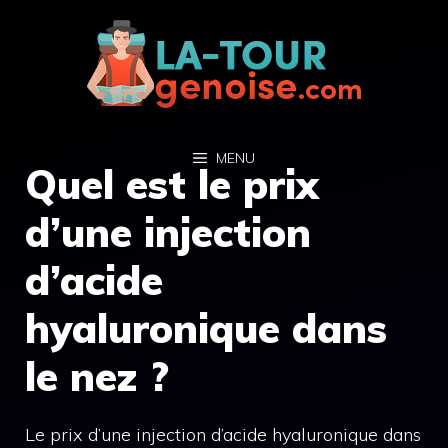
Aller
au
contenu
MENU
Quel est le prix
d’une injection
d’acide
hyaluronique dans
le nez ?
Le prix d’une injection d’acide hyaluronique dans