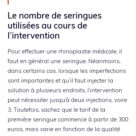
Le nombre de seringues
utilisées au cours de
l’intervention
Pour effectuer une rhinoplastie médicale, il
faut en général une seringue. Néanmoins,
dans certains cas, lorsque les imperfections
sont importantes et qu’il faut injecter la
solution à plusieurs endroits, l’intervention
peut nécessiter jusqu’à deux injections, voire
3. Toutefois, sachez que le tarif de la
première seringue commence à partir de 300
euros, mais varie en fonction de la qualité