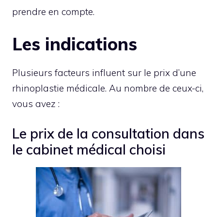
prendre en compte.
Les indications
Plusieurs facteurs influent sur le prix d’une
rhinoplastie médicale. Au nombre de ceux-ci,
vous avez :
Le prix de la consultation dans
le cabinet médical choisi