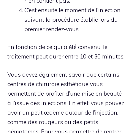
n’en contient pas.
C’est ensuite le moment de l’injection
suivant la procédure établie lors du
premier rendez-vous.
En fonction de ce qui a été convenu, le
traitement peut durer entre 10 et 30 minutes.
Vous devez également savoir que certains
centres de chirurgie esthétique vous
permettent de profiter d’une mise en beauté
à l’issue des injections. En effet, vous pouvez
avoir un petit œdème autour de l’injection,
comme des rougeurs ou des petits
hématomes. Pour vous permettre de rentrer