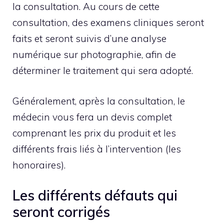
la consultation. Au cours de cette
consultation, des examens cliniques seront
faits et seront suivis d’une analyse
numérique sur photographie, afin de
déterminer le traitement qui sera adopté.
Généralement, après la consultation, le
médecin vous fera un devis complet
comprenant les prix du produit et les
différents frais liés à l’intervention (les
honoraires).
Les différents défauts qui
seront corrigés