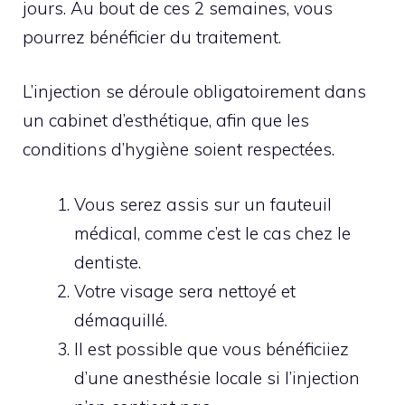
jours. Au bout de ces 2 semaines, vous
pourrez bénéficier du traitement.
L’injection se déroule obligatoirement dans
un cabinet d’esthétique, afin que les
conditions d’hygiène soient respectées.
Vous serez assis sur un fauteuil
médical, comme c’est le cas chez le
dentiste.
Votre visage sera nettoyé et
démaquillé.
Il est possible que vous bénéficiiez
d’une anesthésie locale si l’injection