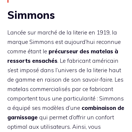
Simmons
Lancée sur marché de la literie en 1919, la
marque Simmons est aujourd’hui reconnue
comme étant le
précurseur des matelas à
ressorts ensachés
. Le fabricant américain
s’est imposé dans l’univers de la literie haut
de gamme en raison de son savoir-faire. Les
matelas commercialisés par ce fabricant
comportent tous une particularité : Simmons
a équipé ses modèles d’une
combinaison de
garnissage
qui permet d’offrir un confort
optimal aux utilisateurs. Ainsi, vous