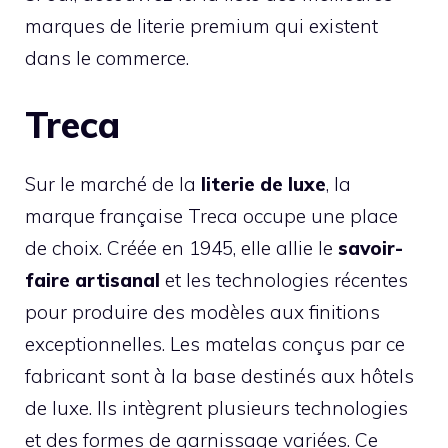
marques de literie premium qui existent
dans le commerce.
Treca
Sur le marché de la
literie de luxe
, la
marque française Treca occupe une place
de choix. Créée en 1945, elle allie le
savoir-
faire artisanal
et les technologies récentes
pour produire des modèles aux finitions
exceptionnelles. Les matelas conçus par ce
fabricant sont à la base destinés aux hôtels
de luxe. Ils intègrent plusieurs technologies
et des formes de garnissage variées. Ce