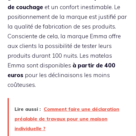
de couchage
et un confort inestimable. Le
positionnement de la marque est justifié par
la qualité de fabrication de ses produits.
Consciente de cela, la marque Emma offre
aux clients la possibilité de tester leurs
produits durant 100 nuits. Les matelas
Emma sont disponibles
à partir de 400
euros
pour les déclinaisons les moins
coûteuses.
Lire aussi :
Comment faire une déclaration
préalable de travaux pour une maison
individuelle ?