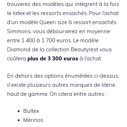
trouverez des modèles qui intègrent à la fois
le latex et les ressorts ensachés. Pour l’achat
d’un modèle Queen size à ressort ensachés
Simmons, vous débourserez en moyenne
entre 1 400 à 1 700 euros. Le modèle
Diamond de la collection Beautyrest vous
coûtera
plus de 3 300 euros
à l’achat.
En dehors des options énumérées ci-dessus,
il existe plusieurs autres marques de literie
haut de gamme. On citera entre autres :
Bultex
Mérinos