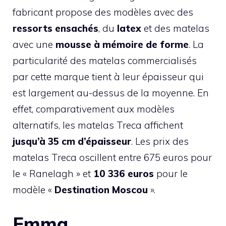
fabricant propose des modèles avec des
ressorts ensachés
, du
latex
et des matelas
avec une
mousse à mémoire de forme
. La
particularité des matelas commercialisés
par cette marque tient à leur épaisseur qui
est largement au-dessus de la moyenne. En
effet, comparativement aux modèles
alternatifs, les matelas Treca affichent
jusqu’à 35 cm d’épaisseur
. Les prix des
matelas Treca oscillent entre 675 euros pour
le « Ranelagh » et
10 336 euros
pour le
modèle «
Destination Moscou
».
Emma