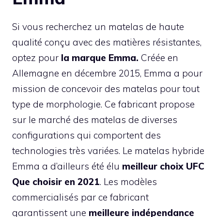
Si vous recherchez un matelas de haute
qualité conçu avec des matières résistantes,
optez pour
la marque Emma.
Créée en
Allemagne en décembre 2015, Emma a pour
mission de concevoir des matelas pour tout
type de morphologie. Ce fabricant propose
sur le marché des matelas de diverses
configurations qui comportent des
technologies très variées. Le matelas hybride
Emma a d’ailleurs été élu
meilleur choix UFC
Que choisir en 2021
. Les modèles
commercialisés par ce fabricant
garantissent une
meilleure indépendance