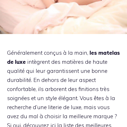
Généralement conçus à la main,
les matelas
de luxe
intègrent des matières de haute
qualité qui leur garantissent une bonne
durabilité. En dehors de leur aspect
confortable, ils arborent des finitions très
soignées et un style élégant. Vous êtes à la
recherche d’une literie de luxe, mais vous
avez du mal à choisir la meilleure marque ?
Si oui, découvrez ici la liste des meilleures