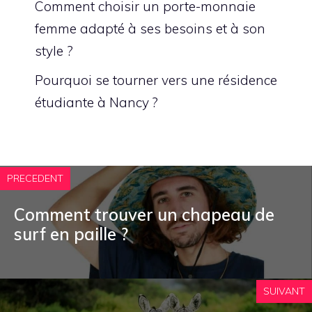
Comment choisir un porte-monnaie
femme adapté à ses besoins et à son
style ?
Pourquoi se tourner vers une résidence
étudiante à Nancy ?
PRECEDENT
Comment trouver un chapeau de
surf en paille ?
SUIVANT