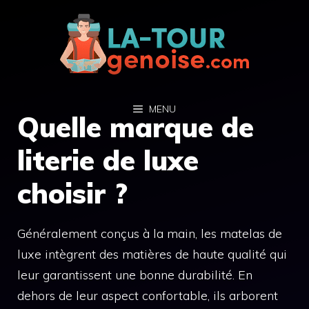
Aller
au
contenu
MENU
Quelle marque de
literie de luxe
choisir ?
Généralement conçus à la main, les matelas de
luxe intègrent des matières de haute qualité qui
leur garantissent une bonne durabilité. En
dehors de leur aspect confortable, ils arborent