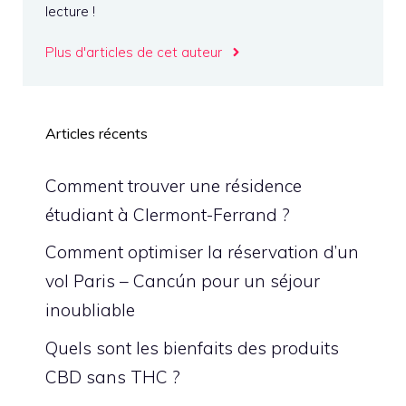
lecture !
Plus d'articles de cet auteur
Articles récents
Comment trouver une résidence
étudiant à Clermont-Ferrand ?
Comment optimiser la réservation d’un
vol Paris – Cancún pour un séjour
inoubliable
Quels sont les bienfaits des produits
CBD sans THC ?