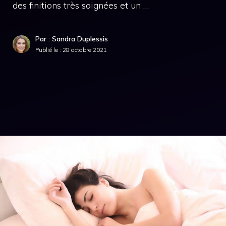
des finitions très soignées et un …
Par : Sandra Duplessis
Publié le :
28 octobre 2021