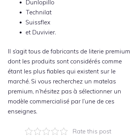
Dunlopillo
Technilat
Suissflex
et Duvivier.
Il s’agit tous de fabricants de literie premium
dont les produits sont considérés comme
étant les plus fiables qui existent sur le
marché. Si vous recherchez un matelas
premium, n’hésitez pas à sélectionner un
modèle commercialisé par l’une de ces
enseignes.
Rate this post