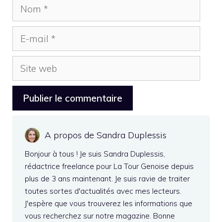
Nom
E-
mail
Site
web
A propos de Sandra Duplessis
Bonjour à tous ! Je suis Sandra Duplessis,
rédactrice freelance pour La Tour Genoise depuis
plus de 3 ans maintenant. Je suis ravie de traiter
toutes sortes d'actualités avec mes lecteurs.
J'espère que vous trouverez les informations que
vous recherchez sur notre magazine. Bonne