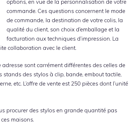
options, en vue de la personnalisation de votre
commande. Ces questions concernent le mode
de commande, la destination de votre colis, la
qualité du client, son choix d’emballage et la
facturation aux techniques d’impression. La
e collaboration avec le client.
e adresse sont carrément différentes des celles de
 stands des stylos à clip, bande, embout tactile,
ne, etc. L’offre de vente est 250 pièces dont l’unité
s procurer des stylos en grande quantité pas
r ces maisons.