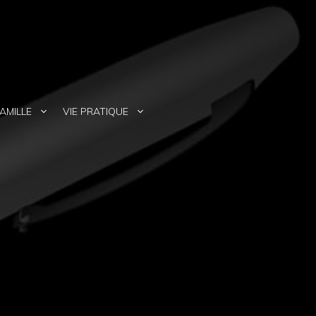
AMILLE
VIE PRATIQUE