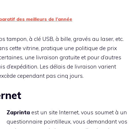
paratif des meilleurs de l’année
os tampon, à clé USB, à bille, gravés au laser, etc.
s cette vitrine, pratique une politique de prix
ertaines, une livraison gratuite et pour d’autres
s d’expédition. Les délais de livraison varient
excède cependant pas cinq jours.
ernet
Zaprinta
est un site Internet, vous soumet à un
questionnaire pointilleux, vous demandant vos