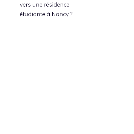
vers une résidence
étudiante à Nancy ?