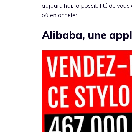
aujourd’hui, la possibilité de vous
où en acheter.
Alibaba, une app