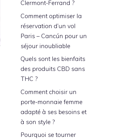
Clermont-Ferrand ?
Comment optimiser la
réservation d’un vol
Paris – Cancún pour un
séjour inoubliable
Quels sont les bienfaits
des produits CBD sans
THC ?
Comment choisir un
porte-monnaie femme
adapté à ses besoins et
à son style ?
Pourquoi se tourner