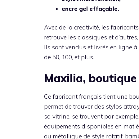
encre gel effaçable.
Avec de la créativité, les fabrican
retrouve les classiques et d’autres,
Ils sont vendus et livrés en ligne
de 50, 100, et plus.
Maxilia, boutique 
Ce fabricant français tient une bo
permet de trouver des stylos attra
sa vitrine, se trouvent par exemple
équipements disponibles en matiè
ou métallique de style rotatif, bam