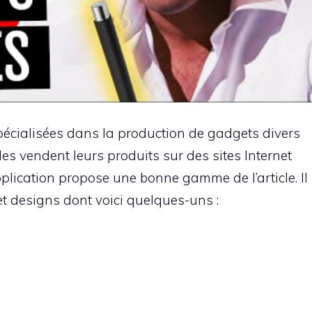
cialisées dans la production de gadgets divers
lles vendent leurs produits sur des sites Internet
pplication propose une bonne gamme de l’article. Il
t designs dont voici quelques-uns :