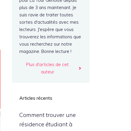
pour La Tour Genoise depuis
plus de 3 ans maintenant. Je
suis ravie de traiter toutes
sortes d'actualités avec mes
lecteurs. J'espère que vous
trouverez les informations que
vous recherchez sur notre
magazine. Bonne lecture !
Plus d'articles de cet
auteur
Articles récents
Comment trouver une
résidence étudiant à