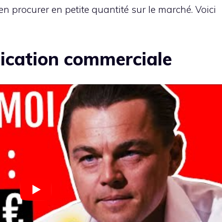
 en procurer en petite quantité sur le marché. Voici
lication commerciale