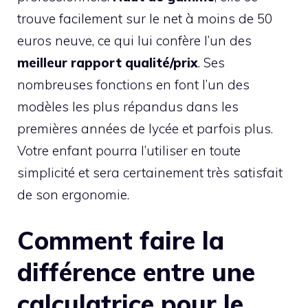
trouve facilement sur le net à moins de 50
euros neuve, ce qui lui confère l’un des
meilleur rapport qualité/prix
. Ses
nombreuses fonctions en font l’un des
modèles les plus répandus dans les
premières années de lycée et parfois plus.
Votre enfant pourra l’utiliser en toute
simplicité et sera certainement très satisfait
de son ergonomie.
Comment faire la
différence entre une
calculatrice pour le