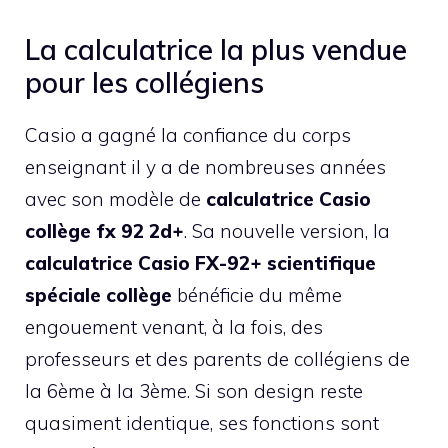
La calculatrice la plus vendue
pour les collégiens
Casio a gagné la confiance du corps
enseignant il y a de nombreuses années
avec son modèle de
calculatrice Casio
collège fx 92 2d+
. Sa nouvelle version, la
calculatrice Casio FX-92+ scientifique
spéciale collège
bénéficie du même
engouement venant, à la fois, des
professeurs et des parents de collégiens de
la 6ème à la 3ème. Si son design reste
quasiment identique, ses fonctions sont