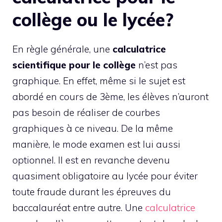
collège ou le lycée?
En règle générale, une
calculatrice
scientifique pour le collège
n’est pas
graphique. En effet, même si le sujet est
abordé en cours de 3ème, les élèves n’auront
pas besoin de réaliser de courbes
graphiques à ce niveau. De la même
manière, le mode examen est lui aussi
optionnel. Il est en revanche devenu
quasiment obligatoire au lycée pour éviter
toute fraude durant les épreuves du
baccalauréat entre autre. Une
calculatrice