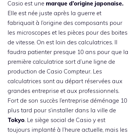
Casio est une
marque d’origine japonaise.
Elle est née juste après la guerre et
fabriquait à l’origine des composants pour
les microscopes et les pièces pour des boites
de vitesse. On est loin des calculatrices. Il
faudra patienter presque 10 ans pour que la
première calculatrice sort d’une ligne de
production de Casio Compteur. Les
calculatrices sont au départ réservées aux
grandes entreprise et aux professionnels.
Fort de son succès l’entreprise déménage 10
plus tard pour s’installer dans la ville de
Tokyo
. Le siège social de Casio y est
toujours implanté à l’heure actuelle, mais les