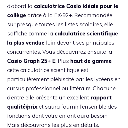
d’abord la
calculatrice Casio idéale pour le
collège
grâce à la FX-92+. Recommandée
sur presque toutes les listes scolaires, elle
s’affiche comme la
calculatrice scientifique
la plus vendue
loin devant ses principales
concurrentes. Vous découvrirez ensuite la
Casio Graph 25+ E
. Plus
haut de gamme
,
cette calculatrice scientifique est
particulièrement plébiscité par les lycéens en
cursus professionnel ou littéraire. Chacune
d’entre elle présente un excellent
rapport
qualité/prix
et saura fournir l’ensemble des
fonctions dont votre enfant aura besoin.
Mais découvrons les plus en détails.