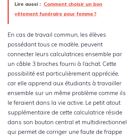
Lire aussi :
Comment choisir un bon
vêtement funéraire pour femme ?
En cas de travail commun, les élèves
possédant tous ce modèle, peuvent
connecter leurs calculatrices ensemble par
un câble 3 broches fourni à l’achat. Cette
possibilité est particulièrement appréciée,
car elle apprend aux étudiants à travailler
ensemble sur un même problème comme ils
le feraient dans la vie active. Le petit atout
supplémentaire de cette calculatrice réside
dans son bouton central et multidirectionnel
qui permet de corriger une faute de frappe