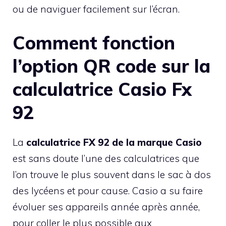
ou de naviguer facilement sur l’écran.
Comment fonction
l’option QR code sur la
calculatrice Casio Fx
92
La
calculatrice FX 92 de la marque Casio
est sans doute l’une des calculatrices que
l’on trouve le plus souvent dans le sac à dos
des lycéens et pour cause. Casio a su faire
évoluer ses appareils année après année,
pour coller le plus possible aux