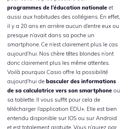
programmes de l’éducation nationale
et
aussi aux habitudes des collégiens. En effet,
il y a 20 ans en arrière aucun d’entre eux ou
presque n’avait dans sa poche un
smartphone. Ce n’est clairement plus le cas
aujourd’hui. Nos chère têtes blondes n’ont
donc clairement plus les même attentes.
Voilà pourquoi Casio offre la possibilité
aujourd’hui de
basculer des informations
de sa calculatrice vers son smartphone
ou
sa tablette. Il vous suffit pour cela de
télécharger l’application EDU+. Elle est bien
entendu disponible sur IOS ou sur Android
et est totalement gratuite. Vous n’aurez par