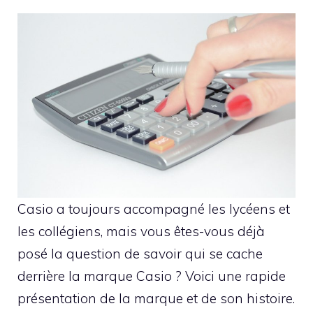
Casio a toujours accompagné les lycéens et
les collégiens, mais vous êtes-vous déjà
posé la question de savoir qui se cache
derrière la marque Casio ? Voici une rapide
présentation de la marque et de son histoire.