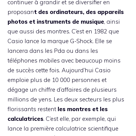
continuer à grandir et se diversifier en
proposan
t des ordinateurs, des appareils
photos et instruments de musique
, ainsi
que aussi des montres. C’est en 1982 que
Casio lance la marque G-Shock. Elle se
lancera dans les Pda ou dans les
téléphones mobiles avec beaucoup moins
de succès cette fois. Aujourd’hui Casio
emploie plus de 10 000 personnes et
dégage un chiffre d’affaires de plusieurs
millions de yens. Les deux secteurs les plus
florissants restent
les montres et les
calculatrices
. C’est elle, par exemple, qui
lance la première calculatrice scientifique