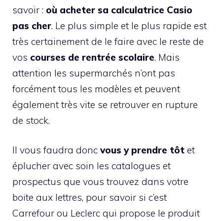
savoir :
où acheter sa calculatrice Casio
pas cher
. Le plus simple et le plus rapide est
très certainement de le faire avec le reste de
vos
courses de rentrée scolaire
. Mais
attention les supermarchés n’ont pas
forcément tous les modèles et peuvent
également très vite se retrouver en rupture
de stock.
Il vous faudra donc
vous y prendre tôt
et
éplucher avec soin les catalogues et
prospectus que vous trouvez dans votre
boite aux lettres, pour savoir si c’est
Carrefour ou Leclerc qui propose le produit