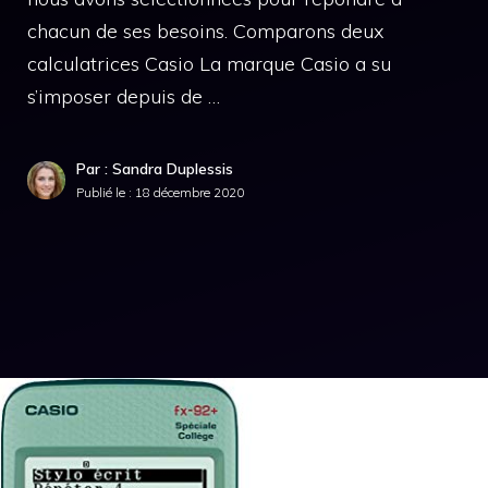
chacun de ses besoins. Comparons deux
calculatrices Casio La marque Casio a su
s’imposer depuis de …
Par : Sandra Duplessis
Publié le :
18 décembre 2020