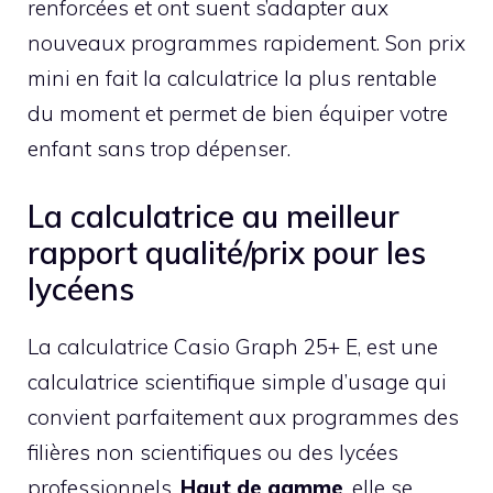
renforcées et ont suent s’adapter aux
nouveaux programmes rapidement. Son prix
mini en fait la calculatrice la plus rentable
du moment et permet de bien équiper votre
enfant sans trop dépenser.
La calculatrice au meilleur
rapport qualité/prix pour les
lycéens
La calculatrice Casio Graph 25+ E, est une
calculatrice scientifique simple d’usage qui
convient parfaitement aux programmes des
filières non scientifiques ou des lycées
professionnels.
Haut de gamme
, elle se