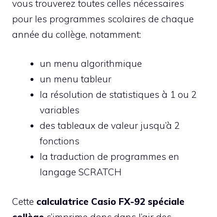
vous trouverez toutes celles nécessaires
pour les programmes scolaires de chaque
année du collège, notamment:
un menu algorithmique
un menu tableur
la résolution de statistiques à 1 ou 2
variables
des tableaux de valeur jusqu’à 2
fonctions
la traduction de programmes en
langage SCRATCH
Cette
calculatrice Casio FX-92 spéciale
collège
s’imprime donc dans l’air des