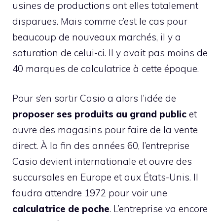
usines de productions ont elles totalement
disparues. Mais comme c’est le cas pour
beaucoup de nouveaux marchés, il y a
saturation de celui-ci. Il y avait pas moins de
40 marques de calculatrice à cette époque.
Pour s’en sortir Casio a alors l’idée de
proposer ses produits au grand public
et
ouvre des magasins pour faire de la vente
direct. À la fin des années 60, l’entreprise
Casio devient internationale et ouvre des
succursales en Europe et aux États-Unis. Il
faudra attendre 1972 pour voir une
calculatrice de poche
. L’entreprise va encore