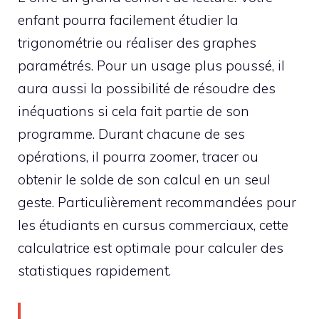
enfant pourra facilement étudier la
trigonométrie ou réaliser des graphes
paramétrés. Pour un usage plus poussé, il
aura aussi la possibilité de résoudre des
inéquations si cela fait partie de son
programme. Durant chacune de ses
opérations, il pourra zoomer, tracer ou
obtenir le solde de son calcul en un seul
geste. Particulièrement recommandées pour
les étudiants en cursus commerciaux, cette
calculatrice est optimale pour calculer des
statistiques rapidement.