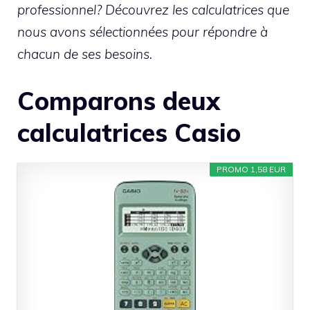
professionnel? Découvrez les calculatrices que
nous avons sélectionnées pour répondre à
chacun de ses besoins.
Comparons deux
calculatrices Casio
PROMO 1,58 EUR