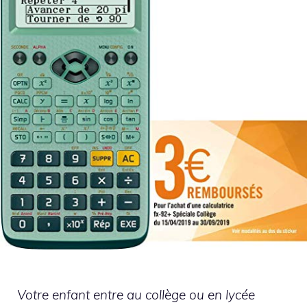
Votre enfant entre au collège ou en lycée