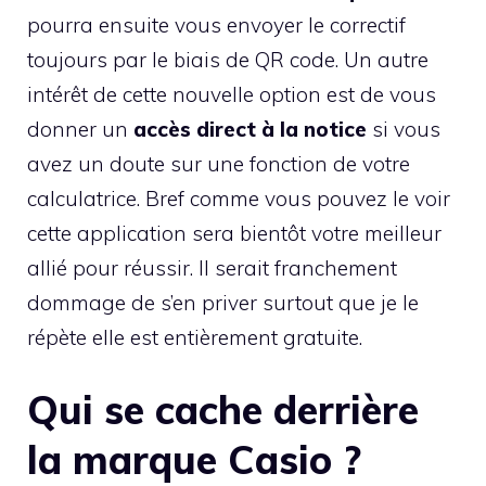
pourra ensuite vous envoyer le correctif
toujours par le biais de QR code. Un autre
intérêt de cette nouvelle option est de vous
donner un
accès direct à la notice
si vous
avez un doute sur une fonction de votre
calculatrice. Bref comme vous pouvez le voir
cette application sera bientôt votre meilleur
allié pour réussir. Il serait franchement
dommage de s’en priver surtout que je le
répète elle est entièrement gratuite.
Qui se cache derrière
la marque Casio ?