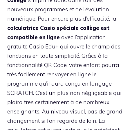
nouveaux programmes et de l’évolution
numérique. Pour encore plus d’efficacité, la
calculatrice Casio spéciale collège est
compatible en ligne
avec l’application
gratuite Casio Edu+ qui ouvre le champ des
fonctions en toute simplicité. Grâce à la
fonctionnalité QR Code, votre enfant pourra
très facilement renvoyer en ligne le
programme qu’il aura conçu en langage
SCRATCH. C’est un plus non négligeable qui
plaira très certainement à de nombreux
enseignants. Au niveau visuel, pas de grand
changement si l’on regarde de loin. La
calculatrice est aussi verte que le précédent