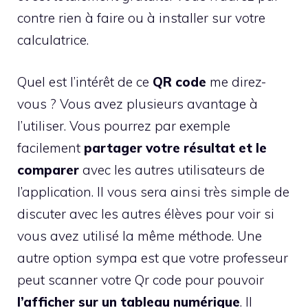
contre rien à faire ou à installer sur votre
calculatrice.
Quel est l’intérêt de ce
QR code
me direz-
vous ? Vous avez plusieurs avantage à
l’utiliser. Vous pourrez par exemple
facilement
partager votre résultat et le
comparer
avec les autres utilisateurs de
l’application. Il vous sera ainsi très simple de
discuter avec les autres élèves pour voir si
vous avez utilisé la même méthode. Une
autre option sympa est que votre professeur
peut scanner votre Qr code pour pouvoir
l’afficher sur un tableau numérique
. Il