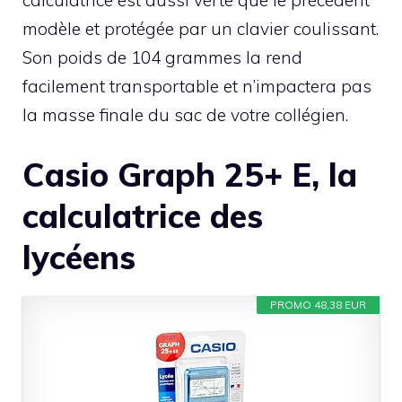
modèle et protégée par un clavier coulissant.
Son poids de 104 grammes la rend
facilement transportable et n’impactera pas
la masse finale du sac de votre collégien.
Casio Graph 25+ E, la
calculatrice des
lycéens
PROMO 48,38 EUR