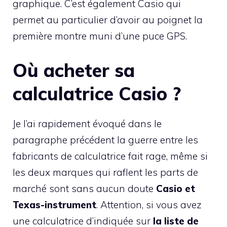
graphique. C’est également Casio qui
permet au particulier d’avoir au poignet la
première montre muni d’une puce GPS.
Où acheter sa
calculatrice Casio ?
Je l’ai rapidement évoqué dans le
paragraphe précédent la guerre entre les
fabricants de calculatrice fait rage, même si
les deux marques qui raflent les parts de
marché sont sans aucun doute
Casio et
Texas-instrument
. Attention, si vous avez
une calculatrice d’indiquée sur
la liste de