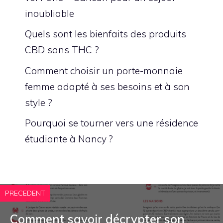
inoubliable
Quels sont les bienfaits des produits
CBD sans THC ?
Comment choisir un porte-monnaie
femme adapté à ses besoins et à son
style ?
Pourquoi se tourner vers une résidence
étudiante à Nancy ?
PRECEDENT
Comment savoir décrypter son