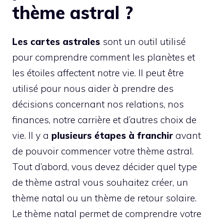
thème astral ?
Les cartes astrales
sont un outil utilisé
pour comprendre comment les planètes et
les étoiles affectent notre vie. Il peut être
utilisé pour nous aider à prendre des
décisions concernant nos relations, nos
finances, notre carrière et d’autres choix de
vie. Il y a
plusieurs étapes à franchir
avant
de pouvoir commencer votre thème astral.
Tout d’abord, vous devez décider quel type
de thème astral vous souhaitez créer, un
thème natal ou un thème de retour solaire.
Le thème natal permet de comprendre votre