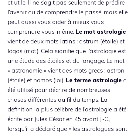
et utile. Il ne s’agit pas seulement de prédire
l’avenir ou de comprendre le passé, mais elle
peut aussi vous aider à mieux vous
comprendre vous-même.
Le mot astrologie
vient de deux mots latins : astrum (étoile) et
logos (mot). Cela signifie que l’astrologie est
une étude des étoiles et du langage. Le mot
« astronomie » vient des mots grecs : astron
(étoile) et nomos (loi).
Le terme astrologie
a
été utilisé pour décrire de nombreuses
choses différentes au fil du temps. La
définition la plus célèbre de l’astrologie a été
écrite par Jules César en 45 avant J.-C.,
lorsqu’il a déclaré que « les astrologues sont