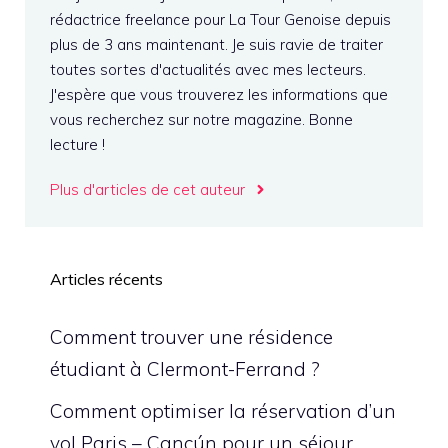
rédactrice freelance pour La Tour Genoise depuis
plus de 3 ans maintenant. Je suis ravie de traiter
toutes sortes d'actualités avec mes lecteurs.
J'espère que vous trouverez les informations que
vous recherchez sur notre magazine. Bonne
lecture !
Plus d'articles de cet auteur
Articles récents
Comment trouver une résidence
étudiant à Clermont-Ferrand ?
Comment optimiser la réservation d’un
vol Paris – Cancún pour un séjour