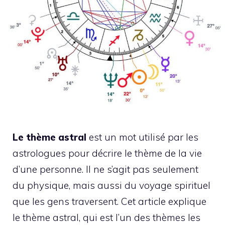
Le thème astral
est un mot utilisé par les
astrologues pour décrire le thème de la vie
d’une personne. Il ne s’agit pas seulement
du physique, mais aussi du voyage spirituel
que les gens traversent. Cet article explique
le thème astral, qui est l’un des thèmes les