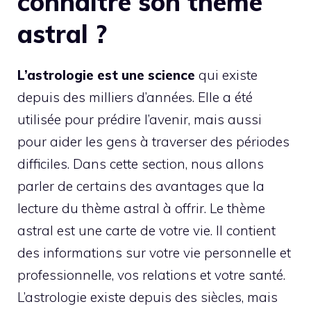
connaître son thème
astral ?
L’astrologie est une science
qui existe
depuis des milliers d’années. Elle a été
utilisée pour prédire l’avenir, mais aussi
pour aider les gens à traverser des périodes
difficiles. Dans cette section, nous allons
parler de certains des avantages que la
lecture du thème astral à offrir. Le thème
astral est une carte de votre vie. Il contient
des informations sur votre vie personnelle et
professionnelle, vos relations et votre santé.
L’astrologie existe depuis des siècles, mais