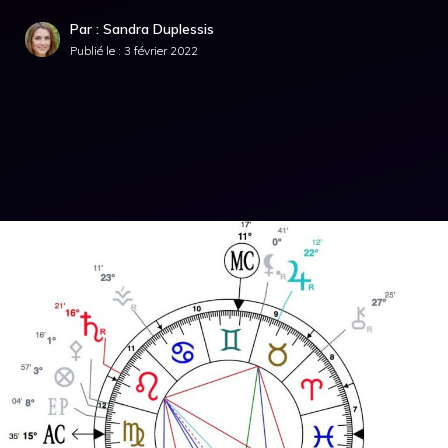
Par : Sandra Duplessis
Publié le :
3 février 2022