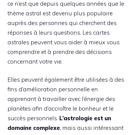
ce n’est que depuis quelques années que le
thème astral est devenu plus populaire
auprès des personnes qui cherchent des
réponses à leurs questions. Les cartes
astrales peuvent vous aider à mieux vous
comprendre et à prendre des décisions
concernant votre vie.
Elles peuvent également être utilisées à des
fins d’amélioration personnelle en
apprenant à travailler avec l’énergie des
planètes afin d’accroître le bonheur et le
succès personnels.
L’astrologie est un
domaine complexe
, mais aussi intéressant