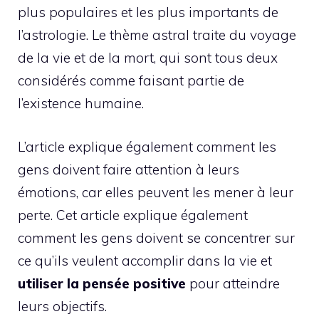
plus populaires et les plus importants de
l’astrologie. Le thème astral traite du voyage
de la vie et de la mort, qui sont tous deux
considérés comme faisant partie de
l’existence humaine.
L’article explique également comment les
gens doivent faire attention à leurs
émotions, car elles peuvent les mener à leur
perte. Cet article explique également
comment les gens doivent se concentrer sur
ce qu’ils veulent accomplir dans la vie et
utiliser la pensée positive
pour atteindre
leurs objectifs.