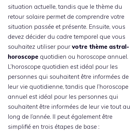
situation actuelle, tandis que le thème du
retour solaire permet de comprendre votre
situation passée et présente. Ensuite, vous
devez décider du cadre temporel que vous
souhaitez utiliser pour
votre thème astral-
horoscope
quotidien ou horoscope annuel.
L’horoscope quotidien est idéal pour les
personnes qui souhaitent être informées de
leur vie quotidienne, tandis que l’horoscope
annuel est idéal pour les personnes qui
souhaitent être informées de leur vie tout au
long de l’année. Il peut également être
simplifié en trois étapes de base :