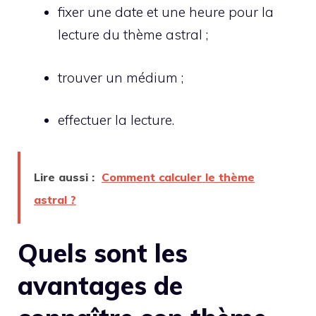
fixer une date et une heure pour la
lecture du thème astral ;
trouver un médium ;
effectuer la lecture.
Lire aussi :
Comment calculer le thème
astral ?
Quels sont les
avantages de