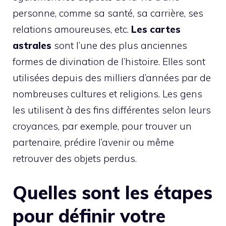
personne, comme sa santé, sa carrière, ses
relations amoureuses, etc.
Les cartes
astrales
sont l’une des plus anciennes
formes de divination de l’histoire. Elles sont
utilisées depuis des milliers d’années par de
nombreuses cultures et religions. Les gens
les utilisent à des fins différentes selon leurs
croyances, par exemple, pour trouver un
partenaire, prédire l’avenir ou même
retrouver des objets perdus.
Quelles sont les étapes
pour définir votre