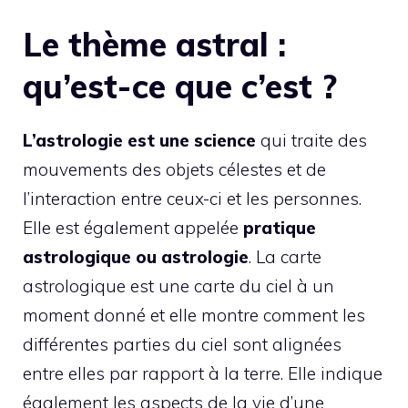
Le thème astral :
qu’est-ce que c’est ?
L’astrologie est une science
qui traite des
mouvements des objets célestes et de
l’interaction entre ceux-ci et les personnes.
Elle est également appelée
pratique
astrologique ou astrologie
. La carte
astrologique est une carte du ciel à un
moment donné et elle montre comment les
différentes parties du ciel sont alignées
entre elles par rapport à la terre. Elle indique
également les aspects de la vie d’une