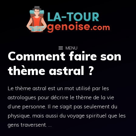
Aller
au
contenu
MENU
Comment faire son
thème astral ?
Le thème astral est un mot utilisé par les
astrologues pour décrire le thème de la vie
d’une personne. Il ne s’agit pas seulement du
physique, mais aussi du voyage spirituel que les
gens traversent. …