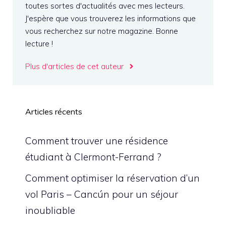
toutes sortes d'actualités avec mes lecteurs.
J'espère que vous trouverez les informations que
vous recherchez sur notre magazine. Bonne
lecture !
Plus d'articles de cet auteur
Articles récents
Comment trouver une résidence
étudiant à Clermont-Ferrand ?
Comment optimiser la réservation d’un
vol Paris – Cancún pour un séjour
inoubliable