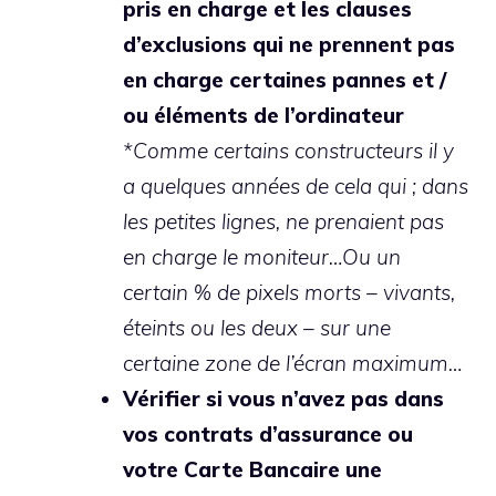
pris en charge et les clauses
d’exclusions qui ne prennent pas
en charge certaines pannes et /
ou éléments de l’ordinateur
*Comme certains constructeurs il y
a quelques années de cela qui ; dans
les petites lignes, ne prenaient pas
en charge le moniteur…Ou un
certain % de pixels morts – vivants,
éteints ou les deux – sur une
certaine zone de l’écran maximum…
Vérifier si vous n’avez pas dans
vos contrats d’assurance ou
votre Carte Bancaire une