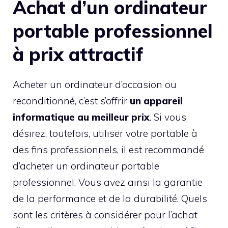
Achat d’un ordinateur
portable professionnel
à prix attractif
Acheter un ordinateur d’occasion ou
reconditionné, c’est s’offrir
un appareil
informatique au meilleur prix
. Si vous
désirez, toutefois, utiliser votre portable à
des fins professionnels, il est recommandé
d’acheter un ordinateur portable
professionnel. Vous avez ainsi la garantie
de la performance et de la durabilité. Quels
sont les critères à considérer pour l’achat