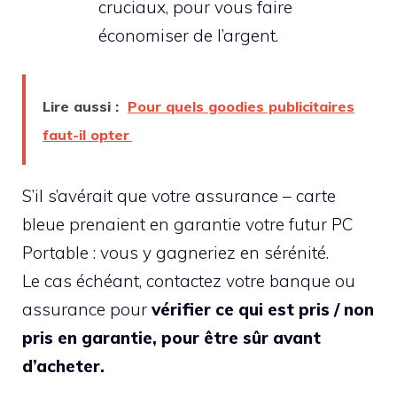
cruciaux, pour vous faire
économiser de l’argent.
Lire aussi :
Pour quels goodies publicitaires
faut-il opter
S’il s’avérait que votre assurance – carte
bleue prenaient en garantie votre futur PC
Portable : vous y gagneriez en sérénité.
Le cas échéant, contactez votre banque ou
assurance pour
vérifier ce qui est pris / non
pris en garantie, pour être sûr avant
d’acheter.