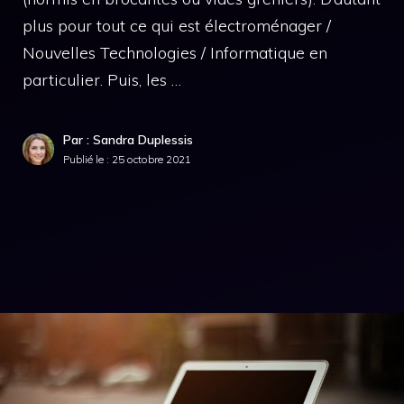
plus pour tout ce qui est électroménager /
Nouvelles Technologies / Informatique en
particulier. Puis, les …
Par : Sandra Duplessis
Publié le :
25 octobre 2021