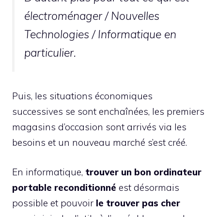
électroménager / Nouvelles
Technologies / Informatique
en
particulier.
Puis, les situations économiques
successives se sont enchaînées, les premiers
magasins d’occasion sont arrivés via les
besoins et un nouveau marché s’est créé.
En informatique,
trouver un bon ordinateur
portable reconditionné
est désormais
possible et pouvoir
le trouver pas cher