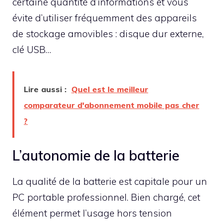
certaine quantité d’informations et vous
évite d’utiliser fréquemment des appareils
de stockage amovibles : disque dur externe,
clé USB…
Lire aussi :
Quel est le meilleur
comparateur d'abonnement mobile pas cher
?
L’autonomie de la batterie
La qualité de la batterie est capitale pour un
PC portable professionnel. Bien chargé, cet
élément permet l’usage hors tension