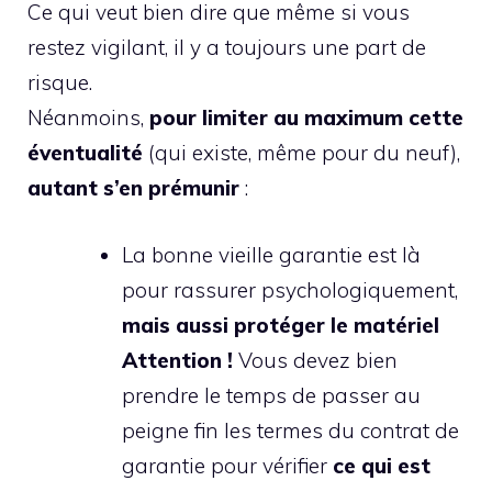
Ce qui veut bien dire que même si vous
restez vigilant, il y a toujours une part de
risque.
Néanmoins,
pour limiter au maximum cette
éventualité
(qui existe, même pour du neuf),
autant s’en prémunir
:
La bonne vieille garantie est là
pour rassurer psychologiquement,
mais aussi protéger le matériel
Attention !
Vous devez bien
prendre le temps de passer au
peigne fin les termes du contrat de
garantie pour vérifier
ce qui est