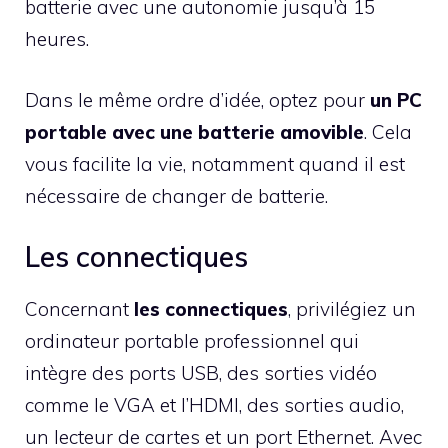
batterie avec une autonomie jusqu’à 15
heures.
Dans le même ordre d’idée, optez pour
un PC
portable avec une batterie amovible
. Cela
vous facilite la vie, notamment quand il est
nécessaire de changer de batterie.
Les connectiques
Concernant
les connectiques
, privilégiez un
ordinateur portable professionnel qui
intègre des ports USB, des sorties vidéo
comme le VGA et l’HDMI, des sorties audio,
un lecteur de cartes et un port Ethernet. Avec