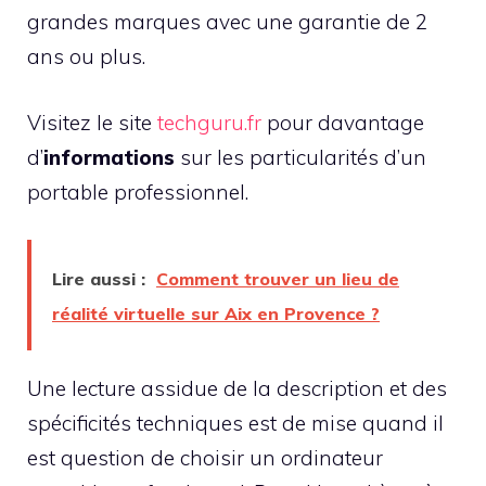
grandes marques avec une garantie de 2
ans ou plus.
Visitez le site
techguru.fr
pour davantage
d’
informations
sur les particularités d’un
portable professionnel.
Lire aussi :
Comment trouver un lieu de
réalité virtuelle sur Aix en Provence ?
Une lecture assidue de la description et des
spécificités techniques est de mise quand il
est question de choisir un ordinateur