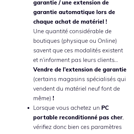
garantie / une extension de
garantie automatique lors de
chaque achat de matériel !
Une quantité considérable de
boutiques (physique ou Online)
savent que ces modalités existent
et n’informent pas leurs clients…
Vendre de l’extension de garantie
(certains magasins spécialisés qui
vendent du matériel neuf font de
même)
!
Lorsque vous achetez un
PC
portable reconditionné pas cher
,
vérifiez donc bien ces paramètres