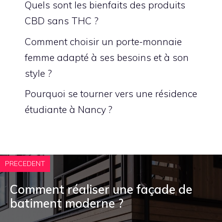
Quels sont les bienfaits des produits
CBD sans THC ?
Comment choisir un porte-monnaie
femme adapté à ses besoins et à son
style ?
Pourquoi se tourner vers une résidence
étudiante à Nancy ?
PRECEDENT
Comment réaliser une façade de
batiment moderne ?