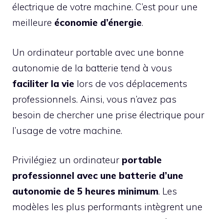
électrique de votre machine. C’est pour une
meilleure
économie d’énergie
.
Un ordinateur portable avec une bonne
autonomie de la batterie tend à vous
faciliter la vie
lors de vos déplacements
professionnels. Ainsi, vous n’avez pas
besoin de chercher une prise électrique pour
l’usage de votre machine.
Privilégiez un ordinateur
portable
professionnel avec une batterie d’une
autonomie de 5 heures minimum
. Les
modèles les plus performants intègrent une