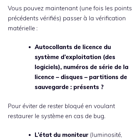
Vous pouvez maintenant (une fois les points
précédents vérifiés) passer à la vérification
matérielle :
Autocollants de licence du
système d’exploitation (des
logiciels), numéros de série de la
licence – disques – partitions de
sauvegarde : présents ?
Pour éviter de rester bloqué en voulant
restaurer le système en cas de bug.
L’état du moniteur
(luminosité,