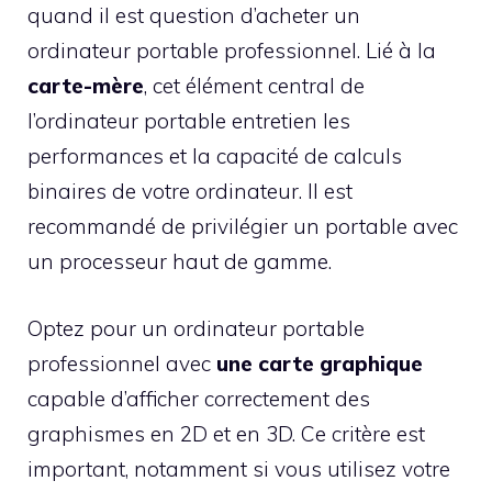
quand il est question d’acheter un
ordinateur portable professionnel. Lié à la
carte-mère
, cet élément central de
l’ordinateur portable entretien les
performances et la capacité de calculs
binaires de votre ordinateur. Il est
recommandé de privilégier un portable avec
un processeur haut de gamme.
Optez pour un ordinateur portable
professionnel avec
une carte graphique
capable d’afficher correctement des
graphismes en 2D et en 3D. Ce critère est
important, notamment si vous utilisez votre