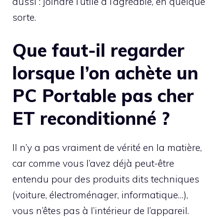
aussi : joindre l’utile à l’agréable, en quelque
sorte.
Que faut-il regarder
lorsque l’on achète un
PC Portable pas cher
ET reconditionné ?
Il n’y a pas vraiment de vérité en la matière,
car comme vous l’avez déjà peut-être
entendu pour des produits dits techniques
(voiture, électroménager, informatique…),
vous n’êtes pas à l’intérieur de l’appareil.