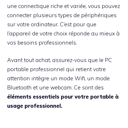
une connectique riche et variée, vous pouvez
connecter plusieurs types de périphériques
sur votre ordinateur. C’est pour que
l’appareil de votre choix réponde au mieux à
vos besoins professionnels.
Avant tout achat, assurez-vous que le PC
portable professionnel qui retient votre
attention intègre un mode Wifi, un mode
Bluetooth et une webcam. Ce sont des
éléments essentiels pour votre portable à
usage professionnel.