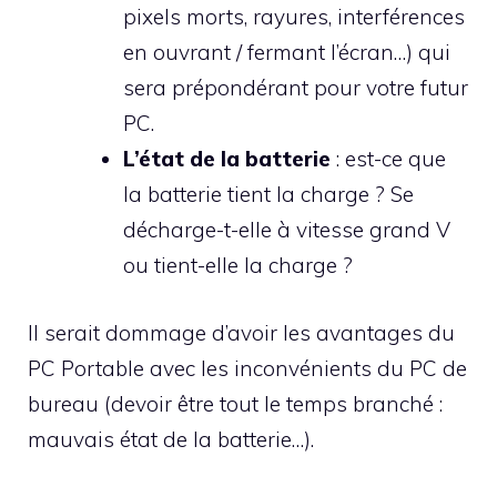
pixels morts, rayures, interférences
en ouvrant / fermant l’écran…) qui
sera prépondérant pour votre futur
PC.
L’état de la batterie
: est-ce que
la batterie tient la charge ? Se
décharge-t-elle à vitesse grand V
ou tient-elle la charge ?
Il serait dommage d’avoir les avantages du
PC Portable avec les inconvénients du PC de
bureau (devoir être tout le temps branché :
mauvais état de la batterie…).