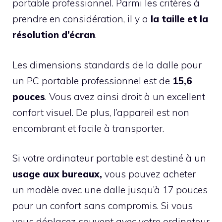
portable professionnel. Parmi les critères à
prendre en considération, il y a
la taille et la
résolution d’écran
.
Les dimensions standards de la dalle pour
un PC portable professionnel est de
15,6
pouces
. Vous avez ainsi droit à un excellent
confort visuel. De plus, l’appareil est non
encombrant et facile à transporter.
Si votre ordinateur portable est destiné à un
usage aux bureaux,
vous pouvez acheter
un modèle avec une dalle jusqu’à 17 pouces
pour un confort sans compromis. Si vous
vous déplacez souvent avec votre ordinateur