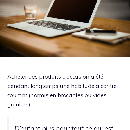
Acheter des produits d’occasion a été
pendant longtemps une habitude à contre-
courant (hormis en brocantes ou vides
greniers).
D’autant plus pour tout ce qui est