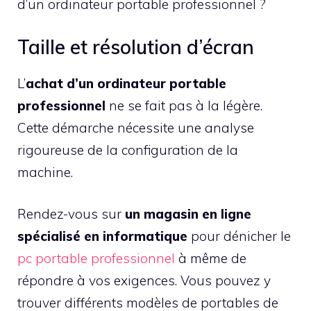
d’un ordinateur portable professionnel ?
Taille et résolution d’écran
L’
achat d’un ordinateur portable
professionnel
ne se fait pas à la légère.
Cette démarche nécessite une analyse
rigoureuse de la configuration de la
machine.
Rendez-vous sur
un magasin en ligne
spécialisé en informatique
pour dénicher le
pc portable professionnel
à même de
répondre à vos exigences. Vous pouvez y
trouver différents modèles de portables de