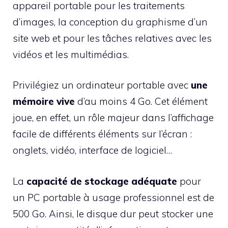
appareil portable pour les traitements
d’images, la conception du graphisme d’un
site web et pour les tâches relatives avec les
vidéos et les multimédias.
Privilégiez un ordinateur portable avec
une
mémoire vive
d’au moins 4 Go. Cet élément
joue, en effet, un rôle majeur dans l’affichage
facile de différents éléments sur l’écran :
onglets, vidéo, interface de logiciel…
La
capacité de stockage adéquate
pour
un PC portable à usage professionnel est de
500 Go. Ainsi, le disque dur peut stocker une