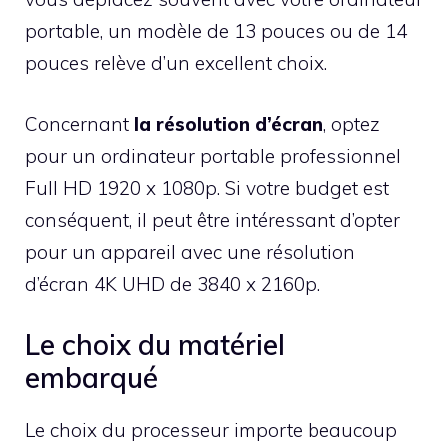
portable, un modèle de 13 pouces ou de 14
pouces relève d’un excellent choix.
Concernant
la résolution d’écran
, optez
pour un ordinateur portable professionnel
Full HD 1920 x 1080p. Si votre budget est
conséquent, il peut être intéressant d’opter
pour un appareil avec une résolution
d’écran 4K UHD de 3840 x 2160p.
Le choix du matériel
embarqué
Le choix du processeur importe beaucoup