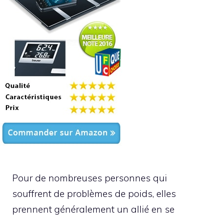
Pour de nombreuses personnes qui
souffrent de problèmes de poids, elles
prennent généralement un allié en se