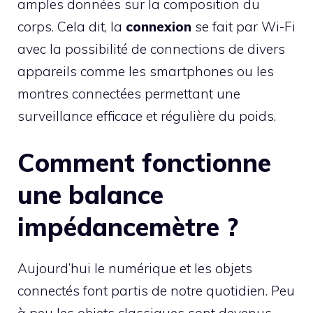
amples données sur la composition du
corps. Cela dit, la
connexion
se fait par Wi-Fi
avec la possibilité de connections de divers
appareils comme les smartphones ou les
montres connectées permettant une
surveillance efficace et régulière du poids.
Comment fonctionne
une balance
impédancemètre ?
Aujourd’hui le numérique et les objets
connectés font partis de notre quotidien. Peu