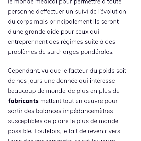
le monde médical pour permettre à toute
personne d’effectuer un suivi de l’évolution
du corps mais principalement ils seront
d’une grande aide pour ceux qui
entreprennent des régimes suite à des
problèmes de surcharges pondérales.
Cependant, vu que le facteur du poids soit
de nos jours une donnée qui intéresse
beaucoup de monde, de plus en plus de
fabricants
mettent tout en oeuvre pour
sortir des balances impédancemètres
susceptibles de plaire le plus de monde
possible. Toutefois, le fait de revenir vers