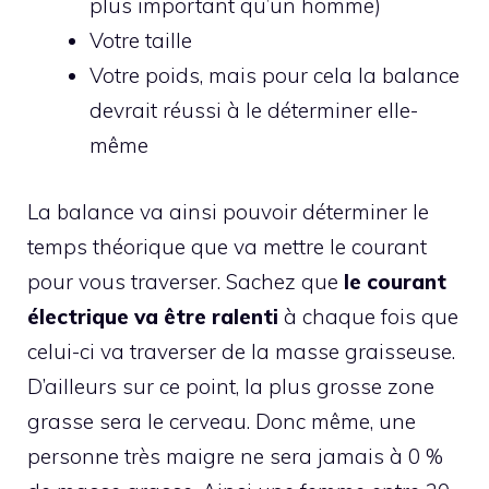
plus important qu’un homme)
Votre taille
Votre poids, mais pour cela la balance
devrait réussi à le déterminer elle-
même
La balance va ainsi pouvoir déterminer le
temps théorique que va mettre le courant
pour vous traverser. Sachez que
le courant
électrique va être ralenti
à chaque fois que
celui-ci va traverser de la masse graisseuse.
D’ailleurs sur ce point, la plus grosse zone
grasse sera le cerveau. Donc même, une
personne très maigre ne sera jamais à 0 %