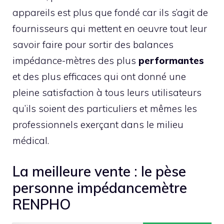
appareils est plus que fondé car ils s’agit de
fournisseurs qui mettent en oeuvre tout leur
savoir faire pour sortir des balances
impédance-mètres des plus
performantes
et des plus efficaces qui ont donné une
pleine satisfaction à tous leurs utilisateurs
qu’ils soient des particuliers et mêmes les
professionnels exerçant dans le milieu
médical.
La meilleure vente : le pèse
personne impédancemètre
RENPHO