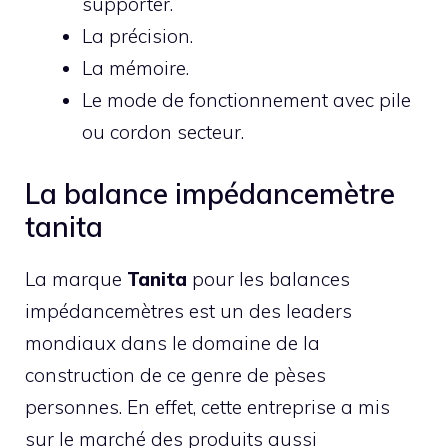
supporter.
La précision.
La mémoire.
Le mode de fonctionnement avec pile
ou cordon secteur.
La balance impédancemètre
tanita
La marque
Tanita
pour les balances
impédancemètres est un des leaders
mondiaux dans le domaine de la
construction de ce genre de pèses
personnes. En effet, cette entreprise a mis
sur le marché des produits aussi