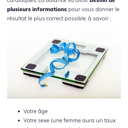
cardiaques. La balance va avoir
besoin de
plusieurs informations
pour vous donner le
résultat le plus correct possible, à savoir :
Votre âge
Votre sexe (une femme aura un taux