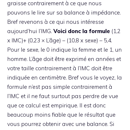
graisse contrairement à ce que nous
pouvons le lire sur sa balance à impédance.
Bref revenons à ce qui nous intéresse
aujourd’hui l’IMG.
Voici donc la formule
(1,2
x IMC)+ (0,23 × L’âge) – (10,8 x sexe) – 5,4.
Pour le sexe, le 0 indique la femme et le 1, un
homme. L’âge doit être exprimé en années et
votre taille contrairement à l’IMC doit être
indiquée en centimètre. Bref vous le voyez, la
formule n’est pas simple contrairement à
l’IMC et il ne faut surtout pas perdre de vue
que ce calcul est empirique. Il est donc
beaucoup moins fiable que le résultat que
vous pourrez obtenir avec une balance. Si