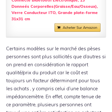
Connecté Bluetooth Electronique, 13
Donneés Corporelles(Graisse/Eau/Osseux),
Verre Conducteur ITO, Grande plate-forme
31x31 cm
Acheter Sur Amazon
Certains modèles sur le marché des pèses
personnes sont plus sollicités que d’autres si
on prend en considération le rapport
qualité/prix du produit car le coût est
toujours un facteur déterminant pour tous
les achats , y compris celui d’une balance
impédancemètre. En effet, compte tenue de
ce paramètre, plusieurs personnes ont