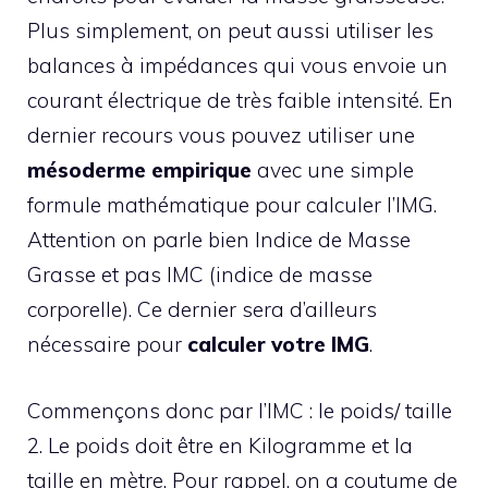
Plus simplement, on peut aussi utiliser les
balances à impédances qui vous envoie un
courant électrique de très faible intensité. En
dernier recours vous pouvez utiliser une
mésoderme empirique
avec une simple
formule mathématique pour calculer l’IMG.
Attention on parle bien Indice de Masse
Grasse et pas IMC (indice de masse
corporelle). Ce dernier sera d’ailleurs
nécessaire pour
calculer votre IMG
.
Commençons donc par l’IMC : le poids/ taille
2. Le poids doit être en Kilogramme et la
taille en mètre. Pour rappel, on a coutume de