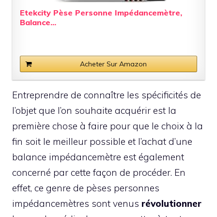
Etekcity Pèse Personne Impédancemètre,
Balance...
Acheter Sur Amazon
Entreprendre de connaître les spécificités de
l’objet que l’on souhaite acquérir est la
première chose à faire pour que le choix à la
fin soit le meilleur possible et l’achat d’une
balance impédancemètre est également
concerné par cette façon de procéder. En
effet, ce genre de pèses personnes
impédancemètres sont venus
révolutionner