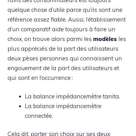
l’avis des consommateurs est toujours
quelque chose d’utile parce qu’ils sont une
référence assez fiable. Aussi, l’établissement
d’un comparatif aide toujours à faire un
choix, on trouve alors parmi les
modèles
les
plus appréciés de la part des utilisateurs
deux pèses personnes qui connaissent un
engouement de la part des utilisateurs et
qui sont en l’occurrence :
La balance impédancemètre tanita.
La balance impédancemètre
connectée.
Cela dit, porter son choix sur ses deux