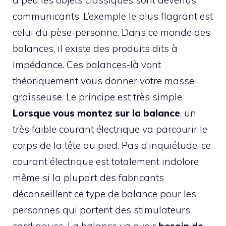
à peu les objets classiques sont devenus
communicants. L’exemple le plus flagrant est
celui du pèse-personne. Dans ce monde des
balances, il existe des produits dits à
impédance. Ces balances-là vont
théoriquement vous donner votre masse
graisseuse. Le principe est très simple.
Lorsque vous montez sur la balance
, un
très faible courant électrique va parcourir le
corps de la tête au pied. Pas d’inquiétude, ce
courant électrique est totalement indolore
même si la plupart des fabricants
déconseillent ce type de balance pour les
personnes qui portent des stimulateurs