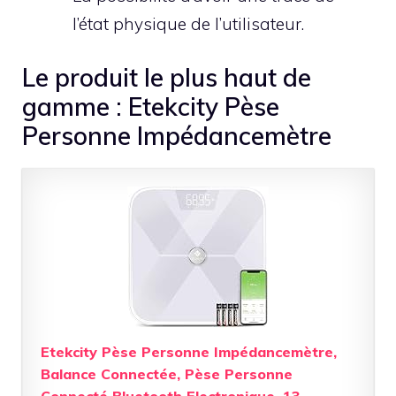
l’état physique de l’utilisateur.
Le produit le plus haut de
gamme : Etekcity Pèse
Personne Impédancemètre
Etekcity Pèse Personne Impédancemètre,
Balance Connectée, Pèse Personne