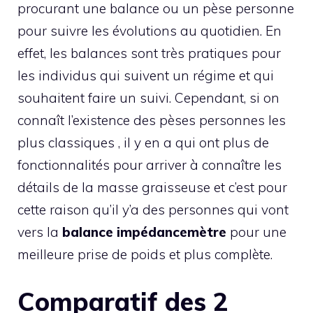
procurant une balance ou un pèse personne
pour suivre les évolutions au quotidien. En
effet, les balances sont très pratiques pour
les individus qui suivent un régime et qui
souhaitent faire un suivi. Cependant, si on
connaît l’existence des pèses personnes les
plus classiques , il y en a qui ont plus de
fonctionnalités pour arriver à connaître les
détails de la masse graisseuse et c’est pour
cette raison qu’il y’a des personnes qui vont
vers la
balance impédancemètre
pour une
meilleure prise de poids et plus complète.
Comparatif des 2