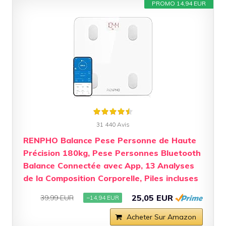
PROMO 14,94 EUR
31 440 Avis
RENPHO Balance Pese Personne de Haute
Précision 180kg, Pese Personnes Bluetooth
Balance Connectée avec App, 13 Analyses
de la Composition Corporelle, Piles incluses
25,05 EUR
39,99 EUR
−14,94 EUR
Acheter Sur Amazon