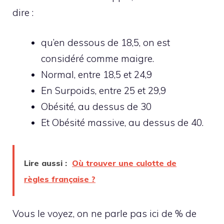
dire :
qu’en dessous de 18,5, on est
considéré comme maigre.
Normal, entre 18,5 et 24,9
En Surpoids, entre 25 et 29,9
Obésité, au dessus de 30
Et Obésité massive, au dessus de 40.
Lire aussi :
Où trouver une culotte de
règles française ?
Vous le voyez, on ne parle pas ici de % de