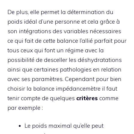
De plus, elle permet la détermination du
poids idéal d’une personne et cela grâce à
son intégrations des variables nécessaires
ce qui fait de cette balance l’allié parfait pour
tous ceux qui font un régime avec la
possibilité de desceller les déshydratations
ainsi que certaines pathologies en relation
avec ses paramètres. Cependant pour bien
choisir la balance impédancemètre il faut
tenir compte de quelques
critères
comme
par exemple :
Le poids maximal qu’elle peut