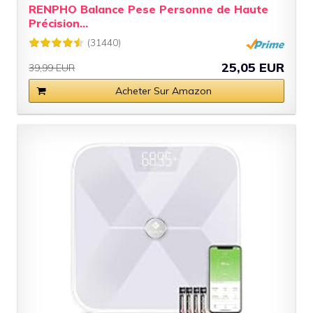
RENPHO Balance Pese Personne de Haute
Précision...
(31440)
25,05 EUR
39,99 EUR
Acheter Sur Amazon