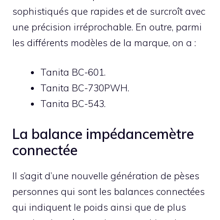
sophistiqués que rapides et de surcroît avec
une précision irréprochable. En outre, parmi
les différents modèles de la marque, on a :
Tanita BC-601.
Tanita BC-730PWH.
Tanita BC-543.
La balance impédancemètre
connectée
Il s’agit d’une nouvelle génération de pèses
personnes qui sont les balances connectées
qui indiquent le poids ainsi que de plus