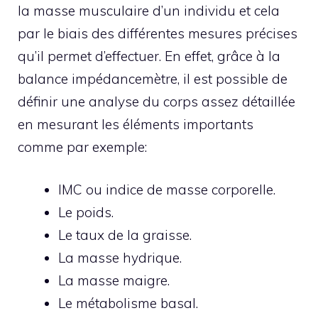
la masse musculaire d’un individu et cela
par le biais des différentes mesures précises
qu’il permet d’effectuer. En effet, grâce à la
balance impédancemètre, il est possible de
définir une analyse du corps assez détaillée
en mesurant les éléments importants
comme par exemple:
IMC ou indice de masse corporelle.
Le poids.
Le taux de la graisse.
La masse hydrique.
La masse maigre.
Le métabolisme basal.