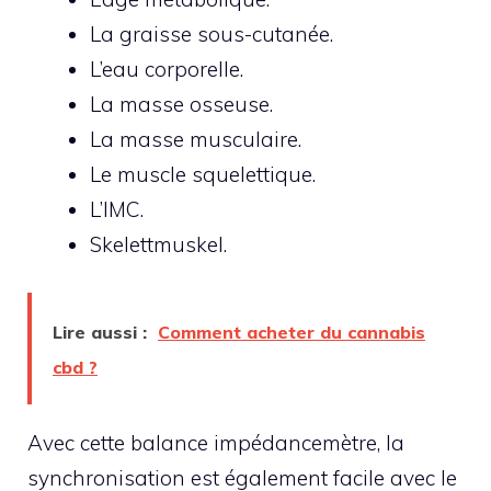
La graisse sous-cutanée.
L’eau corporelle.
La masse osseuse.
La masse musculaire.
Le muscle squelettique.
L’IMC.
Skelettmuskel.
Lire aussi :
Comment acheter du cannabis
cbd ?
Avec cette balance impédancemètre, la
synchronisation est également facile avec le