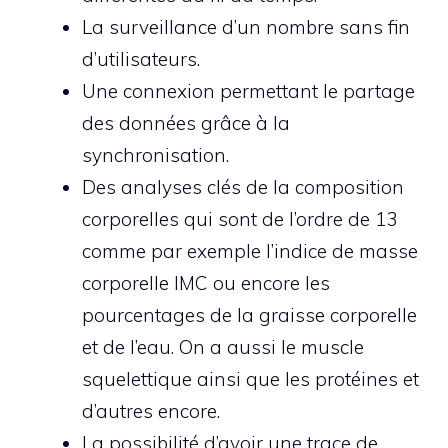
La surveillance d’un nombre sans fin
d’utilisateurs.
Une connexion permettant le partage
des données grâce à la
synchronisation.
Des analyses clés de la composition
corporelles qui sont de l’ordre de 13
comme par exemple l’indice de masse
corporelle IMC ou encore les
pourcentages de la graisse corporelle
et de l’eau. On a aussi le muscle
squelettique ainsi que les protéines et
d’autres encore.
La possibilité d’avoir une trace de