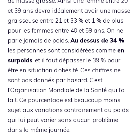
de masse grasse. Ainsi une femme entre 20
et 39 ans devra idéalement avoir une masse
graisseuse entre 21 et 33 % et 1 % de plus
pour les femmes entre 40 et 59 ans. On ne
parle jamais de poids.
Au dessus de 34 %
les personnes sont considérées comme
en
surpoids
, et il faut dépasser le 39 % pour
être en situation d’obésité. Ces chiffres ne
sont pas donnés par hasard. C’est
l’Organisation Mondiale de la Santé qui l’a
fait. Ce pourcentage est beaucoup moins
sujet aux variations contrairement au poids
qui lui peut varier sans aucun problème
dans la même journée.