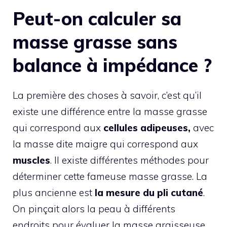
Peut-on calculer sa
masse grasse sans
balance à impédance ?
La première des choses à savoir, c’est qu’il
existe une différence entre la masse grasse
qui correspond aux
cellules adipeuses,
avec
la masse dite maigre qui correspond aux
muscles
. Il existe différentes méthodes pour
déterminer cette fameuse masse grasse. La
plus ancienne est
la mesure du pli cutané
.
On pinçait alors la peau à différents
endroits pour évaluer la masse graisseuse.