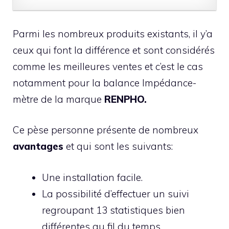
Parmi les nombreux produits existants, il y’a
ceux qui font la différence et sont considérés
comme les meilleures ventes et c’est le cas
notamment pour la balance Impédance-
mètre de la marque
RENPHO.
Ce pèse personne présente de nombreux
avantages
et qui sont les suivants:
Une installation facile.
La possibilité d’effectuer un suivi
regroupant 13 statistiques bien
différentes au fil du temps.