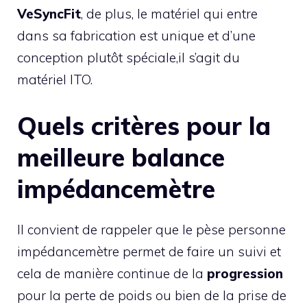
VeSyncFit
, de plus, le matériel qui entre
dans sa fabrication est unique et d’une
conception plutôt spéciale,il s’agit du
matériel ITO.
Quels critères pour la
meilleure balance
impédancemètre
Il convient de rappeler que le pèse personne
impédancemètre permet de faire un suivi et
cela de manière continue de la
progression
pour la perte de poids ou bien de la prise de