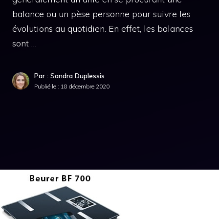
balance ou un pèse personne pour suivre les
évolutions au quotidien. En effet, les balances
sont …
Par : Sandra Duplessis
Publié le :
18 décembre 2020