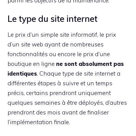
parmi les objectifs de la maintenance.
Le type du site internet
Le prix d’un simple site informatif, le prix
d’un site web ayant de nombreuses
fonctionnalités ou encore le prix d’une
boutique en ligne
ne sont absolument pas
identiques
. Chaque type de site internet a
différentes étapes à suivre et un temps
précis, certains prendront uniquement
quelques semaines à être déployés, d’autres
prendront des mois avant de finaliser
l’implémentation finale.