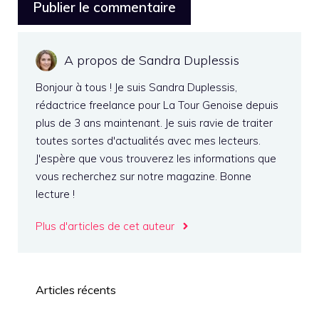
A propos de Sandra Duplessis
Bonjour à tous ! Je suis Sandra Duplessis,
rédactrice freelance pour La Tour Genoise depuis
plus de 3 ans maintenant. Je suis ravie de traiter
toutes sortes d'actualités avec mes lecteurs.
J'espère que vous trouverez les informations que
vous recherchez sur notre magazine. Bonne
lecture !
Plus d'articles de cet auteur
Articles récents