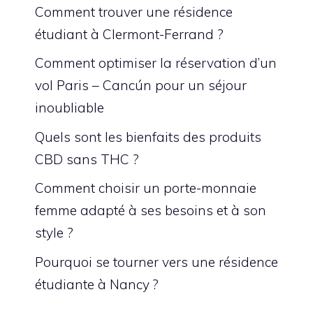
Comment trouver une résidence
étudiant à Clermont-Ferrand ?
Comment optimiser la réservation d’un
vol Paris – Cancún pour un séjour
inoubliable
Quels sont les bienfaits des produits
CBD sans THC ?
Comment choisir un porte-monnaie
femme adapté à ses besoins et à son
style ?
Pourquoi se tourner vers une résidence
étudiante à Nancy ?