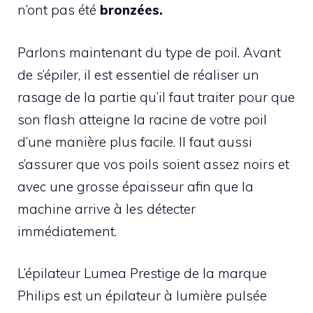
n’ont pas été
bronzées.
Parlons maintenant du type de poil. Avant
de s’épiler, il est essentiel de réaliser un
rasage de la partie qu’il faut traiter pour que
son flash atteigne la racine de votre poil
d’une manière plus facile. Il faut aussi
s’assurer que vos poils soient assez noirs et
avec une grosse épaisseur afin que la
machine arrive à les détecter
immédiatement.
L’épilateur Lumea Prestige de la marque
Philips est un épilateur à lumière pulsée