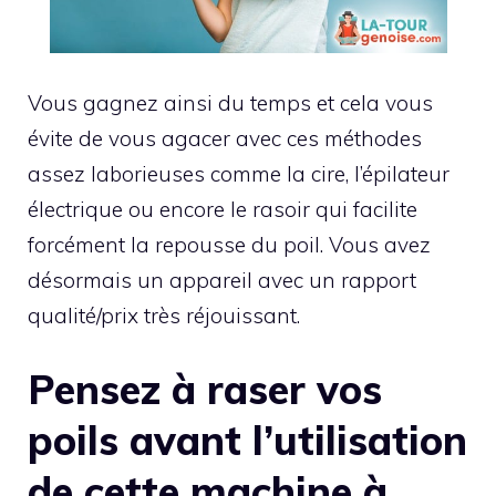
Vous gagnez ainsi du temps et cela vous
évite de vous agacer avec ces méthodes
assez laborieuses comme la cire, l’épilateur
électrique ou encore le rasoir qui facilite
forcément la repousse du poil. Vous avez
désormais un appareil avec un rapport
qualité/prix très réjouissant.
Pensez à raser vos
poils avant l’utilisation
de cette machine à