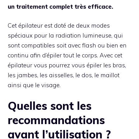
un traitement complet très efficace.
Cet épilateur est doté de deux modes
spéciaux pour la radiation lumineuse, qui
sont compatibles soit avec flash ou bien en
continu afin d’épiler tout le corps. Avec cet
épilateur vous pourrez vous épiler les bras,
les jambes, les aisselles, le dos, le maillot
ainsi que le visage.
Quelles sont les
recommandations
avant l’utilisation ?