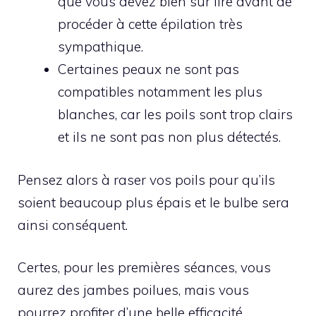
que vous devez bien sûr lire avant de
procéder à cette épilation très
sympathique.
Certaines peaux ne sont pas
compatibles notamment les plus
blanches, car les poils sont trop clairs
et ils ne sont pas non plus détectés.
Pensez alors à raser vos poils pour qu’ils
soient beaucoup plus épais et le bulbe sera
ainsi conséquent.
Certes, pour les premières séances, vous
aurez des jambes poilues, mais vous
pourrez profiter d’une belle efficacité