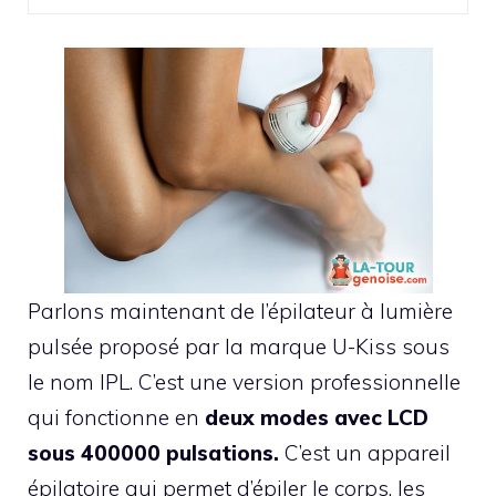
Parlons maintenant de l’épilateur à lumière
pulsée proposé par la marque U-Kiss sous
le nom IPL. C’est une version professionnelle
qui fonctionne en
deux modes avec LCD
sous 400000 pulsations.
C’est un appareil
épilatoire qui permet d’épiler le corps, les