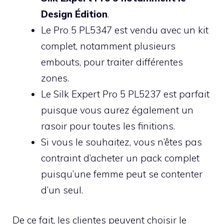
Design Édition
.
Le Pro 5 PL5347 est vendu avec un kit
complet, notamment plusieurs
embouts, pour traiter différentes
zones.
Le Silk Expert Pro 5 PL5237 est parfait
puisque vous aurez également un
rasoir pour toutes les finitions.
Si vous le souhaitez, vous n’êtes pas
contraint d’acheter un pack complet
puisqu’une femme peut se contenter
d’un seul.
De ce fait, les clientes peuvent choisir le