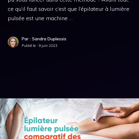
ce qu’il faut savoir c’est que l’épilateur à lumière
pulsée est une machine …
Par : Sandra Duplessis
Publié le :
9 juin 2023