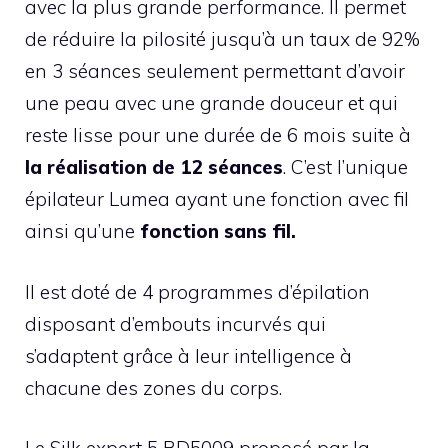
avec la plus grande performance. Il permet
de réduire la pilosité jusqu’à un taux de 92%
en 3 séances seulement permettant d’avoir
une peau avec une grande douceur et qui
reste lisse pour une durée de 6 mois suite à
la réalisation de 12 séances
. C’est l’unique
épilateur Lumea ayant une fonction avec fil
ainsi qu’une
fonction sans fil.
Il est doté de 4 programmes d’épilation
disposant d’embouts incurvés qui
s’adaptent grâce à leur intelligence à
chacune des zones du corps.