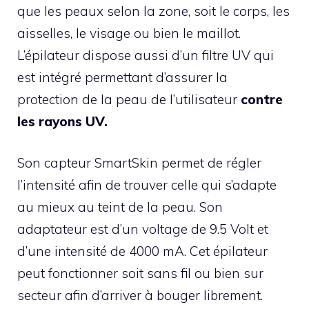
que les peaux selon la zone, soit le corps, les
aisselles, le visage ou bien le maillot.
L’épilateur dispose aussi d’un filtre UV qui
est intégré permettant d’assurer la
protection de la peau de l’utilisateur
contre
les rayons UV.
Son capteur SmartSkin permet de régler
l’intensité afin de trouver celle qui s’adapte
au mieux au teint de la peau. Son
adaptateur est d’un voltage de 9.5 Volt et
d’une intensité de 4000 mA. Cet épilateur
peut fonctionner soit sans fil ou bien sur
secteur afin d’arriver à bouger librement.