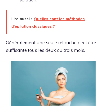
Lire aussi :
Quelles sont les méthodes
d’épilation classiques ?
Généralement une seule retouche peut être
suffisante tous les deux ou trois mois.