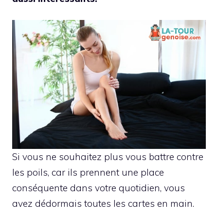
Si vous ne souhaitez plus vous battre contre
les poils, car ils prennent une place
conséquente dans votre quotidien, vous
avez dédormais toutes les cartes en main.