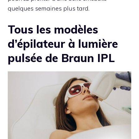
quelques semaines plus tard.
Tous les modèles
d’épilateur à lumière
pulsée de Braun IPL