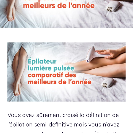
Vous avez sûrement croisé la définition de
l’épilation semi-définitive mais vous n’avez