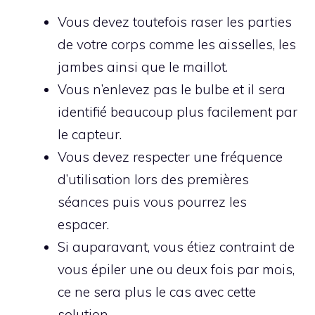
Vous devez toutefois raser les parties
de votre corps comme les aisselles, les
jambes ainsi que le maillot.
Vous n’enlevez pas le bulbe et il sera
identifié beaucoup plus facilement par
le capteur.
Vous devez respecter une fréquence
d’utilisation lors des premières
séances puis vous pourrez les
espacer.
Si auparavant, vous étiez contraint de
vous épiler une ou deux fois par mois,
ce ne sera plus le cas avec cette
solution.