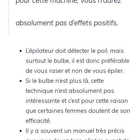
pour cette machine, vous n’aurez
absolument pas d’effets positifs.
L’épilateur doit détecter le poil, mais
surtout le bulbe, il est donc préférable
de vous raser et non de vous épiler.
Si le bulbe n’est plus là, cette
technique n’est absolument pas
intéressante et c’est pour cette raison
que certaines femmes doutent de son
efficacité.
Il y a souvent un manuel très précis