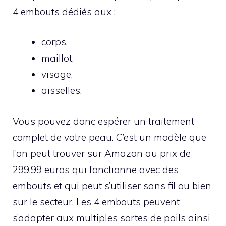
4 embouts dédiés aux :
corps,
maillot,
visage,
aisselles.
Vous pouvez donc espérer un traitement
complet de votre peau. C’est un modèle que
l’on peut trouver sur Amazon au prix de
299.99 euros qui fonctionne avec des
embouts et qui peut s’utiliser sans fil ou bien
sur le secteur. Les 4 embouts peuvent
s’adapter aux multiples sortes de poils ainsi