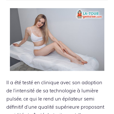
Il a été testé en clinique avec son adoption
de l’intensité de sa technologie à lumière
pulsée, ce qui le rend un épilateur semi
définitif d’une qualité supérieure proposant