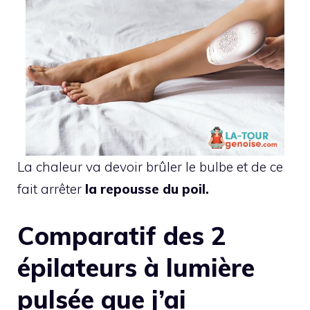
La chaleur va devoir brûler le bulbe et de ce
fait arrêter
la repousse du poil.
Comparatif des 2
épilateurs à lumière
pulsée que j’ai