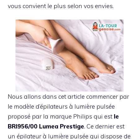
vous convient le plus selon vos envies.
Nous allons dans cet article commencer par
le modèle d’épilateurs à lumière pulsée
proposé par la marque Philips qui est
le
BRI956/00 Lumea Prestige
. Ce dernier est
un épilateur à lumière pulsée qui dispose de