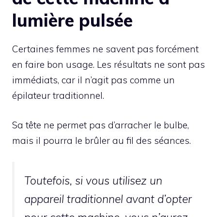
lumière pulsée
Certaines femmes ne savent pas forcément
en faire bon usage. Les résultats ne sont pas
immédiats, car il n’agit pas comme un
épilateur traditionnel.
Sa tête ne permet pas d’arracher le bulbe,
mais il pourra le brûler au fil des séances.
Toutefois, si vous utilisez un
appareil traditionnel avant d’opter