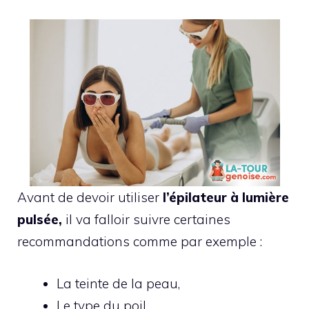
Avant de devoir utiliser
l’épilateur à lumière
pulsée,
il va falloir suivre certaines
recommandations comme par exemple :
La teinte de la peau,
Le type du poil,