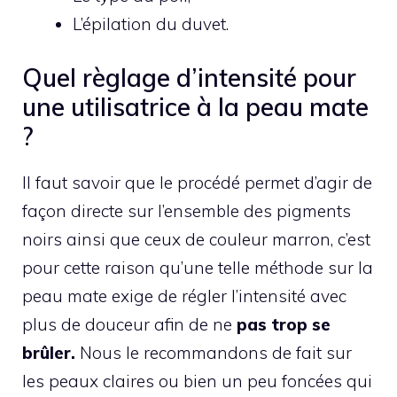
L’épilation du duvet.
Quel règlage d’intensité pour
une utilisatrice à la peau mate
?
Il faut savoir que le procédé permet d’agir de
façon directe sur l’ensemble des pigments
noirs ainsi que ceux de couleur marron, c’est
pour cette raison qu’une telle méthode sur la
peau mate exige de régler l’intensité avec
plus de douceur afin de ne
pas trop se
brûler.
Nous le recommandons de fait sur
les peaux claires ou bien un peu foncées qui