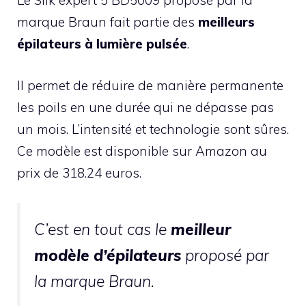
Le Silk expert 5 BD5009 proposé par la
marque Braun fait partie des
meilleurs
épilateurs à
lumière pulsée
.
Il permet de réduire de manière permanente
les poils en une durée qui ne dépasse pas
un mois. L’intensité et technologie sont sûres.
Ce modèle est disponible sur Amazon au
prix de 318.24 euros.
C’est en tout cas le
meilleur
modèle d’épilateurs
proposé par
la marque Braun.