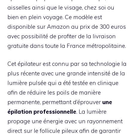
aisselles ainsi que le visage, chez soi ou
bien en plein voyage. Ce modèle est
disponible sur Amazon au prix de 300 euros
avec possibilité de profiter de la livraison
gratuite dans toute la France métropolitaine.
Cet épilateur est connu par sa technologie la
plus récente avec une grande intensité de la
lumière pulsée qui a été testée en clinique
afin de réduire les poils de manière
permanente, permettant d’éprouver
une
épilation professionnelle
. La lumière
propage une énergie avec un rayonnement
direct sur le follicule pileux afin de garantir