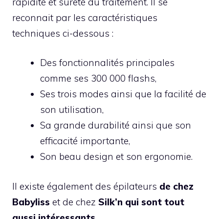
rapidité et sûreté du traitement. Il se
reconnait par les caractéristiques
techniques ci-dessous :
Des fonctionnalités principales
comme ses 300 000 flashs,
Ses trois modes ainsi que la facilité de
son utilisation,
Sa grande durabilité ainsi que son
efficacité importante,
Son beau design et son ergonomie.
Il existe également des épilateurs
de chez
Babyliss
et de chez
Silk’n qui sont tout
aussi intéressants.