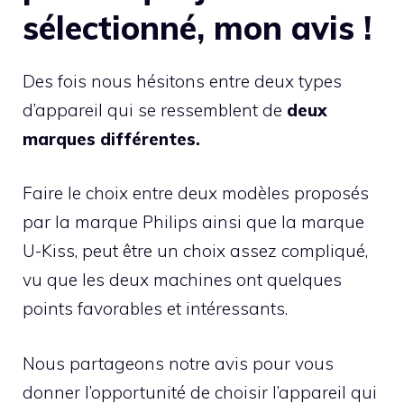
sélectionné, mon avis !
Des fois nous hésitons entre deux types
d’appareil qui se ressemblent de
deux
marques différentes.
Faire le choix entre deux modèles proposés
par la marque Philips ainsi que la marque
U-Kiss, peut être un choix assez compliqué,
vu que les deux machines ont quelques
points favorables et intéressants.
Nous partageons notre avis pour vous
donner l’opportunité de choisir l’appareil qui