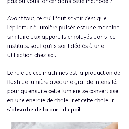
pas pu vous lancer dans cette méthode ?
Avant tout, ce qu’il faut savoir c’est que
l’épilateur à lumière pulsée est une machine
similaire aux appareils employés dans les
instituts, sauf qu’ils sont dédiés à une
utilisation chez soi.
Le rôle de ces machines est la production de
flash de lumière avec une grande intensité,
pour qu’ensuite cette lumière se convertisse
en une énergie de chaleur et cette chaleur
s’absorbe de la part du poil.