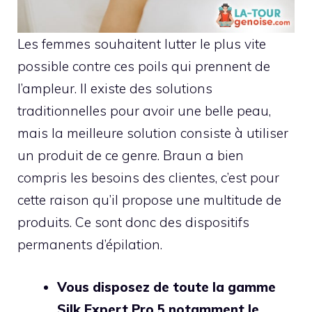
Les femmes souhaitent lutter le plus vite
possible contre ces poils qui prennent de
l’ampleur. Il existe des solutions
traditionnelles pour avoir une belle peau,
mais la meilleure solution consiste à utiliser
un produit de ce genre. Braun a bien
compris les besoins des clientes, c’est pour
cette raison qu’il propose une multitude de
produits. Ce sont donc des dispositifs
permanents d’épilation.
Vous disposez de toute la gamme
Silk Expert Pro 5 notamment le