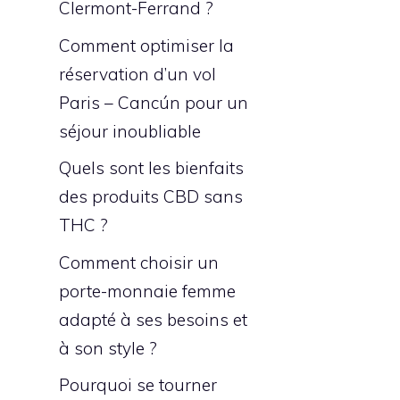
Clermont-Ferrand ?
Comment optimiser la
réservation d’un vol
Paris – Cancún pour un
séjour inoubliable
Quels sont les bienfaits
des produits CBD sans
THC ?
Comment choisir un
porte-monnaie femme
adapté à ses besoins et
à son style ?
Pourquoi se tourner