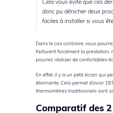
Cela vous évite que ces dern
donc pu dénicher deux produ
faciles à installer si vous êt
Dans le cas contraire, vous pourre
facturent forcément la prestation,
pourrez réaliser de confortables é
En effet, il y a un petit écran qui
étonnante. Cela permet d’avoir 19.
thermomètres traditionnels sont souv
Comparatif des 2