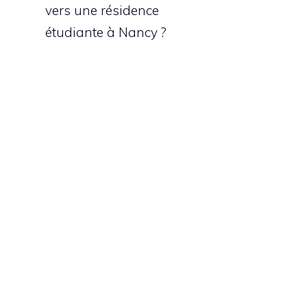
vers une résidence
étudiante à Nancy ?